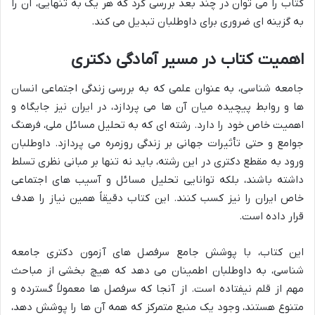
کتاب را می توان در چند بعد بررسی کرد که هر یک به تنهایی، آن را
به گزینه ای ضروری برای داوطلبان تبدیل می کند.
اهمیت کتاب در مسیر آمادگی دکتری
جامعه شناسی، به عنوان علمی که به بررسی زندگی اجتماعی انسان
ها و روابط پیچیده میان آن ها می پردازد، در ایران نیز جایگاه و
اهمیت خاص خود را دارد. رشته ای که به تحلیل مسائل ملی، فرهنگ
جوامع و حتی تأثیرات جهانی بر زندگی روزمره می پردازد. داوطلبان
ورود به مقطع دکتری در این رشته، باید نه تنها بر مبانی نظری تسلط
داشته باشند، بلکه توانایی تحلیل مسائل و آسیب های اجتماعی
خاص ایران را نیز کسب کنند. این کتاب دقیقاً همین نیاز را هدف
قرار داده است.
این کتاب، با پوشش جامع سرفصل های آزمون دکتری جامعه
شناسی، به داوطلبان اطمینان می دهد که هیچ بخشی از مباحث
مهم از قلم نیفتاده است. از آنجا که سرفصل ها معمولاً گسترده و
متنوع هستند، وجود یک منبع متمرکز که همه آن ها را پوشش دهد،