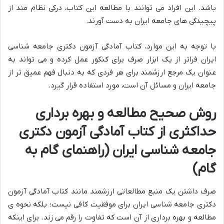
باشد. این افراد می توانند با مطالعه این کتاب، درکی نظام مند از
پیچیدگی های جامعه ایران به دست آورند.
با توجه به این موارد، کتاب آمادگی آزمون دکتری جامعه شناسی
ایران فراتر از یک ابزار صرف برای کنکور عمل کرده و می تواند به
عنوان یک مرجع ارزشمند برای هر فردی که به دنبال فهم عمیق تر از
جامعه ایران و مسائل آن است، مورد استفاده قرار گیرد.
روش صحیح مطالعه و بهره برداری
حداکثری از کتاب آمادگی آزمون دکتری
جامعه شناسی ایران (راهنمای گام به
گام)
صرف داشتن یک منبع مطالعاتی ارزشمند مانند کتاب آمادگی آزمون
دکتری جامعه شناسی ایران برای موفقیت کافی نیست؛ بلکه نحوه ی
مطالعه و بهره برداری از آن است که تفاوت را رقم می زند. برای اینکه