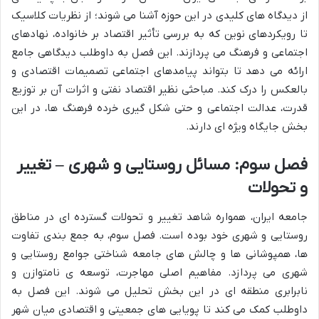
از دیدگاه های کلیدی در این حوزه آشنا می شوند؛ از نظریات کلاسیک
تا رویکردهای نوین که به بررسی تأثیر اقتصاد بر خانواده، نهادهای
اجتماعی و فرهنگ می پردازند. این فصل به داوطلب دیدگاهی جامع
ارائه می دهد تا بتواند پیامدهای اجتماعی تصمیمات اقتصادی و
بالعکس را درک کند. مباحثی نظیر اقتصاد نفتی و اثرات آن بر توزیع
قدرت، عدالت اجتماعی و حتی شکل گیری خرده فرهنگ ها، در این
بخش جایگاه ویژه ای دارند.
فصل سوم: مسائل روستایی و شهری – تغییر
و تحولات
جامعه ایران، همواره شاهد تغییر و تحولات گسترده ای در مناطق
روستایی و شهری خود بوده است. فصل سوم، به جمع بندی تفاوت
ها، همپوشانی ها و چالش های جامعه شناختی جوامع روستایی و
شهری می پردازد. مفاهیم اصلی مهاجرت، توسعه ی نامتوازن و
نابرابری منطقه ای در این بخش تحلیل می شوند. این فصل به
داوطلب کمک می کند تا پویایی های جمعیتی و اقتصادی میان شهر