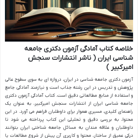
خلاصه کتاب آمادگی آزمون دکتری جامعه
شناسی ایران ( ناشر انتشارات سنجش
امیرکبیر )
آزمون دکتری جامعه شناسی در ایران، دروازه ای به سوی سطوح عالی
پژوهش و تدریس در این رشته جذاب است و نیازمند آمادگی جامع
و استفاده از منابع مطالعاتی دقیق است. کتاب آمادگی آزمون دکتری
جامعه شناسی ایران از انتشارات سنجش امیرکبیر، به عنوان یک
راهنمای کلیدی، مسیری هموار برای داوطلبان فراهم می آورد. در این
محتوا، به بررسی دقیق و تحلیلی این کتاب پرداخته می شود تا
داوطلبان و علاقه مندان به مسائل جامعه شناختی ایران بتوانند
درکی عمیق از ساختار، محتوا و کاربری آن پیش از شروع مطالعات یا