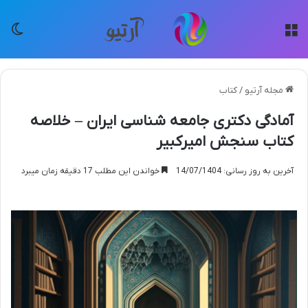
منو
تغی
مجله آرتیو
/
کتاب
آمادگی دکتری جامعه شناسی ایران – خلاصه
کتاب سنجش امیرکبیر
آخرین به روز رسانی: 14/07/1404
خواندن این مطلب 17 دقیقه زمان میبرد