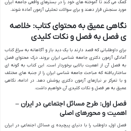
کمک می کند تا آموخته های خود را در بسترهای واقعی جامعه ایران
مورد سنجش قرار دهند و برای سوالات تحلیلی آزمون آماده شوند.
نگاهی عمیق به محتوای کتاب: خلاصه
ی فصل به فصل و نکات کلیدی
برای داوطلبانی که قصد دارند با یک دید باز و آگاهانه به سراغ کتاب
آمادگی آزمون دکتری جامعه شناسی ایران بروند، درک محتوای فصل
به فصل آن از اهمیت بالایی برخوردار است. این کتاب به گونه ای
ساختاریافته که مباحث جامعه شناسی ایران را از جنبه های مختلف
و با تمرکز بر نیازهای آزمون دکتری پوشش دهد. در ادامه، نگاهی
عمیق به هر فصل و نکات کلیدی آن خواهیم داشت.
فصل اول: طرح مسائل اجتماعی در ایران –
اهمیت و محورهای اصلی
فصل اول، داوطلب را با دنیای پیچیده ی مسائل اجتماعی در ایران