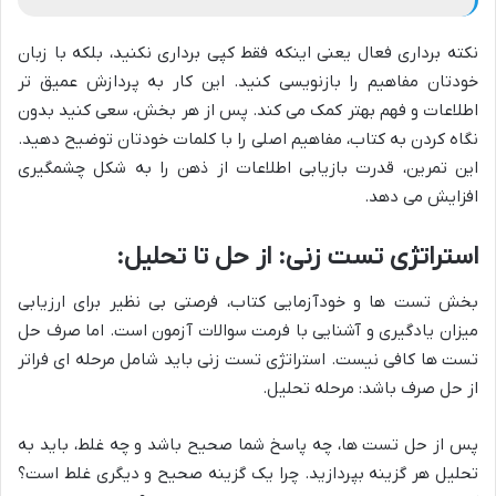
نکته برداری فعال یعنی اینکه فقط کپی برداری نکنید، بلکه با زبان
خودتان مفاهیم را بازنویسی کنید. این کار به پردازش عمیق تر
اطلاعات و فهم بهتر کمک می کند. پس از هر بخش، سعی کنید بدون
نگاه کردن به کتاب، مفاهیم اصلی را با کلمات خودتان توضیح دهید.
این تمرین، قدرت بازیابی اطلاعات از ذهن را به شکل چشمگیری
افزایش می دهد.
استراتژی تست زنی: از حل تا تحلیل:
بخش تست ها و خودآزمایی کتاب، فرصتی بی نظیر برای ارزیابی
میزان یادگیری و آشنایی با فرمت سوالات آزمون است. اما صرف حل
تست ها کافی نیست. استراتژی تست زنی باید شامل مرحله ای فراتر
از حل صرف باشد: مرحله تحلیل.
پس از حل تست ها، چه پاسخ شما صحیح باشد و چه غلط، باید به
تحلیل هر گزینه بپردازید. چرا یک گزینه صحیح و دیگری غلط است؟