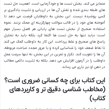
متمایز می کند، بخش تست ها و خودآزمایی است. اهمیت حل تست
های طبقه بندی شده و نقش آن ها در ارزیابی و تثبیت یادگیری بر
کسی پوشیده نیست. این بخش به داوطلبان فرصت می دهد تا
آموخته های خود را در قالب سوالات چهارگزینه ای محک بزنند. نحوه
استفاده صحیح از بخش تست های پایانی هر فصل بسیار مهم
است؛ نباید تنها به حل تست ها اکتفا کرد، بلکه باید به تحلیل
پاسخ های صحیح و غلط پرداخت. این کار به داوطلب کمک می کند
تا نقاط ضعف خود را شناسایی کرده و با مرور مجدد مباحث مربوطه،
آن ها را تقویت کند. تکرار و تمرین در این بخش، نه تنها سرعت عمل
داوطلب را در آزمون افزایش می دهد، بلکه به تثبیت دائمی مطالب
در ذهن او نیز یاری می رساند.
این کتاب برای چه کسانی ضروری است؟
(مخاطب شناسی دقیق تر و کاربردهای
کتاب)