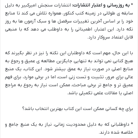
*
به روزرسانی و اعتبار انتشارات:
انتشارات سنجش امیرکبیر به دلیل
سابقه ی طولانی در زمینه کتب کنکور، همواره تلاش می کند تا منابع
خود را بر اساس آخرین تغییرات سرفصل ها و سبک آزمون ها به روز
نگه دارد. این اعتبار، اطمینانی را به داوطلب می دهد که با منبعی
قابل اعتماد سروکار دارد.
با این حال، مهم است که داوطلبان این نکته را نیز در نظر بگیرند که
هیچ کتابی نمی تواند به تنهایی جایگزین مطالعه ی عمیق و رجوع به
منابع اصلی در صورت نیاز به عمق بیشتر شود. این کتاب، یک منبع
عالی برای مرور، تثبیت و تست زنی است، اما در برخی موارد، برای فهم
عمیق تر و جامع تر برخی مباحث، ممکن است نیاز به رجوع به مراجع
اصلی یا مقالات علمی تکمیلی باشد.
برای چه کسانی ممکن است این کتاب بهترین انتخاب باشد؟
* داوطلبانی که به دلیل محدودیت زمانی، نیاز به یک منبع جامع و
خلاصه شده دارند.