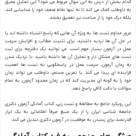
کدام بخش از درس به این سوال مربوط می شود؟ این تحلیل عمیق
به داوطلب کمک می کند تا نه تنها نقاط ضعف خود را شناسایی کند،
بلکه درک خود را از مباحث نیز تعمیق بخشد.
مرور مداوم تست ها، به ویژه آن هایی که پاسخ اشتباه داشته اید یا
در حل آن ها تردید داشتید، برای تثبیت مطالب و افزایش سرعت
عمل در آزمون بسیار مهم است. می توانید یک دفترچه برای ثبت
تست های مشکل دار و تحلیل آن ها داشته باشید. با نزدیک شدن
به زمان آزمون، سرعت عمل در پاسخگویی به تست ها اهمیت
فزاینده ای پیدا می کند. با تمرین مستمر، داوطلب می تواند زمان
خود را به گونه ای مدیریت کند که در زمان محدود آزمون، به تمام
سوالات با دقت کافی پاسخ دهد.
این رویکرد جامع به مطالعه و تست زنی، کتاب آمادگی آزمون دکتری
جامعه شناسی ایران را از یک منبع صرفاً اطلاعاتی به یک ابزار
قدرتمند برای رسیدن به موفقیت در آزمون دکتری تبدیل می کند.