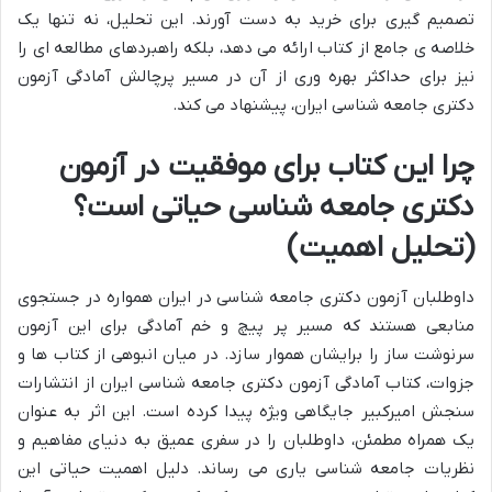
تصمیم گیری برای خرید به دست آورند. این تحلیل، نه تنها یک
خلاصه ی جامع از کتاب ارائه می دهد، بلکه راهبردهای مطالعه ای را
نیز برای حداکثر بهره وری از آن در مسیر پرچالش آمادگی آزمون
دکتری جامعه شناسی ایران، پیشنهاد می کند.
چرا این کتاب برای موفقیت در آزمون
دکتری جامعه شناسی حیاتی است؟
(تحلیل اهمیت)
داوطلبان آزمون دکتری جامعه شناسی در ایران همواره در جستجوی
منابعی هستند که مسیر پر پیچ و خم آمادگی برای این آزمون
سرنوشت ساز را برایشان هموار سازد. در میان انبوهی از کتاب ها و
جزوات، کتاب آمادگی آزمون دکتری جامعه شناسی ایران از انتشارات
سنجش امیرکبیر جایگاهی ویژه پیدا کرده است. این اثر به عنوان
یک همراه مطمئن، داوطلبان را در سفری عمیق به دنیای مفاهیم و
نظریات جامعه شناسی یاری می رساند. دلیل اهمیت حیاتی این