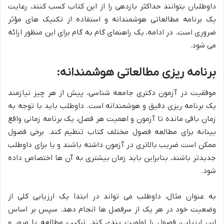
داوطلبان بتوانند حداکثر بازدهی را از این کتاب کسب کنند، رعایت
یک برنامه مطالعاتی هوشمندانه و استفاده از تکنیک های مؤثر
ضروری است. در ادامه، یک راهنمای گام به گام برای این منظور ارائه
می شود.
برنامه ریزی مطالعاتی هوشمندانه:
موفقیت در آزمون دکتری جامعه شناسی، پیش از هر چیز نیازمند
یک برنامه ریزی دقیق و هوشمندانه است. داوطلب باید با توجه به
زمان باقی مانده تا آزمون و اهمیت هر فصل، یک برنامه زمانی واقع
بینانه برای مطالعه فصول مختلف کتاب تنظیم کند. برخی فصول
ممکن است ضریب بالاتری در آزمون داشته باشند و یا برای داوطلب
جدیدتر باشند، بنابراین باید زمان بیشتری به آن ها اختصاص داده
شود.
به عنوان مثال، داوطلب می تواند در ابتدا یک ارزیابی کلی از
وضعیت خود در هر یک از سرفصل ها انجام دهد. سپس بر اساس
این ارزیابی، فصول را اولویت بندی کند. ترکیب مطالعه با مرور و