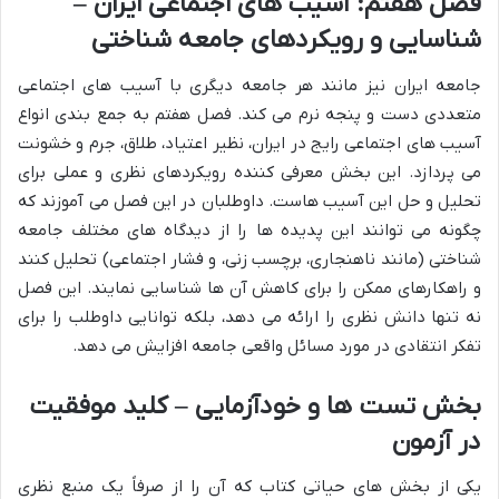
فصل هفتم: آسیب های اجتماعی ایران –
شناسایی و رویکردهای جامعه شناختی
جامعه ایران نیز مانند هر جامعه دیگری با آسیب های اجتماعی
متعددی دست و پنجه نرم می کند. فصل هفتم به جمع بندی انواع
آسیب های اجتماعی رایج در ایران، نظیر اعتیاد، طلاق، جرم و خشونت
می پردازد. این بخش معرفی کننده رویکردهای نظری و عملی برای
تحلیل و حل این آسیب هاست. داوطلبان در این فصل می آموزند که
چگونه می توانند این پدیده ها را از دیدگاه های مختلف جامعه
شناختی (مانند ناهنجاری، برچسب زنی، و فشار اجتماعی) تحلیل کنند
و راهکارهای ممکن را برای کاهش آن ها شناسایی نمایند. این فصل
نه تنها دانش نظری را ارائه می دهد، بلکه توانایی داوطلب را برای
تفکر انتقادی در مورد مسائل واقعی جامعه افزایش می دهد.
بخش تست ها و خودآزمایی – کلید موفقیت
در آزمون
یکی از بخش های حیاتی کتاب که آن را از صرفاً یک منبع نظری