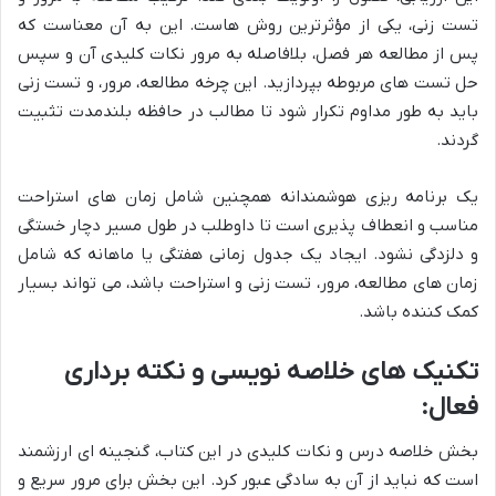
تست زنی، یکی از مؤثرترین روش هاست. این به آن معناست که
پس از مطالعه هر فصل، بلافاصله به مرور نکات کلیدی آن و سپس
حل تست های مربوطه بپردازید. این چرخه مطالعه، مرور، و تست زنی
باید به طور مداوم تکرار شود تا مطالب در حافظه بلندمدت تثبیت
گردند.
یک برنامه ریزی هوشمندانه همچنین شامل زمان های استراحت
مناسب و انعطاف پذیری است تا داوطلب در طول مسیر دچار خستگی
و دلزدگی نشود. ایجاد یک جدول زمانی هفتگی یا ماهانه که شامل
زمان های مطالعه، مرور، تست زنی و استراحت باشد، می تواند بسیار
کمک کننده باشد.
تکنیک های خلاصه نویسی و نکته برداری
فعال:
بخش خلاصه درس و نکات کلیدی در این کتاب، گنجینه ای ارزشمند
است که نباید از آن به سادگی عبور کرد. این بخش برای مرور سریع و