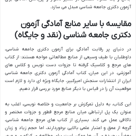
آزمون دکتری جامعه شناسی مبدل می سازد.
مقایسه با سایر منابع آمادگی آزمون
دکتری جامعه شناسی (نقد و جایگاه)
در دنیای پر رقابت آمادگی برای آزمون دکتری جامعه شناسی،
داوطلبان با طیف وسیعی از منابع مطالعاتی مواجه هستند: از کتاب
های مرجع و کلاسیک گرفته تا جزوات دست نویس و کلاس های
آموزشی. در این میان، کتاب آمادگی آزمون دکتری جامعه شناسی
ایران از انتشارات سنجش امیرکبیر، جایگاه ویژه ای دارد و لازم است
موقعیت آن را در قیاس با دیگر منابع مورد بررسی قرار دهیم.
این کتاب، به دلیل تمرکزش بر جامعیت و خلاصه نویسی، اغلب به
عنوان یک پل ارتباطی میان منابع مرجع قطور و جزوات مختصر و
ناکافی عمل می کند. بسیاری از کتاب های مرجع جامعه شناسی،
گرچه از عمق و اعتبار علمی بالایی برخوردارند، اما حجم زیاد و زبان
بعضاً پیچیده ی آن ها ممکن است برای مطالعه ی کنکوری و مرور