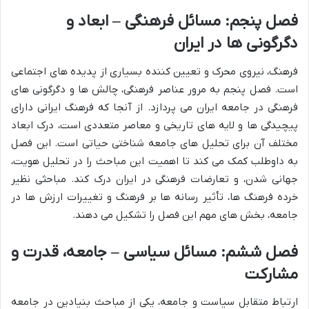
فصل پنجم: مسائل فرهنگی – ابعاد و
دگرگونی ها در ایران
فرهنگ، نیروی محرک و تعیین کننده بسیاری از پدیده های اجتماعی
است. فصل پنجم به مرور عناصر فرهنگی، چالش ها و دگرگونی های
فرهنگی در جامعه ایران می پردازد. از آنجا که فرهنگ ایرانی دارای
پیچیدگی ها و لایه های تاریخی و معاصر متعددی است، درک ابعاد
مختلف آن برای تحلیل های جامعه شناختی حیاتی است. این فصل
به داوطلب کمک می کند تا اهمیت این مباحث را در تحلیل هویت،
جهانی شدن، و تعارضات فرهنگی در ایران درک کند. مباحثی نظیر
خرده فرهنگ ها، تأثیر رسانه ها بر فرهنگ و تغییرات ارزش ها در
جامعه، بخش های مهم این فصل را تشکیل می دهند.
فصل ششم: مسائل سیاسی – جامعه، قدرت و
مشارکت
ارتباط متقابل سیاست و جامعه، یکی از مباحث بنیادین در جامعه