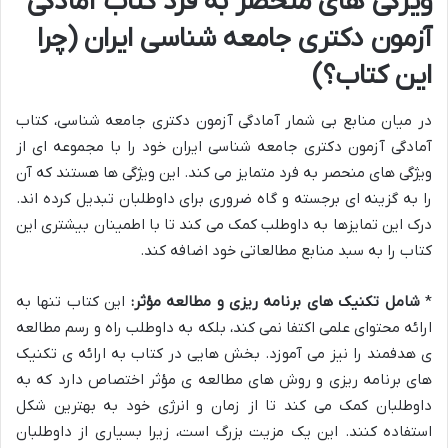
ویژگی های منحصر به فرد کتاب آمادگی
آزمون دکتری جامعه شناسی ایران (چرا
این کتاب؟)
در میان منابع بی شمار آمادگی آزمون دکتری جامعه شناسی، کتاب
آمادگی آزمون دکتری جامعه شناسی ایران خود را با مجموعه ای از
ویژگی های منحصر به فرد متمایز می کند. این ویژگی ها هستند که آن
را به گزینه ای برجسته و گاه ضروری برای داوطلبان تبدیل کرده اند.
درک این تمایزها به داوطلب کمک می کند تا با اطمینان بیشتری این
کتاب را به سبد منابع مطالعاتی خود اضافه کند.
*
شامل تکنیک های برنامه ریزی و مطالعه مؤثر:
این کتاب تنها به
ارائه محتوای علمی اکتفا نمی کند، بلکه به داوطلب راه و رسم مطالعه
ی هدفمند را نیز می آموزد. بخش هایی در کتاب به ارائه ی تکنیک
های برنامه ریزی و روش های مطالعه ی مؤثر اختصاص دارد که به
داوطلبان کمک می کند تا از زمان و انرژی خود به بهترین شکل
استفاده کنند. این یک مزیت بزرگ است، زیرا بسیاری از داوطلبان