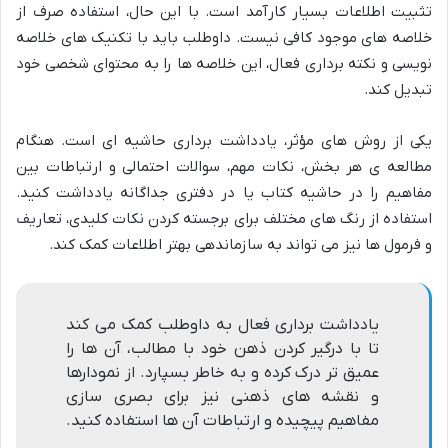
تثبیت اطلاعات بسیار کارآمد است. با این حال، استفاده صرف از
خلاصه های موجود کافی نیست. داوطلب باید با تکنیک های خلاصه
نویسی و نکته برداری فعال، این خلاصه ها را به محتوای شخصی خود
تبدیل کند.
یکی از روش های مؤثر، یادداشت برداری حاشیه ای است. هنگام
مطالعه ی هر بخش، نکات مهم، سوالات احتمالی و ارتباطات بین
مفاهیم را در حاشیه کتاب یا در دفتری جداگانه یادداشت کنید.
استفاده از رنگ های مختلف برای برجسته کردن نکات کلیدی، تعاریف
و فرمول ها نیز می تواند به سازماندهی بهتر اطلاعات کمک کند.
یادداشت برداری فعال به داوطلب کمک می کند
تا با درگیر کردن ذهن خود با مطالب، آن ها را
عمیق تر درک کرده و به خاطر بسپارد. از نمودارها
و نقشه های ذهنی نیز برای بصری سازی
مفاهیم پیچیده و ارتباطات آن ها استفاده کنید.