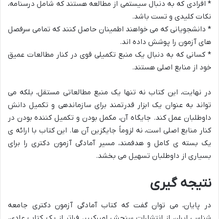
* افرادی که به دنبال سیستمی از مطالعه هستند که شامل درسنامه،
نکات کلیدی و تست باشد.
* دانشجویانی که می خواهند اطمینان حاصل کنند که تمامی سرفصل
های آزمون را پوشش داده اند.
* کسانی که به دنبال یک منبع تکمیلی قوی در کنار مطالعات عمیق
خود از منابع اصلی هستند.
در نهایت، این کتاب نه تنها یک منبع مطالعاتی مستقل، بلکه می
تواند به عنوان یک ابزار قدرتمند برای سازماندهی و تکمیل دانش
داوطلبان عمل کند. جایگاه آن، مکمل بودن و تکمیل کننده بودن در
کنار منابع اصلی است، نه لزوماً جایگزین آن ها. این کتاب با ارائه ی
یک بسته ی کامل و هدفمند، مسیر آمادگی آزمون دکتری را برای
بسیاری از داوطلبان تسهیل می بخشد.
نتیجه گیری
در پایان، می توان گفت که کتاب آمادگی آزمون دکتری جامعه
شناسی ایران از انتشارات سنجش امیرکبیر، فراتر از یک کتاب عادی،