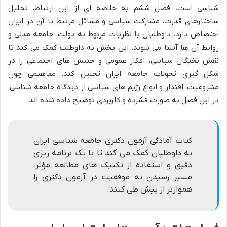
شناسی است. فصل ششم به خلاصه ای از این ارتباط، تحلیل
ساختارهای قدرت، مشارکت سیاسی و مسائل مرتبط با آن در ایران
اختصاص دارد. داوطلبان با نظریات مربوط به دولت، جامعه مدنی و
روابط آن ها آشنا می شوند. این بخش به داوطلب کمک می کند تا
نقش نخبگان سیاسی، افکار عمومی و جنبش های اجتماعی را در
شکل گیری تحولات جامعه ایران تحلیل کند. مفاهیمی چون
مشروعیت، اقتدار و انواع رژیم های سیاسی از دیدگاه جامعه شناسی،
در این فصل به صورت فشرده و کاربردی توضیح داده شده اند.
کتاب آمادگی آزمون دکتری جامعه شناسی ایران
به داوطلبان کمک می کند تا با یک برنامه ریزی
دقیق و استفاده از تکنیک های مطالعه مؤثر،
مسیر رسیدن به موفقیت در آزمون دکتری را
هموارتر از پیش طی کنند.