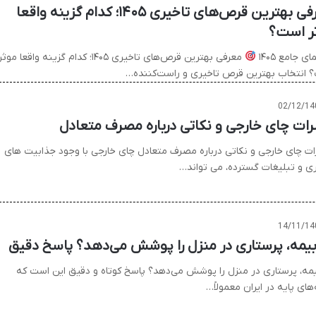
معرفی بهترین قرص‌های تاخیری ۱۴۰۵؛ کدام گزینه واقعا
ر است؟
ی جامع ۱۴۰۵
معرفی بهترین قرص‌های تاخیری ۱۴۰۵؛ کدام گزینه واقعا موث
 انتخاب بهترین قرص تاخیری و راست‌کننده…
02/12/14
ات چای خارجی و نکاتی درباره مصرف متعادل
ت چای خارجی و نکاتی درباره مصرف متعادل چای خارجی با وجود جذابیت های
ی و تبلیغات گسترده، می تواند…
14/11/14
 بیمه، پرستاری در منزل را پوشش می‌دهد؟ پاسخ دقیق
بیمه، پرستاری در منزل را پوشش می‌دهد؟ پاسخ کوتاه و دقیق این است که
های پایه در ایران معمولاً…