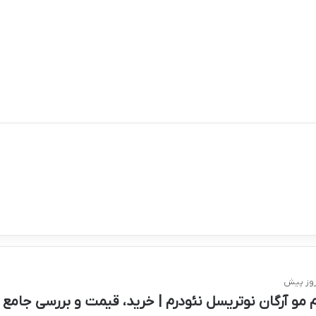
 مو آرگان نوتریسل نئودرم | خرید، قیمت و بررسی جامع