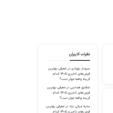
نظرات کاربران
سروناز بهزادی
در
معرفی بهترین
قرص‌های تاخیری ۱۴۰۵؛ کدام
گزینه واقعا موثر است؟
شقایق هدایتی
در
معرفی بهترین
قرص‌های تاخیری ۱۴۰۵؛ کدام
گزینه واقعا موثر است؟
سایه غیاثی نژاد
در
معرفی بهترین
قرص‌های تاخیری ۱۴۰۵؛ کدام