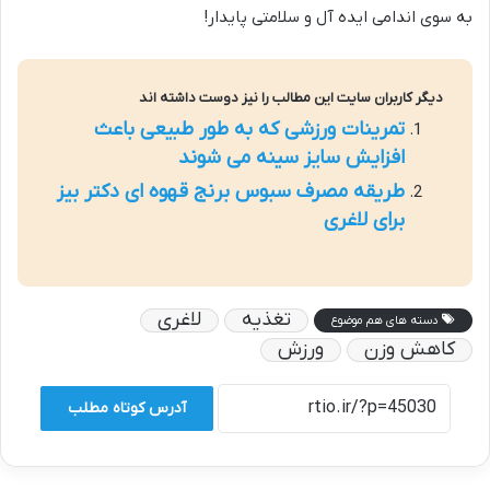
به سوی اندامی ایده آل و سلامتی پایدار!
دیگر کاربران سایت این مطالب را نیز دوست داشته اند
تمرینات ورزشی که به طور طبیعی باعث
افزایش سایز سینه می شوند
طریقه مصرف سبوس برنج قهوه ای دکتر بیز
برای لاغری
تغذیه
لاغری
دسته های هم موضوع
کاهش وزن
ورزش
آدرس کوتاه مطلب