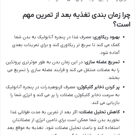
چرا زمان بندی تغذیه بعد از تمرین مهم
است؟
بهبود ریکاوری:
مصرف غذا در پنجره آنابولیک به بدن شما
کمک می کند تا سریع تر ریکاوری کند و برای تمرینات بعدی
آماده شود.
تسریع عضله سازی:
در این زمان بدن به طور موثرتری پروتئین
را به عضلات منتقل می کند و فرایند عضله سازی را تسریع می
بخشد.
پر کردن ذخایر گلیکوژن:
مصرف کربوهیدرات در پنجره آنابولیک
به سرعت ذخایر گلیکوژن عضلات را پر می کند و انرژی شما را
بازیابی می کند.
کاهش تحلیل عضلات:
اگر بعد از تمرین به مدت طولانی غذا
نخورید بدن شما ممکن است برای تامین انرژی از عضلاتتان
استفاده کند و باعث تحلیل عضلات شود. تغذیه به موقع بعد