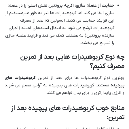
حمایت از عضله سازی:
اگرچه پروتئین نقش اصلی را در عضله
سازی ایفا می کند اما کربوهیدرات ها نیز به طور غیرمستقیم از
این فرایند حمایت می کنند. انسولین که بعد از مصرف
کربوهیدرات ترشح می شود به انتقال اسیدهای آمینه (اجزای
سازنده پروتئین) به عضلات کمک می کند و فرایند عضله سازی
را تسریع می بخشد.
چه نوع کربوهیدرات هایی بعد از تمرین
مصرف کنیم؟
بهترین نوع کربوهیدرات ها برای بعد از تمرین
کربوهیدرات های
پیچیده
هستند. کربوهیدرات های پیچیده به آرامی هضم می شوند
و انرژی پایدارتری را برای بدن فراهم می کنند.
منابع خوب کربوهیدرات های پیچیده بعد از
تمرین: