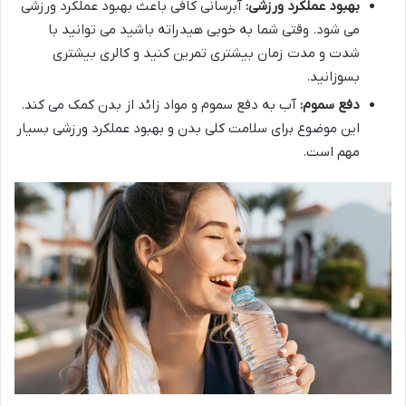
بهبود عملکرد ورزشی:
آبرسانی کافی باعث بهبود عملکرد ورزشی
می شود. وقتی شما به خوبی هیدراته باشید می توانید با
شدت و مدت زمان بیشتری تمرین کنید و کالری بیشتری
بسوزانید.
دفع سموم:
آب به دفع سموم و مواد زائد از بدن کمک می کند.
این موضوع برای سلامت کلی بدن و بهبود عملکرد ورزشی بسیار
مهم است.