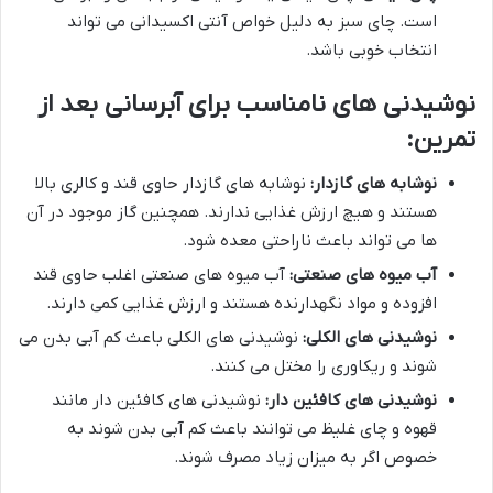
است. چای سبز به دلیل خواص آنتی اکسیدانی می تواند
انتخاب خوبی باشد.
نوشیدنی های نامناسب برای آبرسانی بعد از
تمرین:
نوشابه های گازدار:
نوشابه های گازدار حاوی قند و کالری بالا
هستند و هیچ ارزش غذایی ندارند. همچنین گاز موجود در آن
ها می تواند باعث ناراحتی معده شود.
آب میوه های صنعتی:
آب میوه های صنعتی اغلب حاوی قند
افزوده و مواد نگهدارنده هستند و ارزش غذایی کمی دارند.
نوشیدنی های الکلی:
نوشیدنی های الکلی باعث کم آبی بدن می
شوند و ریکاوری را مختل می کنند.
نوشیدنی های کافئین دار:
نوشیدنی های کافئین دار مانند
قهوه و چای غلیظ می توانند باعث کم آبی بدن شوند به
خصوص اگر به میزان زیاد مصرف شوند.