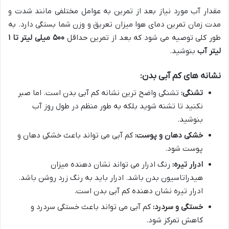
مقدار آب مورد نیاز بعد از تمرین به عوامل مختلفی مانند شدت و
مدت زمان تمرین دمای هوا میزان تعریق و وزن شما بستگی دارد. به
طور کلی توصیه می شود که بعد از تمرین حداقل
۵۰۰
میلی لیتر تا
۱
لیتر آب
بنوشید.
نشانه های کم آبی بدن:
تشنگی:
تشنگی واضح ترین نشانه کم آبی بدن است. اما صبر
نکنید تا تشنه شوید بلکه به طور منظم در طول روز آب
بنوشید.
خشکی دهان و پوست:
کم آبی می تواند باعث خشکی دهان و
پوست شود.
ادرار تیره:
رنگ ادرار می تواند نشان دهنده میزان
هیدراتاسیون بدن باشد. ادرار باید به رنگ زرد روشن باشد.
ادرار تیره نشان دهنده کم آبی بدن است.
خستگی و سردرد:
کم آبی می تواند باعث خستگی سردرد و
کاهش تمرکز شود.