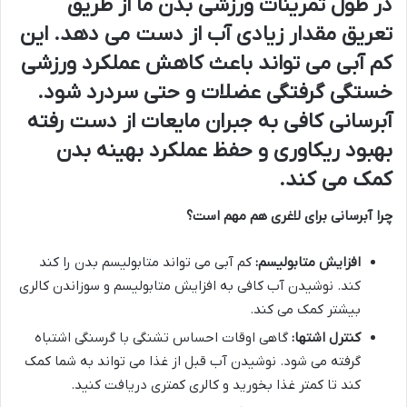
در طول تمرینات ورزشی بدن ما از طریق
تعریق مقدار زیادی آب از دست می دهد. این
کم آبی می تواند باعث کاهش عملکرد ورزشی
خستگی گرفتگی عضلات و حتی سردرد شود.
آبرسانی کافی به جبران مایعات از دست رفته
بهبود ریکاوری و حفظ عملکرد بهینه بدن
کمک می کند
.
چرا آبرسانی برای لاغری هم مهم است؟
افزایش متابولیسم:
کم آبی می تواند متابولیسم بدن را کند
کند. نوشیدن آب کافی به افزایش متابولیسم و سوزاندن کالری
بیشتر کمک می کند.
کنترل اشتها:
گاهی اوقات احساس تشنگی با گرسنگی اشتباه
گرفته می شود. نوشیدن آب قبل از غذا می تواند به شما کمک
کند تا کمتر غذا بخورید و کالری کمتری دریافت کنید.