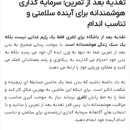
تغذیه بعد از تمرین؛ سرمایه گذاری
هوشمندانه برای آینده سلامتی و
تناسب اندام
تغذیه بعد از باشگاه برای لاغری فقط یک رژیم غذایی نیست بلکه
یک سبک زندگی هوشمندانه است
.
با سوخت رسانی صحیح به بدن
بعد از تمرین شما نه تنها به وزن ایده آل خود می رسید بلکه به
بدن خود احترام می گذارید به ریکاوری و رشد عضلاتتان کمک می
کنید و عملکرد ورزشی خود را ارتقا می دهید.
به یاد داشته باشید که بدن شما یک ماشین مسابقه ای پیچیده و
شگفت انگیز است. برای اینکه این ماشین به بهترین شکل کار کند و
شما را به خط پایان
لاغری
برساند نیاز به سوخت گیری مناسب و
مراقبت هوشمندانه دارد. پس قدر تغذیه بعد از تمرین را بدانید و با
انتخاب های آگاهانه سرمایه گذاری ارزشمندی برای سلامتی و تناسب
اندام آینده خود انجام دهید.