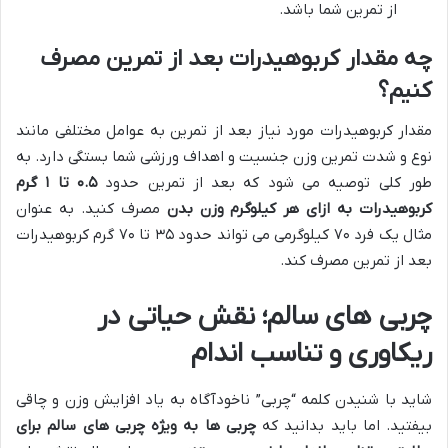
از تمرین شما باشد.
چه مقدار کربوهیدرات بعد از تمرین مصرف
کنیم؟
مقدار کربوهیدرات مورد نیاز بعد از تمرین به عوامل مختلفی مانند
نوع و شدت تمرین وزن جنسیت و اهداف ورزشی شما بستگی دارد. به
طور کلی توصیه می شود که بعد از تمرین حدود
۵
.
۰
تا
۱
گرم
کربوهیدرات به ازای هر کیلوگرم وزن بدن
مصرف کنید. به عنوان
مثال یک فرد ۷۰ کیلوگرمی می تواند حدود ۳۵ تا ۷۰ گرم کربوهیدرات
بعد از تمرین مصرف کند.
چربی های سالم؛ نقش حیاتی در
ریکاوری و تناسب اندام
شاید با شنیدن کلمه “چربی” ناخودآگاه به یاد افزایش وزن و چاقی
بیفتید. اما باید بدانید که
چربی ها به ویژه چربی های سالم برای