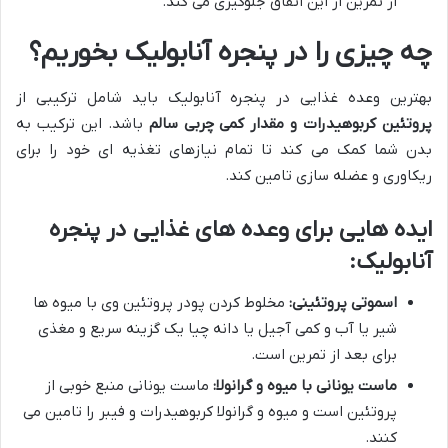
از تمرین از این اتفاق جلوگیری می کند.
چه چیزی را در پنجره آنابولیک بخوریم؟
بهترین وعده غذایی در پنجره آنابولیک باید شامل ترکیبی از
پروتئین کربوهیدرات و مقدار کمی چربی سالم
باشد. این ترکیب به
بدن شما کمک می کند تا تمام نیازهای تغذیه ای خود را برای
ریکاوری و عضله سازی تامین کند.
ایده هایی برای وعده های غذایی در پنجره
آنابولیک:
اسموتی پروتئینی:
مخلوط کردن پودر پروتئین وی با میوه ها
شیر یا آب و کمی آجیل یا دانه چیا یک گزینه سریع و مغذی
برای بعد از تمرین است.
ماست یونانی با میوه و گرانولا:
ماست یونانی منبع خوبی از
پروتئین است و میوه و گرانولا کربوهیدرات و فیبر را تامین می
کنند.