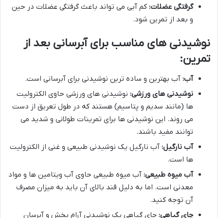
گرفتگی عضلات:
کم آبی می تواند باعث گرفتگی عضلات در حین
و بعد از تمرین شود.
نوشیدنی های مناسب برای آبرسانی بعد از
تمرین:
آب:
آب بهترین و ساده ترین نوشیدنی برای آبرسانی است.
نوشیدنی های ورزشی:
نوشیدنی های ورزشی حاوی الکترولیت
ها (مانند سدیم و پتاسیم) هستند که در طول تعریق از دست
می روند. این نوشیدنی ها برای تمرینات طولانی و شدید می
توانند مفید باشند.
آب نارگیل:
آب نارگیل یک نوشیدنی طبیعی و غنی از الکترولیت
ها است.
آب میوه طبیعی:
آب میوه طبیعی حاوی آب ویتامین ها و مواد
معدنی است. اما به دلیل قند بالای آن باید به میزان مصرف
آن توجه کنید.
چای گیاهی:
چای گیاهی یک نوشیدنی آرام بخش و آبرسان