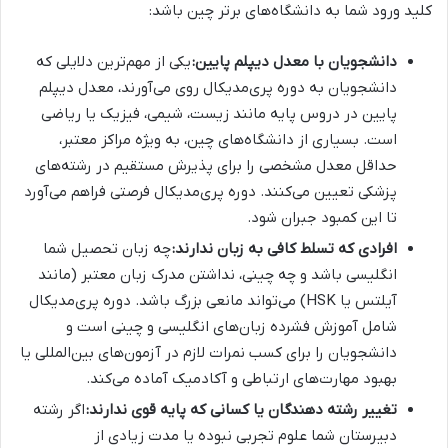
کلید ورود شما به دانشگاه‌های برتر چین باشد:
دانشجویان با معدل دیپلم پایین:
یکی از مهم‌ترین دلایلی که
دانشجویان به دوره پری‌مدیکال روی می‌آورند، معدل دیپلم
پایین در دروس پایه مانند زیست، شیمی، فیزیک یا ریاضی
است. بسیاری از دانشگاه‌های چین، به ویژه مراکز معتبر،
حداقل معدل مشخصی را برای پذیرش مستقیم در رشته‌های
پزشکی تعیین می‌کنند. دوره پری‌مدیکال فرصتی فراهم می‌آورد
تا این کمبود جبران شود.
افرادی که تسلط کافی به زبان ندارند:
چه زبان تحصیل شما
انگلیسی باشد و چه چینی، نداشتن مدرک زبان معتبر (مانند
آیلتس یا HSK) می‌تواند مانعی بزرگ باشد. دوره پری‌مدیکال
شامل آموزش فشرده زبان‌های انگلیسی و چینی است و
دانشجویان را برای کسب نمرات لازم در آزمون‌های بین‌المللی یا
بهبود مهارت‌های ارتباطی و آکادمیک آماده می‌کند.
تغییر رشته دهندگان یا کسانی که پایه قوی ندارند:
اگر رشته
دبیرستان شما علوم تجربی نبوده یا مدت زیادی از