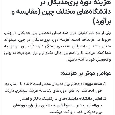
هزینه دوره پری‌مدیکال در
دانشگاه‌های مختلف چین (مقایسه و
برآورد)
یکی از سوالات کلیدی برای متقاضیان تحصیل پری مدیکال در چین،
مربوط به هزینه‌ها است. هزینه دوره پری‌مدیکال در چین می‌تواند
متغیر باشد و به عوامل متعددی بستگی دارد. درک این عوامل به
شما کمک می‌کند تا برنامه‌ریزی مالی دقیق‌تری برای مهاجرت به چین
و تحصیل خود داشته باشید.
عوامل موثر بر هزینه:
مدت دوره:
دوره‌های پری‌مدیکال ممکن است ۶ ماه یا ۱ سال به
طول انجامند. به طبع، دوره‌های یک‌ساله هزینه بیشتری دارند.
اعتبار دانشگاه:
دانشگاه‌های با رنکینگ بالاتر و اعتبار
بین‌المللی بیشتر، معمولاً شهریه بالاتری نیز برای دوره‌های
پری‌مدیکال خود دریافت می‌کنند.