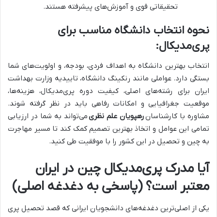
تحقیقاتی قوی و آموزش‌های پیشرفته هستند.
نحوه انتخاب دانشگاه مناسب برای
پری‌مدیکال:
انتخاب بهترین دانشگاه به اهداف فردی، بودجه، و اولویت‌های شما
بستگی دارد. عواملی مانند رنکینگ دانشگاه، تاییدیه وزارت بهداشت
ایران برای رشته‌های اصلی، کیفیت دوره پری‌مدیکال، هزینه‌ها،
موقعیت جغرافیایی و امکانات رفاهی باید در نظر گرفته شوند.
مشاوره با کارشناسان
رهپویان علم نظری
می‌تواند به شما در ارزیابی
تمامی این عوامل و اتخاذ بهترین تصمیم کمک کند تا مسیر مهاجرت
به چین و تحصیل در این کشور را با موفقیت طی کنید.
آیا مدرک پری‌مدیکال چین در ایران
معتبر است؟ (پاسخی به دغدغه اصلی)
یکی از اصلی‌ترین دغدغه‌های دانشجویان ایرانی که قصد تحصیل پری