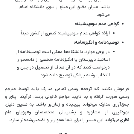
باشد. میزان دقیق این مبلغ از سوی دانشگاه اعلام
می‌شود.
گواهی عدم سوءپیشینه:
ارائه گواهی عدم سوءپیشینه کیفری از کشور مبدأ.
توصیه‌نامه و انگیزه‌نامه:
در برخی موارد، دانشگاه‌ها ممکن است توصیه‌نامه از
اساتید دبیرستان یا انگیزه‌نامه شخصی از دانشجو را
درخواست کنند که در آن هدف از تحصیل در چین و
انتخاب رشته پزشکی توضیح داده شود.
فراموش نکنید که ترجمه رسمی تمامی مدارک باید توسط مترجم
رسمی صورت گرفته و به تایید مراجع قانونی برسد. فرآیند اپلای و
جمع‌آوری مدارک می‌تواند پیچیده و زمان‌بر باشد، به همین دلیل،
بهره‌گیری از مشاوره و پشتیبانی متخصصان
رهپویان علم
نظری
می‌تواند این مسیر را برای شما هموارتر و تضمین‌شده‌تر سازد.