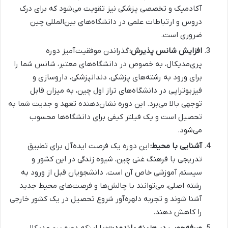
آکادمیک و تخصصی پزشکی نیز تقویت می‌شود که برای درک
دروس و ارتباطات علمی در دانشگاه‌های بین‌المللی چین
ضروری است.
افزایش شانس پذیرش:
گذراندن موفقیت‌آمیز دوره
پری‌مدیکال، به خصوص در دانشگاه‌های معتبر، شانس شما را
برای ورود به رشته‌های پزشکی، دندانپزشکی، داروسازی و
فیزیوتراپی در دانشگاه‌های تراز اول چین، به میزان قابل
توجهی بالا می‌برد. این دوره نشان‌دهنده تعهد و جدیت شما به
تحصیل است و یک فیلتر کیفی برای دانشگاه‌ها محسوب
می‌شود.
آشنایی با محیط:
این دوره یک فرصت ایده‌آل برای تطبیق
تدریجی با فرهنگ غنی چین، شیوه زندگی در این کشور و
سیستم آموزشی خاص آن است. دانشجویان قبل از ورود به
رشته اصلی، می‌توانند با چالش‌ها و فرصت‌های محیط جدید
آشنا شوند و تجربه دلهره‌آور شروع تحصیل در یک کشور خارجی
را کاهش دهند.