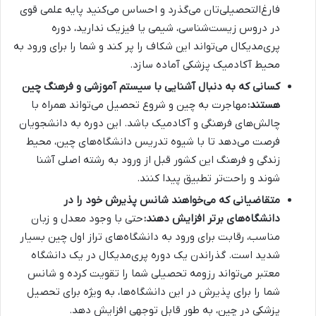
فارغ‌التحصیلی‌تان می‌گذرد و احساس می‌کنید پایه علمی قوی
در دروس زیست‌شناسی، شیمی یا فیزیک ندارید، دوره
پری‌مدیکال می‌تواند این شکاف را پر کند و شما را برای ورود به
محیط آکادمیک پزشکی آماده سازد.
کسانی که به دنبال آشنایی با سیستم آموزشی و فرهنگ چین
هستند:
مهاجرت به چین و شروع تحصیل می‌تواند همراه با
چالش‌های فرهنگی و آکادمیک باشد. این دوره به دانشجویان
فرصت می‌دهد تا با شیوه تدریس دانشگاه‌های چین، محیط
زندگی و فرهنگ این کشور قبل از ورود به رشته اصلی آشنا
شوند و راحت‌تر تطبیق پیدا کنند.
متقاضیانی که می‌خواهند شانس پذیرش خود را در
دانشگاه‌های برتر افزایش دهند:
حتی با وجود معدل و زبان
مناسب، رقابت برای ورود به دانشگاه‌های تراز اول چین بسیار
شدید است. گذراندن یک دوره پری‌مدیکال در یک دانشگاه
معتبر می‌تواند رزومه تحصیلی شما را تقویت کرده و شانس
شما را برای پذیرش در این دانشگاه‌ها، به ویژه برای تحصیل
پزشکی در چین، به طور قابل توجهی افزایش دهد.