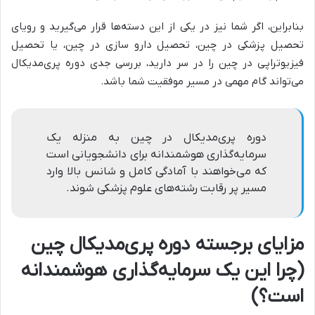
بنابراین، اگر شما نیز در یکی از این دسته‌ها قرار می‌گیرید و رویای
تحصیل پزشکی در چین، تحصیل دارو سازی در چین، یا تحصیل
فیزیوتراپی در چین را در سر دارید، بررسی جدی دوره پری‌مدیکال
می‌تواند گام مهمی در مسیر موفقیت شما باشد.
دوره پری‌مدیکال در چین به منزله یک
سرمایه‌گذاری هوشمندانه برای دانشجویانی است
که می‌خواهند با آمادگی کامل و شانس بالا وارد
مسیر پر رقابت رشته‌های علوم پزشکی شوند.
مزایای برجسته دوره پری‌مدیکال چین
(چرا این یک سرمایه‌گذاری هوشمندانه
است؟)