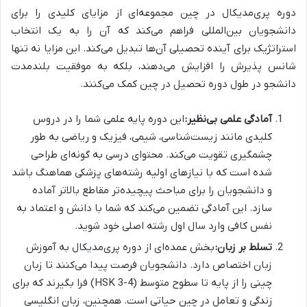
دوره پری‌مدیکال در چین مجموعه‌ای از مزایای کلیدی را برای
دانشجویان بین‌المللی فراهم می‌کند که آن را به یک انتخاب
استراتژیک برای آینده تحصیلی آن‌ها تبدیل می‌کند. این مزایا نه تنها
شانس پذیرش را افزایش می‌دهند، بلکه به موفقیت بلندمدت
دانشجو در طول دوره تحصیل در چین کمک می‌کنند.
آمادگی علمی بی‌نظیر:
این دوره پایه علمی شما را در دروس
کلیدی مانند زیست‌شناسی، شیمی، فیزیک و ریاضی به طور
چشمگیری تقویت می‌کند. محتوای درسی به گونه‌ای طراحی
شده است که با نیازهای اولیه رشته‌های پزشکی هماهنگ باشد
و دانشجویان را برای مباحث پیچیده‌تر مقاطع بالاتر آماده
سازد. این آمادگی تضمین می‌کند که شما با دانش و اعتماد به
نفس کافی وارد سال اول رشته اصلی خود شوید.
تسلط بر زبان:
بخش عمده‌ای از دوره پری‌مدیکال به آموزش
زبان اختصاص دارد. دانشجویان فرصت پیدا می‌کنند تا زبان
چینی را از پایه تا سطوح متوسط (HSK 3-4) فرا بگیرند که برای
زندگی و تعامل در چین حیاتی است. همچنین، زبان انگلیسی