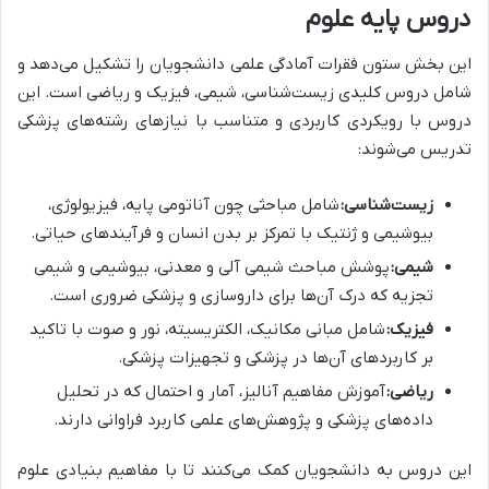
دروس پایه علوم
این بخش ستون فقرات آمادگی علمی دانشجویان را تشکیل می‌دهد و
شامل دروس کلیدی زیست‌شناسی، شیمی، فیزیک و ریاضی است. این
دروس با رویکردی کاربردی و متناسب با نیازهای رشته‌های پزشکی
تدریس می‌شوند:
زیست‌شناسی:
شامل مباحثی چون آناتومی پایه، فیزیولوژی،
بیوشیمی و ژنتیک با تمرکز بر بدن انسان و فرآیندهای حیاتی.
شیمی:
پوشش مباحث شیمی آلی و معدنی، بیوشیمی و شیمی
تجزیه که درک آن‌ها برای داروسازی و پزشکی ضروری است.
فیزیک:
شامل مبانی مکانیک، الکتریسیته، نور و صوت با تاکید
بر کاربردهای آن‌ها در پزشکی و تجهیزات پزشکی.
ریاضی:
آموزش مفاهیم آنالیز، آمار و احتمال که در تحلیل
داده‌های پزشکی و پژوهش‌های علمی کاربرد فراوانی دارند.
این دروس به دانشجویان کمک می‌کنند تا با مفاهیم بنیادی علوم