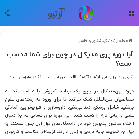
منو
تغی
مجله آرتیو
/
گردشگری و اقامتی
آیا دوره پری مدیکال در چین برای شما مناسب
است؟
آخرین به روز رسانی: 04/07/1404
خواندن این مطلب 21 دقیقه زمان میبرد
دوره پری‌مدیکال در چین یک برنامه آموزشی پایه است که به
متقاضیان بین‌المللی کمک می‌کند تا برای ورود به رشته‌های علوم
پزشکی، شامل پزشکی، دندانپزشکی، داروسازی و فیزیوتراپی، آمادگی
علمی و زبانی لازم را کسب کنند. این دوره برای کسانی که به دنبال
ارتقاء شانس پذیرش خود در دانشگاه‌های تراز اول چین هستند یا
نیاز به تقویت پایه درسی و زبان دارند، گزینه‌ای مناسب و کاربردی