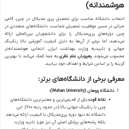
هوشمندانه)
انتخاب دانشگاه مناسب برای تحصیل پری مدیکال در چین، گامی
حیاتی در مسیر موفقیت تحصیلی شماست. دانشگاه‌های متعددی در
چین دوره‌های پری‌مدیکال را برای دانشجویان بین‌المللی ارائه
می‌دهند، اما برخی از آن‌ها به دلیل کیفیت آموزشی بالا، رنکینگ
جهانی و تاییدیه وزارت بهداشت ایران، انتخابی هوشمندانه‌تر
محسوب می‌شوند.
رهپویان علم نظری
به شما کمک می‌کند تا بهترین
گزینه را بر اساس شرایط و اهداف خود بیابید.
معرفی برخی از دانشگاه‌های برتر:
دانشگاه ووهان (Wuhan University):
نقاط قوت:
یکی از قدیمی‌ترین و معتبرترین دانشگاه‌های
چین با رنکینگ جهانی بالا (در حدود رتبه ۲۰۰). این
دانشگاه نه تنها دوره پری‌مدیکال با کیفیت ارائه می‌دهد،
بلکه رشته‌های پزشکی اصلی آن نیز مورد تایید وزارت