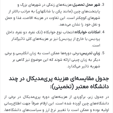
شهر محل تحصیل:
هزینه‌های زندگی در شهرهای بزرگ و
پایتخت‌های چین (مانند پکن یا شانگهای) به مراتب بالاتر از
شهرهای کوچکتر است. این تفاوت در هزینه اقامت، غذا و حمل
و نقل خود را نشان می‌دهد.
امکانات خوابگاه:
انتخاب نوع خوابگاه (تک نفره، دو نفره، داخل
پردیس یا خارج از پردیس) نیز بر هزینه‌های کلی تاثیرگذار
است.
زبان تدریس:
برخی دوره‌ها ممکن است به زبان انگلیسی و برخی
دیگر به زبان چینی ارائه شوند که این موضوع نیز گاهی بر
شهریه تاثیر می‌گذارد.
جدول مقایسه‌ای هزینه پری‌مدیکال در چند
دانشگاه معتبر (تخمینی):
در جدول زیر، برآوردی از هزینه‌های دوره پری‌مدیکال در برخی از
دانشگاه‌های چین آورده شده است. این ارقام صرفاً جهت اطلاع‌رسانی
اولیه بوده و ممکن است با تغییر نرخ ارز و سیاست‌های دانشگاه‌ها،