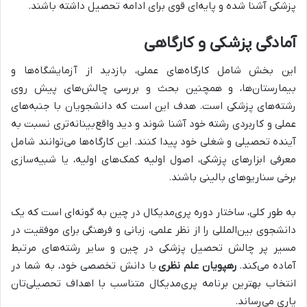
پزشکی آشنا شده و پایه‌ای قوی برای ادامه تحصیل داشته باشند.
آمادگی پزشکی و کارگاهی
این بخش شامل کارگاه‌های عملی، بازدید از آزمایشگاه‌ها و
بیمارستان‌ها، و همچنین بحث و بررسی چالش‌های پیش روی
رشته‌های پزشکی است. هدف این است که دانشجویان با جنبه‌های
عملی و کاربردی رشته خود آشنا شوند و دید واقع‌بینانه‌تری نسبت به
آینده تحصیلی و شغلی خود پیدا کنند. این کارگاه‌ها می‌توانند شامل
معرفی ابزارهای پزشکی، اصول اولیه کمک‌های اولیه، یا شبیه‌سازی
برخی سناریوهای بالینی باشند.
به طور کلی، ساختار دوره پری‌مدیکال در چین به گونه‌ای است که یک
دانشجوی بین‌المللی را از نظر علمی، زبانی و فرهنگی برای موفقیت در
مسیر پر چالش تحصیل پزشکی در چین و سایر رشته‌های مرتبط
آماده می‌کند.
رهپویان علم نظری
با دانش تخصصی خود، به شما در
انتخاب بهترین برنامه پری‌مدیکال متناسب با اهداف تحصیلی‌تان
یاری می‌رساند.