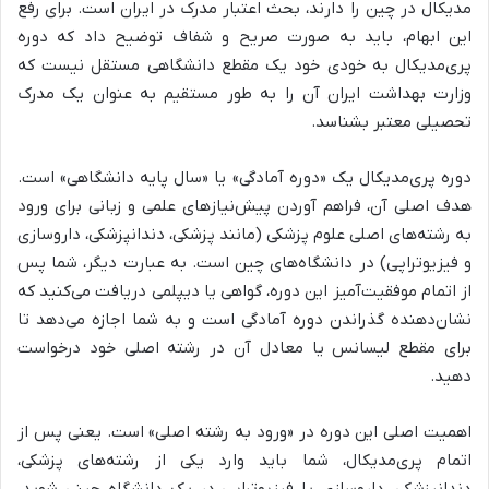
مدیکال در چین را دارند، بحث اعتبار مدرک در ایران است. برای رفع
این ابهام، باید به صورت صریح و شفاف توضیح داد که دوره
پری‌مدیکال به خودی خود یک مقطع دانشگاهی مستقل نیست که
وزارت بهداشت ایران آن را به طور مستقیم به عنوان یک مدرک
تحصیلی معتبر بشناسد.
دوره پری‌مدیکال یک «دوره آمادگی» یا «سال پایه دانشگاهی» است.
هدف اصلی آن، فراهم آوردن پیش‌نیازهای علمی و زبانی برای ورود
به رشته‌های اصلی علوم پزشکی (مانند پزشکی، دندانپزشکی، داروسازی
و فیزیوتراپی) در دانشگاه‌های چین است. به عبارت دیگر، شما پس
از اتمام موفقیت‌آمیز این دوره، گواهی یا دیپلمی دریافت می‌کنید که
نشان‌دهنده گذراندن دوره آمادگی است و به شما اجازه می‌دهد تا
برای مقطع لیسانس یا معادل آن در رشته اصلی خود درخواست
دهید.
اهمیت اصلی این دوره در «ورود به رشته اصلی» است. یعنی پس از
اتمام پری‌مدیکال، شما باید وارد یکی از رشته‌های پزشکی،