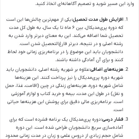
وارد این مسیر شوید و تصمیم آگاهانه‌ای اتخاذ کنید.
افزایش طول مدت تحصیل:
یکی از مهم‌ترین چالش‌ها این است
که دوره پری‌مدیکال، بین ۶ ماه تا یک سال، به طول کل مدت
تحصیل شما اضافه می‌کند. این به معنای دیرتر وارد شدن به
رشته اصلی و در نتیجه، دیرتر فارغ‌التحصیل شدن است.
دانشجویان باید این موضوع را در برنامه‌ریزی زمانی خود لحاظ
کنند و برای آن آمادگی داشته باشند.
هزینه‌های اضافی:
علاوه بر شهریه رشته اصلی، دانشجویان باید
شهریه دوره پری‌مدیکال را نیز پرداخت کنند. این هزینه‌ها
شامل شهریه دوره، هزینه‌های زندگی در چین (اقامت، غذا، حمل
و نقل) در طول این مدت، بیمه و خرید کتاب و لوازم آموزشی
است. برنامه‌ریزی مالی دقیق برای پوشش این هزینه‌ها حیاتی
است.
فشار درسی:
دوره پری‌مدیکال یک برنامه فشرده است که برای
آماده‌سازی سریع دانشجویان طراحی شده است. این دوره
شامل حجم زیادی از دروس علمی و زبان در مدت زمانی محدود