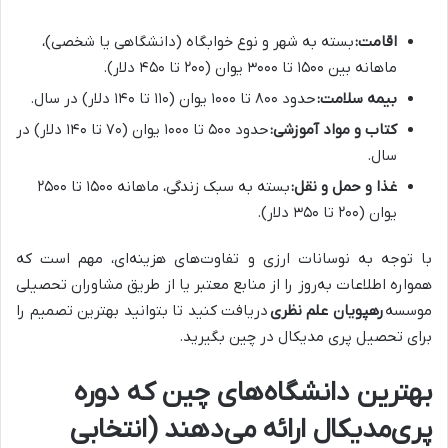
اقامت:
بسته به شهر و نوع خوابگاه (دانشگاهی یا شخصی)،
ماهانه بین ۱۵۰۰ تا ۳۰۰۰ یوان (۲۰۰ تا ۴۵۰ دلار).
بیمه سلامت:
حدود ۸۰۰ تا ۱۰۰۰ یوان (۱۱۰ تا ۱۴۰ دلار) در سال.
کتاب و مواد آموزشی:
حدود ۵۰۰ تا ۱۰۰۰ یوان (۷۰ تا ۱۴۰ دلار) در
سال.
غذا و حمل و نقل:
بسته به سبک زندگی، ماهانه ۱۵۰۰ تا ۲۵۰۰
یوان (۲۰۰ تا ۳۵۰ دلار).
با توجه به نوسانات ارزی و تفاوت‌های هزینه‌ای، مهم است که
همواره اطلاعات به‌روز را از منابع معتبر یا از طریق مشاوران تحصیلی
موسسه
رهپویان علم نظری
دریافت کنید تا بتوانید بهترین تصمیم را
برای تحصیل پری مدیکال در چین بگیرید.
بهترین دانشگاه‌های چین که دوره
پری‌مدیکال ارائه می‌دهند (انتخابی