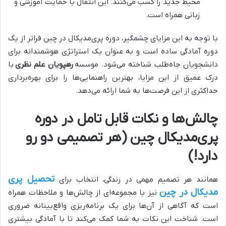
محیط جدید را کسب می‌کنند. این انتقال با حمایت آموزشی و
زبانی همراه است.
با توجه به این مزایای چشمگیر، دوره پری‌مدیکال در چین فراتر از یک
دوره آمادگی ساده است و به عنوان یک استراتژی هوشمندانه برای
دانشجویان جاه‌طلب شناخته می‌شود. موسسه
رهپویان علم نظری
با
درک عمیق از این مزایا، بهترین راهنمایی‌ها را برای بهره‌برداری
حداکثری از این فرصت‌ها به شما ارائه می‌دهد.
چالش‌ها و نکات قابل تامل در دوره
پری‌مدیکال چین (هر تصمیمی دو رو
دارد!)
تحصیل پری
همانند هر تصمیم مهمی در زندگی، انتخاب برای
مدیکال در چین
نیز با مجموعه‌ای از چالش‌ها و ملاحظات همراه
است که آگاهی از آن‌ها برای یک برنامه‌ریزی واقع‌بینانه ضروری
است. شناخت این نکات به شما کمک می‌کند تا با آمادگی بیشتری