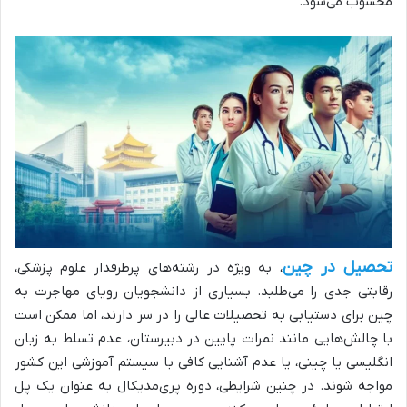
محسوب می‌شود.
تحصیل در چین
، به ویژه در رشته‌های پرطرفدار علوم پزشکی،
رقابتی جدی را می‌طلبد. بسیاری از دانشجویان رویای مهاجرت به
چین برای دستیابی به تحصیلات عالی را در سر دارند، اما ممکن است
با چالش‌هایی مانند نمرات پایین در دبیرستان، عدم تسلط به زبان
انگلیسی یا چینی، یا عدم آشنایی کافی با سیستم آموزشی این کشور
مواجه شوند. در چنین شرایطی، دوره پری‌مدیکال به عنوان یک پل