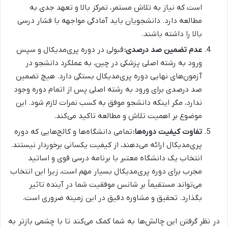
است که نیاز به تلاش مستمر، تمرکز بالا و تعهد جدی به
مطالعه دارد. دانشجویان باید آمادگی مواجهه با فشار درسی
بالا را داشته باشند.
عدم تضمین صد درصدی:
قبولی در دوره پری‌مدیکال و سپس
ورود به رشته اصلی پزشکی در چین، به عملکرد دانشجو در
آزمون‌های نهایی دوره پری‌مدیکال بستگی دارد. هیچ تضمین
صد درصدی برای ورود به رشته اصلی پس از اتمام دوره وجود
ندارد، مگر اینکه دانشجو موفق به کسب نمرات لازم شود. این
موضوع بر اهمیت تلاش و مطالعه تاکید می‌کند.
تفاوت کیفیت دوره‌ها:
تمامی دانشگاه‌ها و کالج‌هایی که دوره
پری‌مدیکال ارائه می‌دهند، از کیفیت یکسانی برخوردار نیستند.
انتخاب یک دانشگاه معتبر با برنامه درسی قوی و اساتید
مجرب برای دوره پری‌مدیکال بسیار مهم است، زیرا این انتخاب
می‌تواند مستقیماً بر شانس موفقیت شما در آینده تاثیر
بگذارد. تحقیق و مشاوره دقیق در این زمینه ضروری است.
در نظر گرفتن این چالش‌ها به شما کمک می‌کند تا با چشمی بازتر به