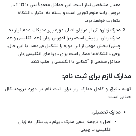
معدل مشخصی نیاز است. این حداقل معمولاً بین ۱۰ تا ۱۲ در
دروس پایه علوم تجربی است و بسته به اعتبار دانشگاه
متفاوت خواهد بود.
مدرک زبان:
یکی از مزایای اصلی دوره پری‌مدیکال، عدم نیاز به
مدرک زبان از پیش است، زیرا آموزش زبان (هم انگلیسی و هم
چینی) بخش مهمی از این دوره را تشکیل می‌دهد. با این حال،
برخی دانشگاه‌ها ممکن است برای دوره‌های انگلیسی‌زبان،
حداقل سطحی از آشنایی با انگلیسی را طلب کنند.
مدارک لازم برای ثبت نام:
تهیه دقیق و کامل مدارک زیر برای ثبت نام در دوره پری‌مدیکال
حیاتی است:
مدارک تحصیلی:
اصل و ترجمه رسمی مدرک دیپلم دبیرستان به زبان
انگلیسی یا چینی.