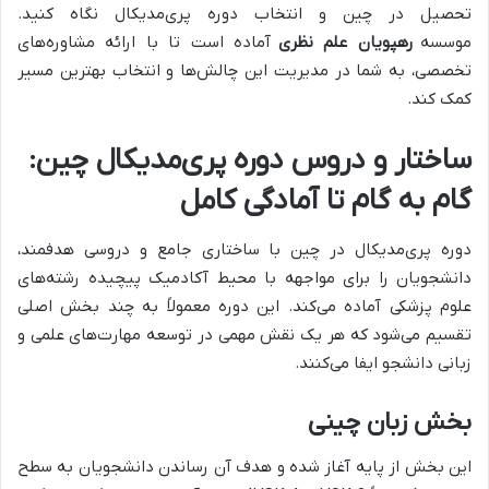
تحصیل در چین و انتخاب دوره پری‌مدیکال نگاه کنید.
موسسه
رهپویان علم نظری
آماده است تا با ارائه مشاوره‌های
تخصصی، به شما در مدیریت این چالش‌ها و انتخاب بهترین مسیر
کمک کند.
ساختار و دروس دوره پری‌مدیکال چین:
گام به گام تا آمادگی کامل
دوره پری‌مدیکال در چین با ساختاری جامع و دروسی هدفمند،
دانشجویان را برای مواجهه با محیط آکادمیک پیچیده رشته‌های
علوم پزشکی آماده می‌کند. این دوره معمولاً به چند بخش اصلی
تقسیم می‌شود که هر یک نقش مهمی در توسعه مهارت‌های علمی و
زبانی دانشجو ایفا می‌کنند.
بخش زبان چینی
این بخش از پایه آغاز شده و هدف آن رساندن دانشجویان به سطح