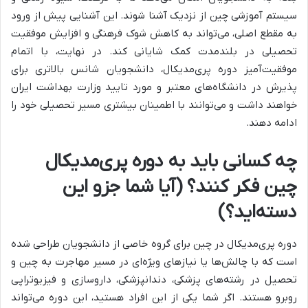
سیستم آموزشی چین از نزدیک آشنا شوند. این آشنایی پیش از ورود
به مقطع اصلی، می‌تواند به کاهش شوک فرهنگی و افزایش موفقیت
تحصیلی در بلندمدت کمک شایانی کند. در نهایت، با اتمام
موفقیت‌آمیز دوره پری‌مدیکال، دانشجویان شانس بالاتری برای
پذیرش در دانشگاه‌های معتبر و مورد تایید وزارت بهداشت ایران
خواهند داشت و می‌توانند با اطمینان بیشتری مسیر تحصیلی خود را
ادامه دهند.
چه کسانی باید به دوره پری‌مدیکال
چین فکر کنند؟ (آیا شما جزو این
دسته‌اید؟)
دوره پری‌مدیکال در چین برای گروه خاصی از دانشجویان طراحی شده
است که با چالش‌ها یا نیازهای ویژه‌ای در مسیر مهاجرت به چین و
تحصیل در رشته‌های پزشکی، دندانپزشکی، داروسازی و فیزیوتراپی
روبرو هستند. اگر شما یکی از این افراد هستید، این دوره می‌تواند