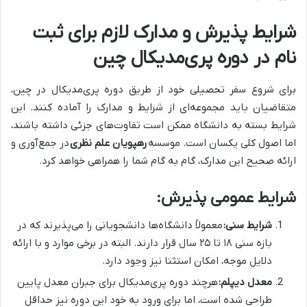
شرایط پذیرش و مدارک لازم برای ثبت
نام در دوره پری‌مدیکال چین
برای شروع سفر تحصیلی خود از طریق دوره پری‌مدیکال در چین،
متقاضیان باید مجموعه‌ای از شرایط و مدارک را آماده کنند. این
شرایط بسته به دانشگاه ممکن است تفاوت‌های جزئی داشته باشند،
اما اصول کلی یکسان است. موسسه
رهپویان علم نظری
در جمع‌آوری و
ارائه صحیح این مدارک، گام به گام شما را همراهی خواهد کرد.
شرایط عمومی پذیرش:
شرایط سنی:
معمولاً دانشگاه‌ها دانشجویانی را می‌پذیرند که در
بازه سنی ۱۸ تا ۲۵ سال قرار دارند. البته در برخی موارد و با ارائه
دلایل موجه، امکان استثنا نیز وجود دارد.
معدل دیپلم:
هرچند دوره پری‌مدیکال برای جبران معدل پایین
طراحی شده است، اما برای ورود به خود این دوره نیز حداقل