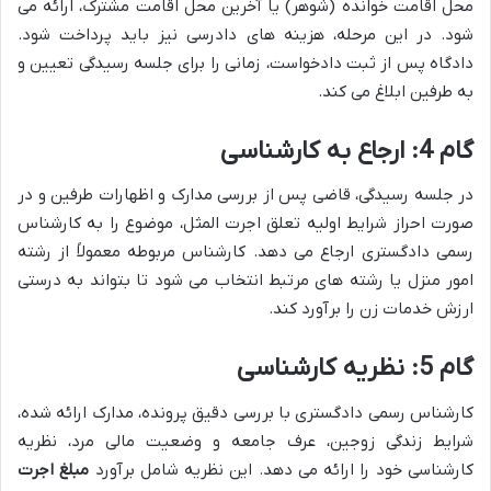
محل اقامت خوانده (شوهر) یا آخرین محل اقامت مشترک، ارائه می
شود. در این مرحله، هزینه های دادرسی نیز باید پرداخت شود.
دادگاه پس از ثبت دادخواست، زمانی را برای جلسه رسیدگی تعیین و
به طرفین ابلاغ می کند.
گام 4: ارجاع به کارشناسی
در جلسه رسیدگی، قاضی پس از بررسی مدارک و اظهارات طرفین و در
صورت احراز شرایط اولیه تعلق اجرت المثل، موضوع را به کارشناس
رسمی دادگستری ارجاع می دهد. کارشناس مربوطه معمولاً از رشته
امور منزل یا رشته های مرتبط انتخاب می شود تا بتواند به درستی
ارزش خدمات زن را برآورد کند.
گام 5: نظریه کارشناسی
کارشناس رسمی دادگستری با بررسی دقیق پرونده، مدارک ارائه شده،
شرایط زندگی زوجین، عرف جامعه و وضعیت مالی مرد، نظریه
کارشناسی خود را ارائه می دهد. این نظریه شامل برآورد
مبلغ اجرت