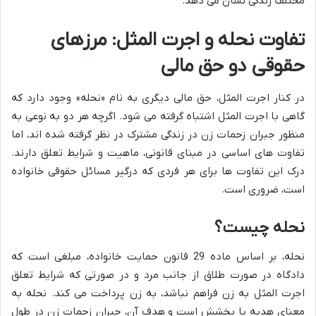
مختلف زندگی نشان می دهد.
تفاوت نحله و اجرت المثل: مرزهای
حقوقی دو حق مالی
در کنار اجرت المثل، حق مالی دیگری به نام «نحله» وجود دارد که
گاهی با اجرت المثل اشتباه گرفته می شود. اگرچه هر دو به نوعی به
منظور جبران زحمات زن در زندگی مشترک در نظر گرفته شده اند، اما
تفاوت های اساسی در مبنای قانونی، ماهیت و شرایط تعلق دارند.
درک این تفاوت ها برای هر فردی که درگیر مسائل حقوقی خانواده
است، ضروری است.
نحله چیست؟
نحله، بر اساس ماده 29 قانون حمایت خانواده، مبلغی است که
دادگاه در صورت طلاق از جانب مرد و در صورتی که شرایط تعلق
اجرت المثل به زن فراهم نباشد، به زن پرداخت می کند. نحله به
معنای هدیه یا بخشش است و هدف آن، جبران زحمات زن در طول