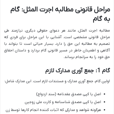
مراحل قانونی مطالبه اجرت المثل: گام
به گام
مطالبه اجرت المثل، مانند هر دعوای حقوقی دیگری، نیازمند طی
مراحل قانونی مشخصی است. آشنایی با این مراحل برای فردی که
تصمیم به مطالبه این حق را دارد، بسیار حیاتی است تا بتواند با
آگاهی و اطمینان خاطر در مسیر قانونی گام بردارد و داستان احقاق
حق خود را به سرانجام برساند.
گام 1: جمع آوری مدارک لازم
اولین گام، جمع آوری مدارک و مستندات لازم است. این مدارک شامل:
اصل یا کپی مصدق عقدنامه (سند ازدواج)
اصل یا کپی مصدق شناسنامه و کارت ملی زوجین
هرگونه شواهد و مدارکی که اثبات کننده انجام کارها توسط زن