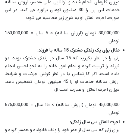
میزان کارهای انجام شده و توانایی مالی همسر، ارزش سالانه
خدمات این زن را 30 میلیون تومان برآورد می کند. در این
صورت، اجرت المثل او به شرح زیر محاسبه می شود:
30,000,000 تومان (ارزش سالانه) × 5 سال = 150,000,000
تومان
مثال برای یک زندگی مشترک 15 ساله با فرزند:
زنی را در نظر بگیرید که 15 سال در زندگی مشترک بوده، دو
فرزند را تربیت کرده و تمام امور خانه را به نحو احسن انجام
داده است. اگر کارشناس با در نظر گرفتن جزئیات و شرایط،
ارزش سالانه خدمات او را 45 میلیون تومان تشخیص دهد،
میزان اجرت المثل او عبارت است از:
45,000,000 تومان (ارزش سالانه) × 15 سال = 675,000,000
تومان
اجرت المثل سی سال زندگی:
برای زنی که سی سال از عمر خود را وقف خانواده و همسر کرده و