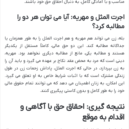
مناسب و با آمادگی کامل، به دنبال احقاق حق خود باشند.
اجرت المثل و مهریه: آیا می توان هر دو را
مطالبه کرد؟
بله، زن می تواند هم مهریه و هم اجرت المثل را به طور همزمان یا
جداگانه مطالبه کند. این دو حق مالی، کاملاً مستقل از یکدیگر
هستند و مطالبه یکی، مانع از مطالبه دیگری نخواهد بود. مهریه،
دینی است که مرد به محض عقد نکاح بر عهده می گیرد و باید آن را
به زن بپردازد، در حالی که اجرت المثل، پاداش زحمات زن در طول
زندگی مشترک است که با اثبات شرایط خاص به او تعلق می گیرد.
این امکان، به زنان اطمینان می دهد که می توانند تمام حقوق مالی
خود را به طور کامل و بدون کاستی پیگیری کنند.
نتیجه گیری: احقاق حق با آگاهی و
اقدام به موقع