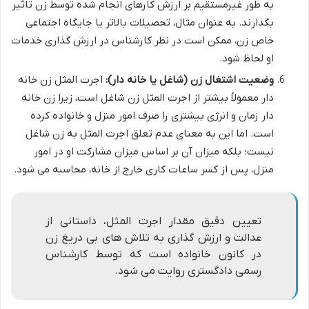
به طور غیرمستقیم بر ارزش کارهای انجام شده توسط زن تاثیر
بگذارند. به عنوان مثال، تحصیلات بالاتر یا جایگاه اجتماعی
خاص زن، ممکن است در نظر کارشناس در ارزش گذاری خدمات
او لحاظ شود.
وضعیت اشتغال زن (شاغل یا خانه دار):
اجرت المثل زن خانه
دار معمولاً بیشتر از اجرت المثل زن شاغل است، زیرا زن خانه
دار زمان و انرژی بیشتری را صرف امور منزل و خانواده کرده
است. اما این به معنای عدم تعلق اجرت المثل به زن شاغل
نیست؛ بلکه میزان آن بر اساس میزان مشارکت او در امور
منزل، پس از کسر ساعات کاری خارج از خانه، محاسبه می شود.
تعیین دقیق مقدار اجرت المثل، داستانی از
عدالت و ارزش گذاری به تلاش های بی دریغ زن
در کانون خانواده است که توسط کارشناس
رسمی دادگستری روایت می شود.