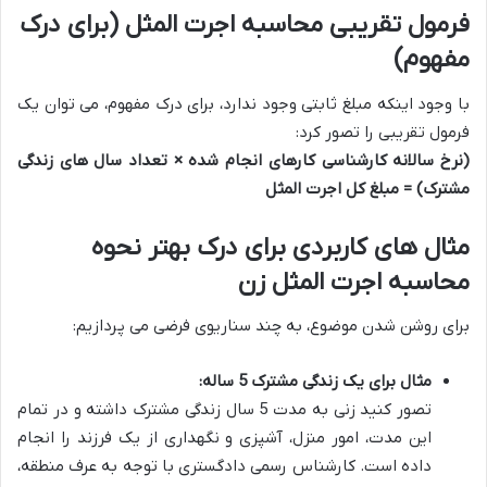
فرمول تقریبی محاسبه اجرت المثل (برای درک
مفهوم)
با وجود اینکه مبلغ ثابتی وجود ندارد، برای درک مفهوم، می توان یک
فرمول تقریبی را تصور کرد:
(نرخ سالانه کارشناسی کارهای انجام شده × تعداد سال های زندگی
مشترک) = مبلغ کل اجرت المثل
مثال های کاربردی برای درک بهتر نحوه
محاسبه اجرت المثل زن
برای روشن شدن موضوع، به چند سناریوی فرضی می پردازیم:
مثال برای یک زندگی مشترک 5 ساله:
تصور کنید زنی به مدت 5 سال زندگی مشترک داشته و در تمام
این مدت، امور منزل، آشپزی و نگهداری از یک فرزند را انجام
داده است. کارشناس رسمی دادگستری با توجه به عرف منطقه،