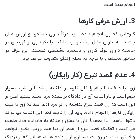
انجام شده است.
3. ارزش عرفی کارها
کارهایی که زن انجام داده، باید عرفاً دارای دستمزد و ارزش مالی
باشند. به عنوان مثال، پخت و پز، نظافت یا نگهداری از فرزندان در
جامعه دارای عرف کاری و دستمزد مشخصی هستند. این عرف در
مناطق مختلف و با توجه به سطح زندگی متفاوت خواهد بود.
4. عدم قصد تبرع (کار رایگان)
زن نباید قصد انجام رایگان کارها را داشته باشد. این شرط بسیار
مهم است و بار اثبات آن در دادگاه بر عهده مرد است. یعنی، اصل بر
این است که زن قصد تبرع نداشته و اگر مرد ادعا کند که زن با نیت
رایگان کارها را انجام داده، باید آن را ثابت کند. این اثبات می تواند
دشوار باشد، زیرا معمولاً زنان با عشق و علاقه به خانواده خود خدمت
می کنند و تفکیک قصد تبرع از عدم آن نیازمند بررسی دقیق شواهد
و قرائن است. در روایت بسیاری از پرونده ها، شاهدانی که از نزدیک