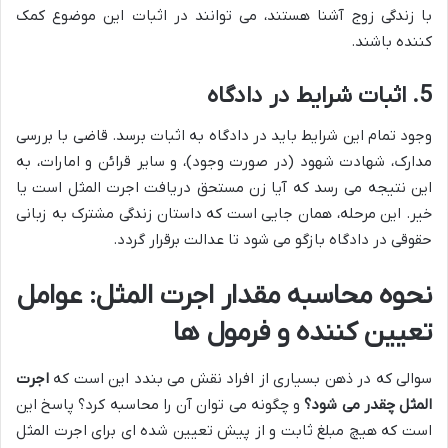
با زندگی زوج آشنا هستند، می توانند در اثبات این موضوع کمک
کننده باشند.
5. اثبات شرایط در دادگاه
وجود تمام این شرایط باید در دادگاه به اثبات برسد. قاضی با بررسی
مدارک، شهادت شهود (در صورت وجود)، و سایر قرائن و امارات، به
این نتیجه می رسد که آیا زن مستحق دریافت اجرت المثل است یا
خیر. این مرحله، همان جایی است که داستان زندگی مشترک به زبانی
حقوقی در دادگاه بازگو می شود تا عدالت برقرار گردد.
نحوه محاسبه مقدار اجرت المثل: عوامل
تعیین کننده و فرمول ها
سوالی که در ذهن بسیاری از افراد نقش می بندد این است که
اجرت
المثل چقدر می شود؟
و چگونه می توان آن را محاسبه کرد؟ پاسخ این
است که هیچ مبلغ ثابت و از پیش تعیین شده ای برای اجرت المثل