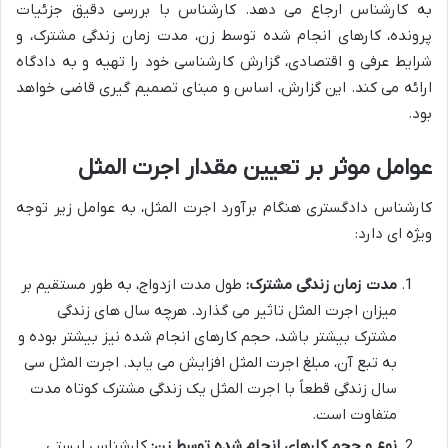
به کارشناس ارجاع می دهد. کارشناس با بررسی دقیق جزئیات
پرونده، کارهای انجام شده توسط زن، مدت زمان زندگی مشترک، و
شرایط عرفی و اقتصادی، گزارش کارشناسی خود را تهیه و به دادگاه
ارائه می کند. این گزارش، اساس و مبنای تصمیم گیری قاضی خواهد
بود.
عوامل موثر بر تعیین مقدار اجرت المثل
کارشناس دادگستری هنگام برآورد اجرت المثل، به عوامل زیر توجه
ویژه ای دارد:
مدت زمان زندگی مشترک:
طول مدت ازدواج، به طور مستقیم بر
میزان اجرت المثل تاثیر می گذارد. هرچه سال های زندگی
مشترک بیشتر باشد، حجم کارهای انجام شده نیز بیشتر بوده و
به تبع آن، مبلغ اجرت المثل افزایش می یابد. اجرت المثل سی
سال زندگی قطعاً با اجرت المثل یک زندگی مشترک کوتاه مدت
متفاوت است.
نوع و حجم کارهای انجام شده توسط زن:
کارشناس لیستی