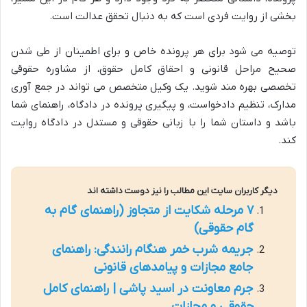
بخشی از روایت فردی است که به دنبال تحقق عدالت است.
توصیه می شود برای هر پرونده خاص و برای اطمینان از طی شدن
صحیح مراحل قانونی و احقاق کامل حقوق، از مشاوره حقوقی
تخصصی بهره مند شوید. یک وکیل متخصص می تواند در جمع آوری
مدارک، تنظیم دادخواست، و پیگیری پرونده در دادگاه، راهنمای شما
باشد و داستان شما را با زبانی حقوقی و مستدل در دادگاه روایت
کند.
دیگر کاربران سایت این مطالب را نیز دوست داشته اند
۷ مرحله شکایت از متجاوز (راهنمای گام به
گام حقوقی)
جریمه شرب خمر هنگام رانندگی: راهنمای
جامع مجازات و پیامدهای قانونی
جرم معاونت در اسید پاشی | راهنمای کامل
حقوقی و مجازات