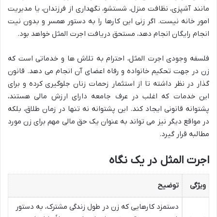
مانند آشپزی، نظافت منزل، شستشو، نگهداری از فرزندان، یا مدیریت
امور خانه نیست. اگر زنی این کارها را به دستور همسر و بدون نیت
انجام رایگان انجام دهد، مستحق دریافت اجرت المثل خواهد بود.
فلسفه وجودی اجرت المثل، احترام به تلاش ها و خدماتی است که
زن در جهت تحکیم خانواده و رفاه اعضای آن انجام می دهد. قانون
گذار در نظر داشته تا از استثمار زحمات زنان جلوگیری کرده و برای
این خدمات که اغلب در عرف جامعه دارای ارزش مالی هستند،
پشتوانه قانونی ایجاد کند. این پشتوانه نه تنها در زمان طلاق، بلکه
در مواقع دیگر نیز می تواند به عنوان یک حق مالی مهم برای زن مورد
مطالبه قرار گیرد.
اجرت المثل در یک نگاه
ویژگی
توضیح
دستمزد کارهایی که زن در طول زندگی مشترک، به دستور