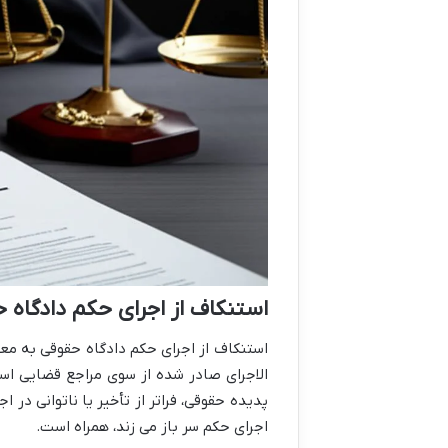
استنکاف از اجرای حکم دادگاه 
استنکاف از اجرای حکم دادگاه حقوقی به مع
الاجرای صادر شده از سوی مراجع قضایی است
پدیده حقوقی، فراتر از تأخیر یا ناتوانی در ا
اجرای حکم سر باز می زند، همراه است.