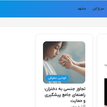
سرخ کن
مشهد
قوانین حقوقی
تجاوز جنسی به دختران:
راهنمای جامع پیشگیری
و حمایت
2 روز پیش