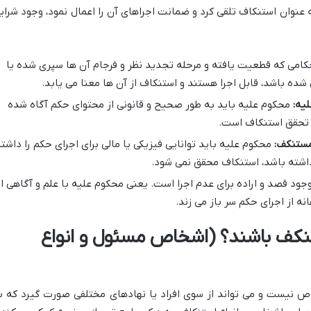
به عنوان استنکاف تلقی کرد و ضمانت اجراهای آن را اعمال نمود، وجود شرای
کامی که قطعیت یافته و مرحله تجدید نظر و فرجام آن ها سپری شده یا
ده باشد، قابل اجرا هستند و استنکاف از آن ها معنا می یابد.
یه:
محکوم علیه باید به طور صحیح و قانونی از محتوای حکم آگاه شده
از تحقق استنکاف است.
مستنکف:
محکوم علیه باید توانایی فیزیکی یا مالی برای اجرای حکم را داشت
 داشته باشد، استنکاف محقق نمی شود.
ود قصد و اراده برای عدم اجرا است. یعنی محکوم علیه با علم و آگاهی از
انه از اجرای حکم سر باز می زند.
نکف باشند؟ (اشخاص مسئول و انواع
 نیست و می تواند از سوی افراد یا نهادهای مختلفی صورت گیرد که ب