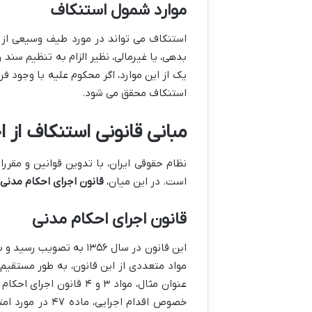
موارد شمول استنکاف
استنکاف می تواند در مورد طیف وسیعی از ا
بدهی، یا غیرمالی، نظیر الزام به تنظیم سند
یک از این موارد، اگر محکوم علیه با وجود ف
استنکاف محقق می شود.
مبانی قانونی استنکاف از 
نظام حقوقی ایران، با تدوین قوانین و مقر
است. در این میان،
قانون اجرای احکام مدنی
قانون اجرای احکام مدنی
این قانون در سال ۱۳۵۶ ب
مواد متعددی از این قانون، به طور مستقیم