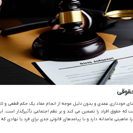
حقوقی
نای خودداری عمدی و بدون دلیل موجه از انجام مفاد یک حکم قطعی و لاز
 که حقوق افراد را تضمین می کند و بر نظم اجتماعی تأثیرگذار است. ای
جرا، ماهیتی عامدانه دارد و با پیامدهای قانونی جدی برای فرد یا نهادی که ا