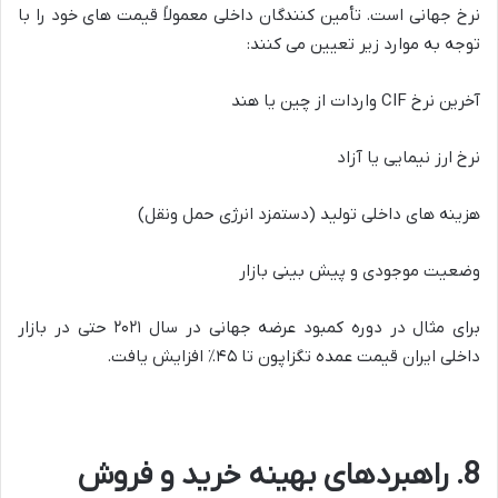
نرخ جهانی است. تأمین کنندگان داخلی معمولاً قیمت های خود را با
توجه به موارد زیر تعیین می کنند:
آخرین نرخ CIF واردات از چین یا هند
نرخ ارز نیمایی یا آزاد
هزینه های داخلی تولید (دستمزد انرژی حمل ونقل)
وضعیت موجودی و پیش بینی بازار
برای مثال در دوره کمبود عرضه جهانی در سال ۲۰۲۱ حتی در بازار
داخلی ایران قیمت عمده تگزاپون تا ۴۵٪ افزایش یافت.
8. راهبردهای بهینه خرید و فروش