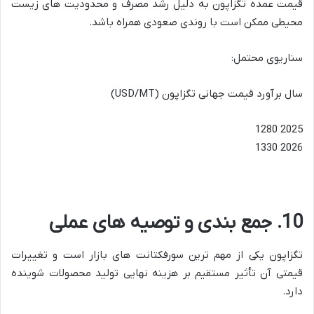
قیمت عمده تگزاپون به دلیل رشد مصرف و محدودیت های زیست
محیطی ممکن است با روندی صعودی همراه باشد.
سناریوی محتمل:
سال برآورد قیمت جهانی تگزاپون (USD/MT)
2025 1280
2026 1330
10. جمع بندی و توصیه های عملی
تگزاپون یکی از مهم ترین سورفکتانت های بازار است و تغییرات
قیمتی آن تأثیر مستقیم بر هزینه نهایی تولید محصولات شوینده
دارد.