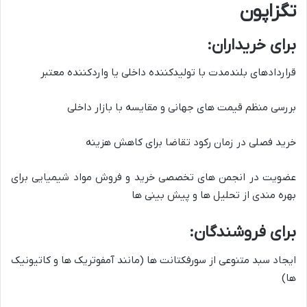
تگزاپون
برای خریداران:
قراردادهای بلندمدت با تولیدکننده داخلی یا واردکننده معتبر
بررسی منظم قیمت های جهانی و مقایسه با بازار داخلی
خرید فصلی در زمان رکود تقاضا برای کاهش هزینه
عضویت در انجمن های تخصصی خرید و فروش مواد شیمیایی برای
بهره مندی از تحلیل ها و پیش بینی ها
برای فروشندگان:
ایجاد سبد متنوعی از سورفکتانت ها (مانند آمفوتریک ها و کاتیونیک
ها)