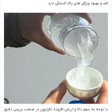
کف و بهبود ویژگی های پاک کنندگی دارد.
با توجه به سهم بالا و ارزش افزوده تگزاپون در صنعت بررسی دقیق