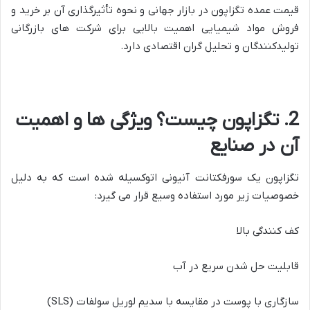
قیمت عمده تگزاپون در بازار جهانی و نحوه تأثیرگذاری آن بر خرید و
فروش مواد شیمیایی اهمیت بالایی برای شرکت های بازرگانی
تولیدکنندگان و تحلیل گران اقتصادی دارد.
2. تگزاپون چیست؟ ویژگی ها و اهمیت
آن در صنایع
تگزاپون یک سورفکتانت آنیونی اتوکسیله شده است که به دلیل
خصوصیات زیر مورد استفاده وسیع قرار می گیرد:
کف کنندگی بالا
قابلیت حل شدن سریع در آب
سازگاری با پوست در مقایسه با سدیم لوریل سولفات (SLS)