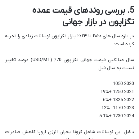
5. بررسی روندهای قیمت عمده
تگزاپون در بازار جهانی
در بازه سال های ۲۰۲۰ تا ۲۰۲۴ بازار تگزاپون نوسانات زیادی را تجربه
کرده است:
سال میانگین قیمت جهانی تگزاپون 70٪ (USD/MT) درصد تغییر
نسبت به سال قبل
2020 1050 –
2021 1250 +19%
2022 1325 +6%
2023 1170 -12%
2024 1230 +5.1%
دلایل این نوسانات شامل کرونا بحران انرژی اروپا کاهش صادرات