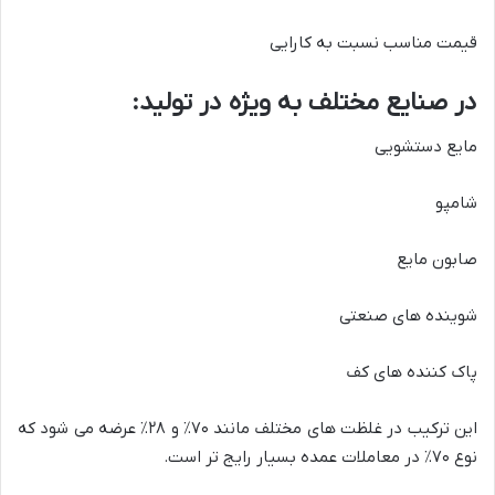
قیمت مناسب نسبت به کارایی
در صنایع مختلف به ویژه در تولید:
مایع دستشویی
شامپو
صابون مایع
شوینده های صنعتی
پاک کننده های کف
این ترکیب در غلظت های مختلف مانند ۷۰٪ و ۲۸٪ عرضه می شود که
نوع ۷۰٪ در معاملات عمده بسیار رایج تر است.