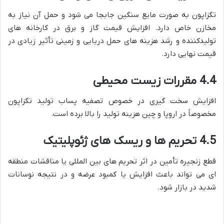
تگزاپون به صورت مایع سنگین جابجا می شود و حمل آن نیاز به
مخازن خاص دارد. افزایش قیمت گاز و برق در کارخانه های
تولیدکننده و رشد هزینه های حمل دریایی و زمینی تأثیر زیادی در
قیمت نهایی دارد.
4.4 مقررات زیست محیطی
افزایش سخت گیری در خصوص تصفیه پساب تولید تگزاپون
مخصوصاً در اروپا و چین هزینه تولید را بالا برده است.
4.5 تحریم ها و ریسک های ژئوپلیتیک
قطع زنجیره تأمین در اثر تحریم های بین المللی یا مناقشات منطقه
ای می تواند باعث افزایش یا کمبود عرضه و در نتیجه نوسانات
شدید در بازار شود.