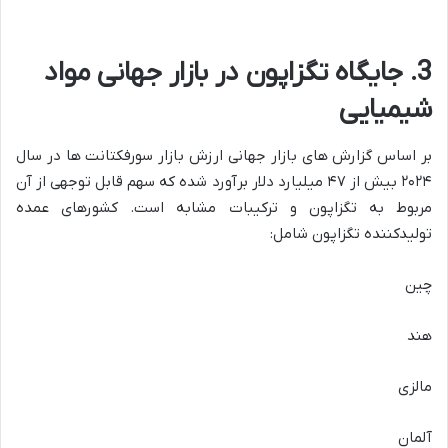
3. جایگاه تگزاپون در بازار جهانی مواد
شیمیایی
بر اساس گزارش های بازار جهانی ارزش بازار سورفکتانت ها در سال
۲۰۲۴ بیش از ۴۷ میلیارد دلار برآورد شده که سهم قابل توجهی از آن
مربوط به تگزاپون و ترکیبات مشابه است. کشورهای عمده
تولیدکننده تگزاپون شامل:
چین
هند
مالزی
آلمان