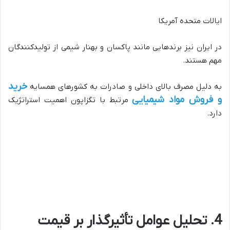
ایالات متحده آمریکا
در ایران نیز برندهایی مانند پاکسان و بهنار شیمی از تولیدکنندگان
مهم هستند.
خرید
به دلیل مصرف بالای داخلی و صادرات به کشورهای همسایه
و فروش مواد شیمیایی
مرتبط با تگزاپون اهمیت استراتژیک
دارد.
4. تحلیل عوامل تأثیرگذار بر قیمت