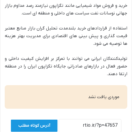
خرید و فروش مواد شیمیایی مانند تگزاپون نیازمند رصد مداوم بازار
جهانی نوسانات نفت سیاست های داخلی و منطقه ای است.
استفاده از قراردادهای خرید بلندمدت تحلیل گران بازار منابع معتبر
قیمت گذاری و پیش بینی های اقتصادی برای مدیریت بهتر هزینه
ها توصیه می شود.
تولیدکنندگان ایرانی می توانند با تمرکز بر افزایش کیفیت داخلی و
حضور فعال در بازارهای صادراتی جایگاه تگزاپون ایران را در منطقه
ارتقا دهند.
موردی یافت نشد
آدرس کوتاه مطلب