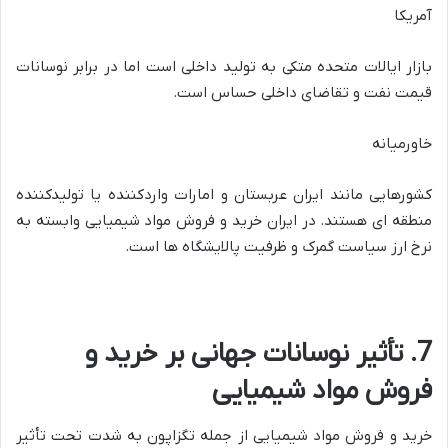
آمریکا
بازار ایالات متحده متکی به تولید داخلی است اما در برابر نوسانات
قیمت نفت و تقاضای داخلی حساس است.
خاورمیانه
کشورهایی مانند ایران عربستان و امارات واردکننده یا تولیدکننده
منطقه ای هستند. در ایران خرید و فروش مواد شیمیایی وابسته به
نرخ ارز سیاست گمرک و ظرفیت پالایشگاه ها است.
7. تأثیر نوسانات جهانی بر خرید و
فروش مواد شیمیایی
خرید و فروش مواد شیمیایی از جمله تگزاپون به شدت تحت تأثیر