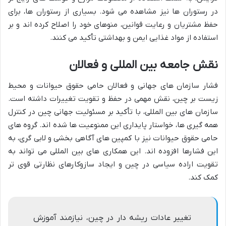
در رستوران ها نیز مشاهده می شود. بسیاری از رستوران ها، برای
حفظ مشتریان و رعایت قوانین، منوهای خود را اصلاح کرده اند و بر
استفاده از مواد غذایی ایمن و بهداشتی تأکید می کنند.
نقش جامعه بین المللی و فعالان
فشار سازمان های جهانی و فعالان حامی حقوق حیوانات و محیط
زیست بر چین، نقش مهمی در حفظ و تقویت تغییرات داشته است.
سازمان های بین المللی، با تأکید بر مسئولیت جهانی چین در کنترل
همه گیری ها، خواستار پایداری این ممنوعیت ها شده اند. گروه های
حامی حقوق حیوانات نیز با کمپین های آگاهی بخشی و لابی گری، به
این فشارها افزوده اند. این همکاری های بین المللی می تواند به
تقویت اراده سیاسی در چین و ایجاد سازوکارهای نظارتی قوی تر
کمک کند.
تغییر عادات ریشه دار در چین، نیازمند آموزش