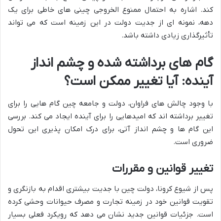
کند. اشاره به احتمال ممنوع الخروجی چینی های خاطی برای یک
دهه، نمونه ای از جدیت دولت در این زمینه است که می تواند
تأثیرگذاری زیادی داشته باشد.
گام های برداشته شده و چشم انداز
آینده: آیا تغییر ممکن است؟
با وجود چالش های فراوان، دولت و جامعه چین گام هایی را برای
تغییر برداشته اند که امیدهایی را برای آینده ایجاد می کند. بررسی
این گام ها و چشم انداز آتی، برای درک امکان پذیری این تحول
ضروری است.
تغییر قوانین و مقررات
پس از شیوع کرونا، دولت چین با جدیت بیشتری اقدام به بازنگری و
تقویت قوانین خود در زمینه تجارت و مصرف حیوانات وحشی کرده
است. جزئیات قوانین جدید نشان می دهد که رویکرد فعلی بسیار