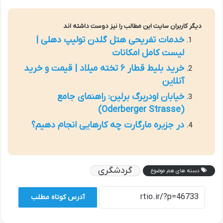
دیگر کاربران سایت این مطالب را نیز دوست داشته اند
خدمات تفریحی هتل گلدن تولیپ دهلی |
لیست کامل امکانات
خرید بلیط قطار ۶ تخته میلاد | قیمت و خرید
آنلاین
خیابان اودربرگ برلین: راهنمای جامع
(Oderberger Strasse)
در جزیره مارگارت چه کارهایی انجام دهیم؟
گردشگری
دسته های هم موضوع
آدرس کوتاه مطلب