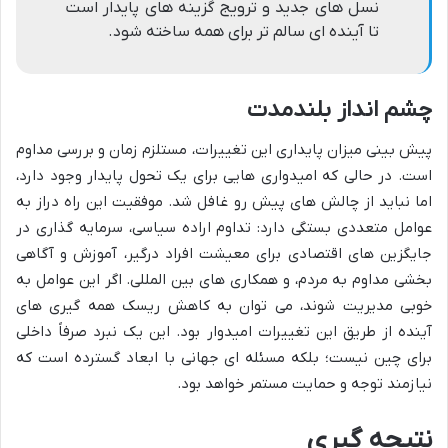
نسل های جدید و ترویج گزینه های پایدار است
تا آینده ای سالم تر برای همه ساخته شود.
چشم انداز بلندمدت
پیش بینی میزان پایداری این تغییرات، مستلزم زمان و بررسی مداوم
است. در حالی که امیدواری هایی برای یک تحول پایدار وجود دارد،
اما نباید از چالش های پیش رو غافل شد. موفقیت این راه دراز به
عوامل متعددی بستگی دارد: تداوم اراده سیاسی، سرمایه گذاری در
جایگزین های اقتصادی برای معیشت افراد درگیر، آموزش و آگاهی
بخشی مداوم به مردم، و همکاری های بین المللی. اگر این عوامل به
خوبی مدیریت شوند، می توان به کاهش ریسک همه گیری های
آینده از طریق این تغییرات امیدوار بود. این یک نبرد صرفاً داخلی
برای چین نیست؛ بلکه مسئله ای جهانی با ابعاد گسترده است که
نیازمند توجه و حمایت مستمر خواهد بود.
نتیجه گیری