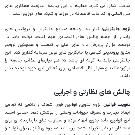
سرعت شکل می گیرد. مقابله با این پدیده، نیازمند همکاری های
بین المللی و اقدامات قاطعانه در مرزها و شبکه های توزیع است.
لزوم جایگزینی:
نیاز به توسعه صنایع جایگزین و پروتئین های
پایدار، از جمله چالش های اقتصادی مهم است. دولت باید در
توسعه مزارع پرورش دام های اهلی با کیفیت و همچنین ترویج
منابع پروتئینی گیاهی یا جایگزین های نوین سرمایه گذاری کند. این
جایگزینی باید به گونه ای باشد که هم نیازهای غذایی جامعه را
برآورده کند و هم از نظر اقتصادی برای فعالان این حوزه توجیه پذیر
باشد.
چالش های نظارتی و اجرایی
تقویت قوانین:
لزوم تدوین قوانین قوی، شفاف و دائمی که تمامی
ابعاد تجارت و مصرف حیوانات وحشی را پوشش دهد، حیاتی است.
این قوانین باید بدون ابهام بوده و مجازات های بازدارنده ای برای
متخلفان در نظر بگیرند. همچنین، باید مسیرهای قانونی برای تولید و