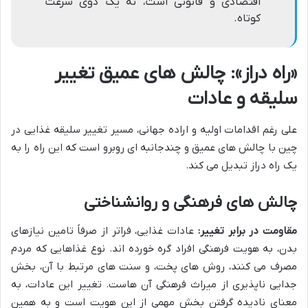
اقتصادی و قانونی است، نه یک دوی سرعت
کوتاه.
«راه دراز»: چالش های عمیق تغییر
سلیقه و عادات
علی رغم اقدامات اولیه و اراده جهانی، مسیر تغییر سلیقه غذایی در
چین با چالش های عمیق و چندجانبه ای روبرو است که این راه را به
یک راه دراز تبدیل می کند.
چالش های فرهنگی و روانشناختی
مقاومت در برابر تغییر:
عادات غذایی، فراتر از صرفاً تامین نیازهای
بدن، به هویت فرهنگی افراد گره خورده اند. نوع غذاهایی که مردم
مصرف می کنند، روش های پخت، و سنت های مرتبط با آن، بخش
جدایی ناپذیری از میراث فرهنگی آن هاست. تغییر این عادات، به
معنای نادیده گرفتن بخش مهمی از این هویت است و به همین