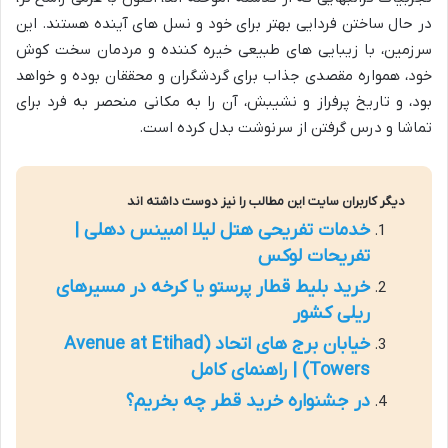
در حال ساختن فردایی بهتر برای خود و نسل های آینده هستند. این
سرزمین، با زیبایی های طبیعی خیره کننده و مردمان سخت کوش
خود، همواره مقصدی جذاب برای گردشگران و محققان بوده و خواهد
بود، و تاریخ پرفراز و نشیبش، آن را به مکانی منحصر به فرد برای
تماشا و درس گرفتن از سرنوشت بدل کرده است.
دیگر کاربران سایت این مطالب را نیز دوست داشته اند
خدمات تفریحی هتل لیلا امبینس دهلی |
تفریحات لوکس
خرید بلیط قطار پرستو یا کرخه در مسیرهای
ریلی کشور
خیابان برج های اتحاد (Avenue at Etihad
Towers) | راهنمای کامل
در جشنواره خرید قطر چه بخریم؟