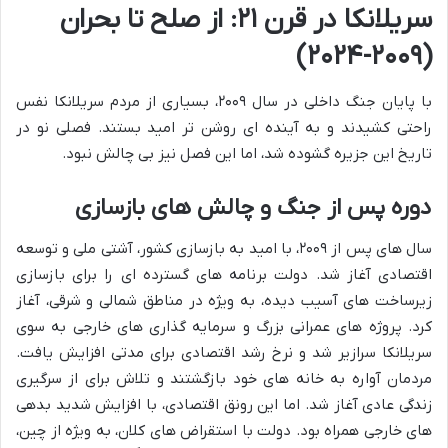
سریلانکا در قرن ۲۱: از صلح تا بحران
(۲۰۰۹-۲۰۲۴)
با پایان جنگ داخلی در سال ۲۰۰۹، بسیاری از مردم سریلانکا نفس
راحتی کشیدند و به آینده ای روشن تر امید بستند. فصلی نو در
تاریخ این جزیره گشوده شد، اما این فصل نیز بی چالش نبود.
دوره پس از جنگ و چالش های بازسازی
سال های پس از ۲۰۰۹، با امید به بازسازی کشور، آشتی ملی و توسعه
اقتصادی آغاز شد. دولت برنامه های گسترده ای را برای بازسازی
زیرساخت های آسیب دیده، به ویژه در مناطق شمالی و شرقی، آغاز
کرد. پروژه های عمرانی بزرگ و سرمایه گذاری های خارجی به سوی
سریلانکا سرازیر شد و نرخ رشد اقتصادی برای مدتی افزایش یافت.
مردمان آواره به خانه های خود بازگشتند و تلاش برای از سرگیری
زندگی عادی آغاز شد. اما این رونق اقتصادی، با افزایش شدید بدهی
های خارجی همراه بود. دولت با استقراض های کلان، به ویژه از چین،