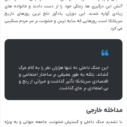
آتش این درگیری ها، زندگی خود را از دست دادند و خانواده های
زیادی آواره شدند. این دوران، یادآور تلخ ترین روزهای تاریخ
سریلانکا است، روزهایی که سایه ترس و خشونت بر سر مردم سنگینی
می کرد.
این جنگ داخلی نه تنها هزاران نفر را به کام مرگ
کشاند، بلکه به طور عمیقی بر ساختار اجتماعی و
اقتصادی سریلانکا تأثیر گذاشت و میراثی از رنج و
بی اعتمادی بر جای گذاشت.
مداخله خارجی
با تشدید جنگ داخلی و گسترش خشونت، جامعه جهانی و به ویژه