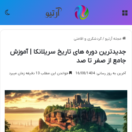
منو
تغی
مجله آرتیو
/
گردشگری و اقامتی
جدیدترین دوره های تاریخ سریلانکا | آموزش
جامع از صفر تا صد
آخرین به روز رسانی: 16/08/1404
خواندن این مطلب 13 دقیقه زمان میبرد