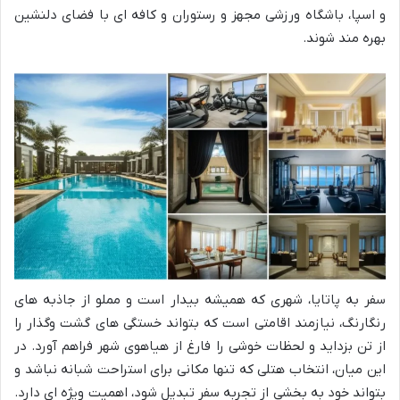
و اسپا، باشگاه ورزشی مجهز و رستوران و کافه ای با فضای دلنشین
بهره مند شوند.
سفر به پاتایا، شهری که همیشه بیدار است و مملو از جاذبه های
رنگارنگ، نیازمند اقامتی است که بتواند خستگی های گشت وگذار را
از تن بزداید و لحظات خوشی را فارغ از هیاهوی شهر فراهم آورد. در
این میان، انتخاب هتلی که تنها مکانی برای استراحت شبانه نباشد و
بتواند خود به بخشی از تجربه سفر تبدیل شود، اهمیت ویژه ای دارد.