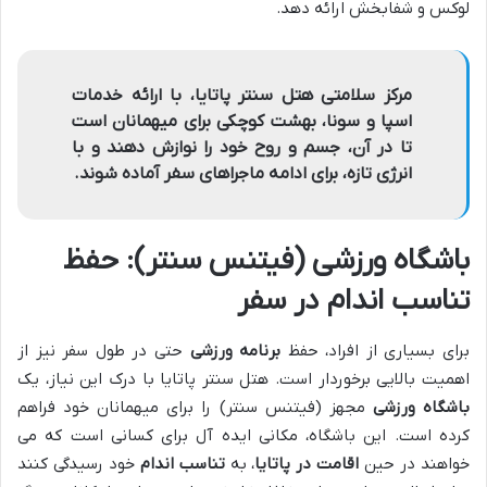
لوکس و شفابخش ارائه دهد.
مرکز سلامتی هتل سنتر پاتایا، با ارائه خدمات
اسپا و سونا، بهشت کوچکی برای میهمانان است
تا در آن، جسم و روح خود را نوازش دهند و با
انرژی تازه، برای ادامه ماجراهای سفر آماده شوند.
باشگاه ورزشی (فیتنس سنتر): حفظ
تناسب اندام در سفر
برای بسیاری از افراد، حفظ
برنامه ورزشی
حتی در طول سفر نیز از
اهمیت بالایی برخوردار است. هتل سنتر پاتایا با درک این نیاز، یک
باشگاه ورزشی
مجهز (فیتنس سنتر) را برای میهمانان خود فراهم
کرده است. این باشگاه، مکانی ایده آل برای کسانی است که می
خواهند در حین
اقامت در پاتایا
، به
تناسب اندام
خود رسیدگی کنند