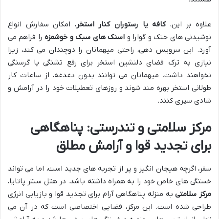
علاوه بر این،
کافه یا رستوران کنار استخر
، امکان سفارش انواع
نوشیدنی های خنک و گوارا و
اسنک های سبک و خوشمزه
را فراهم می
آورد. این سرویس دهی، راحتی میهمانان را دوچندان می کند، زیرا
نیازی به ترک فضای دلنشین استخر برای رفع تشنگی یا گرسنگی
نخواهند داشت. میهمانان می توانند بدون دغدغه، از ساعات کار
طولانی استخر بهره مند شوند و روزهای تعطیلات خود را در آرامش و
شادی سپری کنند.
مرکز سلامتی و تندرستی: پناهگاهی
برای تجدید قوا و آرامش مطلق
سفر، اگرچه هیجان انگیز و پر از تجربه های جدید است، اما می تواند
خستگی های خاص خود را به همراه داشته باشد. در هتل سنتر پاتایا،
مرکز سلامتی
به منزله پناهگاهی آرام برای تجدید قوا و بازیابی انرژی
طراحی شده است. این مرکز، فضایی اختصاصی است که در آن می