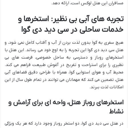
مسافران این هتل لوکس است، ارائه دهد.
تجربه های آبی بی نظیر: استخرها و
خدمات ساحلی در سی دید دی گوا
هیچ سفری به گوا بدون لذت بردن از آب و آفتاب کامل نمی شود، و
هتل سی دید دی گوا این تجربه را به اوج خود می رساند. این هتل با
استخرهای روباز و دسترسی به ساحل خصوصی، فرصت های بی
نظیری را برای استراحت و تفریح در آغوش طبیعت فراهم می کند.
محیط آب و هوای استوایی گوا، همراه با طراحی دقیق فضاهای آبی
هتل، تضمین می کند که مهمانان می توانند در تمام طول سال از این
امکانات لذت ببرند.
استخرهای روباز هتل، واحه ای برای آرامش و
نشاط
در هتل سی دید دی گوا، دو استخر روباز وجود دارد که هر یک ویژگی