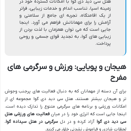
هتل سی دید دی گوا با امکانات گسترده خود در
زمینه اسپا، تناسب اندام و خدمات زیبایی، فراتر
از یک اقامتگاه، تجربه ای جامع از سلامتی و
آرامش را برای مهمانانش فراهم می آورد. اینجا
جایی است که می توان همزمان با لذت بردن از
زیبایی های گوا، به تجدید قوای جسمی و روحی
پرداخت.
هیجان و پویایی: ورزش و سرگرمی های
مفرح
برای آن دسته از مهمانان که به دنبال فعالیت های پرجنب وجوش
تر و هیجان بیشتر هستند، هتل سی دید دی گوا مجموعه ای از
امکانات ورزشی و برنامه های سرگرمی متنوع را تدارک دیده است.
اینجا جایی است که انرژی خود را در میان
فعالیت های ورزشی هتل
سی دید دی گوا
آزاد کرده و در دل
سرگرمی در هتل سیداده گوا
،
لحظات شادی و فراموش نشدنی خلق می کنند.