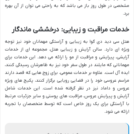
مشخصی در طول روز باز می باشد که به راحتی می توان از آن بهره
برد.
خدمات مراقبت و زیبایی: درخششی ماندگار
هتل سی دید دی گوا به زیبایی و آراستگی مهمانان خود نیز توجه
ویژه ای دارد. سالن آرایش و زیبایی هتل، مجموعه ای از خدمات
آرایشی، پیرایشی و مراقبت از مو را ارائه می دهد. این خدمات برای
مهمانانی که مایلند در طول سفر خود نیز به ظاهرشان رسیدگی کنند،
ایده آل است. علاوه بر خدمات عمومی، برای زوج هایی که قصد دارند
مراسم عروسی خود را در فضایی رویایی برگزار کنند، پکیج های ویژه
عروس و داماد نیز در نظر گرفته شده است. این خدمات شامل
آرایش و پیرایش عروس، مراقبت های پوستی و سایر جزئیات مرتبط
با آراستگی برای یک روز خاص است که توسط متخصصان با تجربه
ارائه می شود.