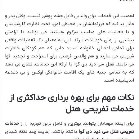
آگاه شد.
اهمیت این خدمات برای والدین قابل چشم پوشی نیست. وقتی پدر و
مادر بدانند که فرزندانشان در محیطی امن، تحت نظارت کارشناسان
و با فعالیت های مناسب سرگرم هستند، می توانند با آرامش
بیشتری از زمان خود لذت ببرند. این به معنای یک تعطیلات واقعی
برای تمامی اعضای خانواده است؛ جایی که هم کودکان خاطرات
شیرینی می سازند و هم والدین فرصتی برای استراحت و تجدید قوا
می یابند. هتل سی دید دی گوا با ارائه این خدمات، نشان می دهد
که به تمامی جنبه های یک اقامت خانوادگی لوکس و بی دغدغه
اندیشیده است.
نکات مهم برای بهره برداری حداکثری از
خدمات تفریحی هتل
برای اینکه مهمانان بتوانند بهترین و کامل ترین تجربه را از
خدمات
تفریحی هتل سی دید دی گوا
داشته باشند، رعایت چند نکته کلیدی