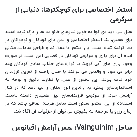
استخر اختصاصی برای کوچکترها: دنیایی از
سرگرمی
هتل سی دید دی گوا به خوبی نیازهای خانواده ها را درک کرده است.
برای همین، یک استخر اختصاصی و ایمن برای کودکان و نوجوانان در
نظر گرفته شده است. این استخر با عمق کم و طراحی شاداب، مکانی
ایده آل برای بازی و سرگرمی کودکان در فضایی امن است. در صورت
وجود بازی های آبی کوچک یا فواره های جذاب، شادی کودکان چند
برابر می شود و والدین می توانند با خیال راحت از تفریح فرزندان
خود لذت ببرند. این بخش از هتل، با نظارت دقیق و توجه به
استانداردهای ایمنی، به والدین این امکان را می دهد که در کنار
آرامش خود، از سرگرمی فرزندانشان نیز اطمینان داشته باشند.
استفاده از این استخر ممکن است شامل هزینه اضافی باشد که در
زمان رزرو یا مراجعه به پذیرش می توان از جزئیات آن آگاه شد.
ساحل Vainguinim: لمس آرامش اقیانوس