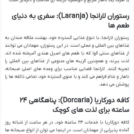
رستوران لارانجا (Laranja): سفری به دنیای
طعم ها
رستوران لارانجا، با تنوع غذایی گسترده خود، بهشت علاقه مندان به
غذاهای بین المللی و محلی است. در این رستوران، مهمانان می توانند
از غذاهای سنتی گوا که با طعم های اصیل هندی آمیخته شده اند،
لذت ببرند، و همچنین گزینه های متنوعی از غذاهای بین المللی را
تجربه کنند. لارانجا فضایی مناسب برای وعده های اصلی صبحانه،
ناهار و شام فراهم می کند و با منوی گسترده خود، تمامی ذائقه ها را
پوشش می دهد.
کافه دورکاریا (Dorcaria): پناهگاهی ۲۴
ساعته برای لذت های کوچک
کافه دورکاریا با خدمات ۲۴ ساعته خود، در هر ساعت از شبانه روز
آماده پذیرایی از مهمانان است. در اینجا می توان از انواع صبحانه ها