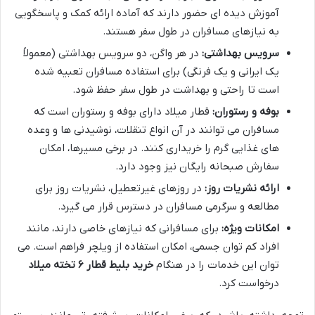
آموزش دیده ای حضور دارند که آماده ارائه کمک و پاسخگویی
به نیازهای مسافران در طول سفر هستند.
سرویس بهداشتی:
در هر واگن، دو سرویس بهداشتی (معمولاً
یک ایرانی و یک فرنگی) برای استفاده مسافران تعبیه شده
است تا راحتی و بهداشت در طول سفر حفظ شود.
بوفه و رستوران:
قطار میلاد دارای بوفه و رستوران است که
مسافران می توانند در آن انواع تنقلات، نوشیدنی ها و وعده
های غذایی گرم را خریداری کنند. در برخی مسیرها، امکان
سفارش صبحانه رایگان نیز وجود دارد.
ارائه نشریات روز:
در روزهای غیرتعطیل، نشریات روز برای
مطالعه و سرگرمی مسافران در دسترس قرار می گیرد.
امکانات ویژه:
برای مسافرانی که نیازهای خاصی دارند، مانند
افراد کم توان جسمی، امکان استفاده از ویلچر فراهم است. می
توان این خدمات را در هنگام
خرید بلیط قطار ۶ تخته میلاد
درخواست کرد.