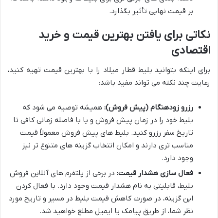
بر قیمت نهایی تأثیر بگذارد.
نکاتی برای یافتن بهترین قیمت و خرید
اقتصادی
برای اینکه بتوانید بلیط قطار میلاد را با بهترین قیمت تهیه کنید،
رعایت چند نکته می تواند مفید باشد:
رزرو زودهنگام (پیش فروش):
همیشه توصیه می شود که
بلیط خود را در زمان پیش فروش و یا با فاصله زمانی کافی تا
تاریخ سفر رزرو کنید. بلیط های پیش فروش معمولاً قیمت
مناسب تری دارند و امکان انتخاب گزینه های متنوع تر نیز
وجود دارد.
فعال سازی هشدار قیمت:
در برخی از پلتفرم های آنلاین فروش
بلیط، قابلیتی به نام هشدار قیمت وجود دارد. با فعال کردن
این گزینه، در صورت کاهش قیمت بلیط در مسیر و تاریخ مورد
نظر شما، از طریق پیامک یا ایمیل مطلع خواهید شد.