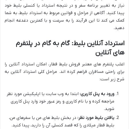
نیاز به تغییر برنامه سفر و در نتیجه استرداد یا کنسلی بلیط خود
پیدا کنید. آگاهی از مراحل و قوانین مربوط به استرداد بلیط، به شما
کمک می کند تا این فرآیند را به سرعت و با کمترین دغدغه انجام
دهید.
استرداد آنلاین بلیط: گام به گام در پلتفرم
های آنلاین
اغلب پلتفرم های معتبر فروش بلیط قطار، امکان استرداد آنلاین را
برای راحتی مسافران فراهم کرده اند. مراحل کلی استرداد آنلاین به
شرح زیر است:
ورود به پنل کاربری:
ابتدا به وب سایت یا اپلیکیشن مورد نظر
مراجعه کرده و با نام کاربری و رمز عبور خود وارد پنل کاربری
شوید.
یافتن بلیط مورد نظر:
در بخش بلیط های من یا سفرهای من،
بلیط قطار میلادی را که قصد کنسلی آن را دارید، پیدا کنید.