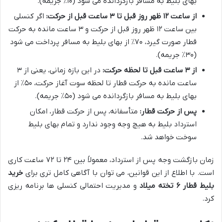
بهای بلیط به مسافر بازگردانده می شود (۱۰٪ جریمه).
از ساعت ۱۲ ظهر روز قبل تا ۳ ساعت قبل از حرکت:
اگر کنسلی
بین ساعت ۱۲ ظهر روز قبل از حرکت و ۳ ساعت مانده به حرکت
قطار صورت گیرد، ۷۰٪ از بهای بلیط به مسافر پرداخت می شود
(۳۰٪ جریمه).
از ۳ ساعت قبل تا لحظه حرکت:
در این بازه زمانی، یعنی از ۳
ساعت مانده به حرکت قطار تا لحظه سوت آغاز حرکت، ۵۰٪ از
بهای بلیط به مسافر بازگردانده می شود (۵۰٪ جریمه).
پس از حرکت قطار:
متأسفانه، پس از حرکت قطار، امکان
استرداد بلیط به هیچ وجه وجود ندارد و تمام بهای بلیط
سوخت خواهد شد.
زمان بازگشت وجه پس از استرداد، معمولاً بین ۲۴ تا ۷۲ ساعت کاری
است. با اطلاع از این قوانین، می توان با آگاهی کامل تری برای
خرید
بلیط قطار ۶ تخته میلاد
و مدیریت احتمالی کنسلی ها برنامه ریزی
کرد.