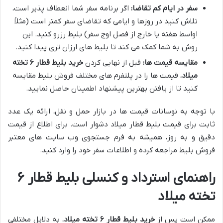
سفر در ایام کم تقاضا:
اگر برنامه سفر شما انعطاف پذیر است،
تلاش کنید در روزها و ایامی که تقاضای سفر کمتر است (مثلاً
اواسط هفته یا خارج از فصل اوج سفر) بلیط رزرو کنید. این
روش به شما کمک می کند تا بلیط های ارزان تری پیدا کنید.
مقایسه قیمت ها:
قبل از نهایی کردن
خرید بلیط قطار ۶ تخته
میلاد
، قیمت ها را در پلتفرم های مختلف فروش بلیط مقایسه
کنید تا از یافتن بهترین پیشنهاد اطمینان حاصل نمایید.
با توجه به نوسانات قیمت ها در بازار حمل و نقل، ارائه یک عدد
ثابت برای قیمت بلیط قطار میلاد دشوار است. برای اطلاع از قیمت
دقیق و به روز، همیشه به فرم جستجوی وب سایت های معتبر
فروش بلیط مراجعه کرده و اطلاعات سفر خود را وارد کنید.
راهنمای استرداد و کنسلی بلیط قطار ۶
تخته میلاد
ممکن است پس از
خرید بلیط قطار ۶ تخته میلاد
، به دلایل مختلفی