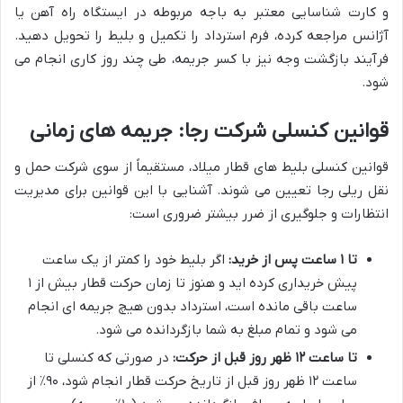
و کارت شناسایی معتبر به باجه مربوطه در ایستگاه راه آهن یا
آژانس مراجعه کرده، فرم استرداد را تکمیل و بلیط را تحویل دهید.
فرآیند بازگشت وجه نیز با کسر جریمه، طی چند روز کاری انجام می
شود.
قوانین کنسلی شرکت رجا: جریمه های زمانی
قوانین کنسلی بلیط های قطار میلاد، مستقیماً از سوی شرکت حمل و
نقل ریلی رجا تعیین می شوند. آشنایی با این قوانین برای مدیریت
انتظارات و جلوگیری از ضرر بیشتر ضروری است:
تا ۱ ساعت پس از خرید:
اگر بلیط خود را کمتر از یک ساعت
پیش خریداری کرده اید و هنوز تا زمان حرکت قطار بیش از ۱
ساعت باقی مانده است، استرداد بدون هیچ جریمه ای انجام
می شود و تمام مبلغ به شما بازگردانده می شود.
تا ساعت ۱۲ ظهر روز قبل از حرکت:
در صورتی که کنسلی تا
ساعت ۱۲ ظهر روز قبل از تاریخ حرکت قطار انجام شود، ۹۰٪ از