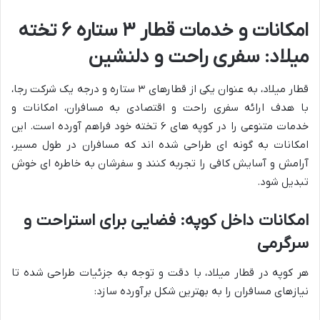
امکانات و خدمات قطار ۳ ستاره ۶ تخته
میلاد: سفری راحت و دلنشین
قطار میلاد، به عنوان یکی از قطارهای ۳ ستاره و درجه یک شرکت رجا،
با هدف ارائه سفری راحت و اقتصادی به مسافران، امکانات و
خدمات متنوعی را در کوپه های ۶ تخته خود فراهم آورده است. این
امکانات به گونه ای طراحی شده اند که مسافران در طول مسیر،
آرامش و آسایش کافی را تجربه کنند و سفرشان به خاطره ای خوش
تبدیل شود.
امکانات داخل کوپه: فضایی برای استراحت و
سرگرمی
هر کوپه در قطار میلاد، با دقت و توجه به جزئیات طراحی شده تا
نیازهای مسافران را به بهترین شکل برآورده سازد: