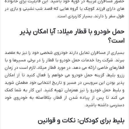
حضور مسافران غریبه در کوپه خود باشید. این قابلیت برای خانواده
های دارای فرزند کوچک یا گروه هایی که قصد شب نشینی و بازی در
طول سفر را دارند، بسیار کاربردی است.
حمل خودرو با قطار میلاد: آیا امکان پذیر
است؟
بسیاری از مسافران تمایل دارند خودروی شخصی خود را نیز به مقصد
ببرند. شرکت رجا خدمات حمل خودرو با قطار را در برخی مسیرها و با
قطارهای خاصی ارائه می دهد. در مورد قطار میلاد، لازم است در زمان
رزرو بلیط، گزینه حمل خودرو می خواهم را فعال کنید تا از امکان
پذیر بودن این سرویس در مسیر و تاریخ انتخابی خود مطمئن شوید
و بلیط حمل خودرو را نیز همزمان تهیه کنید. این کار به شما کمک
می کند تا پس از پیاده شدن از قطار، بلافاصله به خودروی خود
دسترسی داشته باشید.
بلیط برای کودکان: نکات و قوانین