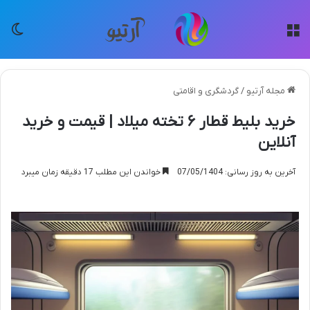
منو
تغی
مجله آرتیو
/
گردشگری و اقامتی
خرید بلیط قطار ۶ تخته میلاد | قیمت و خرید
آنلاین
آخرین به روز رسانی: 07/05/1404
خواندن این مطلب 17 دقیقه زمان میبرد