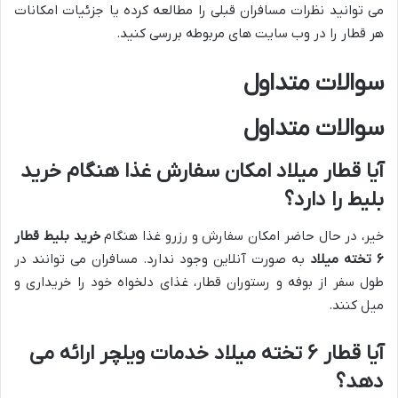
می توانید نظرات مسافران قبلی را مطالعه کرده یا جزئیات امکانات
هر قطار را در وب سایت های مربوطه بررسی کنید.
سوالات متداول
سوالات متداول
آیا قطار میلاد امکان سفارش غذا هنگام خرید
بلیط را دارد؟
خیر، در حال حاضر امکان سفارش و رزرو غذا هنگام
خرید بلیط قطار
۶ تخته میلاد
به صورت آنلاین وجود ندارد. مسافران می توانند در
طول سفر از بوفه و رستوران قطار، غذای دلخواه خود را خریداری و
میل کنند.
آیا قطار ۶ تخته میلاد خدمات ویلچر ارائه می
دهد؟