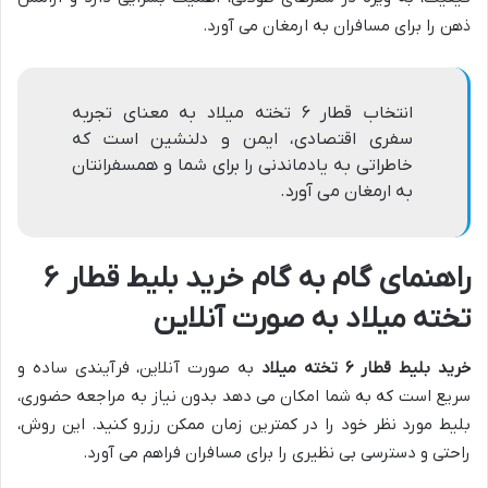
ذهن را برای مسافران به ارمغان می آورد.
انتخاب قطار ۶ تخته میلاد به معنای تجربه
سفری اقتصادی، ایمن و دلنشین است که
خاطراتی به یادماندنی را برای شما و همسفرانتان
به ارمغان می آورد.
راهنمای گام به گام خرید بلیط قطار ۶
تخته میلاد به صورت آنلاین
خرید بلیط قطار ۶ تخته میلاد
به صورت آنلاین، فرآیندی ساده و
سریع است که به شما امکان می دهد بدون نیاز به مراجعه حضوری،
بلیط مورد نظر خود را در کمترین زمان ممکن رزرو کنید. این روش،
راحتی و دسترسی بی نظیری را برای مسافران فراهم می آورد.