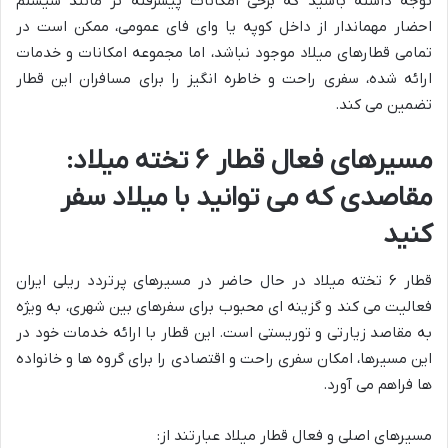
توجه داشته باشید که برخی امکانات پیشرفته تر مانند سیستم
احضار مهماندار از داخل کوپه یا وای فای عمومی، ممکن است در
تمامی قطارهای میلاد موجود نباشد، اما مجموعه امکانات و خدمات
ارائه شده، سفری راحت و خاطره انگیز را برای مسافران این قطار
تضمین می کند.
مسیرهای فعال قطار ۶ تخته میلاد:
مقاصدی که می توانید با میلاد سفر
کنید
قطار ۶ تخته میلاد در حال حاضر در مسیرهای پرتردد ریلی ایران
فعالیت می کند و گزینه ای محبوب برای سفرهای بین شهری، به ویژه
به مقاصد زیارتی و توریستی است. این قطار با ارائه خدمات خود در
این مسیرها، امکان سفری راحت و اقتصادی را برای گروه ها و خانواده
ها فراهم می آورد.
مسیرهای اصلی و فعال قطار میلاد عبارتند از: