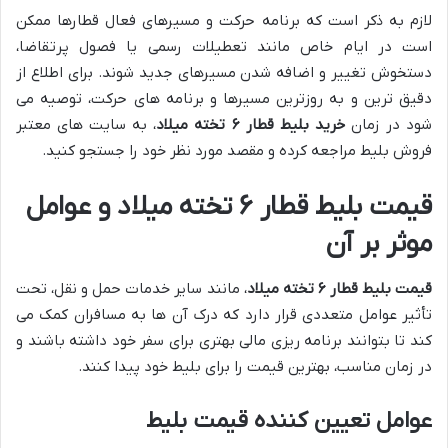
لازم به ذکر است که برنامه حرکت و مسیرهای فعال قطارها ممکن
است در ایام خاص مانند تعطیلات رسمی یا فصول پرتقاضا،
دستخوش تغییر و اضافه شدن مسیرهای جدید شوند. برای اطلاع از
دقیق ترین و به روزترین مسیرها و برنامه های حرکت، توصیه می
شود در زمان
خرید بلیط قطار ۶ تخته میلاد
، به سایت های معتبر
فروش بلیط مراجعه کرده و مقصد مورد نظر خود را جستجو کنید.
قیمت بلیط قطار ۶ تخته میلاد و عوامل
موثر بر آن
قیمت بلیط قطار ۶ تخته میلاد
، مانند سایر خدمات حمل و نقل، تحت
تأثیر عوامل متعددی قرار دارد که درک آن ها به مسافران کمک می
کند تا بتوانند برنامه ریزی مالی بهتری برای سفر خود داشته باشند و
در زمان مناسب، بهترین قیمت را برای بلیط خود پیدا کنند.
عوامل تعیین کننده قیمت بلیط