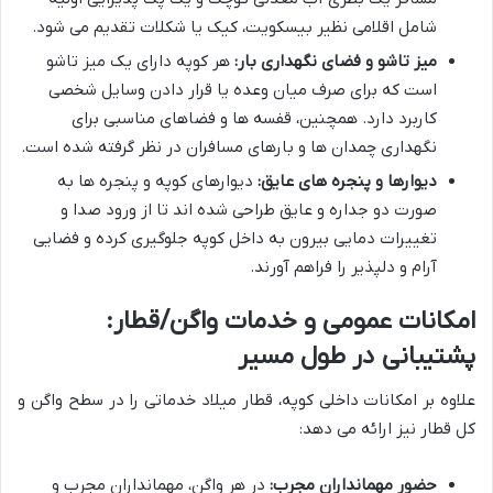
شامل اقلامی نظیر بیسکویت، کیک یا شکلات تقدیم می شود.
میز تاشو و فضای نگهداری بار:
هر کوپه دارای یک میز تاشو
است که برای صرف میان وعده یا قرار دادن وسایل شخصی
کاربرد دارد. همچنین، قفسه ها و فضاهای مناسبی برای
نگهداری چمدان ها و بارهای مسافران در نظر گرفته شده است.
دیوارها و پنجره های عایق:
دیوارهای کوپه و پنجره ها به
صورت دو جداره و عایق طراحی شده اند تا از ورود صدا و
تغییرات دمایی بیرون به داخل کوپه جلوگیری کرده و فضایی
آرام و دلپذیر را فراهم آورند.
امکانات عمومی و خدمات واگن/قطار:
پشتیبانی در طول مسیر
علاوه بر امکانات داخلی کوپه، قطار میلاد خدماتی را در سطح واگن و
کل قطار نیز ارائه می دهد:
حضور مهمانداران مجرب:
در هر واگن، مهمانداران مجرب و