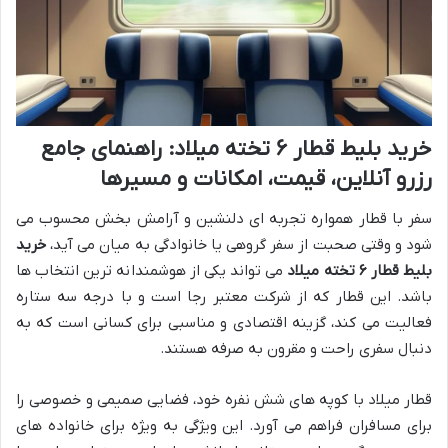
خرید بلیط قطار ۶ تخته میلاد: راهنمای جامع
رزرو آنلاین، قیمت، امکانات و مسیرها
سفر با قطار همواره تجربه ای دلنشین و آرامش بخش محسوب می
شود و وقتی صحبت از سفر گروهی یا خانوادگی به میان می آید،
خرید
بلیط قطار ۶ تخته میلاد
می تواند یکی از هوشمندانه ترین انتخاب ها
باشد. این قطار که از شرکت معتبر رجا است و با درجه سه ستاره
فعالیت می کند، گزینه اقتصادی و مناسبی برای کسانی است که به
دنبال سفری راحت و مقرون به صرفه هستند.
قطار میلاد با کوپه های شش نفره خود، فضایی صمیمی و خصوصی را
برای مسافران فراهم می آورد. این ویژگی به ویژه برای خانواده های