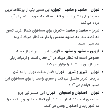
تهران – مشهد و مشهد – تهران:
این مسیر یکی از پرتقاضاترین
خطوط ریلی کشور است و قطار میلاد به صورت منظم در آن
تردد می کند.
تبریز – مشهد و مشهد – تبریز:
برای مسافران شمال غرب کشور
که قصد سفر به مشهد مقدس را دارند، قطار میلاد گزینه
مناسبی است.
قزوین – مشهد و مشهد – قزوین:
این مسیر نیز از جمله
خطوطی است که قطار میلاد در آن فعال است و ارتباط ریلی
بین قزوین و مشهد را برقرار می کند.
تهران – تبریز و تبریز – تهران:
قطار میلاد، تهران را به شهر
تاریخی تبریز متصل می کند و سفری راحت را برای مسافران این
مسیر فراهم می آورد.
تهران – اصفهان و اصفهان – تهران:
این مسیر نیز جزو
مقاصدی است که قطار میلاد در آن فعالیت دارد و پایتخت را
به شهر زیبای اصفهان وصل می کند.