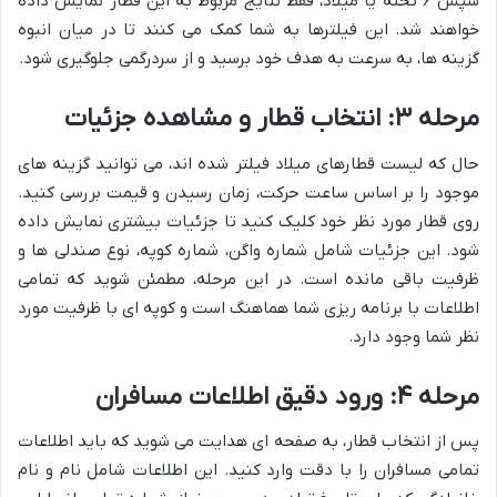
سپس ۶ تخته یا میلاد، فقط نتایج مربوط به این قطار نمایش داده
خواهند شد. این فیلترها به شما کمک می کنند تا در میان انبوه
گزینه ها، به سرعت به هدف خود برسید و از سردرگمی جلوگیری شود.
مرحله ۳: انتخاب قطار و مشاهده جزئیات
حال که لیست قطارهای میلاد فیلتر شده اند، می توانید گزینه های
موجود را بر اساس ساعت حرکت، زمان رسیدن و قیمت بررسی کنید.
روی قطار مورد نظر خود کلیک کنید تا جزئیات بیشتری نمایش داده
شود. این جزئیات شامل شماره واگن، شماره کوپه، نوع صندلی ها و
ظرفیت باقی مانده است. در این مرحله، مطمئن شوید که تمامی
اطلاعات با برنامه ریزی شما هماهنگ است و کوپه ای با ظرفیت مورد
نظر شما وجود دارد.
مرحله ۴: ورود دقیق اطلاعات مسافران
پس از انتخاب قطار، به صفحه ای هدایت می شوید که باید اطلاعات
تمامی مسافران را با دقت وارد کنید. این اطلاعات شامل نام و نام