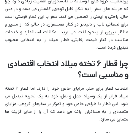
پرجمعیت، گروه های دوستانه یا دانشجویان اهمیت زیادی دارد، چرا
که هزینه های سفر را به شکل قابل توجهی کاهش می دهد و در عین
حال، راحتی و ایمنی را تضمین می کند. سفر با این قطار فرصتی است
برای لحظاتی ناب و دلپذیر در کنار همسفران، در حالی که از مسیر و
مناظر بیرون از پنجره لذت می برید. امکانات استاندارد و خدمات
مناسب در کنار قیمت رقابتی، قطار میلاد را به انتخابی محبوب
تبدیل کرده است.
چرا قطار ۶ تخته میلاد انتخاب اقتصادی
و مناسبی است؟
انتخاب قطار برای سفر، مزایای خاص خود را دارد، اما قطار ۶ تخته
میلاد فراتر از یک وسیله حمل و نقل، خود به یک تجربه تبدیل می
شود. این قطار با طراحی خاص خود و تمرکز بر سفرهای گروهی، مزایای
متعددی را به مسافران ارائه می دهد که آن را از سایر گزینه ها
متمایز می سازد.