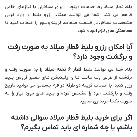
بله، قطار میلاد رجا خدمات ویلچر را برای مسافران با نیازهای خاص
فراهم می کند. شما می توانید هنگام رزرو بلیط و وارد کردن
مشخصات مسافر، در قسمت خدمات، گزینه ویلچر را انتخاب کنید تا
هماهنگی های لازم انجام شود.
آیا امکان رزرو بلیط قطار میلاد به صورت رفت
و برگشت وجود دارد؟
بله، شما می توانید بلیط
قطار ۶ تخته میلاد
را به صورت رفت و
برگشت از طریق وب سایت ها و اپلیکیشن های معتبر فروش بلیط
رزرو کنید. با انتخاب گزینه دو طرفه در فرم جستجو، می توانید تاریخ
رفت و بازگشت خود را مشخص کرده و بلیط های مورد نیاز را به
صورت یکجا خریداری نمایید.
اگر برای خرید بلیط قطار میلاد سوالی داشته
باشم، با چه شماره ای باید تماس بگیرم؟