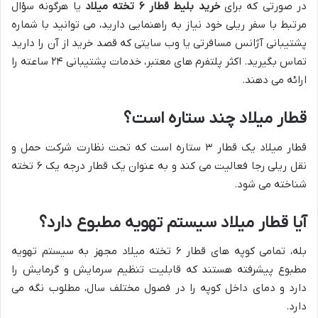
در صورتی که برای
خرید بلیط قطار ۶ تخته میلاد
یا هرگونه سؤال
مرتبط با سفر ریلی خود نیاز به راهنمایی دارید، می توانید با شماره
پشتیبانی آژانس مسافرتی یا وب سایتی که قصد خرید از آن را دارید
تماس بگیرید. اکثر پلتفرم های معتبر، خدمات پشتیبانی ۲۴ ساعته را
ارائه می دهند.
قطار میلاد چند ستاره است؟
قطار میلاد یک قطار ۳ ستاره است که تحت نظارت شرکت حمل و
نقل ریلی رجا فعالیت می کند و به عنوان یک قطار درجه یک ۶ تخته
شناخته می شود.
آیا قطار میلاد سیستم تهویه مطبوع دارد؟
بله، تمامی کوپه های قطار ۶ تخته میلاد مجهز به سیستم تهویه
مطبوع پیشرفته هستند که قابلیت تنظیم سرمایش و گرمایش را
دارد و دمای داخل کوپه را در فصول مختلف سال، مطلوب نگه می
دارد.