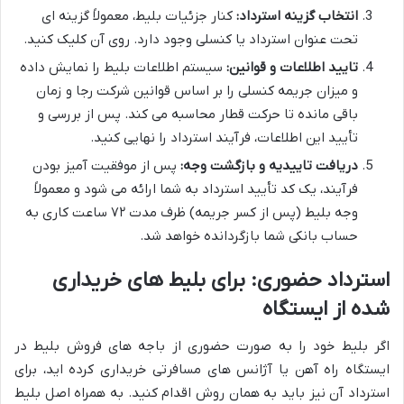
انتخاب گزینه استرداد:
کنار جزئیات بلیط، معمولاً گزینه ای
تحت عنوان استرداد یا کنسلی وجود دارد. روی آن کلیک کنید.
تایید اطلاعات و قوانین:
سیستم اطلاعات بلیط را نمایش داده
و میزان جریمه کنسلی را بر اساس قوانین شرکت رجا و زمان
باقی مانده تا حرکت قطار محاسبه می کند. پس از بررسی و
تأیید این اطلاعات، فرآیند استرداد را نهایی کنید.
دریافت تاییدیه و بازگشت وجه:
پس از موفقیت آمیز بودن
فرآیند، یک کد تأیید استرداد به شما ارائه می شود و معمولاً
وجه بلیط (پس از کسر جریمه) ظرف مدت ۷۲ ساعت کاری به
حساب بانکی شما بازگردانده خواهد شد.
استرداد حضوری: برای بلیط های خریداری
شده از ایستگاه
اگر بلیط خود را به صورت حضوری از باجه های فروش بلیط در
ایستگاه راه آهن یا آژانس های مسافرتی خریداری کرده اید، برای
استرداد آن نیز باید به همان روش اقدام کنید. به همراه اصل بلیط