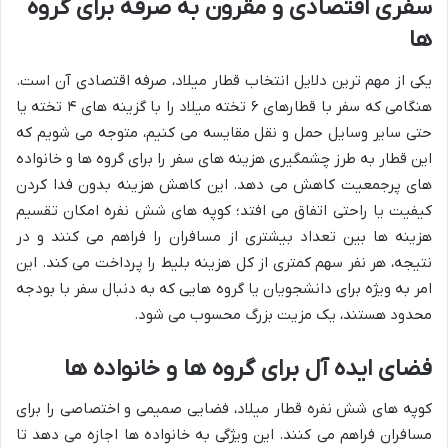
سفری اقتصادی و مقرون به صرفه برای گروه
ها
یکی از مهم ترین دلایل انتخاب قطار میلاد، صرفه اقتصادی آن است.
هنگامی که سفر با قطارهای ۶ تخته میلاد را با گزینه های ۴ تخته یا
حتی سایر وسایل حمل و نقل مقایسه می کنیم، متوجه می شویم که
این قطار به طرز چشمگیری هزینه های سفر را برای گروه ها و خانواده
های پرجمعیت کاهش می دهد. این کاهش هزینه بدون فدا کردن
کیفیت یا راحتی اتفاق می افتد؛ کوپه های شش نفره امکان تقسیم
هزینه ها بین تعداد بیشتری از مسافران را فراهم می کنند و در
نتیجه، هر نفر سهم کمتری از کل هزینه بلیط را پرداخت می کند. این
امر به ویژه برای دانشجویان یا گروه هایی که به دنبال سفر با بودجه
محدود هستند، یک مزیت بزرگ محسوب می شود.
فضای ایده آل برای گروه ها و خانواده ها
کوپه های شش نفره قطار میلاد، فضایی صمیمی و اختصاصی را برای
مسافران فراهم می کنند. این ویژگی به خانواده ها اجازه می دهد تا