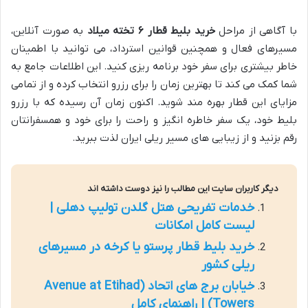
با آگاهی از مراحل
خرید بلیط قطار ۶ تخته میلاد
به صورت آنلاین،
مسیرهای فعال و همچنین قوانین استرداد، می توانید با اطمینان
خاطر بیشتری برای سفر خود برنامه ریزی کنید. این اطلاعات جامع به
شما کمک می کند تا بهترین زمان را برای رزرو انتخاب کرده و از تمامی
مزایای این قطار بهره مند شوید. اکنون زمان آن رسیده که با رزرو
بلیط خود، یک سفر خاطره انگیز و راحت را برای خود و همسفرانتان
رقم بزنید و از زیبایی های مسیر ریلی ایران لذت ببرید.
دیگر کاربران سایت این مطالب را نیز دوست داشته اند
خدمات تفریحی هتل گلدن تولیپ دهلی |
لیست کامل امکانات
خرید بلیط قطار پرستو یا کرخه در مسیرهای
ریلی کشور
خیابان برج های اتحاد (Avenue at Etihad
Towers) | راهنمای کامل