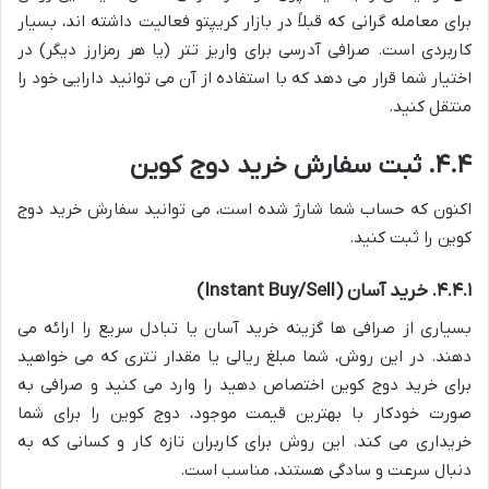
برای معامله گرانی که قبلاً در بازار کریپتو فعالیت داشته اند، بسیار
کاربردی است. صرافی آدرسی برای واریز تتر (یا هر رمزارز دیگر) در
اختیار شما قرار می دهد که با استفاده از آن می توانید دارایی خود را
منتقل کنید.
۴.۴. ثبت سفارش خرید دوج کوین
اکنون که حساب شما شارژ شده است، می توانید سفارش خرید دوج
کوین را ثبت کنید.
۴.۴.۱. خرید آسان (Instant Buy/Sell)
بسیاری از صرافی ها گزینه خرید آسان یا تبادل سریع را ارائه می
دهند. در این روش، شما مبلغ ریالی یا مقدار تتری که می خواهید
برای خرید دوج کوین اختصاص دهید را وارد می کنید و صرافی به
صورت خودکار با بهترین قیمت موجود، دوج کوین را برای شما
خریداری می کند. این روش برای کاربران تازه کار و کسانی که به
دنبال سرعت و سادگی هستند، مناسب است.