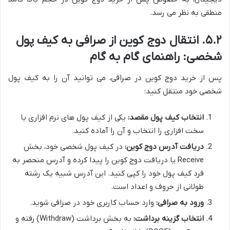
منطقی به نظر می رسد.
۵.۲. انتقال دوج کوین از صرافی به کیف پول
شخصی: راهنمای گام به گام
پس از خرید دوج کوین در صرافی، می توانید آن را به کیف پول
شخصی خود منتقل کنید:
انتخاب کیف پول مقصد:
یکی از کیف پول های نرم افزاری یا
سخت افزاری را انتخاب و آن را آماده کنید.
دریافت آدرس دوج کوین:
در کیف پول شخصی خود، بخش
Receive یا دریافت دوج کوین را پیدا کرده و آدرس منحصر به
فرد کیف پول خود را کپی کنید. این آدرس شبیه یک رشته
طولانی از حروف و اعداد است.
ورود به صرافی:
وارد حساب کاربری خود در صرافی شوید.
انتخاب گزینه برداشت:
به بخش برداشت (Withdraw) رفته و