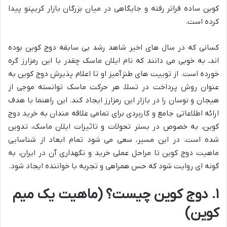
کوین ساده فراتر رفته و جایگاهی در میان بزرگان بازار کریپتو پیدا
کرده است.
کسانی که در سال های اخیر شاهد رشد بی سابقه دوج کوین بوده
اند، به خوبی می دانند که نام ایلان ماسک چقدر با این رمزارز گره
خورده است. از توییت های طنزآمیز او تا اعلام پذیرش دوج کوین به
عنوان روش پرداخت در تسلا، هر حرکت ماسک توانسته موجی از
هیجان و نوسان را در بازار این رمزارز ایجاد کند. این راهنما با هدف
ارائه اطلاعاتی جامع و کاربردی برای تمامی علاقه مندان به خرید دوج
کوین، به خصوص در بستر تحولات و تاثیرات ایلان ماسک، تدوین
شده است. در این مسیر، سعی می شود تمام ابعاد از شناسایی
ماهیت دوج کوین تا مراحل عملی خرید و نگهداری آن در ایران، به
گونه ای روایت شود که حس همراهی و تجربه با خواننده ایجاد شود.
۱. دوج کوین چیست؟ (ماهیت یک میم
کوین)