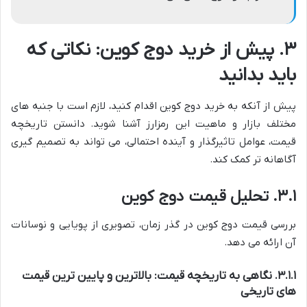
۳. پیش از خرید دوج کوین: نکاتی که
باید بدانید
پیش از آنکه به خرید دوج کوین اقدام کنید، لازم است با جنبه های
مختلف بازار و ماهیت این رمزارز آشنا شوید. دانستن تاریخچه
قیمت، عوامل تاثیرگذار و آینده احتمالی، می تواند به تصمیم گیری
آگاهانه تر کمک کند.
۳.۱. تحلیل قیمت دوج کوین
بررسی قیمت دوج کوین در گذر زمان، تصویری از پویایی و نوسانات
آن ارائه می دهد.
۳.۱.۱. نگاهی به تاریخچه قیمت: بالاترین و پایین ترین قیمت
های تاریخی