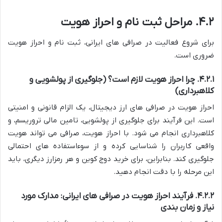
۴.۲. مراحل ثبت نام و احراز هویت
برای شروع فعالیت در صرافی های ایرانی، ثبت نام و احراز هویت
ضروری است.
۴.۲.۱. چرا احراز هویت لازم است؟ (جلوگیری از پولشویی و
کلاهبرداری)
احراز هویت در صرافی های ارز دیجیتال، یک الزام قانونی و امنیتی
است. این فرآیند برای جلوگیری از پولشویی، تامین مالی تروریسم، و
کلاهبرداری انجام می شود. با احراز هویت، صرافی می تواند هویت
واقعی کاربران را شناسایی کرده و از سوءاستفاده های احتمالی
جلوگیری کند. بنابراین، برای خرید دوج کوین و هر رمزارز دیگری، باید
این مرحله را با دقت انجام دهید.
۴.۲.۲. فرآیند احراز هویت در صرافی های ایرانی: مدارک مورد
نیاز و زمان بندی