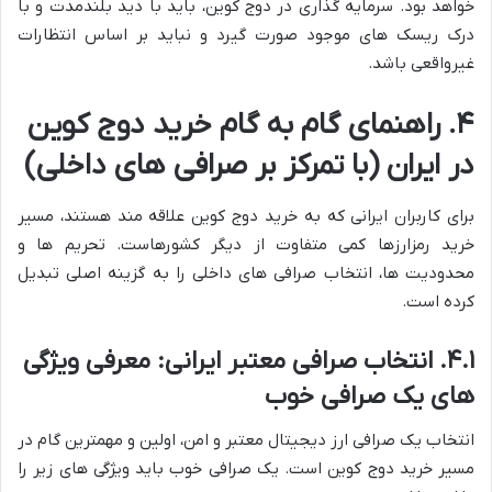
خواهد بود. سرمایه گذاری در دوج کوین، باید با دید بلندمدت و با
درک ریسک های موجود صورت گیرد و نباید بر اساس انتظارات
غیرواقعی باشد.
۴. راهنمای گام به گام خرید دوج کوین
در ایران (با تمرکز بر صرافی های داخلی)
برای کاربران ایرانی که به خرید دوج کوین علاقه مند هستند، مسیر
خرید رمزارزها کمی متفاوت از دیگر کشورهاست. تحریم ها و
محدودیت ها، انتخاب صرافی های داخلی را به گزینه اصلی تبدیل
کرده است.
۴.۱. انتخاب صرافی معتبر ایرانی: معرفی ویژگی
های یک صرافی خوب
انتخاب یک صرافی ارز دیجیتال معتبر و امن، اولین و مهمترین گام در
مسیر خرید دوج کوین است. یک صرافی خوب باید ویژگی های زیر را