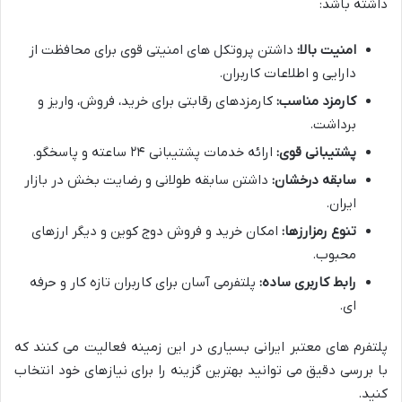
داشته باشد:
امنیت بالا:
داشتن پروتکل های امنیتی قوی برای محافظت از
دارایی و اطلاعات کاربران.
کارمزد مناسب:
کارمزدهای رقابتی برای خرید، فروش، واریز و
برداشت.
پشتیبانی قوی:
ارائه خدمات پشتیبانی ۲۴ ساعته و پاسخگو.
سابقه درخشان:
داشتن سابقه طولانی و رضایت بخش در بازار
ایران.
تنوع رمزارزها:
امکان خرید و فروش دوج کوین و دیگر ارزهای
محبوب.
رابط کاربری ساده:
پلتفرمی آسان برای کاربران تازه کار و حرفه
ای.
پلتفرم های معتبر ایرانی بسیاری در این زمینه فعالیت می کنند که
با بررسی دقیق می توانید بهترین گزینه را برای نیازهای خود انتخاب
کنید.