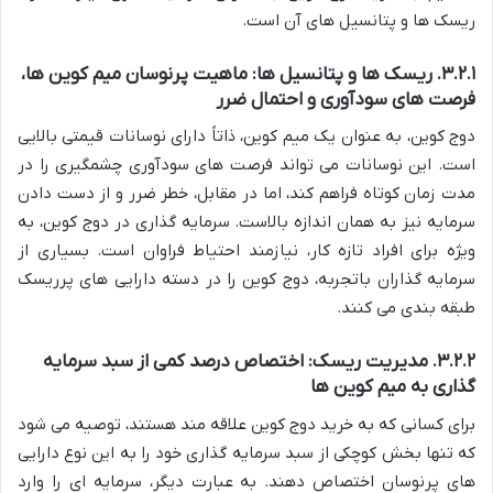
ریسک ها و پتانسیل های آن است.
۳.۲.۱. ریسک ها و پتانسیل ها: ماهیت پرنوسان میم کوین ها،
فرصت های سودآوری و احتمال ضرر
دوج کوین، به عنوان یک میم کوین، ذاتاً دارای نوسانات قیمتی بالایی
است. این نوسانات می تواند فرصت های سودآوری چشمگیری را در
مدت زمان کوتاه فراهم کند، اما در مقابل، خطر ضرر و از دست دادن
سرمایه نیز به همان اندازه بالاست. سرمایه گذاری در دوج کوین، به
ویژه برای افراد تازه کار، نیازمند احتیاط فراوان است. بسیاری از
سرمایه گذاران باتجربه، دوج کوین را در دسته دارایی های پرریسک
طبقه بندی می کنند.
۳.۲.۲. مدیریت ریسک: اختصاص درصد کمی از سبد سرمایه
گذاری به میم کوین ها
برای کسانی که به خرید دوج کوین علاقه مند هستند، توصیه می شود
که تنها بخش کوچکی از سبد سرمایه گذاری خود را به این نوع دارایی
های پرنوسان اختصاص دهند. به عبارت دیگر، سرمایه ای را وارد