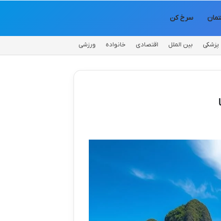
مان
سرخ کن
پزشکی
بین الملل
اقتصادی
خانواده
ورزشی