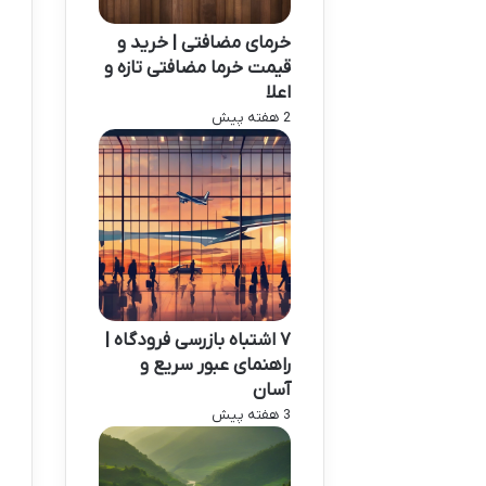
خرمای مضافتی | خرید و
قیمت خرما مضافتی تازه و
اعلا
2 هفته پیش
۷ اشتباه بازرسی فرودگاه |
راهنمای عبور سریع و
آسان
3 هفته پیش