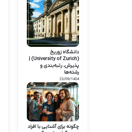
دانشگاه زوریخ
(University of Zurich) |
پذیرش، رتبه‌بندی و
رشته‌ها
23/09/1404
چگونه برای آشنایی با افراد