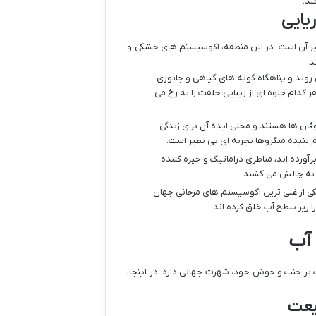
ند.
یایی
ز آن است. در این منطقه، اکوسیستم های خشکی و
د.
 روند و پناهگاه گونه های گیاهی و جانوری
کدام جلوه ای از زیبایی خلقت را به رخ می
ان ها هستند و محلی ایده آل برای زندگی
تنیده منگروها تجربه ای بی نظیر است.
ورده اند، مناظری دراماتیک و خیره کننده
ا به چالش می کشند.
یکی از غنی ترین اکوسیستم های مرجانی جهان
ا زیر سطح آب خلق کرده اند.
 آب
ب پر جنب و جوش خود، شهرت جهانی دارد. در اینجا،