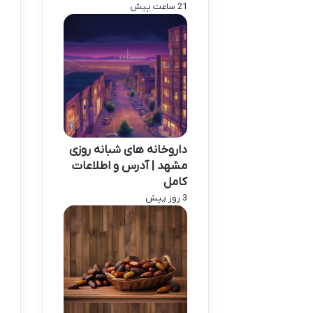
21 ساعت پیش
داروخانه های شبانه روزی
مشهد | آدرس و اطلاعات
کامل
3 روز پیش