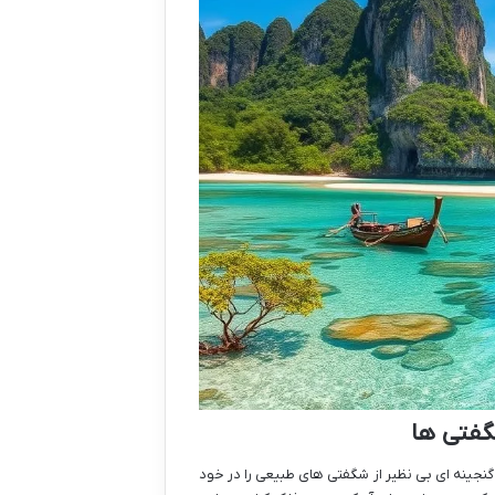
فتی ها
گنجینه ای بی نظیر از شگفتی های طبیعی را در خود