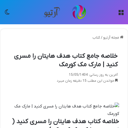
منو
تغی
مجله آرتیو
/
کتاب
خلاصه جامع کتاب هدف هایتان را مسری
کنید | مارک مک کورمک
آخرین به روز رسانی: 15/05/1404
خواندن این مطلب 15 دقیقه زمان میبرد
خلاصه کتاب هدف هایتان را مسری کنید (