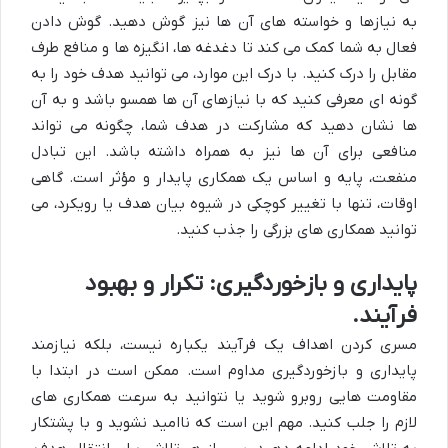
به نیازها و خواسته های آن ها نیز گوش دهید. گوش دادن
فعال به شما کمک می کند تا دغدغه ها، انگیزه ها و منافع طرف
مقابل را درک کنید. با درک این موارد، می توانید هدف خود را به
گونه ای معرفی کنید که با نیازهای آن ها همسو باشد و به آن
ها نشان دهید که مشارکت در هدف شما، چگونه می تواند
منافعی برای آن ها نیز به همراه داشته باشد. این تبادل
منفعت، پایه و اساس یک همکاری پایدار و مؤثر است. گاهی
اوقات، تنها با تغییر کوچکی در شیوه بیان هدف یا رویکرد، می
توانید همکاری های بزرگی را جذب کنید.
پایداری و بازخوردگیری: تکرار و بهبود
فرآیند.
مسری کردن اهداف یک فرآیند یکباره نیست، بلکه نیازمند
پایداری و بازخوردگیری مداوم است. ممکن است در ابتدا با
مقاومت هایی روبرو شوید یا نتوانید به سرعت همکاری های
لازم را جلب کنید. مهم این است که ناامید نشوید و با پشتکار