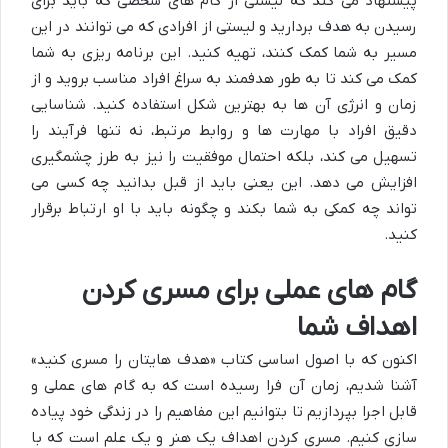
پیشنهاد می کند که لیستی از گام های شخصی که باید برای
رسیدن به هدف بردارید و لیستی از افرادی که می توانند در این
مسیر به شما کمک کنند، تهیه کنید. این برنامه ریزی به شما
کمک می کند تا به طور هدفمند به سراغ افراد مناسب بروید و از
زمان و انرژی آن ها به بهترین شکل استفاده کنید. شناسایی
دقیق افراد با مهارت ها و روابط مرتبط، نه تنها فرآیند را
تسهیل می کند، بلکه احتمال موفقیت را نیز به طرز چشمگیری
افزایش می دهد. این یعنی باید از قبل بدانید چه کسی می
تواند چه کمکی به شما بکند و چگونه باید با او ارتباط برقرار
کنید.
گام های عملی برای مسری کردن
اهداف شما
اکنون که با اصول اساسی کتاب «هدف هایتان را مسری کنید»
آشنا شدیم، زمان آن فرا رسیده است که به گام های عملی و
قابل اجرا بپردازیم تا بتوانیم این مفاهیم را در زندگی خود پیاده
سازی کنیم. مسری کردن اهداف یک هنر و یک علم است که با