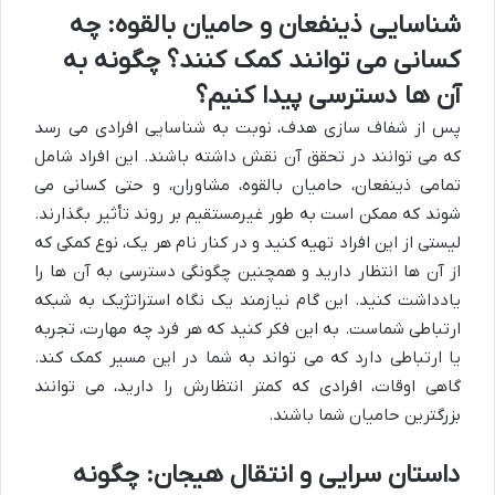
شناسایی ذینفعان و حامیان بالقوه: چه
کسانی می توانند کمک کنند؟ چگونه به
آن ها دسترسی پیدا کنیم؟
پس از شفاف سازی هدف، نوبت به شناسایی افرادی می رسد
که می توانند در تحقق آن نقش داشته باشند. این افراد شامل
تمامی ذینفعان، حامیان بالقوه، مشاوران، و حتی کسانی می
شوند که ممکن است به طور غیرمستقیم بر روند تأثیر بگذارند.
لیستی از این افراد تهیه کنید و در کنار نام هر یک، نوع کمکی که
از آن ها انتظار دارید و همچنین چگونگی دسترسی به آن ها را
یادداشت کنید. این گام نیازمند یک نگاه استراتژیک به شبکه
ارتباطی شماست. به این فکر کنید که هر فرد چه مهارت، تجربه
یا ارتباطی دارد که می تواند به شما در این مسیر کمک کند.
گاهی اوقات، افرادی که کمتر انتظارش را دارید، می توانند
بزرگترین حامیان شما باشند.
داستان سرایی و انتقال هیجان: چگونه