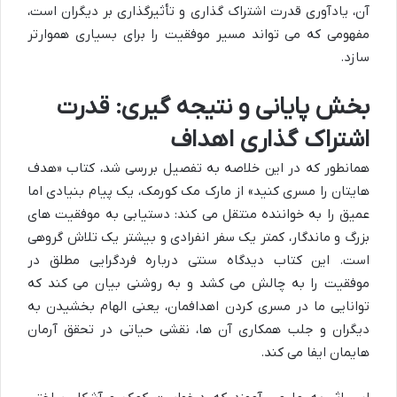
آن، یادآوری قدرت اشتراک گذاری و تأثیرگذاری بر دیگران است،
مفهومی که می تواند مسیر موفقیت را برای بسیاری هموارتر
سازد.
بخش پایانی و نتیجه گیری: قدرت
اشتراک گذاری اهداف
همانطور که در این خلاصه به تفصیل بررسی شد، کتاب «هدف
هایتان را مسری کنید» از مارک مک کورمک، یک پیام بنیادی اما
عمیق را به خواننده منتقل می کند: دستیابی به موفقیت های
بزرگ و ماندگار، کمتر یک سفر انفرادی و بیشتر یک تلاش گروهی
است. این کتاب دیدگاه سنتی درباره فردگرایی مطلق در
موفقیت را به چالش می کشد و به روشنی بیان می کند که
توانایی ما در مسری کردن اهدافمان، یعنی الهام بخشیدن به
دیگران و جلب همکاری آن ها، نقشی حیاتی در تحقق آرمان
هایمان ایفا می کند.