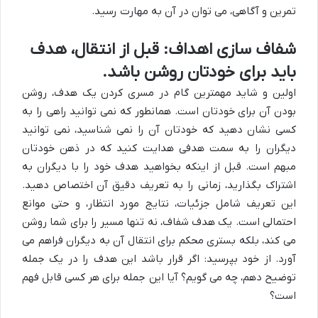
تمرین و آگاهی، می توان در آن به مهارت رسید.
شفاف سازی اهداف: قبل از انتقال، هدف
باید برای خودتان روشن باشد.
اولین و شاید مهمترین گام در مسری کردن یک هدف، روشن
بودن آن برای خودتان است. همانطور که نمی توانید راهی را به
کسی نشان دهید که خودتان آن را نمی شناسید، نمی توانید
دیگران را به سمت هدفی هدایت کنید که در ذهن خودتان
مبهم است. قبل از اینکه بخواهید هدف خود را با دیگران به
اشتراک بگذارید، زمانی را به تعریف دقیق آن اختصاص دهید.
این تعریف شامل جزئیات، نتایج مورد انتظار، و حتی موانع
احتمالی است. یک هدف شفاف، نه تنها مسیر را برای شما روشن
می کند، بلکه بستری محکم برای انتقال آن به دیگران فراهم می
آورد. از خود بپرسید: اگر قرار باشد این هدف را در یک جمله
توضیح دهم، چه می گویم؟ آیا این جمله برای هر کسی قابل فهم
است؟