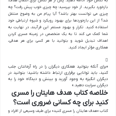
به تلاش خود ادامه دهید. پس از هر تلاش برای انتقال هدف،
بازخورد بگیرید. از خود بپرسید: چه چیزی خوب پیش رفت؟ چه
چیزی می توانست بهتر باشد؟ آیا پیام من به وضوح منتقل
شد؟ از این بازخوردها برای بهبود رویکرد و شیوه ارتباطی خود
استفاده کنید. تکرار و بهبود مستمر این فرآیند، در نهایت به
شما کمک می کند تا به یک متخصص در زمینه مسری کردن
اهداف تبدیل شوید و بتوانید با هر کسی برای هر هدفی،
همکاری مؤثر ایجاد کنید.
«برای آنکه بتوانید همکاری دیگران را در راه آرمانتان جلب
کنید، باید توانایی برقراری ارتباط داشته باشید؛ بتوانید در
دیگران انگیزه به وجود آورید و بینش و دیدگاه خود را به
دیگران سرایت دهید.»
خلاصه کتاب هدف هایتان را مسری
کنید برای چه کسانی ضروری است؟
کتاب «هدف هایتان را مسری کنید» برای طیف وسیعی از افراد و