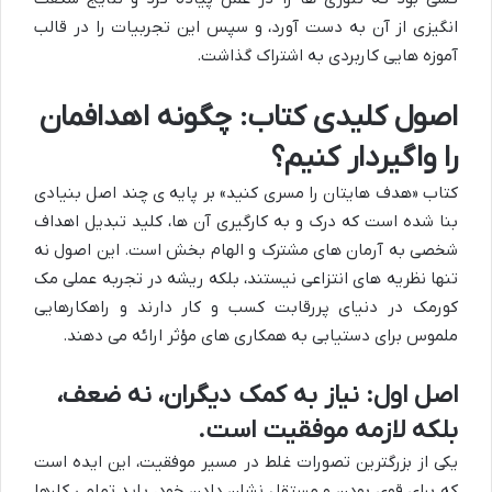
انگیزی از آن به دست آورد، و سپس این تجربیات را در قالب
آموزه هایی کاربردی به اشتراک گذاشت.
اصول کلیدی کتاب: چگونه اهدافمان
را واگیردار کنیم؟
کتاب «هدف هایتان را مسری کنید» بر پایه ی چند اصل بنیادی
بنا شده است که درک و به کارگیری آن ها، کلید تبدیل اهداف
شخصی به آرمان های مشترک و الهام بخش است. این اصول نه
تنها نظریه های انتزاعی نیستند، بلکه ریشه در تجربه عملی مک
کورمک در دنیای پررقابت کسب و کار دارند و راهکارهایی
ملموس برای دستیابی به همکاری های مؤثر ارائه می دهند.
اصل اول: نیاز به کمک دیگران، نه ضعف،
بلکه لازمه موفقیت است.
یکی از بزرگترین تصورات غلط در مسیر موفقیت، این ایده است
که برای قوی بودن و مستقل نشان دادن خود، باید تمامی کارها