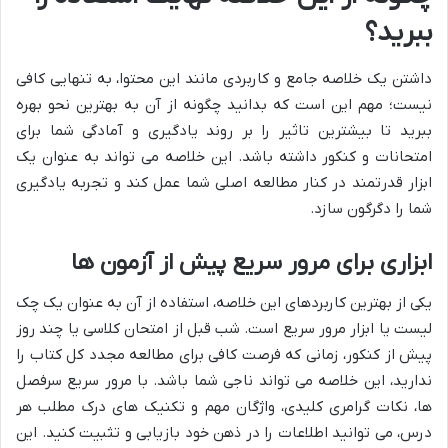
ببرید؟
داشتن یک خلاصه جامع و کاربردی مانند این محتوا، به تنهایی کافی
نیست؛ مهم این است که بدانید چگونه از آن به بهترین نحو بهره
ببرید تا بیشترین تاثیر را بر روند یادگیری و آمادگی شما برای
امتحانات و کنکور داشته باشد. این خلاصه می تواند به عنوان یک
ابزار قدرتمند در کنار مطالعه اصلی شما عمل کند و تجربه یادگیری
شما را دگرگون سازد.
ابزاری برای مرور سریع پیش از آزمون ها
یکی از بهترین کاربردهای این خلاصه، استفاده از آن به عنوان یک چک
لیست یا ابزار مرور سریع است. شب قبل از امتحان کلاسی یا چند روز
پیش از کنکور، زمانی که فرصت کافی برای مطالعه مجدد کل کتاب را
ندارید، این خلاصه می تواند ناجی شما باشد. با مرور سریع سرفصل
ها، نکات گرامری کلیدی، واژگان مهم و تکنیک های درک مطلب هر
درس، می توانید اطلاعات را در ذهن خود بازیابی و تثبیت کنید. این