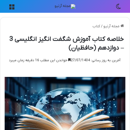
تغییر پوسته
منو
مجله آرتیو
/
کتاب
خلاصه کتاب آموزش شگفت انگیز انگلیسی 3
– دوازدهم (حافظیان)
آخرین به روز رسانی: 27/07/1404
خواندن این مطلب 16 دقیقه زمان میبرد