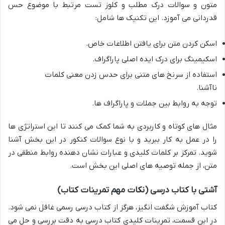
متون و سوالات درک مطلب و کلوز تست مرتبط با موضوع حس
قدردانی می آموزد. این تکنیک ها شامل:
اسکن کردن متن برای یافتن اطلاعات خاص.
اسکیمینگ برای درک ایده اصلی پاراگراف.
استفاده از سرنخ های متنی برای حدس زدن معنی کلمات
ناآشنا.
توجه به روابط بین جملات و پاراگراف ها.
مثال های کوتاه و کاربردی به شما کمک می کنند تا این استراتژی ها
را در عمل به کار ببرید و با نوع سوالات کنکور در این بخش آشنا
شوید. تمرکز بر کلمات کلیدی و عبارات نشان دهنده روابط منطقی در
متن، از جمله توصیه های اصلی این بخش است.
آشتی با کتاب درسی (نکات مهم تمرینات کتاب)
کتاب آموزش شگفت انگیز، هرگز از کتاب درسی رسمی غافل نمی شود.
در این قسمت، تمرینات کلیدی کتاب درسی به دقت بررسی و حل می