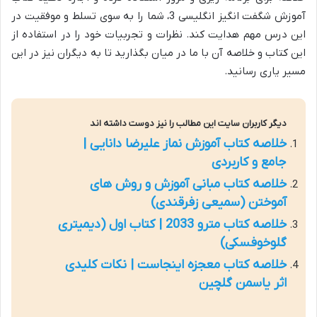
آموزش شگفت انگیز انگلیسی 3، شما را به سوی تسلط و موفقیت در
این درس مهم هدایت کند. نظرات و تجربیات خود را در استفاده از
این کتاب و خلاصه آن با ما در میان بگذارید تا به دیگران نیز در این
مسیر یاری رسانید.
دیگر کاربران سایت این مطالب را نیز دوست داشته اند
خلاصه کتاب آموزش نماز علیرضا دانایی |
جامع و کاربردی
خلاصه کتاب مبانی آموزش و روش های
آموختن (سمیعی زفرقندی)
خلاصه کتاب مترو 2033 | کتاب اول (دیمیتری
گلوخوفسکی)
خلاصه کتاب معجزه اینجاست | نکات کلیدی
اثر یاسمن گلچین