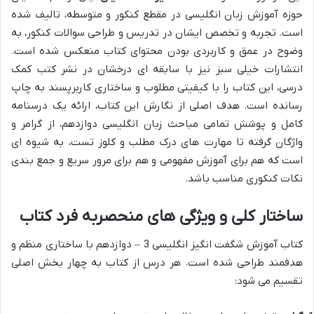
حوزه آموزش زبان انگلیسی در مقطع کنکور و متوسطه، تالیف شده
است. تجربه و تخصص ایشان در تدریس و طراحی سوالات کنکور، به
وضوح در عمق و کاربردی بودن محتوای کتاب منعکس شده است.
انتشارات خیلی سبز نیز با سابقه ای درخشان در نشر کتب کمک
درسی، این کتاب را با کیفیتی مطلوب و ساختاری کاربرپسند به چاپ
رسانده است. هدف اصلی از نگارش این کتاب، ارائه یک درسنامه
کامل و پوشش تمامی مباحث زبان انگلیسی دوازدهم، از گرامر و
واژگان گرفته تا مهارت های درک مطلب و کلوز تست، به شیوه ای
است که هم برای آموزش مفهومی و هم برای مرور سریع و جمع بندی
نکات کنکوری مناسب باشد.
ساختار کلی و ویژگی های منحصربه فرد کتاب
کتاب آموزش شگفت انگیز انگلیسی 3 – دوازدهم با ساختاری منظم و
هدفمند طراحی شده است. هر درس از کتاب به چهار بخش اصلی
تقسیم می شود: