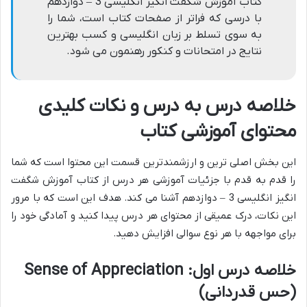
کتاب آموزش شگفت انگیز انگلیسی 3 – دوازدهم
با درسی که فراتر از صفحات کتاب است، شما را
به سوی تسلط بر زبان انگلیسی و کسب بهترین
نتایج در امتحانات و کنکور رهنمون می شود.
خلاصه درس به درس و نکات کلیدی
محتوای آموزشی کتاب
این بخش اصلی ترین و ارزشمندترین قسمت این محتوا است که شما
را قدم به قدم با جزئیات آموزشی هر درس از کتاب آموزش شگفت
انگیز انگلیسی 3 – دوازدهم آشنا می کند. هدف این است که با مرور
این نکات، درک عمیقی از محتوای هر درس پیدا کنید و آمادگی خود را
برای مواجهه با هر نوع سوالی افزایش دهید.
خلاصه درس اول: Sense of Appreciation
(حس قدردانی)