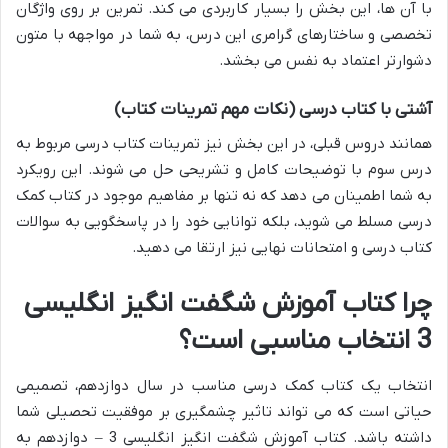
با آن ها، این بخش را بسیار کاربردی می کند. تمرین بر روی واژگان
تخصصی و ساختارهای گرامری این درس، به شما در مواجهه با متون
دشوارتر اعتماد به نفس می بخشد.
آشتی با کتاب درسی (نکات مهم تمرینات کتاب)
همانند دروس قبلی، در این بخش نیز تمرینات کتاب درسی مربوط به
درس سوم با توضیحات کامل و تشریحی حل می شوند. این رویکرد
به شما اطمینان می دهد که نه تنها بر مفاهیم موجود در کتاب کمک
درسی مسلط می شوید، بلکه توانایی خود را در پاسخگویی به سوالات
کتاب درسی و امتحانات نهایی نیز ارتقا می دهید.
چرا کتاب آموزش شگفت انگیز انگلیسی
3 انتخاب مناسبی است؟
انتخاب یک کتاب کمک درسی مناسب در سال دوازدهم، تصمیمی
حیاتی است که می تواند تاثیر چشمگیری بر موفقیت تحصیلی شما
داشته باشد. کتاب آموزش شگفت انگیز انگلیسی 3 – دوازدهم به