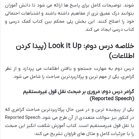
شوند. توضیحات کامل برای پاسخ ها ارائه می شود تا دانش آموزان
بتوانند درک عمیق تری از مفاهیم داشته باشند و اشتباهات احتمالی
خود را اصلاح کنند. این بخش پلی محکم بین کتاب کمک درسی و
کتاب درسی ایجاد می کند.
خلاصه درس دوم: Look it Up (پیدا کردن
اطلاعات)
درس دوم به مهارت جستجو و یافتن اطلاعات می پردازد و از نظر
گرامری، یکی از مهم ترین و پرکاربردترین مباحث را شامل می شود.
گرامر درس دوم: مروری بر مبحث نقل قول غیرمستقیم
(Reported Speech)
یکی از پیچیده ترین و در عین حال پرکاربردترین مباحث گرامری که
در کنکور نیز سوالات متعددی از آن طرح می شود، Reported Speech
یا نقل قول غیرمستقیم است. کتاب آموزش شگفت انگیز این مبحث
را با جزئیات کامل و مثال های فراوان تشریح می کند: