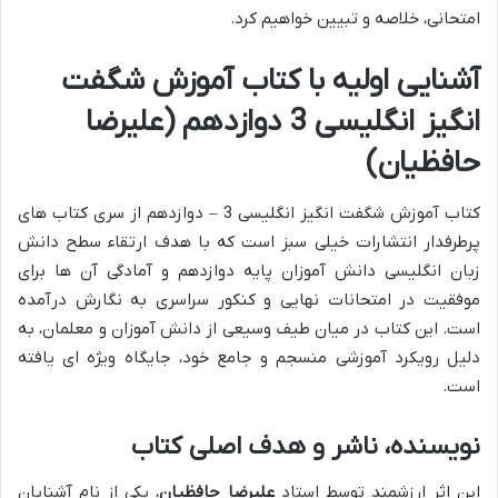
امتحانی، خلاصه و تبیین خواهیم کرد.
آشنایی اولیه با کتاب آموزش شگفت
انگیز انگلیسی 3 دوازدهم (علیرضا
حافظیان)
کتاب آموزش شگفت انگیز انگلیسی 3 – دوازدهم از سری کتاب های
پرطرفدار انتشارات خیلی سبز است که با هدف ارتقاء سطح دانش
زبان انگلیسی دانش آموزان پایه دوازدهم و آمادگی آن ها برای
موفقیت در امتحانات نهایی و کنکور سراسری به نگارش درآمده
است. این کتاب در میان طیف وسیعی از دانش آموزان و معلمان، به
دلیل رویکرد آموزشی منسجم و جامع خود، جایگاه ویژه ای یافته
است.
نویسنده، ناشر و هدف اصلی کتاب
این اثر ارزشمند توسط استاد
علیرضا حافظیان
، یکی از نام آشنایان