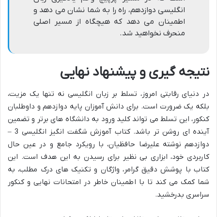
انگلیسی دوازدهم، راه را به شما نشان می دهد و
اطمینان می دهد که هیچگاه از مسیر اصلی
منحرف نخواهید شد.
نتیجه گیری و پیشنهاد نهایی
در دنیای رقابتی امروز، تسلط بر زبان انگلیسی نه تنها یک مزیت،
بلکه یک ضرورت است. برای دانش آموزان پایه دوازدهم و داوطلبان
کنکور، این تسلط می تواند کلید ورود به دانشگاه های برتر و تضمین
آینده ای روشن تر باشد. کتاب آموزش شگفت انگیز انگلیسی 3 –
دوازدهم نوشته علیرضا حافظیان، با رویکرد جامع و در عین حال
کاربردی خود، ابزاری بی نظیر برای رسیدن به این هدف است. این
کتاب با پوشش دقیق گرامر، واژگان و تکنیک های درک مطلب، به
شما کمک می کند تا با اطمینان خاطر در امتحانات نهایی و کنکور
سراسری بدرخشید.