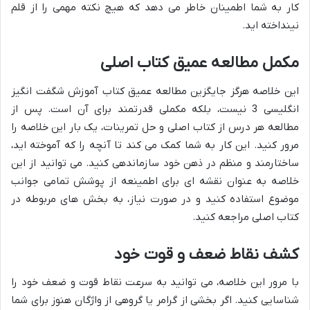
کار به شما اطمینان خاطر می دهد که هیچ نکته مهمی را از قلم
نینداخته اید.
مکمل مطالعه عمیق کتاب اصلی
این خلاصه هرگز جایگزین مطالعه عمیق کتاب آموزش شگفت انگیز
انگلیسی 3 نیست، بلکه مکملی قدرتمند برای آن است. پس از
مطالعه هر درس از کتاب اصلی و حل تمرینات، یک بار این خلاصه را
مرور کنید. این کار به شما کمک می کند تا آنچه را که آموخته اید،
ساختارمند و منظم در ذهن خود سازماندهی کنید. می توانید از این
خلاصه به عنوان نقشه ای برای اطمینعه از پوشش تمامی جوانب
موضوع استفاده کنید و در صورت نیاز، به بخش های مربوطه در
کتاب اصلی مراجعه کنید.
کشف نقاط ضعف و قوت خود
با مرور این خلاصه، می توانید به سرعت نقاط قوت و ضعف خود را
شناسایی کنید. اگر بخشی از گرامر یا گروهی از واژگان هنوز برای شما