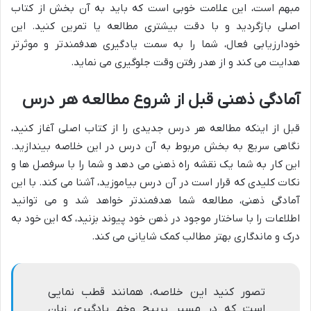
مبهم است، این علامت خوبی است که باید به آن بخش از کتاب
اصلی بازگردید و با دقت بیشتری مطالعه یا تمرین کنید. این
خودارزیابی فعال، شما را به سمت یادگیری هدفمندتر و موثرتر
هدایت می کند و از هدر رفتن وقت جلوگیری می نماید.
آمادگی ذهنی قبل از شروع مطالعه هر درس
قبل از اینکه مطالعه هر درس جدیدی را از کتاب اصلی آغاز کنید،
نگاهی سریع به بخش مربوط به آن درس در این خلاصه بیندازید.
این کار به شما یک نقشه راه ذهنی می دهد و شما را با سرفصل ها و
نکات کلیدی که قرار است در آن درس بیاموزید، آشنا می کند. با این
آمادگی ذهنی، مطالعه شما هدفمندتر خواهد شد و می توانید
اطلاعات را با ساختار موجود در ذهن خود پیوند بزنید، که این خود به
درک و ماندگاری بهتر مطالب کمک شایانی می کند.
تصور کنید این خلاصه، همانند قطب نمایی
است که در مسیر پرپیچ وخم یادگیری زبان