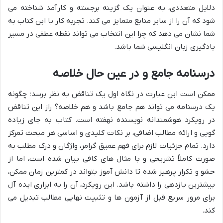
دلایل متعددی، به عنوان یک گزینه برجسته و کارآمد شناخته می
شود که آن را از سایر منابع متمایز می کند. تجربه کار با این کتاب به
شما نشان می دهد که چرا این انتخاب می تواند نقطه عطفی در مسیر
یادگیری زبان انگلیسی شما باشد.
درسنامه جامع و در عین حال خلاصه
ممکن است این عبارت در نگاه اول یک تناقض به نظر برسد؛ چگونه
یک درسنامه می تواند هم جامع باشد و هم خلاصه؟ راز این تناقض
در رویکرد هوشمندانه نویسنده نهفته است. کتاب به جای زیاده
گویی و ارائه مطالب اضافی، بر نکات کلیدی و اساسی هر مبحث تمرکز
دارد. تمام جزئیات لازم برای فهم عمیق گرامر، واژگان و درک مطلب به
صورت کاملاً تشریحی و با مثال های کافی بیان شده است، اما از
حشو و تکرار پرهیز شده تا دانش آموز بتواند در کمترین زمان ممکن،
بیشترین بازدهی را داشته باشد. این رویکرد، آن را به ابزاری ایده آل
برای مرور سریع قبل از آزمون ها و تثبیت نهایی مطالب تبدیل می
کند.