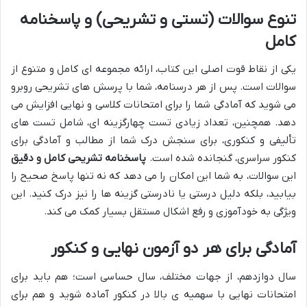
تنوع سوالات (تستی و تشریحی) و پاسخنامه
کامل
یکی از نقاط قوت اصلی این کتاب، ارائه مجموعه ای کامل و متنوع از
سوالات است. پس از هر درسنامه، شما با پرسش های تشریحی روبرو
می شوید که آمادگی شما را برای امتحانات کلاسی و نهایی افزایش می
دهد. همچنین، تعداد زیادی تست چهارگزینه ای، شامل تست های
تألیفی و کنکوری، برای سنجش درک شما از مطالب و آمادگی برای
کنکور سراسری، گنجانده شده است.
پاسخنامه تشریحی کامل و دقیق
این سوالات، به شما این امکان را می دهد که نه تنها پاسخ صحیح را
بیابید، بلکه دلیل درستی یا نادرستی گزینه ها را نیز درک کنید. این
ویژگی به خودآموزی و رفع اشکال مستقل بسیار کمک می کند.
آمادگی برای هر دو آزمون نهایی و کنکور
سال دوازدهم، از جهات مختلف، سال حساسی است؛ هم باید برای
امتحانات نهایی با سهمیه ی بالا در کنکور آماده شوید و هم برای