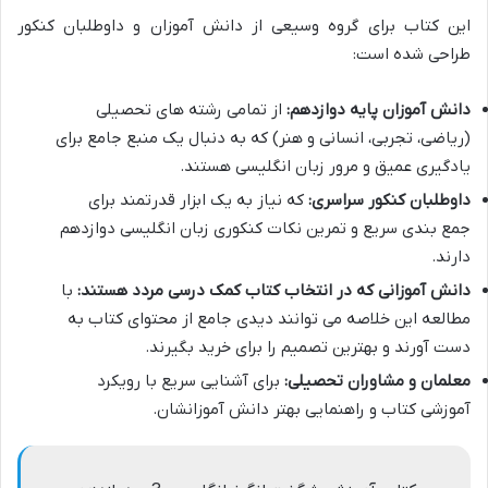
این کتاب برای گروه وسیعی از دانش آموزان و داوطلبان کنکور
طراحی شده است:
دانش آموزان پایه دوازدهم:
از تمامی رشته های تحصیلی
(ریاضی، تجربی، انسانی و هنر) که به دنبال یک منبع جامع برای
یادگیری عمیق و مرور زبان انگلیسی هستند.
داوطلبان کنکور سراسری:
که نیاز به یک ابزار قدرتمند برای
جمع بندی سریع و تمرین نکات کنکوری زبان انگلیسی دوازدهم
دارند.
دانش آموزانی که در انتخاب کتاب کمک درسی مردد هستند:
با
مطالعه این خلاصه می توانند دیدی جامع از محتوای کتاب به
دست آورند و بهترین تصمیم را برای خرید بگیرند.
معلمان و مشاوران تحصیلی:
برای آشنایی سریع با رویکرد
آموزشی کتاب و راهنمایی بهتر دانش آموزانشان.