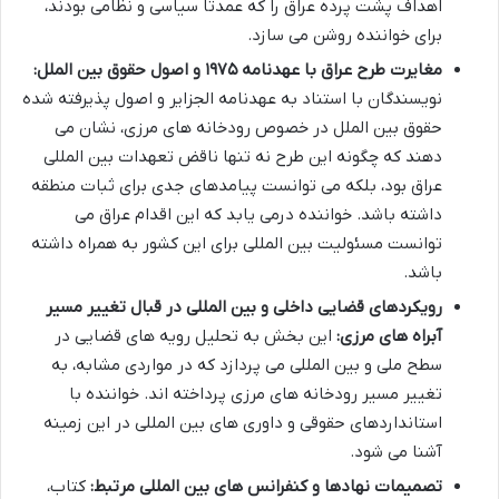
اهداف پشت پرده عراق را که عمدتاً سیاسی و نظامی بودند،
برای خواننده روشن می سازد.
مغایرت طرح عراق با عهدنامه ۱۹۷۵ و اصول حقوق بین الملل:
نویسندگان با استناد به عهدنامه الجزایر و اصول پذیرفته شده
حقوق بین الملل در خصوص رودخانه های مرزی، نشان می
دهند که چگونه این طرح نه تنها ناقض تعهدات بین المللی
عراق بود، بلکه می توانست پیامدهای جدی برای ثبات منطقه
داشته باشد. خواننده درمی یابد که این اقدام عراق می
توانست مسئولیت بین المللی برای این کشور به همراه داشته
باشد.
رویکردهای قضایی داخلی و بین المللی در قبال تغییر مسیر
آبراه های مرزی:
این بخش به تحلیل رویه های قضایی در
سطح ملی و بین المللی می پردازد که در مواردی مشابه، به
تغییر مسیر رودخانه های مرزی پرداخته اند. خواننده با
استانداردهای حقوقی و داوری های بین المللی در این زمینه
آشنا می شود.
تصمیمات نهادها و کنفرانس های بین المللی مرتبط:
کتاب،