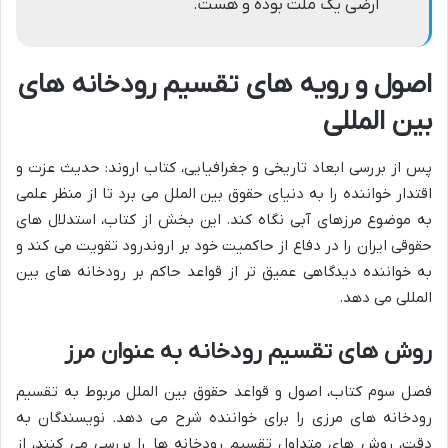
ارضی یک ملت بوده و هست.
اصول و رویه های تقسیم رودخانه های
بین المللی
پس از بررسی ابعاد تاریخی و جغرافیایی، کتاب اروند: حدیث عزت و
اقتدار خواننده را به دنیای حقوق بین الملل می برد تا از منظر علمی
به موضوع مرزهای آبی نگاه کند. این بخش از کتاب، استدلال های
حقوقی ایران را در دفاع از حاکمیت خود بر اروندرود تقویت می کند و
به خواننده دیدگاهی عمیق تر از قواعد حاکم بر رودخانه های بین
المللی می دهد.
روش های تقسیم رودخانه به عنوان مرز
فصل سوم کتاب، اصول و قواعد حقوق بین الملل مربوط به تقسیم
رودخانه های مرزی را برای خواننده شرح می دهد. نویسندگان به
دقت، روش های متداول تقسیم رودخانه ها را بررسی می کنند، از