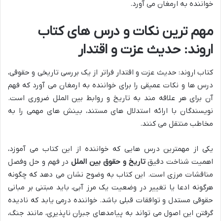
خواننده به ارمغان می آورد.
مهم ترین نکات و درس های کتاب
اروند: حدیث عزت و اقتدار
کتاب اروند: حدیث عزت و اقتدار فراتر از یک بررسی تاریخی و حقوقی،
درس ها و نکات عمیقی را برای خواننده به ارمغان می آورد که فهم
آن برای هر علاقه مند به تاریخ و روابط بین الملل ضروری است.
نویسندگان با ارائه استدلال های مستند، بینش های مهمی را به
مخاطب منتقل می کنند.
یکی از مهمترین درس هایی که خواننده از این کتاب می آموزد،
اهمیت شناخت دقیق
تاریخ و حقوق بین الملل
در فهم و حل وفصل
مناقشات مرزی است. این کتاب به وضوح نشان می دهد که چگونه
هرگونه ادعا یا تغییر در وضعیت یک مرز آبی، باید مبتنی بر مبانی
حقوقی مستدل و توافقات قبلی باشد. خواننده درمی یابد که نادیده
گرفتن این اصول می تواند به پیامدهای جبران ناپذیری، مانند جنگ،