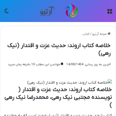
منو
تغی
مجله آرتیو
/
کتاب
خلاصه کتاب اروند: حدیث عزت و اقتدار (نیک
رهی)
آخرین به روز رسانی: 14/08/1404
خواندن این مطلب 10 دقیقه زمان میبرد
خلاصه کتاب اروند: حدیث عزت و اقتدار (
نویسنده مجتبی نیک رهی، محمدرضا نیک رهی
)
کتاب اروند: حدیث عزت و اقتدار اثری ارزشمند است که به خواننده