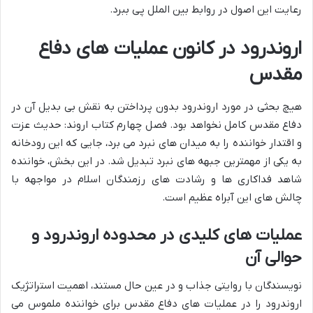
رعایت این اصول در روابط بین الملل پی ببرد.
اروندرود در کانون عملیات های دفاع
مقدس
هیچ بحثی در مورد اروندرود بدون پرداختن به نقش بی بدیل آن در
دفاع مقدس کامل نخواهد بود. فصل چهارم کتاب اروند: حدیث عزت
و اقتدار خواننده را به میدان های نبرد می برد، جایی که این رودخانه
به یکی از مهمترین جبهه های نبرد تبدیل شد. در این بخش، خواننده
شاهد فداکاری ها و رشادت های رزمندگان اسلام در مواجهه با
چالش های این آبراه عظیم است.
عملیات های کلیدی در محدوده اروندرود و
حوالی آن
نویسندگان با روایتی جذاب و در عین حال مستند، اهمیت استراتژیک
اروندرود را در عملیات های دفاع مقدس برای خواننده ملموس می