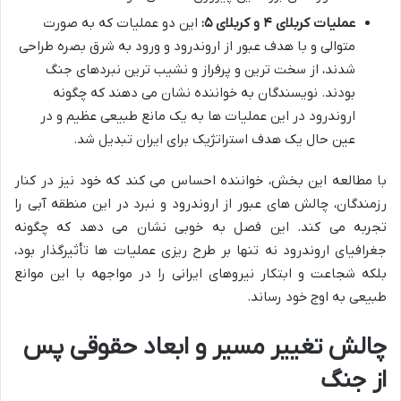
عملیات کربلای ۴ و کربلای ۵:
این دو عملیات که به صورت
متوالی و با هدف عبور از اروندرود و ورود به شرق بصره طراحی
شدند، از سخت ترین و پرفراز و نشیب ترین نبردهای جنگ
بودند. نویسندگان به خواننده نشان می دهند که چگونه
اروندرود در این عملیات ها به یک مانع طبیعی عظیم و در
عین حال یک هدف استراتژیک برای ایران تبدیل شد.
با مطالعه این بخش، خواننده احساس می کند که خود نیز در کنار
رزمندگان، چالش های عبور از اروندرود و نبرد در این منطقه آبی را
تجربه می کند. این فصل به خوبی نشان می دهد که چگونه
جغرافیای اروندرود نه تنها بر طرح ریزی عملیات ها تأثیرگذار بود،
بلکه شجاعت و ابتکار نیروهای ایرانی را در مواجهه با این موانع
طبیعی به اوج خود رساند.
چالش تغییر مسیر و ابعاد حقوقی پس
از جنگ