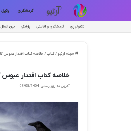
گردشگری
وکیل
تکنولوژی
گردشگری و اقامتی
پزشکی
بین الملل
مجله آرتیو
/
کتاب
/
خلاصه کتاب اقتدار عبوس کلا
خلاصه کتاب اقتدار عبوس ک
آخرین به روز رسانی: 03/05/1404