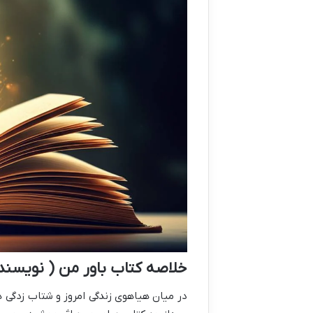
خلاصه کتاب باور من ( نویسن
در میان هیاهوی زندگی امروز و شتاب زدگی ه