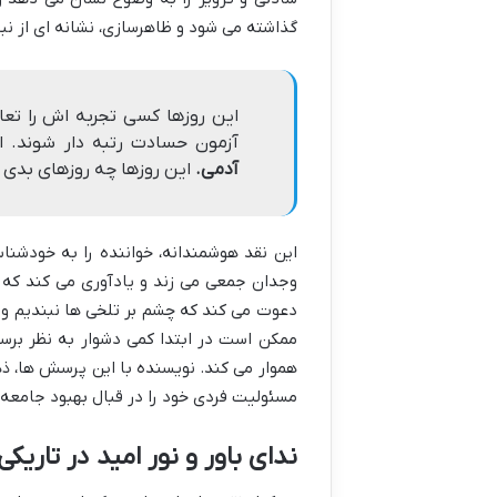
گذاشته می شود و ظاهرسازی، نشانه ای از نبو
این روزها کسی تجربه اش را تعا
آزمون حسادت رتبه دار شوند. ا
آدمی.
این روزها چه روزهای بدی 
این نقد هوشمندانه، خواننده را به خودشناس
وجدان جمعی می زند و یادآوری می کند که ر
دعوت می کند که چشم بر تلخی ها نبندیم و 
ممکن است در ابتدا کمی دشوار به نظر برس
هموار می کند. نویسنده با این پرسش ها، ذه
مسئولیت فردی خود را در قبال بهبود جامعه ب
ندای باور و نور امید در تاریکی