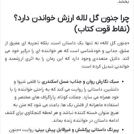
بخشد.
چرا جنون گل لاله ارزش خواندن دارد؟
(نقاط قوت کتاب)
«جنون گل لاله» نه تنها یک داستان است، بلکه تجربه ای عمیق از
عشق، جدایی و خودشناسی است که هر خواننده ای را درگیر خود می
کند. دلایل متعددی وجود دارد که این رمان را به اثری ارزشمند و
خواندنی تبدیل کرده است:
سبک نگارش روان و جذاب:
عسل اسکندری
با قلمی شیوا و
دلنشین، داستانی را روایت می کند که به راحتی خواننده را با
خود همراه می سازد. جملات کوتاه، پاراگراف های مختصر و
استفاده ماهرانه از فلش بک ها، باعث می شود که متن به
هیچ عنوان خسته کننده نباشد و هر لحظه کنجکاوی برای کشف
ادامه داستان در خواننده زنده بماند.
پیرنگ داستانی پرکشش و غیرقابل پیش بینی:
روایت «جنون