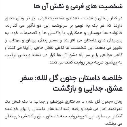
شخصیت های فرعی و نقش آن ها
در کنار پیمان و مهتاب، تعدادی شخصیت فرعی نیز در رمان حضور
دارند که هر یک به نوعی بر سرنوشت این دو تأثیر می گذارند.
خانواده ها، دوستان و همکاران، با واکنش ها و تصمیمات خود، به
پیچیدگی های داستان می افزایند و مسیر زندگی پیمان و مهتاب را
تغییر می دهند. این شخصیت ها گاهی نقش حامی را ایفا می کنند و
گاهی موانعی را بر سر راه عشق آن ها قرار می دهند و بدین ترتیب،
به پیشبرد هرچه بهتر روایت کمک می کنند.
خلاصه داستان جنون گل لاله: سفر
عشق، جدایی و بازگشت
رمان «جنون گل لاله» با ساختاری غیرخطی و جذاب، با یک فلش بک
قدرتمند آغاز می شود و رفته رفته لایه های داستان را برای خواننده
آشکار می سازد. این شیوه روایت، به داستان عمق و کششی دوچندان
می بخشد.