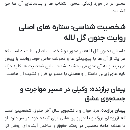
عمیق تر در مورد زندگی، عشق، انتخاب ها و پیامدهای آن ها می
گشایند.
شخصیت شناسی: ستاره های اصلی
روایت جنون گل لاله
داستان «جنون گل لاله» بر محور دو شخصیت اصلی بنا شده است که
هر یک از آن ها با پیچیدگی ها و تحولات خاص خود، روایت را پیش
می برند و به آن عمق می بخشند. شناخت این شخصیت ها کلید درک
لایه های زیرین داستان و همدلی با مسیر پر فراز و نشیب آن هاست.
پیمان برازنده: وکیلی در مسیر مهاجرت و
جستجوی عشق
پیمان برازنده
، مرد جوان و دانشجوی سال آخر حقوق، شخصیتی است
که آرزوهای بزرگ و بلندپروازی هایی برای آینده خود در سر دارد. او
با هدف ادامه تحصیل در رشته حقوق و ساختن آینده ای روشن تر،