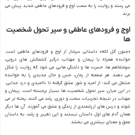
می رسند و روایت را به سمت اوج و فرودهای عاطفی شدید پیش می
برند.
اوج و فرودهای عاطفی و سیر تحول شخصیت
ها
«جنون گل لاله» داستانی سرشار از اوج و فرودهای عاطفی است.
خواننده همراه با پیمان و مهتاب، درگیر کشمکش های درونی،
سوءتفاهم ها، حسرت ها و دلتنگی هایی می شود که روایت را شکل
می دهند. هر صفحه از رمان، حس و حال جدیدی را به خواننده
منتقل می کند؛ از امید و شور عشق گرفته تا ناامیدی و درد جدایی.
در این میان، سیر تحول شخصیت ها بسیار برجسته است. پیمان و
مهتاب در نتیجه تجربیات سخت و دوری، رشد می کنند، پخته تر می
شوند و درس های ارزشمندی از زندگی و عشق می آموزند. آن ها دیگر
همان آدم های اول داستان نیستند و این تغییر و رشد، به داستان
عمق و معنای بیشتری می بخشد.