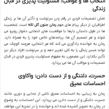
انتخاب ها و عواقب: مسئولیت پذیری در قبال
زندگی
نقش تصمیمات فردی در رقم زدن سرنوشت و تأثیر آن ها بر زندگی
اطرافیان، از دیگر پیام های مهم
رمان جنون گل لاله
است. شخصیت
ها در طول داستان بارها با موقعیت های انتخابی دشوار روبرو می
شوند و هر تصمیم آن ها، پیامدهای خاص خود را به همراه دارد.
رمان به خواننده یادآوری می کند که هر انتخابی، هرچند کوچک، می
تواند مسیر زندگی را به کلی تغییر دهد و بر سرنوشت افراد دیگر نیز
تأثیر بگذارد. این مضمون، به مفهوم مسئولیت پذیری فردی در قبال
تصمیمات و عواقب آن ها می پردازد.
حسرت، دلتنگی و از دست دادن: واکاوی
احساسات عمیق
رمان به زیبایی به احساسات عمیق ناشی از جدایی و دوری، مانند
حسرت، دلتنگی و از دست دادن، می پردازد. این احساسات به وضوح
در رمان به تصویر کشیده شده اند و خواننده را در تجربه این عواطف