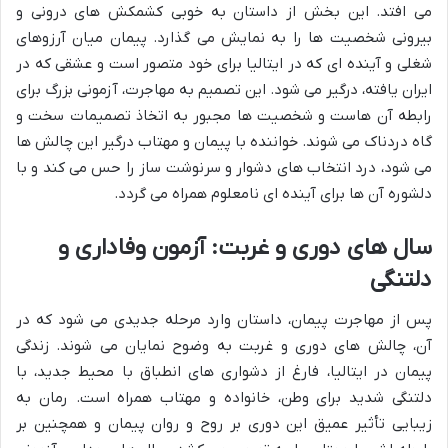
می افتد. این بخش از داستان به خوبی کشمکش های درونی و
بیرونی شخصیت ها را به نمایش می گذارد. پیمان میان آرزوهای
شغلی و آینده ای که در ایتالیا برای خود متصور است و عشقی که در
ایران یافته، درگیر می شود. این تصمیم به مهاجرت، آزمونی بزرگ برای
رابطه آن هاست و شخصیت ها مجبور به اتخاذ تصمیمات سخت و
گاه دردناک می شوند. خواننده با پیمان و مهتاب درگیر این چالش ها
می شود، درد انتخاب های دشوار و سرنوشت ساز را حس می کند و با
دلشوره آن ها برای آینده ای نامعلوم همراه می گردد.
سال های دوری و غربت: آزمون وفاداری و
دلتنگی
پس از مهاجرت پیمان، داستان وارد مرحله جدیدی می شود که در
آن، چالش های دوری و غربت به وضوح نمایان می شوند. زندگی
پیمان در ایتالیا، فارغ از دشواری های انطباق با محیط جدید، با
دلتنگی شدید برای وطن، خانواده و مهتاب همراه است. رمان به
زیبایی تأثیر عمیق این دوری بر روح و روان پیمان و همچنین بر