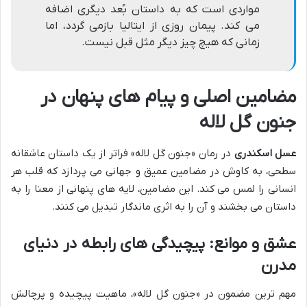
مواردی است که به داستان بُعد دیگری اضافه
می کند. پیمان روزی از ایتالیا بازمی گردد، اما
زمانی که هیچ چیز دیگر مثل قبل نیست.
مضامین اصلی و پیام های پنهان در
جنون گل لاله
عسل اسکندری
در رمان «جنون گل لاله» فراتر از یک داستان عاشقانه
سطحی، به کاوش در مضامین عمیق و جهانی می پردازد که قلب هر
انسانی را لمس می کند. این مضامین، لایه های پنهانی از معنا را به
داستان می بخشند و آن را به اثری ماندگار تبدیل می کنند.
عشق و موانع: پیچیدگی های رابطه در دنیای
مدرن
مهم ترین مضمون در «جنون گل لاله»، ماهیت پیچیده و پرچالش