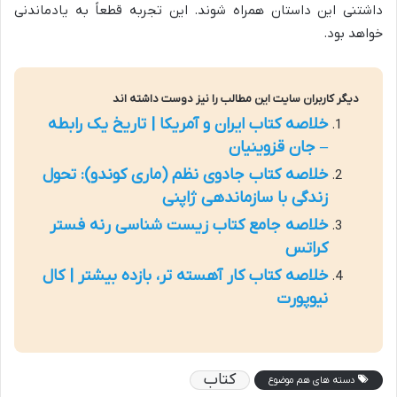
داشتنی این داستان همراه شوند. این تجربه قطعاً به یادماندنی
خواهد بود.
دیگر کاربران سایت این مطالب را نیز دوست داشته اند
خلاصه کتاب ایران و آمریکا | تاریخ یک رابطه
– جان قزوینیان
خلاصه کتاب جادوی نظم (ماری کوندو): تحول
زندگی با سازماندهی ژاپنی
خلاصه جامع کتاب زیست شناسی رنه فستر
کراتس
خلاصه کتاب کار آهسته تر، بازده بیشتر | کال
نیوپورت
کتاب
دسته های هم موضوع