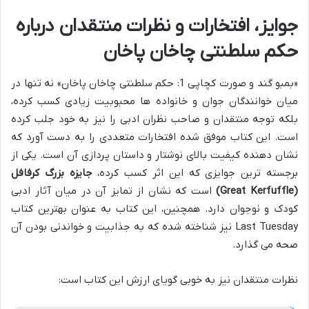
جوایز، افتخارات و نظرات منتقدان درباره
حکم سلطنتی چاخان پاخان
«بمبو گند و صورت کچاپی 1: حکم سلطنتی چاخان پاخان» نه تنها در
میان خوانندگان جوان و خانواده ها محبوبیت زیادی کسب کرده،
بلکه توجه منتقدان و صاحب نظران ادبی را نیز به خود جلب کرده
است. این کتاب موفق شده افتخارات متعددی را به دست آورد که
نشان دهنده کیفیت بالای نوشتار و داستان پردازی آن است. یکی از
برجسته ترین جوایزی که این اثر کسب کرده،
جایزه بزرگ کرفافل
(Great Kerfuffle)
است که نشان از تمایز آن در میان آثار ادبی
کودک و نوجوان دارد. همچنین، این کتاب به عنوان بهترین کتاب
Last Tuesday نیز شناخته شده که به جذابیت و خواندنی بودن آن
صحه می گذارد.
نظرات منتقدان نیز به خوبی گویای ارزش این کتاب است: