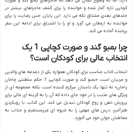
دارد، اما به وضوح نشان می دهد که ماجراهای بمبو گند و صورت
کچاپی تازه آغاز شده و خواننده را برای کشف ماجراهای بیشتر در
جلدهای بعدی مشتاق نگه می دارد. این پایان، حس رضایت را برای
خواننده به ارمغان می آورد و او را با اشتیاق برای ادامه این سفر
پرخنده آماده می کند.
چرا بمبو گند و صورت کچاپی 1 یک
انتخاب عالی برای کودکان است؟
انتخاب کتاب مناسب برای کودکان همواره یکی از دغدغه های والدین
و مربیان است. «بمبو گند و صورت کچاپی 1: حکم سلطنتی چاخان
پاخان» نه تنها یک داستان سرگرم کننده است، بلکه مجموعه ای از
ویژگی های مثبت را در خود جای داده که آن را به گزینه ای عالی برای
پرورش ذهن و روح کودکان تبدیل می کند. این کتاب، با رویکردی
طنزآمیز، درس های مهمی را به شیوه ای غیرمستقیم و جذاب به
مخاطبان جوان خود می آموزد.