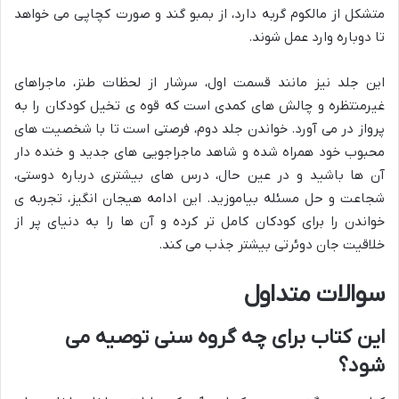
متشکل از مالکوم گربه دارد، از بمبو گند و صورت کچاپی می خواهد
تا دوباره وارد عمل شوند.
این جلد نیز مانند قسمت اول، سرشار از لحظات طنز، ماجراهای
غیرمنتظره و چالش های کمدی است که قوه ی تخیل کودکان را به
پرواز در می آورد. خواندن جلد دوم، فرصتی است تا با شخصیت های
محبوب خود همراه شده و شاهد ماجراجویی های جدید و خنده دار
آن ها باشید و در عین حال، درس های بیشتری درباره دوستی،
شجاعت و حل مسئله بیاموزید. این ادامه هیجان انگیز، تجربه ی
خواندن را برای کودکان کامل تر کرده و آن ها را به دنیای پر از
خلاقیت جان دوئرتی بیشتر جذب می کند.
سوالات متداول
این کتاب برای چه گروه سنی توصیه می
شود؟