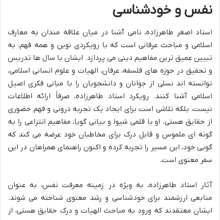
نفس و خودشناسی
استاد اصغر طاهرزاده، نامی آشنا در میان علاقه مندان به معارف
اسلامی و مباحث عرفانی است که با رویکردی نوین و همه فهم، به
تبیین عمیق ترین مفاهیم دینی می پردازد. ایشان با سال ها تدریس
و تحقیق در حوزه های فلسفه، عرفان، الهیات و علوم انسانی اسلامی،
توانسته اند نسلی از جوانان و دانشجویان را با مبانی فکری اصیل
اسلامی آشنا کنند. رویکرد استاد طاهرزاده، صرفاً ارائه اطلاعات
نیست، بلکه تلاشی است برای ایجاد یک تجربه درونی و فهم حضوری
از حقایق هستی. او با قلمی شیوا و بیانی گویا، مفاهیم انتزاعی را به
گونه ای ملموس و قابل درک برای مخاطبان خود عرضه می کند که
گویی خود، این مسیر را تجربه کرده و اکنون راهنمای همراهان در این
سفر معنوی است.
آثار استاد طاهرزاده، به ویژه در زمینه معرفت نفس، به عنوان
منابعی ارزشمند برای خودشناسی و رشد معنوی شناخته می شوند.
ایشان معتقدند که ورود به مباحث الهیات و درک حقایق هستی، از