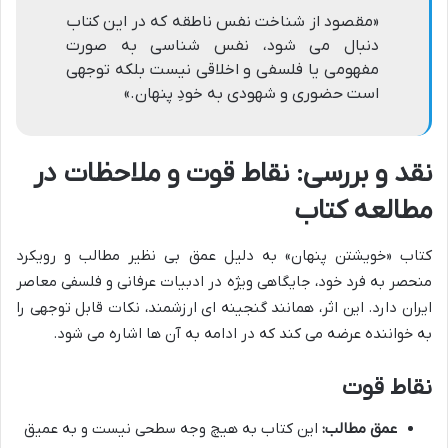
«مقصود از شناخت نفس ناطقه که در این کتاب
دنبال می شود، نفس شناسی به صورت
مفهومی یا فلسفی و اخلاقی نیست بلکه توجهی
است حضوری و شهودی به خودِ پنهان.»
نقد و بررسی: نقاط قوت و ملاحظات در
مطالعه کتاب
کتاب «خویشتن پنهان» به دلیل عمق بی نظیر مطالب و رویکرد
منحصر به فرد خود، جایگاهی ویژه در ادبیات عرفانی و فلسفی معاصر
ایران دارد. این اثر، همانند گنجینه ای ارزشمند، نکات قابل توجهی را
به خواننده عرضه می کند که در ادامه به آن ها اشاره می شود.
نقاط قوت
عمق مطالب:
این کتاب به هیچ وجه سطحی نیست و به عمیق