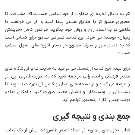
اگر به دنبال تجربه ای متفاوت از خودشناسی هستید، اگر مشتاقید تا
حضوری عمیق تر با حقایق هستی پیدا کنید و اگر می خواهید با
نگاهی نو به ابعاد روح و روان خود بنگرید، خواندن کامل «خویشتن
پنهان» توصیه می شود. این کتاب، همراهی صادق برای کسانی است
که به دنبال سیر و سلوک معنوی در بستر آموزه های اصیل اسلامی
هستند.
برای تهیه این کتاب ارزشمند، می توانید به سایت ها و فروشگاه های
معتبر فرهنگی و انتشاراتی مراجعه کنید که به صورت قانونی این اثر
را عرضه می کنند و از نسخه های اصلی و کامل آن بهره مند شوید تا
پشتیبانی از نویسندگان و ناشران معتبر صورت گیرد و امکان تداوم
تولید چنین آثار ارزشمندی فراهم آید.
جمع بندی و نتیجه گیری
کتاب «خویشتن پنهان» اثر استاد اصغر طاهرزاده، بیش از یک کتاب،