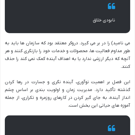
نابودی خلاق
می نامید) را در بر می گیرد. دروکر معتقد بود که سازمان ها باید به
طور مداوم فعالیت ها، محصولات و خدمات خود را بازنگری کنند و هر
آنچه که دیگر ارزشی ندارد یا به اهداف آینده کمک نمی کند را حذف
کنند.
این فصل بر اهمیت نوآوری، آینده نگری و جسارت در رها کردن
گذشته تأکید دارد. مدیریت زمان و اولویت بندی بر اساس چشم
انداز آینده، به جای گیر کردن در کارهای روزمره و تکراری، از جمله
آموزه های حیاتی این بخش است.