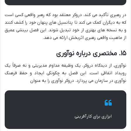
در رهبری تأکید می کند. دروکر معتقد بود که رهبر واقعی کسی است
که به دیگران کمک می کند تا پتانسیل های پنهان خود را کشف کنند
و به نسخه های بهتری از خود تبدیل شوند. این فصل بینشی عمیق
از ماهیت واقعی رهبری اثربخش ارائه می دهد.
۱۵. مختصری درباره نوآوری
نوآوری، از دیدگاه دروکر، یک وظیفه مداوم مدیریتی و نه صرفاً یک
رویداد اتفاقی است. این فصل به چگونگی ایجاد و حفظ فرهنگ
نوآوری در سازمان می پردازد. دروکر نوآوری را به عنوان
ابزاری برای کارآفرینی