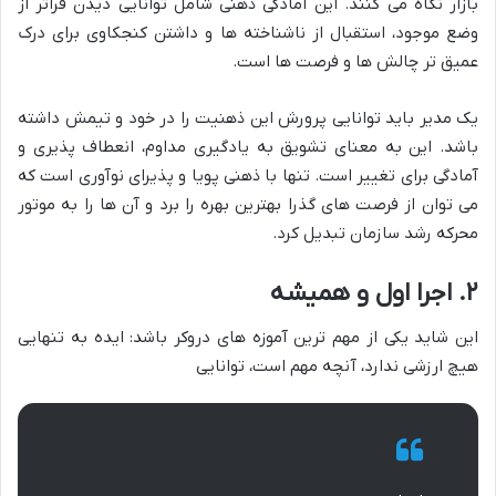
بازار نگاه می کنند. این آمادگی ذهنی شامل توانایی دیدن فراتر از
وضع موجود، استقبال از ناشناخته ها و داشتن کنجکاوی برای درک
عمیق تر چالش ها و فرصت ها است.
یک مدیر باید توانایی پرورش این ذهنیت را در خود و تیمش داشته
باشد. این به معنای تشویق به یادگیری مداوم، انعطاف پذیری و
آمادگی برای تغییر است. تنها با ذهنی پویا و پذیرای نوآوری است که
می توان از فرصت های گذرا بهترین بهره را برد و آن ها را به موتور
محرکه رشد سازمان تبدیل کرد.
۲. اجرا اول و همیشه
این شاید یکی از مهم ترین آموزه های دروکر باشد: ایده به تنهایی
هیچ ارزشی ندارد، آنچه مهم است، توانایی