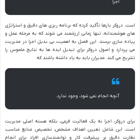
اجرا
است. دروکر بارها تأکید کرده که برنامه ریزی های دقیق و استراتژی
های هوشمندانه، تنها زمانی ارزشمند می شوند که به مرحله عمل و
پیاده سازی برسند. این فصل به اهمیت بی بدیل اجرا در مدیریت
می پردازد و اصول دروکر برای تبدیل ایده ها به نتایج ملموس را
تشریح می کند. مدیران باید به یاد داشته باشند که
آنچه انجام نمی شود، وجود ندارد.
برای دروکر، اجرا نه یک فعالیت فرعی، بلکه هسته اصلی مدیریت
است. این شامل تعیین اهداف مشخص، تخصیص منابع مناسب،
نظارت دقیق بر پیشرفت کار و توانمندسازی افراد برای انجام