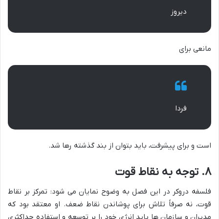
دیروز
مانعی برای
فردا
است و برای پیشرفت، باید بتوان از بند گذشته رها شد.
۸. توجه به نقاط قوت
فلسفه دروکر در این فصل به وضوح نمایان می شود: تمرکز بر نقاط
قوت، نه صرفاً تلاش برای پوشاندن نقاط ضعف. او معتقد بود که
مدیران و سازمان ها باید انرژی خود را بر توسعه و استفاده حداکثری