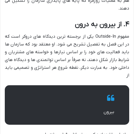
هم به عملیات روزمره که پایه های پایداری سازمان را تشکیل می
دهند.
۴. از بیرون به درون
مفهوم Outside-In یکی از برجسته ترین دیدگاه های دروکر است که
در این فصل به تفصیل تشریح می شود. او معتقد بود که سازمان ها
باید فعالیت های خود را بر اساس نیازها و خواسته های مشتریان و
شرایط بازار شکل دهند، نه صرفاً بر اساس توانمندی ها و دیدگاه های
داخلی خود. به عبارت دیگر، نقطه شروع هر استراتژی و تصمیمی باید
از
بیرون