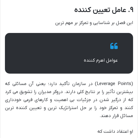
۹. عامل تعیین کننده
این فصل بر شناسایی و تمرکز بر مهم ترین
عوامل اهرم کننده
(Leverage Points) در سازمان تأکید دارد؛ یعنی آن مسائلی که
بیشترین تأثیر را بر نتایج کلی دارند. دروکر مدیران را تشویق می کرد
که از درگیر شدن در جزئیات بی اهمیت و کارهای فرعی خودداری
کنند و تمرکز خود را بر حل استراتژیک ترین و تعیین کننده ترین
مسائل قرار دهند.
او اعتقاد داشت که