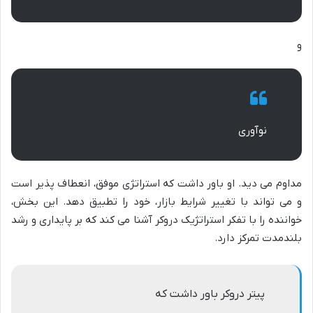
و
نوآوری
مداوم می دید. او باور داشت که استراتژی موفق، انعطاف پذیر است
و می تواند با تغییر شرایط بازار، خود را تطبیق دهد. این بخش،
خواننده را با تفکر استراتژیک دروکر آشنا می کند که بر پایداری و رشد
بلندمدت تمرکز دارد.
پیتر دروکر باور داشت که