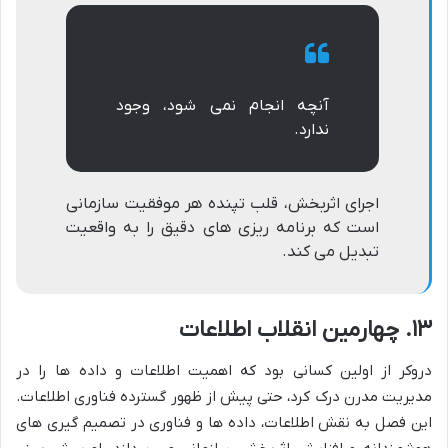
آنچه انجام نمی شود، وجود
ندارد.
اجرای اثربخش، قلب تپنده هر موفقیت سازمانی
است که برنامه ریزی های دقیق را به واقعیت
تبدیل می کند.
۱۳. چهارمین انقلاب اطلاعات
دروکر از اولین کسانی بود که اهمیت اطلاعات و داده ها را در
مدیریت مدرن درک کرد، حتی پیش از ظهور گسترده فناوری اطلاعات.
این فصل به نقش اطلاعات، داده ها و فناوری در تصمیم گیری های