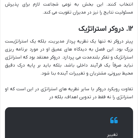
انتخاب کنند. این بخش به نوعی شجاعت لازم برای پذیرش
مسئولیت نتایج را نیز در مدیران تقویت می کند.
۱۲. دروکر استراتژیک
پیتر دروکر نه تنها یک نظریه پرداز مدیریت، بلکه یک استراتژیست
بزرگ بود. این فصل به دیدگاه های عمیق او در مورد برنامه ریزی
استراتژیک و تفکر بلندمدت می پردازد. دروکر معتقد بود که استراتژی
نباید صرفاً یک فرآیند داخلی باشد، بلکه باید بر پایه درک دقیق
محیط بیرونی، مشتریان و تغییرات آینده بنا شود.
تفاوت رویکرد دروکر با سایر نظریه های استراتژی در این است که او
استراتژی را نه فقط در تدوین اهداف، بلکه در
تغییر