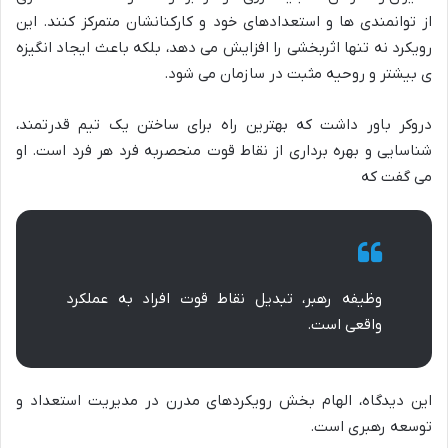
از توانمندی ها و استعدادهای خود و کارکنانشان متمرکز کنند. این
رویکرد نه تنها اثربخشی را افزایش می دهد، بلکه باعث ایجاد انگیزه
ی بیشتر و روحیه مثبت در سازمان می شود.
دروکر باور داشت که بهترین راه برای ساختن یک تیم قدرتمند،
شناسایی و بهره برداری از نقاط قوت منحصربه فرد هر فرد است. او
می گفت که
وظیفه رهبر، تبدیل نقاط قوت افراد به عملکرد
واقعی است.
این دیدگاه، الهام بخش رویکردهای مدرن در مدیریت استعداد و
توسعه رهبری است.