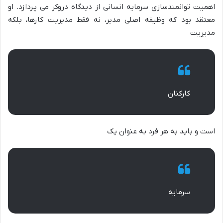
اهمیت توانمندسازی سرمایه انسانی از دیدگاه دروکر می پردازد. او
معتقد بود که وظیفه اصلی مدیر، نه فقط مدیریت کارها، بلکه
مدیریت
کارکنان
است و باید به هر فرد به عنوان یک
سرمایه