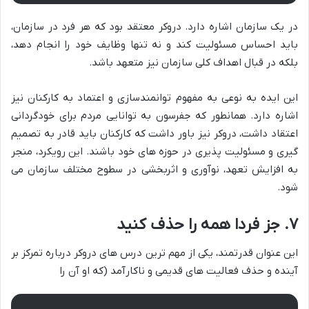
در یک سازمان اشاره دارد. دروکر معتقد بود که هر فرد در سازمان،
باید احساس مسئولیت کند و نه تنها وظایف خود را انجام دهد،
بلکه در قبال اهداف کلی سازمان نیز متعهد باشد.
این ایده به نوعی به مفهوم توانمندسازی و اعتماد به کارکنان نیز
اشاره دارد. همانطور که جفرسون به توانایی مردم برای خودگردانی
اعتقاد داشت، دروکر نیز باور داشت که کارکنان باید قادر به تصمیم
گیری و مسئولیت پذیری در حوزه های خود باشند. این رویکرد، منجر
به افزایش تعهد، نوآوری و اثربخشی در سطوح مختلف سازمان می
شود.
۷. جز فردا همه را حذف کنید
این عنوان قدرتمند، یکی از مهم ترین درس های دروکر درباره تمرکز بر
آینده و حذف فعالیت های قدیمی و ناکارآمد (که او آن را