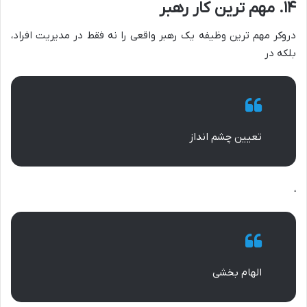
۱۴. مهم ترین کار رهبر
دروکر مهم ترین وظیفه یک رهبر واقعی را نه فقط در مدیریت افراد،
بلکه در
تعیین چشم انداز
،
الهام بخشی