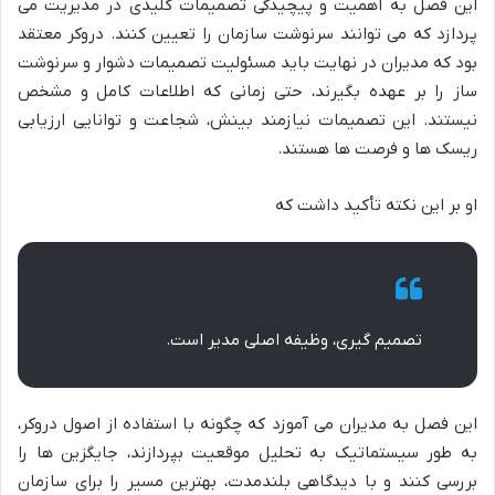
این فصل به اهمیت و پیچیدگی تصمیمات کلیدی در مدیریت می
پردازد که می توانند سرنوشت سازمان را تعیین کنند. دروکر معتقد
بود که مدیران در نهایت باید مسئولیت تصمیمات دشوار و سرنوشت
ساز را بر عهده بگیرند، حتی زمانی که اطلاعات کامل و مشخص
نیستند. این تصمیمات نیازمند بینش، شجاعت و توانایی ارزیابی
ریسک ها و فرصت ها هستند.
او بر این نکته تأکید داشت که
تصمیم گیری، وظیفه اصلی مدیر است.
این فصل به مدیران می آموزد که چگونه با استفاده از اصول دروکر،
به طور سیستماتیک به تحلیل موقعیت بپردازند، جایگزین ها را
بررسی کنند و با دیدگاهی بلندمدت، بهترین مسیر را برای سازمان