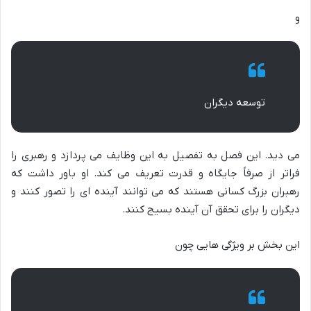
و
توسعه دیگران
می دید. این فصل به تفصیل به این وظایف می پردازد و رهبری را
فراتر از صرفاً جایگاه و قدرت تعریف می کند. او باور داشت که
رهبران بزرگ کسانی هستند که می توانند آینده ای را تصور کنند و
دیگران را برای تحقق آن آینده بسیج کنند.
این بخش بر ویژگی هایی چون