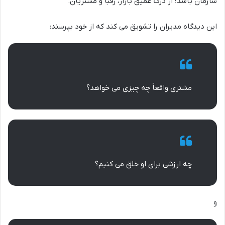
سازمان باشد؛ از درک عمیق بازار، رقبا و مشتریان.
این دیدگاه مدیران را تشویق می کند که از خود بپرسند:
مشتری واقعاً چه چیزی می خواهد؟
چه ارزشی برای او خلق می کنیم؟
و