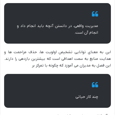
مدیریت واقعی، در دانستن آنچه باید انجام داد و
انجام آن است.
این به معنای توانایی تشخیص اولویت ها، حذف مزاحمت ها و
هدایت منابع به سمت اهدافی است که بیشترین بازدهی را دارند.
این فصل به مدیران می آموزد که چگونه با تمرکز بر
چند کار حیاتی