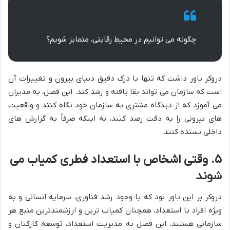
چگونه می توانیم در محیط رقابتی، متمایز شویم؟
دروکر باور داشت که تنها با درک دقیق دنیای بیرون و تغییرات آن
است که سازمان می تواند بقا یافته و رشد کند. این فصل، به مدیران
می آموزد که از دیدگاه مشتری به سازمان خود نگاه کنند و واقعیت
های بیرونی را به دقت رصد کنند، نه اینکه صرفاً به گزارش های
داخلی بسنده کنند.
۵. وقتی اشخاص با استعداد فطری کمیاب می
شوند
دروکر بر این باور بود که با وجود رشد فناوری، سرمایه انسانی و به
ویژه افراد با استعداد، همچنان کمیاب ترین و ارزشمندترین منبع هر
سازمانی هستند. این فصل به مدیریت استعداد، توسعه کارکنان و