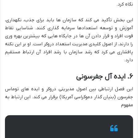
نگاه کرد.
این بخش تأکید می کند که سازمان ها باید برای جذب، نگهداری،
آموزش و توسعه استعدادها سرمایه گذاری کنند. شناسایی نقاط
قوت افراد و قرار دادن آن ها در جایگاه هایی که بیشترین بهره وری
را دارند، از اصول کلیدی مدیریت استعداد دروکر است. او بر این نکته
پافشاری می کرد که رشد سازمان با رشد افراد آن ارتباط مستقیم
دارد.
۶. ایده آل جفرسونی
این فصل ارتباطی بین اصول مدیریتی دروکر و ایده های توماس
جفرسون (بنیان گذار دموکراسی آمریکا) برقرار می کند. این ارتباط به
مفهوم