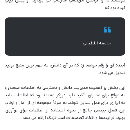
هوشمندانه و افزایش اثربخشی سازمانی می پردازد. او پیش بینی
کرده بود که
جامعه اطلاعاتی
آینده ای را رقم خواهد زد که در آن دانش، به مهم ترین منبع تولید
تبدیل می شود.
این بخش بر اهمیت مدیریت دانش و دسترسی به اطلاعات صحیح و
به موقع برای مدیران تأکید دارد. دروکر معتقد بود که اطلاعات باید
به ابزاری برای عمل تبدیل شوند، نه صرفاً مجموعه ای از آمار و ارقام.
این فصل بینشی جامع از نحوه استفاده از اطلاعات برای نوآوری،
بهبود فرآیندها و اتخاذ تصمیمات استراتژیک ارائه می دهد.