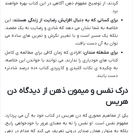
گردند، از توضیح مفهوم ذهن آگاهی در این کتاب بهره خواهند
برد.
برای کسانی که به دنبال افزایش رضایت از زندگی هستند:
این
خلاصه به شما نشان می دهد که شادی و رضایت نه یک مقصد،
بلکه یک مسیر است و با تغییر نگرش و تمرین های ساده می
توان به آن دست یافت.
برای مشغله مندان:
افرادی که زمان کافی برای مطالعه ی کامل
کتاب های خودیاری را ندارند، می توانند با خواندن این خلاصه،
به چکیده ی نکات کلیدی و کاربردی کتاب «ده درصد شادتر»
دست یابند.
درک نفس و میمون ذهن از دیدگاه دن
هریس
یکی از مفاهیم محوری که دن هریس در کتاب خود به آن می پردازد،
مفهوم نفس است. او نفس را نه به معنای غرور یا خودخواهی رایج،
بلکه به عنوان همان صدای درونی تعریف می کند که مدام در ذهن