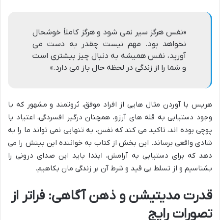
«نفس هرگز سیر نمی شود و هرگز کاملاً خوشحال
نخواهد بود. مهم نیست چقدر به دست می
آورید، نفس همیشه به دنبال چیز بیشتری است
و شما را از زندگی در لحظه حال باز می دارد.»
هریس با آوردن مثال هایی از افراد موفق، ثروتمند و مشهور که با
وجود دستیابی به قله های آرزو، همچنان درگیر افسردگی، اعتیاد یا
پوچی بوده اند، تاکید می کند که نفس، به تنهایی نمی تواند ما را به
شادی واقعی برساند. این بخش از کتاب به خواننده این بینش را می
دهد که برای دستیابی به آرامش، ابتدا باید این صدای درونی را
بشناسیم و از تسلط بی قید و شرط آن بر زندگی مان بکاهیم.
قدرت مدیتیشن و ذهن آگاهی: فراتر از
تصورات رایج