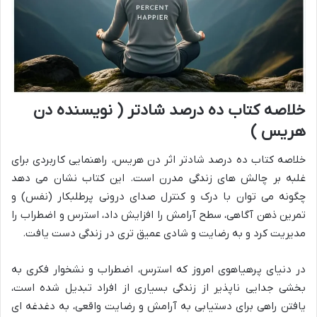
خلاصه کتاب ده درصد شادتر ( نویسنده دن
هریس )
خلاصه کتاب ده درصد شادتر اثر دن هریس، راهنمایی کاربردی برای
غلبه بر چالش های زندگی مدرن است. این کتاب نشان می دهد
چگونه می توان با درک و کنترل صدای درونی پرطلبکار (نفس) و
تمرین ذهن آگاهی، سطح آرامش را افزایش داد، استرس و اضطراب را
مدیریت کرد و به رضایت و شادی عمیق تری در زندگی دست یافت.
در دنیای پرهیاهوی امروز که استرس، اضطراب و نشخوار فکری به
بخشی جدایی ناپذیر از زندگی بسیاری از افراد تبدیل شده است،
یافتن راهی برای دستیابی به آرامش و رضایت واقعی، به دغدغه ای