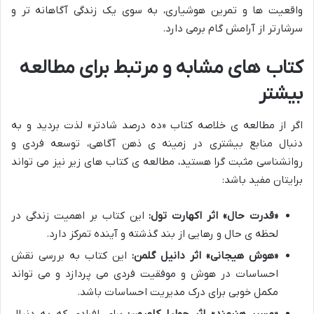
واقعیت ها و تمرین هوشیاری، به سوی یک زندگی آگاهانه تر و
سرشارتر از آرامش گام برمی دارد.
کتاب های مشابه و مرتبط برای مطالعه
بیشتر
اگر از مطالعه ی خلاصه کتاب «ده درصد شادتر» لذت بردید و به
دنبال منابع بیشتری در زمینه ی ذهن آگاهی، توسعه فردی و
روانشناسی مثبت گرا هستید، مطالعه ی کتاب های زیر نیز می تواند
برایتان مفید باشد:
«قدرت حال» اثر اکهارت تول:
این کتاب بر اهمیت زندگی در
لحظه ی حال و رهایی از بند گذشته و آینده تمرکز دارد.
«هوش هیجانی» اثر دانیل گلمن:
این کتاب به بررسی نقش
احساسات در هوش و موفقیت فردی می پردازد و می تواند
مکمل خوبی برای درک مدیریت احساسات باشد.