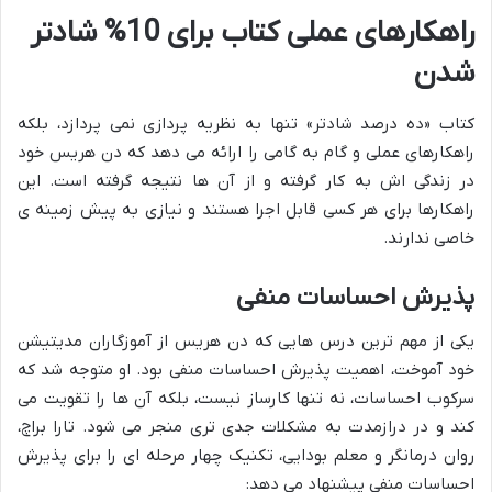
راهکارهای عملی کتاب برای 10% شادتر
شدن
کتاب «ده درصد شادتر» تنها به نظریه پردازی نمی پردازد، بلکه
راهکارهای عملی و گام به گامی را ارائه می دهد که دن هریس خود
در زندگی اش به کار گرفته و از آن ها نتیجه گرفته است. این
راهکارها برای هر کسی قابل اجرا هستند و نیازی به پیش زمینه ی
خاصی ندارند.
پذیرش احساسات منفی
یکی از مهم ترین درس هایی که دن هریس از آموزگاران مدیتیشن
خود آموخت، اهمیت پذیرش احساسات منفی بود. او متوجه شد که
سرکوب احساسات، نه تنها کارساز نیست، بلکه آن ها را تقویت می
کند و در درازمدت به مشکلات جدی تری منجر می شود. تارا براچ،
روان درمانگر و معلم بودایی، تکنیک چهار مرحله ای را برای پذیرش
احساسات منفی پیشنهاد می دهد: