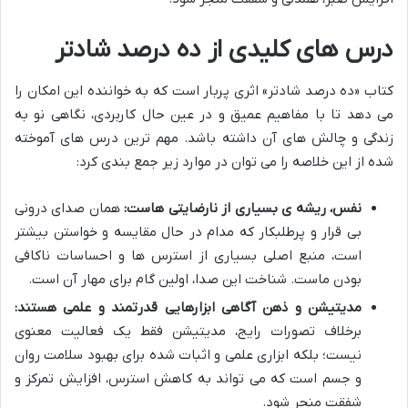
درس های کلیدی از ده درصد شادتر
کتاب «ده درصد شادتر» اثری پربار است که به خواننده این امکان را
می دهد تا با مفاهیم عمیق و در عین حال کاربردی، نگاهی نو به
زندگی و چالش های آن داشته باشد. مهم ترین درس های آموخته
شده از این خلاصه را می توان در موارد زیر جمع بندی کرد:
نفس، ریشه ی بسیاری از نارضایتی هاست:
همان صدای درونی
بی قرار و پرطلبکار که مدام در حال مقایسه و خواستن بیشتر
است، منبع اصلی بسیاری از استرس ها و احساسات ناکافی
بودن ماست. شناخت این صدا، اولین گام برای مهار آن است.
مدیتیشن و ذهن آگاهی ابزارهایی قدرتمند و علمی هستند:
برخلاف تصورات رایج، مدیتیشن فقط یک فعالیت معنوی
نیست؛ بلکه ابزاری علمی و اثبات شده برای بهبود سلامت روان
و جسم است که می تواند به کاهش استرس، افزایش تمرکز و
شفقت منجر شود.