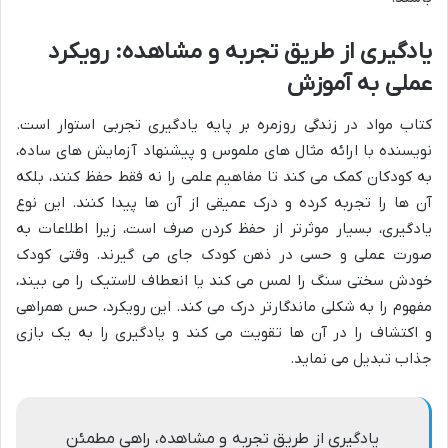
یادگیری از طریق تجربه و مشاهده: رویکرد
عملی به آموزش
کتاب مواد در زندگی روزمره بر پایه یادگیری تجربی استوار است.
نویسنده با ارائه مثال های ملموس و پیشنهاد آزمایش های ساده،
به کودکان کمک می کند تا مفاهیم علمی را نه فقط حفظ کنند، بلکه
آن ها را تجربه کرده و درک عمیقی از آن ها پیدا کنند. این نوع
یادگیری، بسیار موثرتر از حفظ کردن صرف است، زیرا اطلاعات به
صورت عملی و حسی در ذهن کودک جای می گیرند. وقتی کودک
خودش سختی سنگ را لمس می کند یا انعطاف لاستیک را می بیند،
مفهوم را به شکلی ماندگارتر درک می کند. این رویکرد، حس همراهی
و اکتشاف را در آن ها تقویت می کند و یادگیری را به یک بازی
جذاب تبدیل می نماید.
یادگیری از طریق تجربه و مشاهده، راهی مطمئن