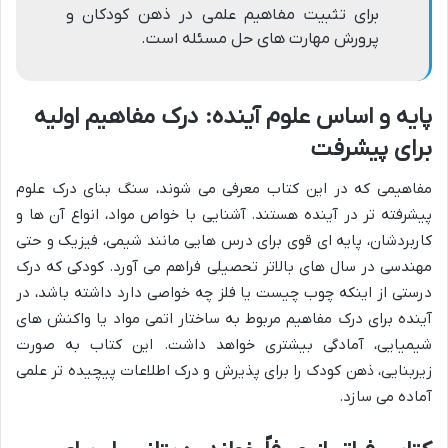
برای تثبیت مفاهیم علمی در ذهن کودکان و
پرورش مهارت های حل مسئله است.
پایه و اساس علوم آینده: درک مفاهیم اولیه
برای پیشرفت
مفاهیمی که در این کتاب معرفی می شوند، سنگ بنای درک علوم
پیشرفته تر در آینده هستند. آشنایی با خواص مواد، انواع آن ها و
کاربردشان، پایه ای قوی برای درس هایی مانند شیمی، فیزیک و حتی
مهندسی در سال های بالاتر تحصیلی فراهم می آورد. کودکی که درک
درستی از اینکه چوب چیست یا فلز چه خواصی دارد داشته باشد، در
آینده برای درک مفاهیم مربوط به ساختار اتمی مواد یا واکنش های
شیمیایی، آمادگی بیشتری خواهد داشت. این کتاب به صورت
زیربنایی، ذهن کودک را برای پذیرش و درک اطلاعات پیچیده تر علمی
آماده می سازد.