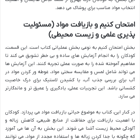
انتخاب مواد مناسب برای پوشاک می دهد.
امتحان کنیم و بازیافت مواد (مسئولیت
پذیری علمی و زیست محیطی)
بخش امتحان کنیم به نوعی بخش عملیاتی کتاب است. این قسمت،
کودکان را به انجام آزمایش های ساده و بی خطر تشویق می کند تا
مفاهیم آموخته شده را به صورت عملی تجربه کنند. این آزمایش ها
می تواند شامل لمس و مقایسه سختی مواد، غوطه ور کردن مواد در
آب برای بررسی جذب آب، یا کشیدن لاستیک برای درک خاصیت
کشسانی باشد. این تجربیات عملی، یادگیری را عمیق تر و ماندگارتر
می سازد.
در کنار این، کتاب به موضوع حیاتی بازیافت مواد می پردازد. کودکان
با اهمیت بازیافت برای حفاظت از منابع طبیعی، کاهش زباله و
آلودگی محیط زیست آشنا می شوند. این بخش به آن ها می آموزد
که چگونه با جدا کردن زباله ها و استفاده مجدد از مواد، می توانند