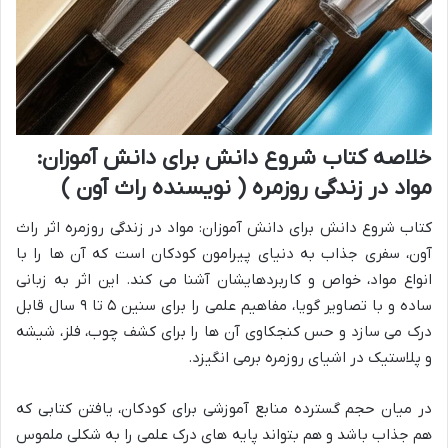
خلاصه کتاب شروع دانش برای دانش آموزان:
مواد در زندگی روزمره ( نویسنده راث آون )
کتاب شروع دانش برای دانش آموزان: مواد در زندگی روزمره اثر راث
آون، سفری جذاب به دنیای پیرامون کودکان است که آن ها را با
انواع مواد، خواص و کاربردهایشان آشنا می کند. این اثر به زبانی
ساده و با تصاویر گویا، مفاهیم علمی را برای سنین ۵ تا ۹ سال قابل
درک می سازد و حس کنجکاوی آن ها را برای کشف چوب، فلز، شیشه
و پلاستیک در اشیای روزمره برمی انگیزد.
در میان حجم گسترده منابع آموزشی برای کودکان، یافتن کتابی که
هم جذاب باشد و هم بتواند پایه های درک علمی را به شکلی ملموس