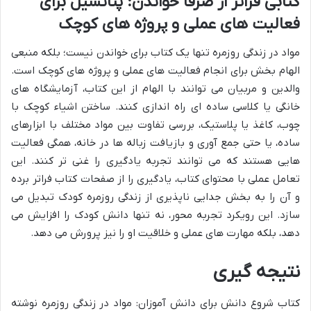
کتابی فراتر از صرفاً خواندن: پتانسیل برای
فعالیت های عملی و پروژه های کوچک
مواد در زندگی روزمره تنها یک کتاب برای خواندن نیست؛ بلکه منبعی
الهام بخش برای انجام فعالیت های عملی و پروژه های کوچک است.
والدین و مربیان می توانند با الهام از این کتاب، آزمایشگاه های
خانگی یا کلاسی ساده ای راه اندازی کنند. ساختن اشیاء کوچک با
چوب، کاغذ یا پلاستیک، بررسی تفاوت بین مواد مختلف با ابزارهای
ساده، یا حتی جمع آوری و بازیافت زباله ها در خانه، همگی فعالیت
هایی هستند که می توانند تجربه یادگیری را غنی تر کنند. این
تعامل عملی با محتوای کتاب، یادگیری را از صفحات کتاب فراتر برده
و آن را به بخش جدایی ناپذیری از زندگی روزمره کودک تبدیل می
سازد. این رویکرد تجربه محور، نه تنها دانش کودک را افزایش می
دهد، بلکه مهارت های عملی و خلاقیت او را نیز پرورش می دهد.
نتیجه گیری
کتاب شروع دانش برای دانش آموزان: مواد در زندگی روزمره نوشته