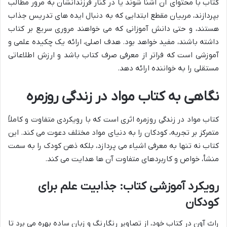
کتاب با محتوای آن آشنا شوند یا در کنار فرزندانشان به مرور مطالب
بپردازند، مربیان مقطع ابتدایی که به دنبال ایده های تدریس جذاب
هستند، و حتی دانش آموزانی که می خواهند مروری سریع بر کتاب
داشته باشند، مفید خواهد بود. هدف اصلی، ارائه یک چکیده علمی و
آموزشی است که فراتر از معرفی صرف کتاب باشد و ارزش اطلاعاتی
مستقلی را به خواننده ارائه دهد.
نگاهی به کتاب مواد در زندگی روزمره
کتاب مواد در زندگی روزمره اثری است که با رویکردی متفاوت و کاملاً
متمرکز بر تجربه، کودکان را به دنیای مواد مختلف دعوت می کند. این
کتاب نه تنها به معرفی اشیاء می پردازد، بلکه ذهن کودک را به سمت
منشأ، خواص و کاربردهای متفاوت آن ها هدایت می کند.
رویکرد آموزشی کتاب: جذابیت علم برای
کودکان
راث آون در کتاب خود، از تصاویر رنگارنگ و زبان ساده بهره می برد تا