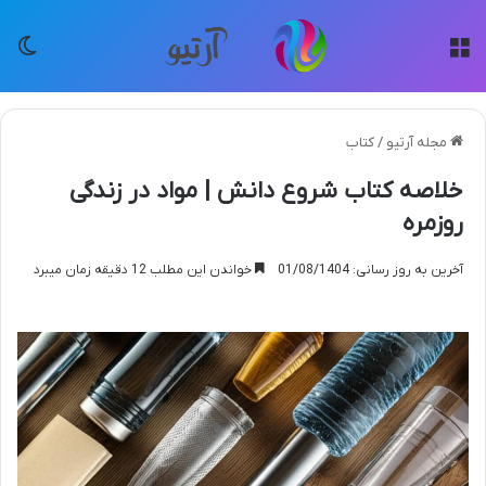
منو
تغی
مجله آرتیو
/
کتاب
خلاصه کتاب شروع دانش | مواد در زندگی
روزمره
آخرین به روز رسانی: 01/08/1404
خواندن این مطلب 12 دقیقه زمان میبرد