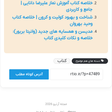
خلاصه کتاب آموزش نماز علیرضا دانایی |
جامع و کاربردی
شناخت و بهبود کولیت و کرون | خلاصه کتاب
وحید بهروان
مدیسن و همسایه های جدید (وانیتا بریور):
خلاصه و نکات کلیدی کتاب
کتاب
دسته های هم موضوع
آدرس کوتاه مطلب
مجله آرتیو 2026