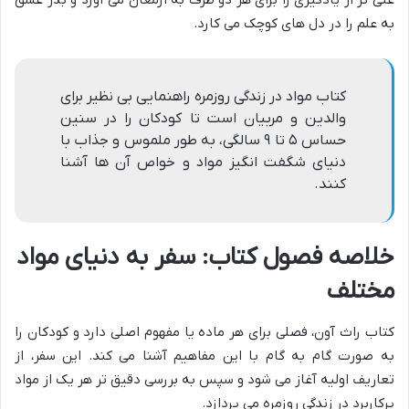
به علم را در دل های کوچک می کارد.
کتاب مواد در زندگی روزمره راهنمایی بی نظیر برای
والدین و مربیان است تا کودکان را در سنین
حساس ۵ تا ۹ سالگی، به طور ملموس و جذاب با
دنیای شگفت انگیز مواد و خواص آن ها آشنا
کنند.
خلاصه فصول کتاب: سفر به دنیای مواد
مختلف
کتاب راث آون، فصلی برای هر ماده یا مفهوم اصلی دارد و کودکان را
به صورت گام به گام با این مفاهیم آشنا می کند. این سفر، از
تعاریف اولیه آغاز می شود و سپس به بررسی دقیق تر هر یک از مواد
پرکاربرد در زندگی روزمره می پردازد.