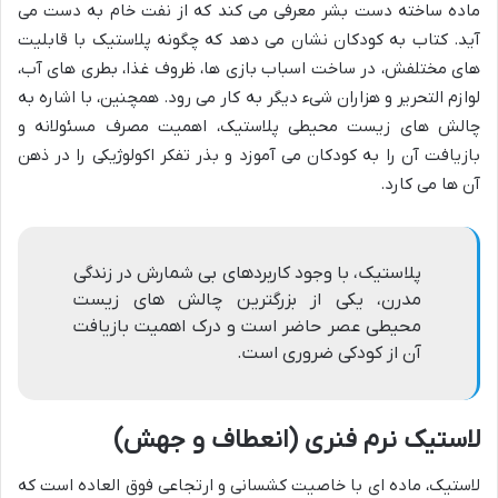
ماده ساخته دست بشر معرفی می کند که از نفت خام به دست می
آید. کتاب به کودکان نشان می دهد که چگونه پلاستیک با قابلیت
های مختلفش، در ساخت اسباب بازی ها، ظروف غذا، بطری های آب،
لوازم التحریر و هزاران شیء دیگر به کار می رود. همچنین، با اشاره به
چالش های زیست محیطی پلاستیک، اهمیت مصرف مسئولانه و
بازیافت آن را به کودکان می آموزد و بذر تفکر اکولوژیکی را در ذهن
آن ها می کارد.
پلاستیک، با وجود کاربردهای بی شمارش در زندگی
مدرن، یکی از بزرگترین چالش های زیست
محیطی عصر حاضر است و درک اهمیت بازیافت
آن از کودکی ضروری است.
لاستیک نرم فنری (انعطاف و جهش)
لاستیک، ماده ای با خاصیت کشسانی و ارتجاعی فوق العاده است که