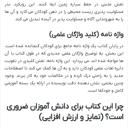
نقش مثبتی در حفظ سیاره زمین ایفا کنند. این رویکرد، بذر
مسئولیت پذیری زیست محیطی را در ذهن کودکان می کارد و آن ها
را به شهروندانی آگاه و مسئولیت پذیر در آینده تبدیل می کند.
واژه نامه (کلید واژگان علمی)
در پایان کتاب، یک واژه نامه جامع برای کودکان گنجانده شده است.
این بخش، به توضیح واژگان علمی جدیدی که در طول کتاب با آن
ها مواجه شده اند، می پردازد. این واژه نامه، نقش کلیدی در تقویت
دایره لغات علمی کودکان دارد و به آن ها کمک می کند تا اصطلاحات
جدید را به راحتی درک کرده و در مکالمات خود به کار ببرند. وجود
چنین بخشی، نشان دهنده دقت نویسنده در ارائه یک بسته آموزشی
کامل و خودکفا است.
چرا این کتاب برای دانش آموزان ضروری
است؟ (تمایز و ارزش افزایی)