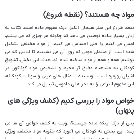
مواد چه هستند؟ (نقطه شروع)
نقطه شروع این سفر هیجان انگیز، درک مفهوم ماده است. کتاب به
زبان بسیار ساده توضیح می دهد که چگونه هر چیزی که می بینیم،
لمس می کنیم یا حتی احساس می کنیم، از مواد مختلفی تشکیل
شده است. از صندلی چوبی که روی آن می نشینیم تا لباسی که می
پوشیم، همه و همه از مواد ساخته شده اند. هدف این بخش، تشویق
کودکان به مشاهده دقیق تر محیط و تشخیص مواد گوناگون در
اشیای روزمره است. نویسنده با مثال های عینی و سوالات کودکانه،
این مفهوم انتزاعی را به تجربه ای ملموس تبدیل می کند.
خواص مواد را بررسی کنیم (کشف ویژگی های
پنهان)
پس از درک اینکه ماده چیست؟، نوبت به کشف خواص آن ها می
رسد. این بخش به کودکان می آموزد که چگونه مواد مختلف، ویژگی