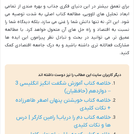
برای تعمق بیشتر در این دنیای فکری جذاب و بهره مندی از تمامی
ابعاد تحلیل های لاوویی، مطالعه کتاب اصلی به شدت توصیه می
شود. این اثر، نه تنها دانش شما را غنی می سازد، بلکه دیدگاه شما را
نسبت به اقتصاد و راه حل های آن متحول خواهد کرد. با مطالعه
عمیق تر، می توانید در بحث و تبادل نظر پیرامون این ایده ها
مشارکت فعالانه تری داشته باشید و به درک جامعه اقتصادی کمک
کنید.
دیگر کاربران سایت این مطالب را نیز دوست داشته اند
خلاصه کتاب آموزش شگفت انگیز انگلیسی 3
– دوازدهم (حافظیان)
خلاصه کتاب خویشتن پنهان اصغر طاهرزاده
+ نکات کلیدی
خلاصه کتاب دم را دریاب! رامین کارگر | درس
ها و نکات کلیدی