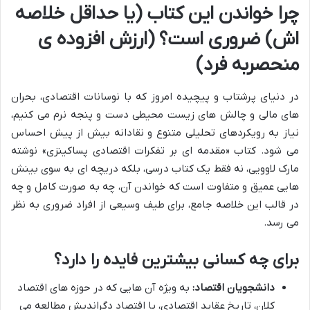
چرا خواندن این کتاب (یا حداقل خلاصه
اش) ضروری است؟ (ارزش افزوده ی
منحصربه فرد)
در دنیای پرشتاب و پیچیده امروز که با نوسانات اقتصادی، بحران
های مالی و چالش های زیست محیطی دست و پنجه نرم می کنیم،
نیاز به رویکردهای تحلیلی متنوع و نقادانه بیش از پیش احساس
می شود. کتاب «مقدمه ای بر تفکرات اقتصادی پساکینزی» نوشته
مارک لاوویی، نه فقط یک کتاب درسی، بلکه دریچه ای به سوی بینش
هایی عمیق و متفاوت است که خواندن آن، چه به صورت کامل و چه
در قالب این خلاصه جامع، برای طیف وسیعی از افراد ضروری به نظر
می رسد.
برای چه کسانی بیشترین فایده را دارد؟
دانشجویان اقتصاد:
به ویژه آن هایی که در حوزه های اقتصاد
کلان، تاریخ عقاید اقتصادی، یا اقتصاد دگراندیش مطالعه می