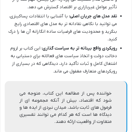
تأثیر عوامل غیربازاری بر اقتصاد گسترش می دهد.
نقد مدل های جریان اصلی:
با آشنایی با انتقادات پساکینزی،
می توانید با نگاهی نقادانه تر به مدل های اقتصادی رایج
بنگرید و محدودیت های فرضیات ساده انگارانه آن ها را درک
کنید.
رویکردی واقع بینانه تر به سیاست گذاری:
این کتاب بر لزوم
دخالت دولت و اتخاذ سیاست های فعالانه برای دستیابی به
اشتغال کامل و ثبات تأکید دارد، دیدگاهی که در بسیاری از
رویکردهای متعارف مغفول می ماند.
خواننده پس از مطالعه این کتاب، متوجه می
شود که اقتصاد، بیش از آنکه مجموعه ای از
فرمول های ثابت باشد، میدان نبردی از ایده ها و
دیدگاه ها است که هر کدام می توانند تفسیری
متفاوت از واقعیت ارائه دهند.