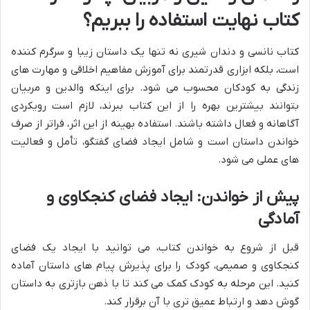
کتاب نهایت استفاده را ببریم؟
کتاب نانسی و دندان شیری نه تنها یک داستان زیبا و سرگرم کننده
است، بلکه ابزاری قدرتمند برای آموزش مفاهیم اخلاقی و مهارت های
زندگی به کودکان محسوب می شود. برای اینکه والدین و مربیان
بتوانند بیشترین بهره را از این کتاب ببرند، لازم است رویکردی
آگاهانه و فعال داشته باشند. استفاده بهینه از این اثر، فراتر از صرف
خواندن داستان است و شامل ایجاد فضای گفتگو، تأمل و فعالیت
های عملی می شود.
پیش از خواندن: ایجاد فضای کنجکاوی و
آمادگی
قبل از شروع به خواندن کتاب، می توانید با ایجاد یک فضای
کنجکاوی و صمیمی، کودک را برای پذیرش پیام های داستان آماده
کنید. این مرحله به کودک کمک می کند تا با ذهن بازتری به داستان
گوش دهد و ارتباط عمیق تری با آن برقرار کند.