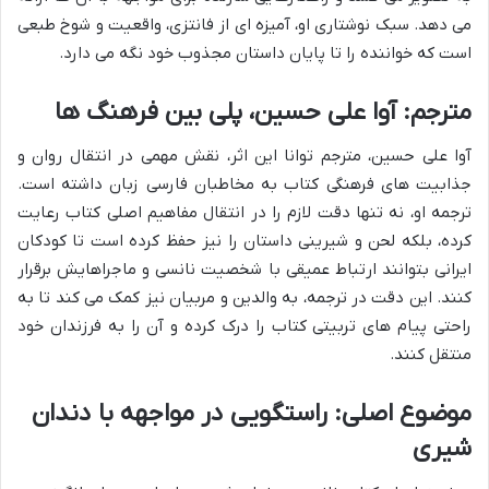
می دهد. سبک نوشتاری او، آمیزه ای از فانتزی، واقعیت و شوخ طبعی
است که خواننده را تا پایان داستان مجذوب خود نگه می دارد.
مترجم: آوا علی حسین، پلی بین فرهنگ ها
آوا علی حسین، مترجم توانا این اثر، نقش مهمی در انتقال روان و
جذابیت های فرهنگی کتاب به مخاطبان فارسی زبان داشته است.
ترجمه او، نه تنها دقت لازم را در انتقال مفاهیم اصلی کتاب رعایت
کرده، بلکه لحن و شیرینی داستان را نیز حفظ کرده است تا کودکان
ایرانی بتوانند ارتباط عمیقی با شخصیت نانسی و ماجراهایش برقرار
کنند. این دقت در ترجمه، به والدین و مربیان نیز کمک می کند تا به
راحتی پیام های تربیتی کتاب را درک کرده و آن را به فرزندان خود
منتقل کنند.
موضوع اصلی: راستگویی در مواجهه با دندان
شیری