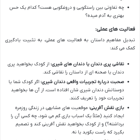
چه تفاوتی بین راستگویی و دروغگویی هست؟ کدام یک حس
بهتری به آدم میده؟
فعالیت های عملی:
تبدیل مفاهیم داستان به فعالیت های عملی، به تثبیت یادگیری
کمک می کند:
نقاشی پری دندان یا دندان های شیری:
از کودک بخواهید پری
دندان یا صحنه ای از داستان را نقاشی کند.
صحبت درباره تجربیات واقعی دندان شیری:
اگر کودک شما یا
دوستانش دندان شیری شان افتاده است، از آن ها بخواهید
تجربیات خود را تعریف کنند.
بازی نقش آفرینی:
موقعیت های مشابهی در زندگی روزمره
ایجاد کنید (مثلاً یک اسباب بازی گم می شود، چه کسی آن را
برداشته؟) و از کودک بخواهید نقش آفرینی کند و تصمیم
بگیرد که راست بگوید یا نه.