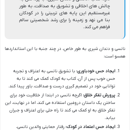
چالش های اخلاقی و تشویق به صداقت، به طور
غیرمستقیم این پایه های تربیتی را در کودکان
بنا می نهد و زمینه را برای رشد شخصیتی سالم
فراهم می کند.
نانسی و دندان شیری به طور خاص، در چند جنبه با این استانداردها
همسو است:
ایجاد حس خودباوری:
با تشویق نانسی به اعتراف و تجربه
حس خوب پس از آن، کتاب به کودک کمک می کند تا به
توانایی خود در تصمیم گیری درست و صداقت، باور پیدا کند.
پرورش تفکر خلاق:
اگرچه نانسی در ابتدا از خلاقیت خود برای
ساختن یک داستان دروغین استفاده می کند، اما در نهایت، این
تفکر خلاق به او کمک می کند تا راه حلی برای اعتراف و جبران
بیابد.
ایجاد حس اعتماد در کودک:
رفتار حمایتی والدین نانسی،