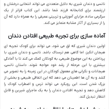
نانسی و دندان شیری به دلایل متعددی می تواند انتخابی درخشان و
ارزشمند برای کتابخانه فرزند شما باشد. این کتاب فراتر از یک
سرگرمی ساده، مزایای آموزشی و تربیتی عمیقی را به همراه دارد که آن
را از بسیاری از آثار مشابه متمایز می کند.
آماده سازی برای تجربه طبیعی افتادن دندان
اولین دندان شیری که لق می شود، می تواند برای کودک تجربه ای
هیجان انگیز، اما گاهی هم ترسناک باشد. نانسی و دندان شیری، با
پرداختن به این موضوع طبیعی، به کودکان کمک می کند تا با آمادگی
بیشتری با این مرحله از رشد خود مواجه شوند. داستان نانسی،
هیجانات و نگرانی های معمول کودکان در این زمینه را به تصویر می
کشد و به آن ها اطمینان می دهد که این اتفاقی طبیعی و بخشی از
بزرگ شدن است. این رویکرد می تواند ترس و اضطراب کودک را
کاهش دهد و تجربه افتادن دندان را به یک ماجرای شیرین و قابل
انتظار تبدیل کند.