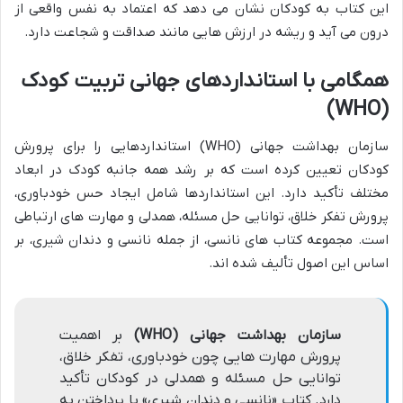
این کتاب به کودکان نشان می دهد که اعتماد به نفس واقعی از
درون می آید و ریشه در ارزش هایی مانند صداقت و شجاعت دارد.
همگامی با استانداردهای جهانی تربیت کودک
(WHO)
سازمان بهداشت جهانی (WHO) استانداردهایی را برای پرورش
کودکان تعیین کرده است که بر رشد همه جانبه کودک در ابعاد
مختلف تأکید دارد. این استانداردها شامل ایجاد حس خودباوری،
پرورش تفکر خلاق، توانایی حل مسئله، همدلی و مهارت های ارتباطی
است. مجموعه کتاب های نانسی، از جمله نانسی و دندان شیری، بر
اساس این اصول تألیف شده اند.
سازمان بهداشت جهانی (WHO)
بر اهمیت
پرورش مهارت هایی چون خودباوری، تفکر خلاق،
توانایی حل مسئله و همدلی در کودکان تأکید
دارد. کتاب «نانسی و دندان شیری» با پرداختن به