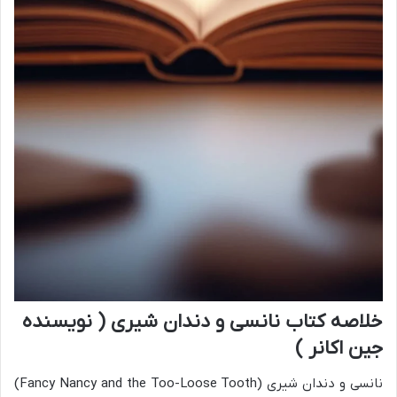
خلاصه کتاب نانسی و دندان شیری ( نویسنده
جین اکانر )
نانسی و دندان شیری (Fancy Nancy and the Too-Loose Tooth)