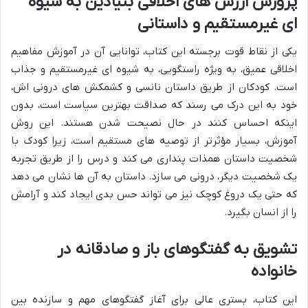
پرورش ارزش های اخلاقی بنیادین به شیوه
ای غیرمستقیم و داستانی
یکی از نقاط قوت برجسته این کتاب، توانایی آن در آموزش مفاهیم
اخلاقی عمیق، به ویژه راستگویی، به شیوه ای غیرمستقیم و جذاب
است. کودکان از طریق داستان نانسی و کشمکش های درونی اش،
خود به این درک می رسند که صداقت بهترین سیاست است، بدون
اینکه احساس کنند در حال نصیحت شدن هستند. این روش
آموزش، بسیار مؤثرتر از توصیه های مستقیم است، زیرا کودک با
شخصیت داستان همذات پنداری می کند و درس را از طریق تجربه
یک شخصیت دیگر، درونی می سازد. داستان به آن ها نشان می دهد
که حتی یک دروغ کوچک نیز می تواند حس بدی ایجاد کند و آرامش
را از انسان بگیرد.
تشویق به گفتگوهای باز و صادقانه در
خانواده
این کتاب، بستری عالی برای آغاز گفتگوهای مهم و سازنده بین