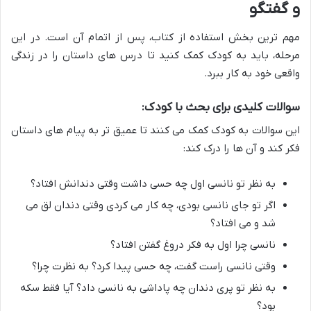
و گفتگو
مهم ترین بخش استفاده از کتاب، پس از اتمام آن است. در این
مرحله، باید به کودک کمک کنید تا درس های داستان را در زندگی
واقعی خود به کار ببرد.
سوالات کلیدی برای بحث با کودک:
این سوالات به کودک کمک می کنند تا عمیق تر به پیام های داستان
فکر کند و آن ها را درک کند:
به نظر تو نانسی اول چه حسی داشت وقتی دندانش افتاد؟
اگر تو جای نانسی بودی، چه کار می کردی وقتی دندان لق می
شد و می افتاد؟
نانسی چرا اول به فکر دروغ گفتن افتاد؟
وقتی نانسی راست گفت، چه حسی پیدا کرد؟ به نظرت چرا؟
به نظر تو پری دندان چه پاداشی به نانسی داد؟ آیا فقط سکه
بود؟