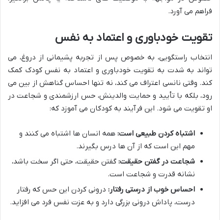
فراهم می آورد.
تقویت خودباوری و اعتماد به نفس
انتخاب راستگویی، به خصوص پس از تجربه پشیمانی از دروغ، می
تواند به شدت به تقویت خودباوری و اعتماد به نفس کودک کمک
کند. وقتی نانسی اعتراف می کند، نه تنها احساس گناهش از بین می
رود، بلکه با تأیید و حمایت والدینش، حس ارزشمندی و شجاعت در
او تقویت می شود. این فرآیند به کودکان می آموزد که:
اشتباه کردن طبیعی است:
همه انسان ها اشتباه می کنند و
مهم این است که از آن ها درس بگیرند.
شجاعت در گفتن حقیقت:
گفتن حقیقت، حتی اگر سخت باشد،
نشانه قدرت و شجاعت است.
احساس خوب از درستی رفتار:
درونی کردن این حس که رفتار
درست، پاداش درونی بزرگی دارد و به عزت نفس فرد می افزاید.