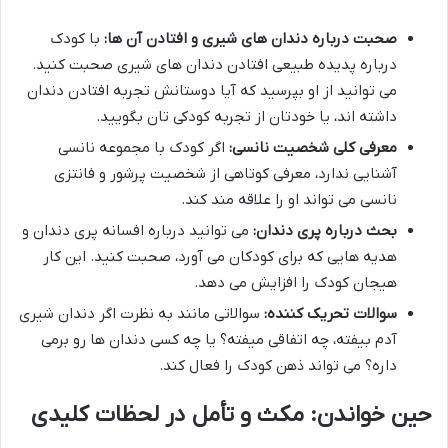
صحبت درباره دندان های شیری و افتادن آن ها:
با کودک
درباره پدیده طبیعی افتادن دندان های شیری صحبت کنید.
می توانید از او بپرسید که آیا دوستانش تجربه افتادن دندان
داشته اند، یا خودتان از تجربه کودکی تان بگویید.
معرفی کلی شخصیت نانسی:
اگر کودک با مجموعه نانسی
آشنایی ندارد، معرفی کوتاهی از شخصیت پرشور و فانتزی
نانسی می تواند او را علاقه مند کند.
بحث درباره پری دندان:
می توانید درباره افسانه پری دندان و
هدیه هایی که برای کودکان می آورد، صحبت کنید. این کار
هیجان کودک را افزایش می دهد.
سوالات تحریک کننده:
سوالاتی مانند به نظرت اگر دندان شیری
آدم بیفته، چه اتفاقی میفته؟ یا چه کسی دندان ها رو برمی
داره؟ می تواند ذهن کودک را فعال کند.
حین خواندن: مکث و تأمل در لحظات کلیدی