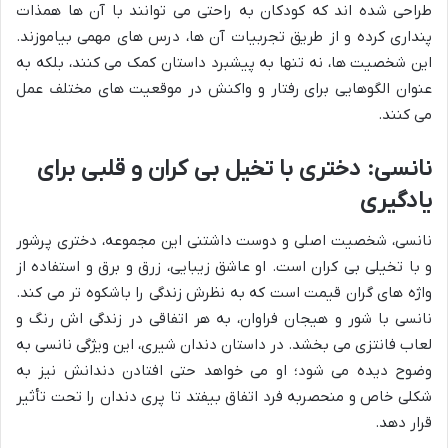
طراحی شده اند که کودکان به راحتی می توانند با آن ها همذات
پنداری کرده و از طریق تجربیات آن ها، درس های مهمی بیاموزند.
این شخصیت ها، نه تنها به پیشبرد داستان کمک می کنند، بلکه به
عنوان الگوهایی برای رفتار و واکنش در موقعیت های مختلف عمل
می کنند.
نانسی: دختری با تخیل بی کران و قلبی برای
یادگیری
نانسی، شخصیت اصلی و دوست داشتنی این مجموعه، دختری پرشور
و با تخیلی بی کران است. او عاشق زیبایی، زرق و برق و استفاده از
واژه های گران قیمت است که به نظرش زندگی را باشکوه تر می کند.
نانسی با شور و هیجان فراوان، به هر اتفاقی در زندگی اش رنگ و
لعاب فانتزی می بخشد. در داستان دندان شیری، این ویژگی نانسی به
وضوح دیده می شود؛ او می خواهد حتی افتادن دندانش نیز به
شکلی خاص و منحصربه فرد اتفاق بیفتد تا پری دندان را تحت تأثیر
قرار دهد.