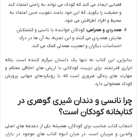
فضایی ایجاد می کند که کودک می تواند به راحتی اعتماد کند
و حقیقت را بگوید، که این خود باعث تقویت حس اعتماد به
محیط و افراد اطرافش می شود.
همدردی و همراهی:
کودکان خواننده با نانسی و کشمکش
هایش همدردی می کنند و این تجربه، به آن ها در درک
احساسات دیگران و اهمیت همدلی کمک می کند.
بنابراین، این کتاب نه تنها یک داستان سرگرم کننده است، بلکه
ابزاری قدرتمند برای تربیت کودکانی با ارزش های اخلاقی محکم و
مهارت های زندگی ضروری است که با رویکردهای جهانی پرورش
کودک همخوانی دارد.
چرا نانسی و دندان شیری گوهری در
کتابخانه کودکان است؟
انتخاب کتاب مناسب برای کودکان، همیشه یکی از دغدغه های اصلی
والدین و مربیان است. در میان انبوه کتاب های موجود در بازار،