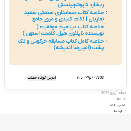
ریشارد کاپوشچینسکی
خلاصه کتاب حسابداری صنعتی سعید
نمازیان | نکات کلیدی و مرور جامع
خلاصه کتاب دینامیت موفقیت (
نویسنده ناپلئون هیل، کلمنت استون )
خلاصه کامل کتاب مسابقه خرگوش و لاک
پشت (امیررضا اندیشه)
آدرس کوتاه مطلب
مجله آرتیو 2026
dmca
تماس با ما
درباره ما