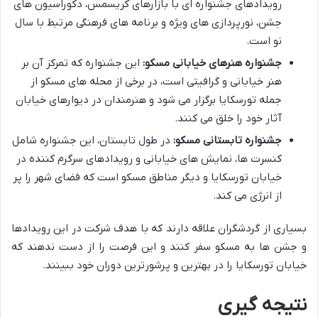
رویدادهای جشنواره ای با بازارهای کریسمس، دکوراسیون های
جشن، نورپردازی های ویژه و برنامه های فرهنگی مرتبط با سال
نو است.
جشنواره هنرهای خیابانی مسکو:
این جشنواره که تمرکز آن بر
هنر خیابانی و گرافیتی است، در برخی از محله های مسکو از
جمله تورسکایا برگزار می شود و هنرمندان در دیوارهای خیابان
آثار خود را خلق می کنند.
جشنواره تابستانی مسکو:
در طول تابستان، این جشنواره شامل
کنسرت ها، نمایش های خیابانی و رویدادهای سرگرم کننده در
خیابان تورسکایا و دیگر مناطق مسکو است که فضای شهر را پر
از انرژی می کند.
بسیاری از گردشگران علاقه دارند که با هدف شرکت در این رویدادها
و جشن ها به مسکو سفر کنند و این فرصت را از دست ندهند که
خیابان تورسکایا را در بهترین و پرشورترین دوران خود ببینند.
نتیجه گیری