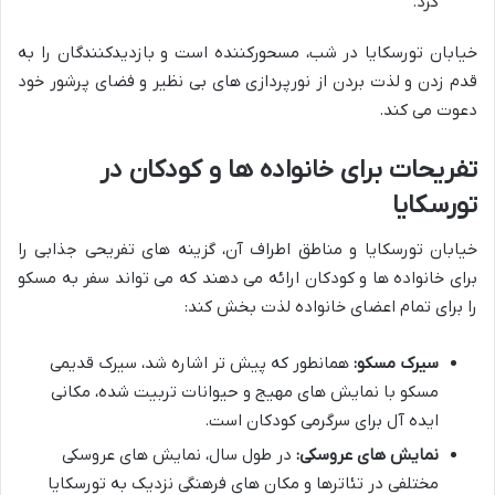
کرد.
خیابان تورسکایا در شب، مسحورکننده است و بازدیدکنندگان را به
قدم زدن و لذت بردن از نورپردازی های بی نظیر و فضای پرشور خود
دعوت می کند.
تفریحات برای خانواده ها و کودکان در
تورسکایا
خیابان تورسکایا و مناطق اطراف آن، گزینه های تفریحی جذابی را
برای خانواده ها و کودکان ارائه می دهند که می تواند سفر به مسکو
را برای تمام اعضای خانواده لذت بخش کند:
سیرک مسکو:
همانطور که پیش تر اشاره شد، سیرک قدیمی
مسکو با نمایش های مهیج و حیوانات تربیت شده، مکانی
ایده آل برای سرگرمی کودکان است.
نمایش های عروسکی:
در طول سال، نمایش های عروسکی
مختلفی در تئاترها و مکان های فرهنگی نزدیک به تورسکایا