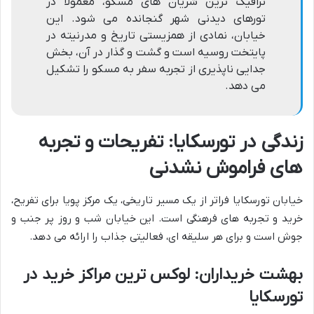
ترافیک ترین شریان های مسکو، معمولا در
تورهای دیدنی شهر گنجانده می شود. این
خیابان، نمادی از همزیستی تاریخ و مدرنیته در
پایتخت روسیه است و گشت و گذار در آن، بخش
جدایی ناپذیری از تجربه سفر به مسکو را تشکیل
می دهد.
زندگی در تورسکایا: تفریحات و تجربه
های فراموش نشدنی
خیابان تورسکایا فراتر از یک مسیر تاریخی، یک مرکز پویا برای تفریح،
خرید و تجربه های فرهنگی است. این خیابان شب و روز پر جنب و
جوش است و برای هر سلیقه ای، فعالیتی جذاب را ارائه می دهد.
بهشت خریداران: لوکس ترین مراکز خرید در
تورسکایا