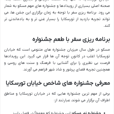
صحنه اصلی بسیاری از رویدادها و جشنواره های مهم مسکو به شمار
می رود. برنامه ریزی سفر با توجه به زمان برگزاری این جشن ها، می
تواند تجربه بازدید از تورسکایا را بسیار غنی تر و به یادماندنی تر
کند.
برنامه ریزی سفر با طعم جشنواره
مسکو در طول سال میزبان جشنواره های متنوعی است که خیابان
تورسکایا اغلب در کانون توجه آن ها قرار می گیرد. این رویدادها
فرصت بی نظیری را برای آشنایی با فرهنگ و سنت های روسی و
همچنین تجربه فضای پرشور و شاد شهر فراهم می آورند.
معرفی جشنواره های شاخص خیابان تورسکایا
برخی از مهم ترین جشنواره هایی که در خیابان تورسکایا و مناطق
اطراف آن برگزار می شوند، عبارتند از:
جشنواره نور مسکو:
این جشنواره که معمولاً در فصل پاییز