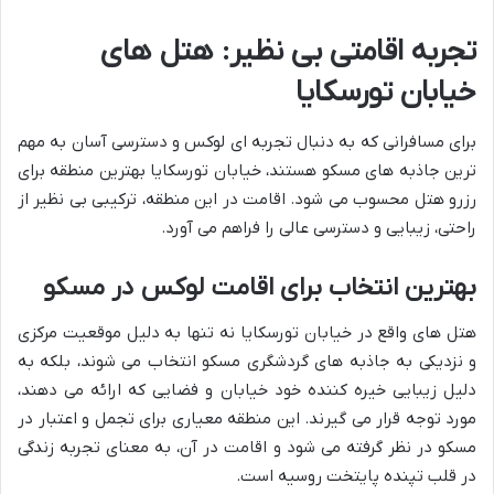
تجربه اقامتی بی نظیر: هتل های
خیابان تورسکایا
برای مسافرانی که به دنبال تجربه ای لوکس و دسترسی آسان به مهم
ترین جاذبه های مسکو هستند، خیابان تورسکایا بهترین منطقه برای
رزرو هتل محسوب می شود. اقامت در این منطقه، ترکیبی بی نظیر از
راحتی، زیبایی و دسترسی عالی را فراهم می آورد.
بهترین انتخاب برای اقامت لوکس در مسکو
هتل های واقع در خیابان تورسکایا نه تنها به دلیل موقعیت مرکزی
و نزدیکی به جاذبه های گردشگری مسکو انتخاب می شوند، بلکه به
دلیل زیبایی خیره کننده خود خیابان و فضایی که ارائه می دهند،
مورد توجه قرار می گیرند. این منطقه معیاری برای تجمل و اعتبار در
مسکو در نظر گرفته می شود و اقامت در آن، به معنای تجربه زندگی
در قلب تپنده پایتخت روسیه است.