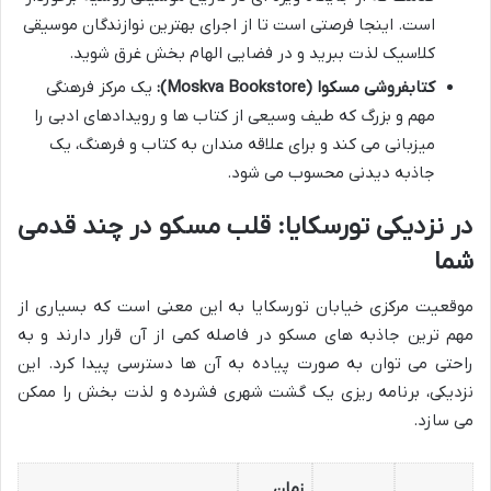
است. اینجا فرصتی است تا از اجرای بهترین نوازندگان موسیقی
کلاسیک لذت ببرید و در فضایی الهام بخش غرق شوید.
کتابفروشی مسکوا (Moskva Bookstore):
یک مرکز فرهنگی
مهم و بزرگ که طیف وسیعی از کتاب ها و رویدادهای ادبی را
میزبانی می کند و برای علاقه مندان به کتاب و فرهنگ، یک
جاذبه دیدنی محسوب می شود.
در نزدیکی تورسکایا: قلب مسکو در چند قدمی
شما
موقعیت مرکزی خیابان تورسکایا به این معنی است که بسیاری از
مهم ترین جاذبه های مسکو در فاصله کمی از آن قرار دارند و به
راحتی می توان به صورت پیاده به آن ها دسترسی پیدا کرد. این
نزدیکی، برنامه ریزی یک گشت شهری فشرده و لذت بخش را ممکن
می سازد.
زمان