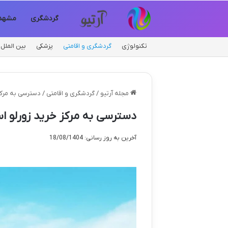
گردشگری
مشهد
تکنولوژی
گردشگری و اقامتی
پزشکی
بین الملل
مجله آرتیو
/
گردشگری و اقامتی
/
دسترسی به مرکز 
دسترسی به مرکز خرید زورلو اس
آخرین به روز رسانی: 18/08/1404