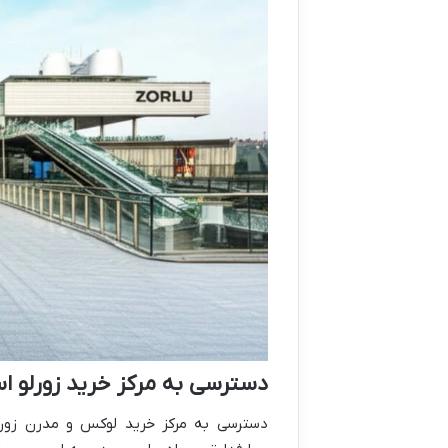
دسترسی به مرکز خرید زورلو اس
دسترسی به مرکز خرید لوکس و مدرن زورلو