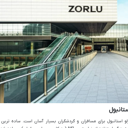
تانبول
 استانبول برای مسافران و گردشگران بسیار آسان است. ساده ترین 