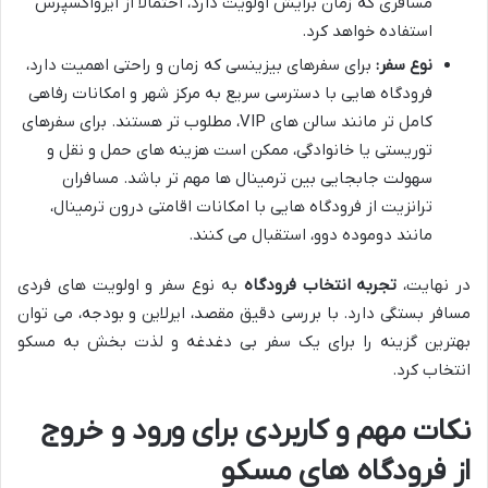
مسافری که زمان برایش اولویت دارد، احتمالاً از ایرواکسپرس
استفاده خواهد کرد.
نوع سفر:
برای سفرهای بیزینسی که زمان و راحتی اهمیت دارد،
فرودگاه هایی با دسترسی سریع به مرکز شهر و امکانات رفاهی
کامل تر مانند سالن های VIP، مطلوب تر هستند. برای سفرهای
توریستی یا خانوادگی، ممکن است هزینه های حمل و نقل و
سهولت جابجایی بین ترمینال ها مهم تر باشد. مسافران
ترانزیت از فرودگاه هایی با امکانات اقامتی درون ترمینال،
مانند دوموده دوو، استقبال می کنند.
در نهایت،
تجربه انتخاب فرودگاه
به نوع سفر و اولویت های فردی
مسافر بستگی دارد. با بررسی دقیق مقصد، ایرلاین و بودجه، می توان
بهترین گزینه را برای یک سفر بی دغدغه و لذت بخش به مسکو
انتخاب کرد.
نکات مهم و کاربردی برای ورود و خروج
از فرودگاه های مسکو