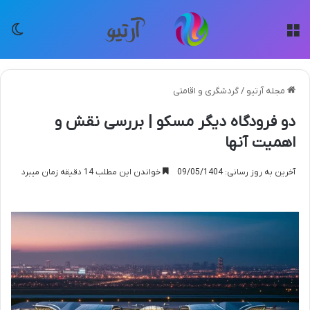
منو
تغی
مجله آرتیو
/
گردشگری و اقامتی
دو فرودگاه دیگر مسکو | بررسی نقش و
اهمیت آنها
آخرین به روز رسانی: 09/05/1404
خواندن این مطلب 14 دقیقه زمان میبرد