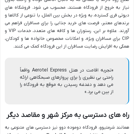
نیاز به خروج از فرودگاه هستند، محسوب می شود. فروشگاه های
دیوتی فری گسترده، به ویژه در بخش بین الملل، با تنوعی از کالاها و
برندهای معتبر، فرصت های خرید جذابی را برای مسافران فراهم می
آورند. علاوه بر این، رستوران ها و کافه های متعدد، خدمات VIP و
CIP برای مسافران ویژه، و امکانات مخصوص خانواده ها و کودکان،
همگی به افزایش رضایت مسافران از این فرودگاه کمک می کنند.
«تجربه اقامت در هتل Aerotel Express واقعاً
راحتی بی نظیری را برای پروازهای صبحگاهی ارائه
می دهد و دغدغه رسیدن به موقع به فرودگاه را
از بین می برد.»
راه های دسترسی به مرکز شهر و مقاصد دیگر
همانند شرمتیوو، فرودگاه دوموده دوو نیز دسترسی های متنوعی به