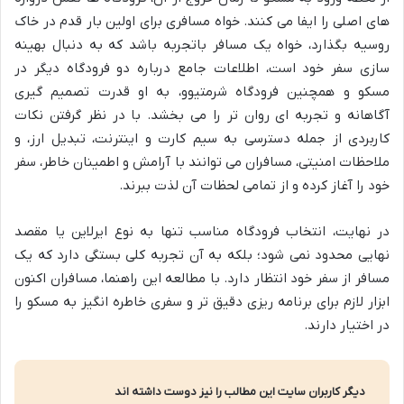
های اصلی را ایفا می کنند. خواه مسافری برای اولین بار قدم در خاک
روسیه بگذارد، خواه یک مسافر باتجربه باشد که به دنبال بهینه
سازی سفر خود است، اطلاعات جامع درباره دو فرودگاه دیگر در
مسکو و همچنین فرودگاه شرمتیوو، به او قدرت تصمیم گیری
آگاهانه و تجربه ای روان تر را می بخشد. با در نظر گرفتن نکات
کاربردی از جمله دسترسی به سیم کارت و اینترنت، تبدیل ارز، و
ملاحظات امنیتی، مسافران می توانند با آرامش و اطمینان خاطر، سفر
خود را آغاز کرده و از تمامی لحظات آن لذت ببرند.
در نهایت، انتخاب فرودگاه مناسب تنها به نوع ایرلاین یا مقصد
نهایی محدود نمی شود؛ بلکه به آن تجربه کلی بستگی دارد که یک
مسافر از سفر خود انتظار دارد. با مطالعه این راهنما، مسافران اکنون
ابزار لازم برای برنامه ریزی دقیق تر و سفری خاطره انگیز به مسکو را
در اختیار دارند.
دیگر کاربران سایت این مطالب را نیز دوست داشته اند