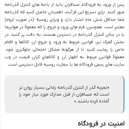
پس از ورود به فرودگاه، مسافران باید از باجه های کنترل گذرنامه
عبور کنند. برای تسریع این فرآیند، اطمینان حاصل کنید که گذرنامه
شما حداقل شش ماه اعتبار دارد و ویزای روسیه (در صورت لزوم)
معتبر است. همچنین، فرم های ورود و خروج را که معمولاً در هواپیما
یا در سالن کنترل گذرنامه در دسترس هستند، به دقت پر کنید. در
بخش گمرک نیز، قوانین مربوط به ورود و خروج ارز، کالاها و اقلام
خاص را رعایت کنید تا از هرگونه مشکل احتمالی جلوگیری شود.
معمولاً قوانین مربوط به اظهار ارز و کالاهای گران قیمت در وب
سایت های رسمی فرودگاه ها یا سفارت روسیه قابل دسترسی است.
«تجربه گذر از کنترل گذرنامه زمانی بسیار روان تر
است که مسافران از قبل مدارک مورد نیاز خود را
آماده کرده باشند.»
امنیت در فرودگاه