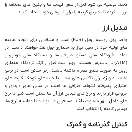
کنند. توصیه می شود قبل از سفر، قیمت ها و پکیج های مختلف را
بررسی کرده تا بهترین گزینه را برای نیازهای خود انتخاب کنید.
تبدیل ارز
واحد پول روسیه روبل (RUB) است و مسافران برای انجام هزینه
های اولیه خود در شهر، نیاز به مقداری پول نقد خواهند داشت. در
تمامی فرودگاه های مسکو، صرافی ها و دستگاه های خودپرداز
(ATM) در دسترس هستند. بهتر است قبل از ترک فرودگاه، مقداری
روبل به صورت نقدی همراه داشته باشید، زیرا ممکن است در برخی
نقاط، به ویژه برای تاکسی های محلی یا خریدهای کوچک، کارت های
اعتباری پذیرفته نشوند. صرافی ها اغلب در سالن های ورودی و
خروجی قرار دارند و نرخ های تبدیل ارز آن ها ممکن است کمی با نرخ
های داخل شهر متفاوت باشد. مسافران می توانند با مقایسه نرخ ها،
بهترین گزینه را انتخاب کنند.
کنترل گذرنامه و گمرک