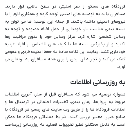
فرودگاه های مسکو از نظر امنیتی در سطح بالایی قرار دارند.
مسافران باید به توصیه های امنیتی توجه کرده و همکاری لازم را با
نیروهای امنیتی داشته باشند. از جمله این توصیه ها می توان به
بسته بندی مناسب بار، خودداری از حمل اقلام ممنوعه و توجه به
وسایل شخصی اشاره کرد. هرگز وسایل خود را بدون مراقبت رها
نکنید و از پذیرفتن بسته ها یا کیف های ناشناس از افراد غریبه
خودداری کنید. رعایت این نکات ساده به حفظ امنیت فردی و عمومی
کمک می کند و تجربه ای ایمن را برای همه مسافران به ارمغان می
آورد.
به روزرسانی اطلاعات
همواره توصیه می شود که مسافران قبل از سفر، آخرین اطلاعات
مربوط به پروازها، زمان بندی، تغییرات احتمالی در ترمینال ها و
امکانات فرودگاه ها را از طریق وب سایت های رسمی هر فرودگاه یا
منابع خبری معتبر بررسی کنند. شرایط عملیاتی فرودگاه ها ممکن
است به دلایل مختلفی نظیر تغییرات فصلی، به روزرسانی زیرساخت