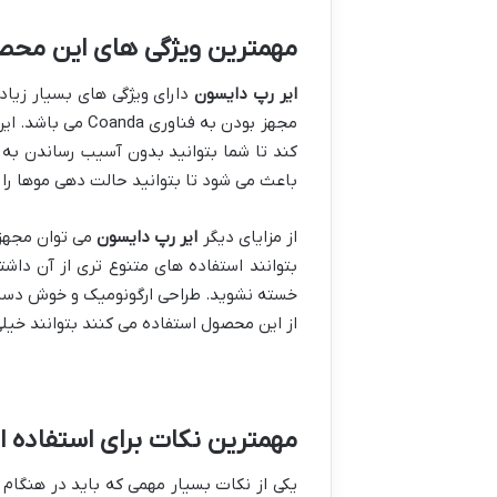
مهمترین ویژگی های این محص
ایر رپ دایسون
دارای ویژگی های بسیار زیاد
کند تا شما بتوانید بدون آسیب رساندن به 
باعث می شود تا بتوانید حالت دهی موها را 
از مزایای دیگر
ایر رپ دایسون
می توان مجهز ب
بتوانند استفاده های متنوع تری از آن دا
خسته نشوید. طراحی ارگونومیک و خوش دست ب
از این محصول استفاده می کنند بتوانند خیل
مهمترین نکات برای استفاده ا
یکی از نکات بسیار مهمی که باید در هنگام 