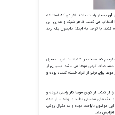
آن بسیار راحت باشد. افرادی که استفاده
 انتخاب می کنند. ظاهر شیک و مدرن این
 کنند. با توجه به اینکه دایسون یک برند
د بگوییم که سخت در اشتباهید. این محصول
می دهد صاف کردن موها می باشد. بسیاری از
ها برای برخی از افراد خسته کننده بوده و
 فر کنند. فر کردن موها کار راحتی نبوده و
 رنگ های مختلفی تولید و روانه بازار شده
این موضوع ناراحت بوده و به دنبال روشی
افزایش داد.