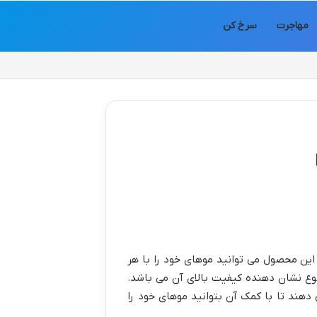
مهاجرت
سرخ کن
این محصول می توانید موهای خود را با هر
وع نشان دهنده کیفیت بالای آن می باشد.
هند تا با کمک آن بتوانید موهای خود را