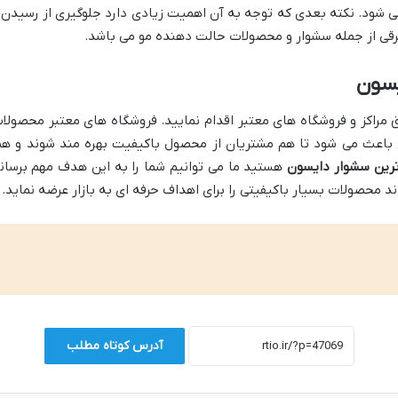
ی شود. نکته بعدی که توجه به آن اهمیت زیادی دارد جلوگیری از رسیدن
رقی از جمله سشوار و محصولات حالت دهنده مو می باشد.
یسون
 مراکز و فروشگاه های معتبر اقدام نمایید. فروشگاه های معتبر محصولا
 باعث می شود تا هم مشتریان از محصول باکیفیت بهره مند شوند و ه
رین
سشوار دایسون
هستید ما می توانیم شما را به این هدف مهم برسانیم
ند محصولات بسیار باکیفیتی را برای اهداف حرفه ای به بازار عرضه نماید.
آدرس کوتاه مطلب