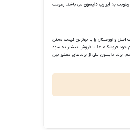
 رطوبت به
ایر رپ دایسون
می باشد. رطوبت
ت اصل و اورجینال را با بهترین قیمت ممکن
م خود فروشگاه ها با فروش بیشتر به سود
. برند دایسون یکی از برندهای معتبر بین