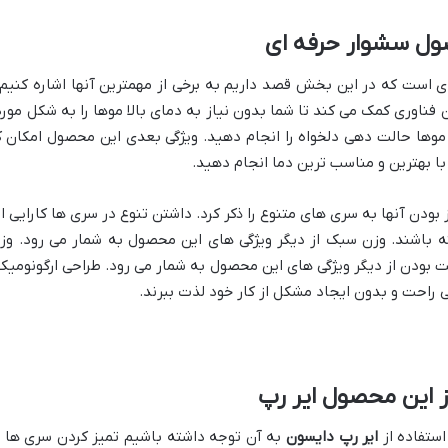
ول سشوار حرفه ای
ی است که در این بخش قصد داریم به برخی از مهمترین آنها اشاره کنیم. 
موها حالت دهی دلخواه را انجام دهید. ویژگی بعدی این محصول امکان 
با بهترین و مناسب ترین دما انجام دهید.
ودن آنها به سری های متنوع را ذکر کرد. داشتن تنوع در سری ها کارایی ا
شته باشند. وزن سبک از دیگر ویژگی های این محصول به شمار می رود. 
ودن از دیگر ویژگی های این محصول به شمار می رود. طراحی ارگونومیک
ی راحت و بدون ایجاد مشکل از کار خود لذت ببرند.
ز این محصول ایر رپ
استفاده از
ایر رپ دایسون
به آن توجه داشته باشیم تمیز کردن سری ها م