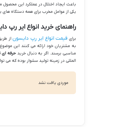
باعث ایجاد اختلال در عملکرد این محصول م
یکی از عوامل مخرب برای همه دستگاه های ب
راهنمای خرید انواع ایر رپ دا
قیمت انواع ایر رپ دایسون
برای
از طریق
به مشتریان خود ارائه می کنند این موضوع
مناسبی برسند. اگر به دنبال خرید
حرفه ای ت
المللی در زمینه تولید سشوار بوده که می توا
موردی یافت نشد