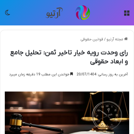
منو
تغی
مجله آرتیو
/
قوانین حقوقی
رای وحدت رویه خیار تاخیر ثمن: تحلیل جامع
و ابعاد حقوقی
آخرین به روز رسانی: 20/07/1404
خواندن این مطلب 19 دقیقه زمان میبرد