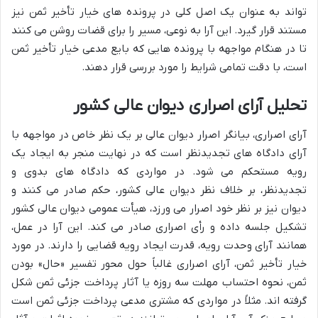
تواند به عنوان یک اصل کلی در پرونده های خیار تأخیر ثمن نیز
مستند قرار گیرد. این آرا به نوعی، مسیر را برای قضات روشن می کنند
تا در هنگام مواجهه با پرونده هایی که بایع مدعی خیار تأخیر ثمن
است، با دقت تمامی شرایط را مورد بررسی قرار دهند.
تحلیل آرای اصراری دیوان عالی کشور
آرای اصراری، بیانگر اصرار دیوان عالی بر یک نظر خاص در مواجهه با
آرای دادگاه های تجدیدنظر است که در نهایت منجر به ایجاد یک
رویه مستحکم می شود. در مواردی که دادگاه های بدوی و
تجدیدنظر، بر خلاف نظر دیوان عالی کشور، حکم صادر می کنند و
دیوان نیز بر نظر خود اصرار می ورزد، هیأت عمومی دیوان عالی کشور
تشکیل جلسه داده و رأی اصراری صادر می کند. این آرا در عمل،
همانند آرای وحدت رویه، قدرت ایجاد رویه قضایی را دارند. در مورد
خیار تأخیر ثمن، آرای اصراری غالباً حول محور تفسیر «حال» بودن
ثمن، نحوه احتساب مهلت سه روزه یا آثار پرداخت جزئی ثمن شکل
گرفته اند. مثلاً در مواردی که مشتری مدعی پرداخت جزئی ثمن است