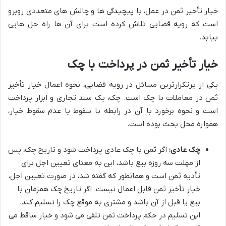
خیار تأخیر ثمن در عمل، با پیچیدگی ها و چالش های متعددی روبرو
است که رویه قضایی تلاش کرده است برای آن ها راه حل هایی
بیابد.
خیار تأخیر ثمن در پرداخت با چک
یکی از پرتکرارترین مسائل در رویه قضایی، نحوه اعمال خیار تأخیر
ثمن در معاملات با چک است. چک، یک سند تجاری و ابزار پرداخت
است و نحوه برخورد با آن در رابطه با سقوط یا عدم سقوط خیار،
همواره محل بحث بوده است.
چک عادی:
اگر ثمن با چک عادی پرداخت شود و تاریخ چک، پس
از مهلت سه روزه بیع باشد، این به معنای تعیین اجل برای
تأدیه ثمن است و همانطور که گفته شد، در صورت تعیین اجل،
خیار تأخیر ثمن قابل اعمال نیست. اگر تاریخ چک همزمان با
بیع یا قبل از آن باشد و مشتری به موقع چک را تسلیم کند،
این تسلیم در حکم پرداخت ثمن تلقی می شود و خیار ساقط می