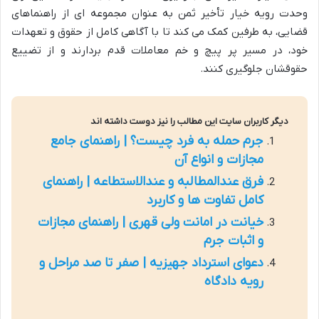
وحدت رویه خیار تأخیر ثمن به عنوان مجموعه ای از راهنماهای
قضایی، به طرفین کمک می کند تا با آگاهی کامل از حقوق و تعهدات
خود، در مسیر پر پیچ و خم معاملات قدم بردارند و از تضییع
حقوقشان جلوگیری کنند.
دیگر کاربران سایت این مطالب را نیز دوست داشته اند
جرم حمله به فرد چیست؟ | راهنمای جامع
مجازات و انواع آن
فرق عندالمطالبه و عندالاستطاعه | راهنمای
کامل تفاوت ها و کاربرد
خیانت در امانت ولی قهری | راهنمای مجازات
و اثبات جرم
دعوای استرداد جهیزیه | صفر تا صد مراحل و
رویه دادگاه