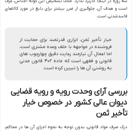
سه روزه در اینجا کاربرد ندارد. ملاک تشخیص این گونه اجناس، عرف
است و هدف آن، جلوگیری از ضرر بیشتر برای بایع در مورد کالاهای
فاسدشدنی است.
خیار تأخیر ثمن، ابزاری قدرتمند برای حمایت از
فروشنده در مواجهه با خلف وعده مشتری است،
اما اعمال آن نیازمند رعایت دقیق چهارچوب های
قانونی و فقهی است که ماده ۴۰۲ قانون مدنی
به روشنی آن ها را تبیین کرده است.
بررسی آرای وحدت رویه و رویه قضایی
دیوان عالی کشور در خصوص خیار
تأخیر ثمن
درک صرف مواد قانونی، بدون توجه به نحوه اجرای آن ها در محاکم،