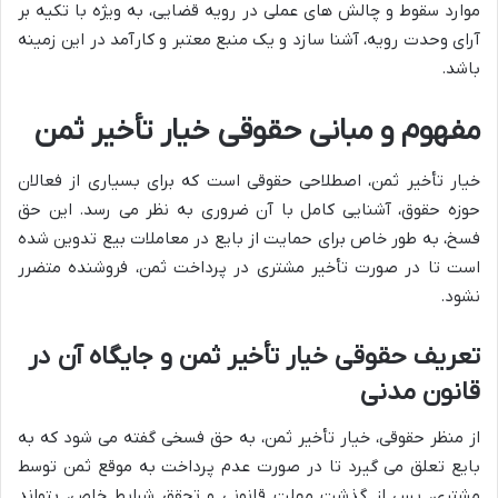
موارد سقوط و چالش های عملی در رویه قضایی، به ویژه با تکیه بر
آرای وحدت رویه، آشنا سازد و یک منبع معتبر و کارآمد در این زمینه
باشد.
مفهوم و مبانی حقوقی خیار تأخیر ثمن
خیار تأخیر ثمن، اصطلاحی حقوقی است که برای بسیاری از فعالان
حوزه حقوق، آشنایی کامل با آن ضروری به نظر می رسد. این حق
فسخ، به طور خاص برای حمایت از بایع در معاملات بیع تدوین شده
است تا در صورت تأخیر مشتری در پرداخت ثمن، فروشنده متضرر
نشود.
تعریف حقوقی خیار تأخیر ثمن و جایگاه آن در
قانون مدنی
از منظر حقوقی، خیار تأخیر ثمن، به حق فسخی گفته می شود که به
بایع تعلق می گیرد تا در صورت عدم پرداخت به موقع ثمن توسط
مشتری، پس از گذشت مهلت قانونی و تحقق شرایط خاص، بتواند