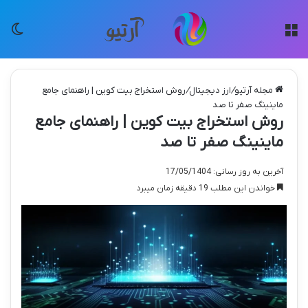
منو
تغی
مجله آرتیو
/
ارز دیجیتال
/
روش استخراج بیت کوین | راهنمای جامع
ماینینگ صفر تا صد
روش استخراج بیت کوین | راهنمای جامع
ماینینگ صفر تا صد
آخرین به روز رسانی: 17/05/1404
خواندن این مطلب 19 دقیقه زمان میبرد