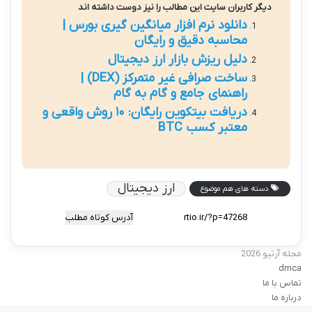
دیگر کاربران سایت این مطالب را نیز دوست داشته اند
دانلود نرم افزار میانگین گیری بورس |
محاسبه دقیق و رایگان
دلیل ریزش بازار ارز دیجیتال
ساخت صرافی غیر متمرکز (DEX) |
راهنمای جامع و گام به گام
دریافت بیتکوین رایگان: ۱۰ روش واقعی و
معتبر کسب BTC
ارز دیجیتال
دسته های هم موضوع
آدرس کوتاه مطلب
مجله آرتیو 2026
dmca
تماس با ما
درباره ما