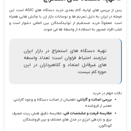
پس از بررسی های اولیه، گام بعدی خرید دستگاه های ASIC است. این
مرحله در ایران به دلیل تحریم ها و نوسانات بازار ارز، با چالش هایی همراه
است. معمولاً خرید مستقیم از تولیدکنندگان بین المللی دشوار است و
اغلب افراد مجبور به استفاده از واسطه ها می شوند.
تهیه دستگاه های استخراج در بازار ایران
نیازمند احتیاط فراوان است؛ تعداد واسطه
های غیرقابل اعتماد و کلاهبرداران در این
حوزه کم نیست.
نکات مهم در خرید:
بررسی اصالت و گارانتی:
اطمینان از اصالت دستگاه و وجود گارانتی
معتبر از فروشنده.
مقایسه قیمت و مشخصات فنی:
مقایسه دقیق هش ریت، مصرف
برق و بازدهی انرژی در مدل های مختلف و بین فروشندگان
گوناگون.