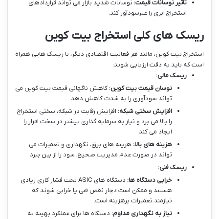
تأثیر نوسانات قیمت:
نوسانات شدید بازار می تواند قراردادهای
استخراج ابری را غیرسودآور کند.
ریسک های کلی استخراج بیت کوین
استخراج بیت کوین، مانند هر فعالیت اقتصادی دیگر، با ریسک هایی همراه
است که باید به دقت ارزیابی شوند:
ریسک مالی:
نوسان قیمت بیت کوین:
کاهش ناگهانی قیمت بیت کوین می
تواند سودآوری را به شدت کاهش دهد.
افزایش سختی شبکه:
افزایش رقابت در شبکه، سختی استخراج
را بالا می برد و نیاز به سرمایه گذاری بیشتر در سخت افزار را
ایجاد می کند.
هزینه های بالا:
هزینه های برق، نگهداری و تعمیرات می
تواند در صورت عدم مدیریت صحیح، سود را از بین ببرد.
ریسک فنی:
خرابی دستگاه ها:
دستگاه های ASIC تحت فشار کاری زیادی
هستند و ممکن است دچار نقص فنی یا خرابی شوند که
نیازمند تعمیرات پرهزینه است.
نیاز به نگهداری مداوم:
دستگاه ها برای عملکرد بهینه به