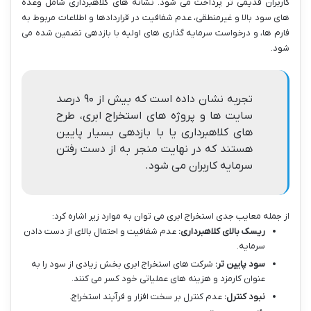
کاربران قدیمی تر پرداخت می شود. نشانه های کلاهبرداری شامل وعده
های سود بالا و غیرمنطقی، عدم شفافیت در قراردادها و اطلاعات مربوط به
فارم ها، و درخواست سرمایه گذاری های اولیه با بازدهی تضمین شده می
شود.
تجربه نشان داده است که بیش از ۹۰ درصد
سایت ها و پروژه های استخراج ابری، طرح
های کلاهبرداری یا با بازدهی بسیار پایین
هستند که در نهایت منجر به از دست رفتن
سرمایه کاربران می شود.
از جمله معایب جدی استخراج ابری می توان به موارد زیر اشاره کرد:
ریسک بالای کلاهبرداری:
عدم شفافیت و احتمال بالای از دست دادن
سرمایه.
سود پایین تر:
شرکت های استخراج ابری بخش زیادی از سود را به
عنوان کارمزد و هزینه های عملیاتی خود کسر می کنند.
نبود کنترل:
عدم کنترل بر سخت افزار و فرآیند استخراج.