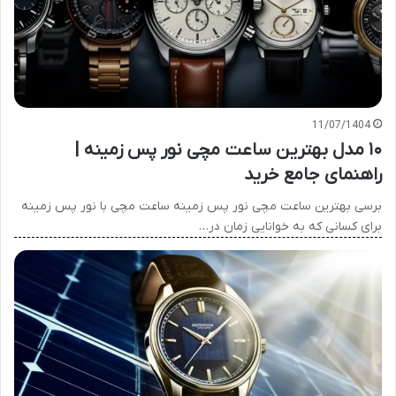
11/07/1404
۱۰ مدل بهترین ساعت مچی نور پس زمینه |
راهنمای جامع خرید
برسی بهترین ساعت مچی نور پس زمینه ساعت مچی با نور پس زمینه
برای کسانی که به خوانایی زمان در…