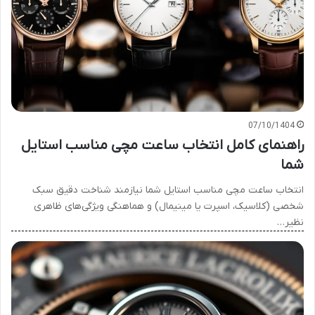
07/10/1404
راهنمای کامل انتخاب ساعت مچی مناسب استایل
شما
انتخاب ساعت مچی مناسب استایل شما نیازمند شناخت دقیق سبک
شخصی (کلاسیک، اسپرت یا مینیمال) و هماهنگی ویژگی‌های ظاهری
نظیر…