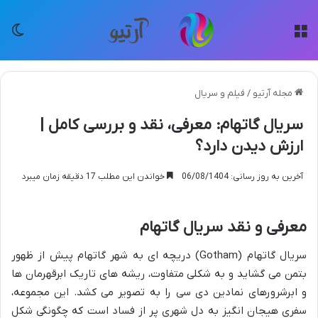
منو
تغی
مجله آرتیو
/
فیلم و سریال
سریال گاتهام: معرفی، نقد و بررسی کامل |
ارزش دیدن دارد؟
آخرین به روز رسانی: 06/08/1404
خواندن این مطلب 17 دقیقه زمان میبرد
معرفی و نقد سریال گاتهام
سریال گاتهام (Gotham) دریچه ای به شهر گاتهام پیش از ظهور
بتمن می گشاید و به شکلی متفاوت، ریشه های تاریک ابرقهرمان ها
و ابرشرورهای نمادین دی سی را به تصویر می کشد. این مجموعه،
سفری هیجان انگیز به دل شهری پر از فساد است که چگونگی شکل