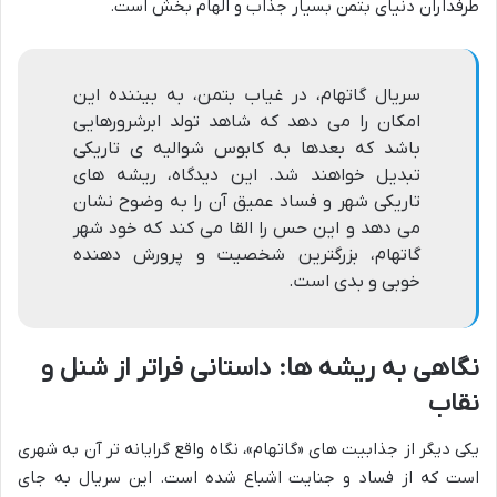
طرفداران دنیای بتمن بسیار جذاب و الهام بخش است.
سریال گاتهام، در غیاب بتمن، به بیننده این
امکان را می دهد که شاهد تولد ابرشرورهایی
باشد که بعدها به کابوس شوالیه ی تاریکی
تبدیل خواهند شد. این دیدگاه، ریشه های
تاریکی شهر و فساد عمیق آن را به وضوح نشان
می دهد و این حس را القا می کند که خود شهر
گاتهام، بزرگترین شخصیت و پرورش دهنده
خوبی و بدی است.
نگاهی به ریشه ها: داستانی فراتر از شنل و
نقاب
یکی دیگر از جذابیت های «گاتهام»، نگاه واقع گرایانه تر آن به شهری
است که از فساد و جنایت اشباع شده است. این سریال به جای