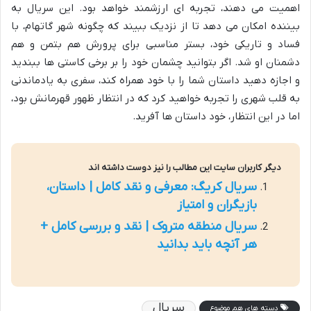
اهمیت می دهند، تجربه ای ارزشمند خواهد بود. این سریال به
بیننده امکان می دهد تا از نزدیک ببیند که چگونه شهر گاتهام، با
فساد و تاریکی خود، بستر مناسبی برای پرورش هم بتمن و هم
دشمنان او شد. اگر بتوانید چشمان خود را بر برخی کاستی ها ببندید
و اجازه دهید داستان شما را با خود همراه کند، سفری به یادماندنی
به قلب شهری را تجربه خواهید کرد که در انتظار ظهور قهرمانش بود،
اما در این انتظار، خود داستان ها آفرید.
دیگر کاربران سایت این مطالب را نیز دوست داشته اند
سریال کریگ: معرفی و نقد کامل | داستان،
بازیگران و امتیاز
سریال منطقه متروک | نقد و بررسی کامل +
هر آنچه باید بدانید
سریال
دسته های هم موضوع