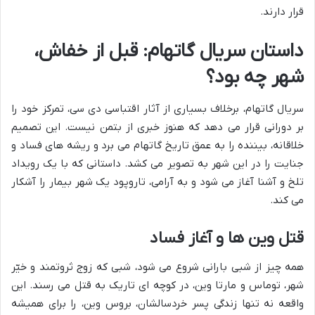
قرار دارند.
داستان سریال گاتهام: قبل از خفاش،
شهر چه بود؟
سریال گاتهام، برخلاف بسیاری از آثار اقتباسی دی سی، تمرکز خود را
بر دورانی قرار می دهد که هنوز خبری از بتمن نیست. این تصمیم
خلاقانه، بیننده را به عمق تاریخ گاتهام می برد و ریشه های فساد و
جنایت را در این شهر به تصویر می کشد. داستانی که با یک رویداد
تلخ و آشنا آغاز می شود و به آرامی، تاروپود یک شهر بیمار را آشکار
می کند.
قتل وین ها و آغاز فساد
همه چیز از شبی بارانی شروع می شود، شبی که زوج ثروتمند و خیّر
شهر، توماس و مارتا وین، در کوچه ای تاریک به قتل می رسند. این
واقعه نه تنها زندگی پسر خردسالشان، بروس وین، را برای همیشه