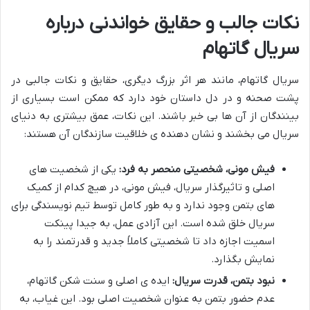
نکات جالب و حقایق خواندنی درباره
سریال گاتهام
سریال گاتهام، مانند هر اثر بزرگ دیگری، حقایق و نکات جالبی در
پشت صحنه و در دل داستان خود دارد که ممکن است بسیاری از
بینندگان از آن ها بی خبر باشند. این نکات، عمق بیشتری به دنیای
سریال می بخشند و نشان دهنده ی خلاقیت سازندگان آن هستند:
فیش مونی، شخصیتی منحصر به فرد:
یکی از شخصیت های
اصلی و تاثیرگذار سریال، فیش مونی، در هیچ کدام از کمیک
های بتمن وجود ندارد و به طور کامل توسط تیم نویسندگی برای
سریال خلق شده است. این آزادی عمل، به جیدا پینکت
اسمیت اجازه داد تا شخصیتی کاملاً جدید و قدرتمند را به
نمایش بگذارد.
نبود بتمن، قدرت سریال:
ایده ی اصلی و سنت شکن گاتهام،
عدم حضور بتمن به عنوان شخصیت اصلی بود. این غیاب، به