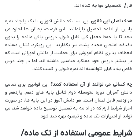
فارغ التحصیلی مواجه شده اند.
هدف اصلی این قانون
این است که دانش آموزان با یک یا چند نمره
پایین، از ادامه تحصیل بازنمانند. این فرصت، به آن ها اجازه می
دهد تا با حفظ معدل کلی قابل قبول، دروس باقی مانده را بدون
دغدغه امتحان مجدد پشت سر بگذارند. این رویکرد، نشان دهنده
انعطاف پذیری نظام آموزشی برای حمایت از دانش آموزانی است که
در بیشتر دروس خود عملکرد مناسبی داشته اند، اما در چند درس
خاص به دلایلی نتوانسته اند نمره قبولی را کسب کنند.
چه کسانی می توانند از آن استفاده کنند؟
این قوانین برای تمامی
دانش آموزان دوره متوسطه دوم شامل پایه های دهم، یازدهم و
دوازدهم قابل اعمال است. هر دانش آموز در این پایه ها، در صورت
احراز شرایط لازم که در ادامه به تفصیل توضیح داده خواهد شد، می
تواند از امتیازات تک ماده و تبصره بهره مند شود.
شرایط عمومی استفاده از تک ماده/