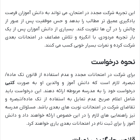
این تجربه شرکت مجدد در امتحان، می تواند به دانش آموزان فرصت
یادگیری عمیق تر مطالب را بدهد و حس موفقیت پس از عبور از
چالش را در آن ها تقویت کند. بسیاری از دانش آموزان پس از یک
بار تجربه مردودی، با انگیزه و تلاش مضاعف در امتحانات بعدی
شرکت کرده و نمرات بسیار خوبی کسب می کنند.
نحوه درخواست
برای شرکت در امتحانات مجدد و عدم استفاده از قانون تک ماده/
تبصره، لازم است که دانش آموز و والدین او به صورت
کتبی
درخواست خود را به مدرسه مربوطه ارائه دهند. این درخواست باید
شامل اعلام صریح عدم تمایل به استفاده از تک ماده/تبصره و
تقاضای شرکت در امتحانات نوبت های بعدی باشد. مسئولان مدرسه
نیز راهنمایی های لازم را در این خصوص ارائه خواهند داد و دانش
آموز را برای ثبت نام در امتحانات بعدی یاری خواهند کرد.