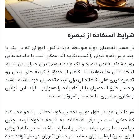
شرایط استفاده از تبصره
در مسیر تحصیلی دوره متوسطه دوم، دانش آموزانی که در یک یا
چند درس نمره قبولی را کسب نکرده اند، ممکن است با دغدغه هایی
روبرو شوند. قانون تبصره و تک ماده، فرصتی برای جبران این شرایط
است تا آن ها بتوانند با آگاهی از حقوق و گزینه های پیش رو،
تصمیم گیری های آگاهانه ای برای آینده تحصیلی خود داشته باشند
و مسیر فارغ التحصیلی یا ارتقاء پایه را هموارتر سازند. این قوانین
راهکاری مهم برای ادامه مسیر آموزشی هستند.
هر دانش آموز در طول دوران تحصیل خود، لحظاتی را تجربه می کند
که ممکن است در برخی امتحانات به نتیجه دلخواه نرسد. چنین
موقعیت هایی می تواند سرشار از اضطراب باشد، اما در نظام آموزشی
ایران، سازوکارهایی برای حمایت از دانش آموزان در نظر گرفته شده