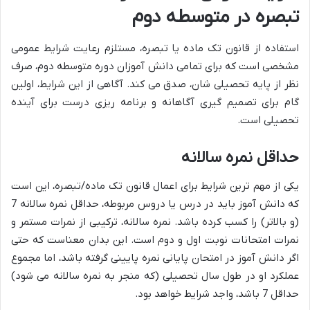
تبصره در متوسطه دوم
استفاده از قانون تک ماده یا تبصره، مستلزم رعایت شرایط عمومی
مشخصی است که برای تمامی دانش آموزان دوره متوسطه دوم، صرف
نظر از پایه تحصیلی شان، صدق می کند. آگاهی از این شرایط، اولین
گام برای تصمیم گیری آگاهانه و برنامه ریزی درست برای آینده
تحصیلی است.
حداقل نمره سالانه
یکی از مهم ترین شرایط برای اعمال قانون تک ماده/تبصره، این است
که دانش آموز باید در درس یا دروس مربوطه، حداقل نمره سالانه 7
(و بالاتر) را کسب کرده باشد. نمره سالانه، ترکیبی از نمرات مستمر و
نمرات امتحانات نوبت اول و دوم است. این بدان معناست که حتی
اگر دانش آموز در امتحان پایانی نمره پایینی گرفته باشد، اما مجموع
عملکرد او در طول سال تحصیلی (که منجر به نمره سالانه می شود)
حداقل 7 باشد، واجد شرایط خواهد بود.