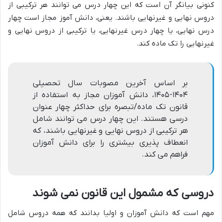
کنونی بیانگر آن است که این چهار درس می توانند هر ترکیبی از
دروس نهایی و غیرنهایی باشند. یعنی، دانش آموز مجاز است چهار
درس نهایی، یا چهار درس غیرنهایی، یا ترکیبی از دروس نهایی و
غیرنهایی را تک ماده کند.
بر اساس آخرین مصوبات سال تحصیلی
۱۴۰۴-۱۴۰۵، دانش آموزان مجاز به استفاده از
قانون تک ماده/تبصره برای حداکثر چهار عنوان
درسی هستند. این چهار درس می توانند شامل
هر ترکیبی از دروس نهایی و غیرنهایی باشند، که
انعطاف پذیری بیشتری را برای دانش آموزان
فراهم می کند.
دروسی که مشمول این قانون نمی شوند
مهم است که دانش آموزان و اولیا بدانند که همه دروس شامل