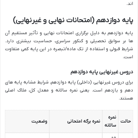
اند.
پایه دوازدهم (امتحانات نهایی و غیرنهایی)
پایه دوازدهم به دلیل برگزاری امتحانات نهایی و تأثیر مستقیم آن
ها بر سوابق تحصیلی و کنکور سراسری، حساسیت بیشتری دارد.
شرایط قبولی و استفاده از تک ماده/تبصره در این پایه کمی متفاوت
است.
دروس غیرنهایی پایه دوازدهم
برای دروس غیرنهایی (داخلی) پایه دوازدهم، شرایط مشابه پایه های
دهم و یازدهم است. یعنی نمره سالانه و معدل کل، ملاک اصلی
هستند.
نمره
حالت
نمره برگه امتحانی
وضعیت
سالانه