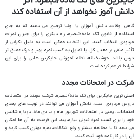
جایگزین های تک ماده/تبصره: اگر
دانش آموز نخواهد از آن استفاده کند
گاهی اوقات، دانش آموزان یا اولیا ترجیح می دهند که به جای
استفاده از قانون تک ماده/تبصره، راه دیگری را برای جبران نمرات
مردودی انتخاب کنند. این انتخاب ممکن است به دلیل نگرانی از
تأثیر منفی بر معدل کل، یا تمایل به کسب نمره بهتر و درک عمیق تر
درس باشد. خوشبختانه، نظام آموزشی جایگزین هایی را برای این
شرایط فراهم کرده است.
شرکت در امتحانات مجدد
اصلی ترین جایگزین برای تک ماده/تبصره، شرکت مجدد در امتحانات
دروس مردودی است. دانش آموزان می توانند در نوبت های بعدی
امتحانات، یعنی در امتحانات شهریور ماه و یا دی ماه، دوباره شانس
خود را برای کسب نمره قبولی بیازمایند. این فرصت به آن ها امکان
می دهد تا با مطالعه بیشتر و رفع اشکالات، نمره بهتری کسب کرده و
آن را در کارنامه خود ثبت کنند.