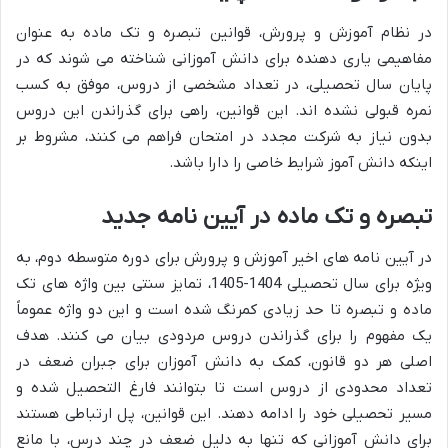
در نظام آموزش و پرورش، قوانین تبصره و تک ماده به عنوان
مفاهیمی یاری دهنده برای دانش آموزانی شناخته می شوند که در
پایان سال تحصیلی، در تعداد مشخصی از دروس، موفق به کسب
نمره قبولی نشده اند. این قوانین، راهی برای گذراندن این دروس
بدون نیاز به شرکت مجدد در امتحان فراهم می کنند، مشروط بر
اینکه دانش آموز شرایط خاصی را دارا باشد.
تبصره و تک ماده در آیین نامه جدید
در آیین نامه های اخیر آموزش و پرورش برای دوره متوسطه دوم، به
ویژه برای سال تحصیلی 1404-1405، تمایز سنتی بین واژه های تک
ماده و تبصره تا حد زیادی کمرنگ شده است و این دو واژه عموماً
یک مفهوم را برای گذراندن دروس مردودی بیان می کنند. هدف
اصلی هر دو قانون، کمک به دانش آموزان برای جبران ضعف در
تعداد محدودی از دروس است تا بتوانند فارغ التحصیل شده و
مسیر تحصیلی خود را ادامه دهند. این قوانین، پل ارتباطی هستند
برای دانش آموزانی که تنها به دلیل ضعف در چند درس، با مانع