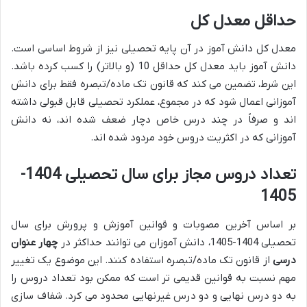
حداقل معدل کل
معدل کل دانش آموز در آن پایه تحصیلی نیز از شروط اساسی است.
دانش آموز باید معدل کل حداقل 10 (و بالاتر) را کسب کرده باشد.
این شرط، تضمین می کند که قانون تک ماده/تبصره فقط برای دانش
آموزانی اعمال شود که در مجموع، عملکرد تحصیلی قابل قبولی داشته
اند و صرفاً در چند درس خاص دچار ضعف شده اند، نه دانش
آموزانی که در اکثریت دروس خود مردود شده اند.
تعداد دروس مجاز برای سال تحصیلی 1404-
1405
بر اساس آخرین مصوبات و قوانین آموزش و پرورش برای سال
تحصیلی 1404-1405، دانش آموزان می توانند حداکثر در
چهار عنوان
درسی
از قانون تک ماده/تبصره استفاده کنند. این موضوع یک تغییر
مهم نسبت به قوانین قدیمی تر است که ممکن بود تعداد دروس را
به دو درس نهایی و دو درس غیرنهایی محدود می کرد. شفاف سازی