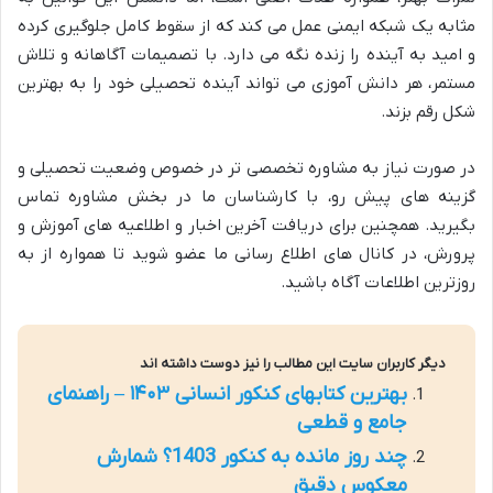
مثابه یک شبکه ایمنی عمل می کند که از سقوط کامل جلوگیری کرده
و امید به آینده را زنده نگه می دارد. با تصمیمات آگاهانه و تلاش
مستمر، هر دانش آموزی می تواند آینده تحصیلی خود را به بهترین
شکل رقم بزند.
در صورت نیاز به مشاوره تخصصی تر در خصوص وضعیت تحصیلی و
گزینه های پیش رو، با کارشناسان ما در بخش مشاوره تماس
بگیرید. همچنین برای دریافت آخرین اخبار و اطلاعیه های آموزش و
پرورش، در کانال های اطلاع رسانی ما عضو شوید تا همواره از به
روزترین اطلاعات آگاه باشید.
دیگر کاربران سایت این مطالب را نیز دوست داشته اند
بهترین کتابهای کنکور انسانی ۱۴۰۳ – راهنمای
جامع و قطعی
چند روز مانده به کنکور 1403؟ شمارش
معکوس دقیق