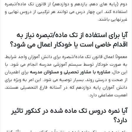
دوم (پایه های دهم، یازدهم و دوازدهم) از قانون تک ماده/تبصره
استفاده کند. این چهار درس می توانند هر ترکیبی از دروس نهایی و
غیرنهایی باشند.
آیا برای استفاده از تک ماده/تبصره نیاز به
اقدام خاصی است یا خودکار اعمال می شود؟
معمولاً اعمال قانون تک ماده/تبصره برای دانش آموزان واجد شرایط،
به صورت خودکار توسط سیستم آموزشی مدرسه انجام می شود. با
این حال،
مشاوره با مشاور تحصیلی و مسئولان مدرسه
برای اطمینان
از صحت و درستی روند، بسیار توصیه می شود. این امر به ویژه برای
دانش آموزان پایه دوازدهم که در آستانه فارغ التحصیلی هستند،
اهمیت مضاعفی دارد.
آیا نمره دروس تک ماده شده در کنکور تاثیر
دارد؟