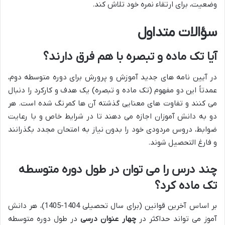
وضعیت، برای ارتقاء نمره خود تلاش کند.
سؤالات متداول
آیا تک ماده و تبصره با هم فرق دارند؟
در آیین نامه های جدید آموزش و پرورش برای دوره متوسطه دوم،
عمدتاً این دو مفهوم (تک ماده و تبصره) یک هدف و کارکرد را دنبال
می کنند و تفاوت های معنایی گذشته آن ها کمرنگ شده است. هر
دو به دانش آموزان اجازه می دهند تا در شرایط خاص و با رعایت
ضوابط، دروس مردودی خود را بدون نیاز به امتحان مجدد بگذرانند
و فارغ التحصیل شوند.
چند درس را می توان در طول دوره متوسطه
تک ماده کرد؟
بر اساس آخرین قوانین (برای سال تحصیلی 1404-1405)، هر دانش
آموز می تواند حداکثر در
چهار عنوان درسی
در طول دوره متوسطه