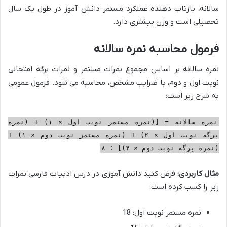
سالانه، بازتاب دهنده عملکرد مستمر دانش آموز در طول یک سال
تحصیلی است و وزن بیشتری دارد.
فرمول محاسبه نمره سالانه
نمره سالانه بر اساس مجموع نمرات مستمر و نمرات برگه امتحانی
نوبت اول و دوم، با ضرایب مشخص، محاسبه می شود. فرمول عمومی
به شرح زیر است:
نمره سالانه = [(نمره مستمر نوبت اول × ۱) + (نمره
برگه نوبت اول × ۲) + (نمره مستمر نوبت دوم × ۱) +
(نمره برگه نوبت دوم × ۴)] ÷ ۸
مثال کاربردی:
فرض کنید دانش آموزی در درس ادبیات فارسی نمرات
زیر را کسب کرده است:
نمره مستمر نوبت اول: 18