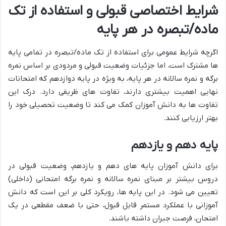
شرایط اختصاصی قبولی و استفاده از تک
ماده/تبصره در هر پایه
اگرچه شرایط عمومی برای استفاده از تک ماده/تبصره در تمامی پایه
ها مشترک است، اما جزئیات وضعیت قبولی و مردودی بر اساس نمره
برگه و نمره سالانه در هر پایه، به ویژه در پایه دوازدهم که امتحانات
نهایی اهمیت بیشتری دارند، تفاوت های ظریفی دارد. درک این
تفاوت ها به دانش آموزان کمک می کند تا وضعیت تحصیلی خود را
بهتر ارزیابی کنند.
پایه دهم و یازدهم
برای دانش آموزان پایه های دهم و یازدهم، وضعیت قبولی در
دروس بیشتر بر مبنای نمره سالانه و نمره برگه امتحانی (داخلی)
تعیین می شود. در این پایه ها، رویکرد کلی بر این است که دانش
آموزانی با عملکرد مستمر قابل قبول، حتی با ضعف مقطعی در یک
امتحان، فرصت جبران داشته باشند.