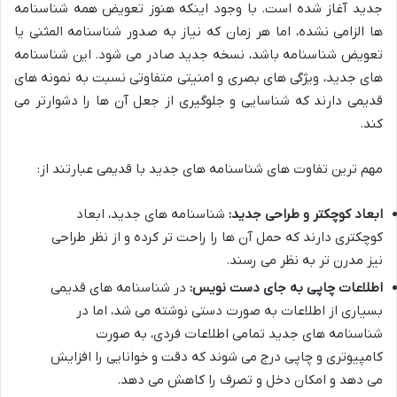
جدید آغاز شده است. با وجود اینکه هنوز تعویض همه شناسنامه
ها الزامی نشده، اما هر زمان که نیاز به صدور شناسنامه المثنی یا
تعویض شناسنامه باشد، نسخه جدید صادر می شود. این شناسنامه
های جدید، ویژگی های بصری و امنیتی متفاوتی نسبت به نمونه های
قدیمی دارند که شناسایی و جلوگیری از جعل آن ها را دشوارتر می
کند.
مهم ترین تفاوت های شناسنامه های جدید با قدیمی عبارتند از:
ابعاد کوچکتر و طراحی جدید:
شناسنامه های جدید، ابعاد
کوچکتری دارند که حمل آن ها را راحت تر کرده و از نظر طراحی
نیز مدرن تر به نظر می رسند.
اطلاعات چاپی به جای دست نویس:
در شناسنامه های قدیمی
بسیاری از اطلاعات به صورت دستی نوشته می شد، اما در
شناسنامه های جدید تمامی اطلاعات فردی، به صورت
کامپیوتری و چاپی درج می شوند که دقت و خوانایی را افزایش
می دهد و امکان دخل و تصرف را کاهش می دهد.