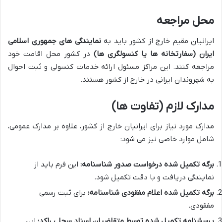
محل مراجعه
ایرانیان مقیم خارج از کشور باید به
نمایندگی های جمهوری اسلامی
ایران (سفارتخانه ها یا کنسولگری ها)
در کشور محل اقامت خود
مراجعه کنند. این مراکز مسئول ارائه خدمات کنسولی و ثبت احوال
به شهروندان ایرانی در خارج از کشور هستند.
مدارک لازم (تفاوت ها)
مدارک مورد نیاز برای ایرانیان خارج از کشور، علاوه بر مدارک عمومی،
شامل موارد خاصی نیز می شود:
برگه تکمیل شده درخواست صدور شناسنامه:
این فرم باید از
نمایندگی دریافت و با دقت تکمیل شود.
برگه تکمیل شده اعلام مفقودی شناسنامه:
برای ثبت رسمی
مفقودی.
پرسشنامه تکمیل شده توسط متقاضیان اسناد سجلی راکد:
این