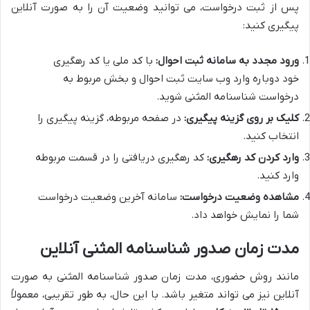
پس از ثبت درخواست، می توانید وضعیت آن را به صورت آنلاین
پیگیری کنید:
ورود مجدد به سامانه ثبت احوال:
با کد ملی یا کد رهگیری
خود دوباره وارد وب سایت ثبت احوال و بخش مربوط به
درخواست شناسنامه المثنی شوید.
کلیک بر روی گزینه پیگیری:
در صفحه مربوطه، گزینه پیگیری را
انتخاب کنید.
وارد کردن کد رهگیری:
کد رهگیری دریافتی را در قسمت مربوطه
وارد کنید.
مشاهده وضعیت درخواست:
سامانه آخرین وضعیت درخواست
شما را نمایش خواهد داد.
مدت زمان صدور شناسنامه المثنی آنلاین
مانند روش حضوری، مدت زمان صدور شناسنامه المثنی به صورت
آنلاین نیز می تواند متغیر باشد. با این حال، به طور تقریبی، معمولاً