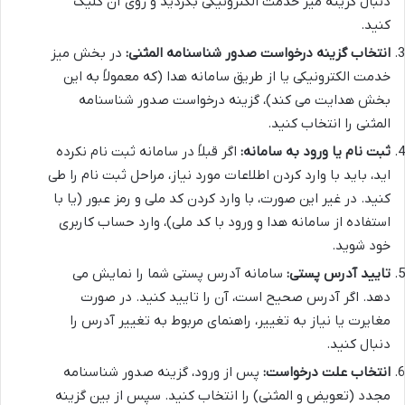
دنبال گزینه میز خدمت الکترونیکی بگردید و روی آن کلیک
کنید.
انتخاب گزینه درخواست صدور شناسنامه المثنی:
در بخش میز
خدمت الکترونیکی یا از طریق سامانه هدا (که معمولاً به این
بخش هدایت می کند)، گزینه درخواست صدور شناسنامه
المثنی را انتخاب کنید.
ثبت نام یا ورود به سامانه:
اگر قبلاً در سامانه ثبت نام نکرده
اید، باید با وارد کردن اطلاعات مورد نیاز، مراحل ثبت نام را طی
کنید. در غیر این صورت، با وارد کردن کد ملی و رمز عبور (یا با
استفاده از سامانه هدا و ورود با کد ملی)، وارد حساب کاربری
خود شوید.
تایید آدرس پستی:
سامانه آدرس پستی شما را نمایش می
دهد. اگر آدرس صحیح است، آن را تایید کنید. در صورت
مغایرت یا نیاز به تغییر، راهنمای مربوط به تغییر آدرس را
دنبال کنید.
انتخاب علت درخواست:
پس از ورود، گزینه صدور شناسنامه
مجدد (تعویض و المثنی) را انتخاب کنید. سپس از بین گزینه