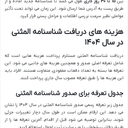
بین
۱۵ تا ۳۰ روز کاری
طول می کشد تا شناسنامه جدید آماده و از
طریق پست به آدرس شما ارسال شود. این زمان می تواند تحت تأثیر
عواملی نظیر سرعت بررسی اطلاعات و مراحل پستی قرار گیرد.
هزینه های دریافت شناسنامه المثنی
در سال ۱۴۰۴
دریافت شناسنامه المثنی مستلزم پرداخت هزینه هایی است که
شامل تعرفه اصلی صدور و همچنین هزینه های جانبی می شود. این
تعرفه ها بسته به تعداد دفعات مفقودی، متفاوت هستند. افراد باید
این هزینه ها را طبق تعرفه مصوب سال جاری پرداخت کنند.
جدول تعرفه برای صدور شناسنامه المثنی
جدول زیر تعرفه رسمی صدور شناسنامه المثنی در سال ۱۴۰۴ را نشان
می دهد. این ارقام ممکن است در طول سال دچار تغییرات جزئی
شوند، بنابراین توصیه می شود قبل از اقدام، آخرین تعرفه ها را از
طریق دفاتر پیشخوان یا وب سایت ثبت احوال استعلام کنید.