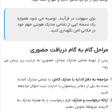
برای سهولت در فرآیند، توصیه می شود همواره
یک نسخه کپی از تمامی مدارک هویتی مهم خود
در مکانی امن نگهداری کنید.
مراحل گام به گام دریافت حضوری
پس از تهیه تمامی مدارک، مراحل حضوری به ترتیب زیر پیش می
رود:
مراجعه به دفتر/اداره با مدارک کامل:
با تمامی مدارک آماده
شده به یکی از دفاتر پیشخوان یا ادارات ثبت احوال مراجعه
کنید.
ارائه درخواست و مدارک:
فرم درخواست را به همراه مدارک به
کارمند مربوطه تحویل دهید.