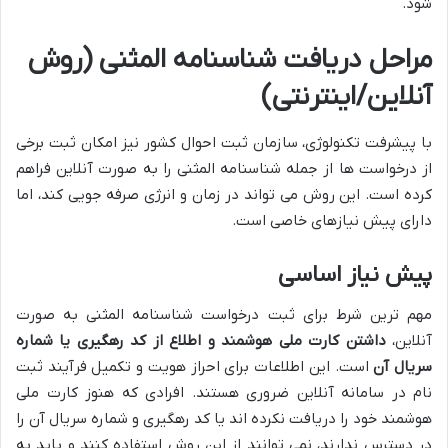
شود.
مراحل دریافت شناسنامه المثنی (روش
آنلاین/اینترنتی)
با پیشرفت تکنولوژی، سازمان ثبت احوال کشور نیز امکان ثبت برخی
از درخواست ها از جمله شناسنامه المثنی را به صورت آنلاین فراهم
کرده است. این روش می تواند در زمان و انرژی صرفه جویی کند، اما
دارای پیش نیازهای خاصی است.
پیش نیاز اساسی
مهم ترین شرط برای ثبت درخواست شناسنامه المثنی به صورت
آنلاین،
داشتن کارت ملی هوشمند و اطلاع از کد رهگیری یا شماره
سریال آن
است. این اطلاعات برای احراز هویت و تکمیل فرآیند ثبت
نام در سامانه آنلاین ضروری هستند. افرادی که هنوز کارت ملی
هوشمند خود را دریافت نکرده اند یا کد رهگیری و شماره سریال آن را
در دسترس ندارند، نمی توانند از این روش استفاده کنند و باید به