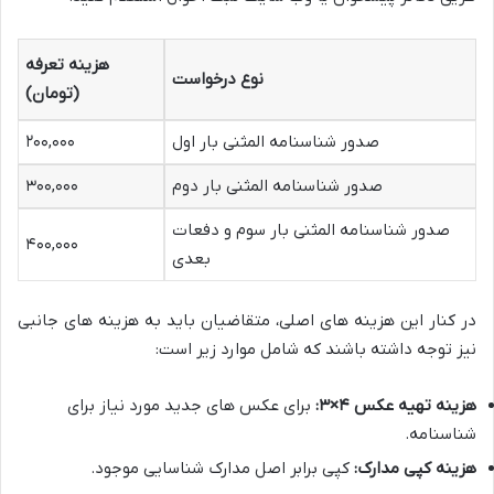
هزینه تعرفه
نوع درخواست
(تومان)
صدور شناسنامه المثنی بار اول
۲۰۰,۰۰۰
صدور شناسنامه المثنی بار دوم
۳۰۰,۰۰۰
صدور شناسنامه المثنی بار سوم و دفعات
۴۰۰,۰۰۰
بعدی
در کنار این هزینه های اصلی، متقاضیان باید به هزینه های جانبی
نیز توجه داشته باشند که شامل موارد زیر است:
هزینه تهیه عکس ۴×۳:
برای عکس های جدید مورد نیاز برای
شناسنامه.
هزینه کپی مدارک:
کپی برابر اصل مدارک شناسایی موجود.