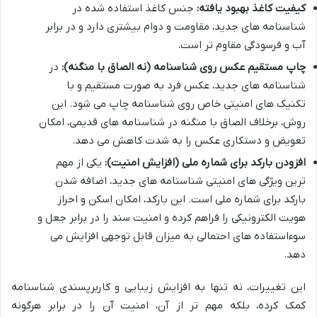
کیفیت کاغذ بهبود یافته:
جنس کاغذ استفاده شده در
شناسنامه های جدید، مقاومت و دوام بیشتری دارد و در برابر
آب و فرسودگی مقاوم تر است.
چاپ مستقیم عکس روی شناسنامه (نه الصاق با منگنه):
در
شناسنامه های جدید، عکس فرد به صورت مستقیم و با
تکنیک های امنیتی خاص روی شناسنامه چاپ می شود. این
روش، برخلاف الصاق با منگنه در شناسنامه های قدیمی، امکان
تعویض و دستکاری عکس را به شدت کاهش می دهد.
افزودن بارکد برای شماره ملی (افزایش امنیت):
یکی از مهم
ترین ویژگی های امنیتی شناسنامه های جدید، اضافه شدن
بارکد برای شماره ملی است. این بارکد، امکان اسکن و احراز
هویت الکترونیکی را فراهم کرده و امنیت سند را در برابر جعل و
سوءاستفاده های احتمالی به میزان قابل توجهی افزایش می
دهد.
این تغییرات، نه تنها به افزایش زیبایی و کاربرپسندی شناسنامه
کمک کرده، بلکه مهم تر از آن، امنیت آن را در برابر هرگونه