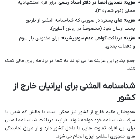
هزینه تصدیق امضا در دفتر اسناد رسمی:
برای فرم استشهادیه
محلی (فرم شماره ۳).
هزینه های پستی:
در صورتی که شناسنامه المثنی از طریق
پست ارسال شود (مخصوصاً در روش آنلاین).
هزینه دریافت گواهی عدم سوءپیشینه:
برای مفقودی بار سوم
و دفعات بعدی.
جمع بندی این هزینه ها می تواند به شما در برنامه ریزی مالی کمک
کند.
شناسنامه المثنی برای ایرانیان خارج از
کشور
هموطنان مقیم خارج از کشور نیز ممکن است با چالش گم شدن یا
سرقت شناسنامه خود مواجه شوند. فرآیند دریافت شناسنامه المثنی
برای این افراد، تفاوت هایی با داخل کشور دارد و از طریق نمایندگی
های جمهوری اسلامی ایران انجام می شود.