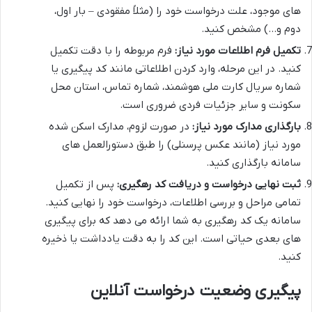
های موجود، علت درخواست خود را (مثلاً مفقودی – بار اول،
دوم و…) مشخص کنید.
تکمیل فرم اطلاعات مورد نیاز:
فرم مربوطه را با دقت تکمیل
کنید. در این مرحله، وارد کردن اطلاعاتی مانند کد پیگیری یا
شماره سریال کارت ملی هوشمند، شماره تماس، استان محل
سکونت و سایر جزئیات فردی ضروری است.
بارگذاری مدارک مورد نیاز:
در صورت لزوم، مدارک اسکن شده
مورد نیاز (مانند عکس پرسنلی) را طبق دستورالعمل های
سامانه بارگذاری کنید.
ثبت نهایی درخواست و دریافت کد رهگیری:
پس از تکمیل
تمامی مراحل و بررسی اطلاعات، درخواست خود را نهایی کنید.
سامانه یک کد رهگیری به شما ارائه می دهد که برای پیگیری
های بعدی حیاتی است. این کد را به دقت یادداشت یا ذخیره
کنید.
پیگیری وضعیت درخواست آنلاین