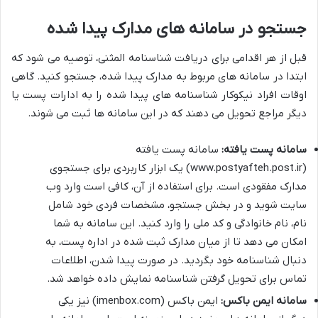
جستجو در سامانه های مدارک پیدا شده
قبل از هر اقدامی برای دریافت شناسنامه المثنی، توصیه می شود که
ابتدا در سامانه های مربوط به مدارک پیدا شده، جستجو کنید. گاهی
اوقات افراد نیکوکار شناسنامه های پیدا شده را به ادارات پست یا
دیگر مراجع تحویل می دهند که در این سامانه ها ثبت می شوند.
سامانه پست یافته:
سامانه پست یافته
(www.postyafteh.post.ir) یک ابزار کاربردی برای جستجوی
مدارک مفقودی است. برای استفاده از آن، کافی است وارد وب
سایت شوید و در بخش جستجو، مشخصات فردی خود شامل
نام، نام خانوادگی و کد ملی را وارد کنید. این سامانه به شما
امکان می دهد تا از میان مدارک ثبت شده در اداره پست، به
دنبال شناسنامه خود بگردید. در صورت پیدا شدن، اطلاعات
تماس برای تحویل گرفتن شناسنامه نمایش داده خواهد شد.
سامانه ایمن باکس:
ایمن باکس (imenbox.com) نیز یکی