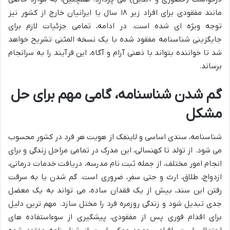
مانند مفقودی برای افراد زیر ۱۸ سال یا ایرانیان خارج از کشور نیز
توجه ویژه ای شده است. در ادامه، تمامی جزئیات لازم برای
جایگزینی شناسنامه مفقود شده با یک نسخه المثنی تشریح خواهد
شد تا خواننده بتواند با ذهنی آرام و آگاه، این فرآیند را به سرانجام
برساند.
گم شدن شناسنامه، گامی مهم برای حل
مشکل
شناسنامه، سندی اساسی و لاینفک از هویت هر فرد در کشور محسوب
می شود. از تولد تا کهنسالی، این مدرک در تمامی مراحل زندگی و برای
انجام امور مختلف، از جمله ثبت نام مدرسه، دریافت خدمات درمانی،
ازدواج، طلاق، ارث و حتی سفر، ضروری است. گم شدن یا به سرقت
رفتن این سند، بیش از یک فقدان ساده، می تواند به یک معضل
جدی تبدیل شود و زندگی روزمره فرد را مختل سازد. مهم ترین دلیل
برای اقدام فوری پس از مفقودی، پیشگیری از سوءاستفاده های