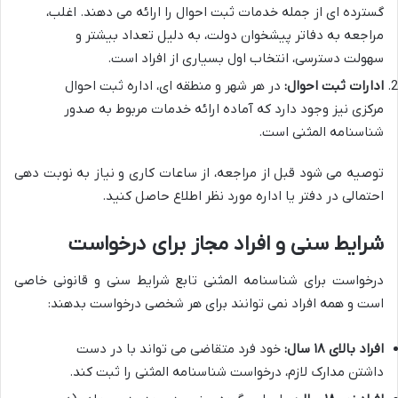
گسترده ای از جمله خدمات ثبت احوال را ارائه می دهند. اغلب،
مراجعه به دفاتر پیشخوان دولت، به دلیل تعداد بیشتر و
سهولت دسترسی، انتخاب اول بسیاری از افراد است.
ادارات ثبت احوال:
در هر شهر و منطقه ای، اداره ثبت احوال
مرکزی نیز وجود دارد که آماده ارائه خدمات مربوط به صدور
شناسنامه المثنی است.
توصیه می شود قبل از مراجعه، از ساعات کاری و نیاز به نوبت دهی
احتمالی در دفتر یا اداره مورد نظر اطلاع حاصل کنید.
شرایط سنی و افراد مجاز برای درخواست
درخواست برای شناسنامه المثنی تابع شرایط سنی و قانونی خاصی
است و همه افراد نمی توانند برای هر شخصی درخواست بدهند:
افراد بالای ۱۸ سال:
خود فرد متقاضی می تواند با در دست
داشتن مدارک لازم، درخواست شناسنامه المثنی را ثبت کند.