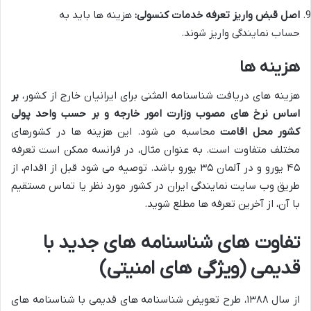
اصل قبض واریز تعرفه خدمات کنسولی:
هزینه ها باید به
حساب نمایندگی واریز شوند.
هزینه ها
هزینه های دریافت شناسنامه المثنی برای ایرانیان خارج از کشور،
بر
اساس نرخ های مصوب وزارت امور خارجه و بر حسب واحد پولی
کشور محل اقامت
محاسبه می شود. این هزینه ها در کشورهای
مختلف متفاوت است. به عنوان مثال، در فرانسه ممکن است تعرفه
۴۵ یورو و در آلمان ۳۵ یورو باشد. توصیه می شود قبل از اقدام، از
طریق وب سایت نمایندگی ایران در کشور مورد نظر یا تماس مستقیم
با آن، از آخرین تعرفه ها مطلع شوید.
تفاوت های شناسنامه های جدید با
قدیمی (ویژگی های امنیتی)
از سال ۱۳۸۸، طرح تعویض شناسنامه های قدیمی با شناسنامه های