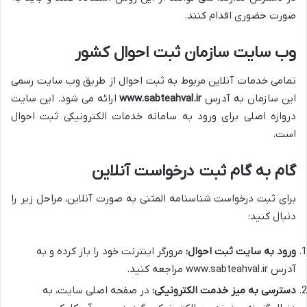
صورت حضوری اقدام کنند.
وب سایت سازمان ثبت احوال کشور
تمامی خدمات آنلاین مربوط به ثبت احوال از طریق وب سایت رسمی
این سازمان به آدرس
www.sabteahval.ir
ارائه می شود. این سایت
دروازه اصلی برای ورود به سامانه خدمات الکترونیکی ثبت احوال
است.
گام به گام ثبت درخواست آنلاین
برای ثبت درخواست شناسنامه المثنی به صورت آنلاین، مراحل زیر را
دنبال کنید:
ورود به سایت ثبت احوال:
مرورگر اینترنت خود را باز کرده و به
آدرس www.sabteahval.ir مراجعه کنید.
دسترسی به میز خدمت الکترونیکی:
در صفحه اصلی سایت، به