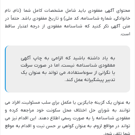
محتوای آگهی مفقودی باید شامل مشخصات کامل شما (نام، نام
خانوادگی، شماره شناسنامه، کد ملی) و تاریخ مفقودی باشد. حتماً در
متن آگهی ذکر کنید که شناسنامه مفقودی از درجه اعتبار ساقط
است.
به یاد داشته باشید که الزامی به چاپ آگهی
مفقودی شناسنامه نیست، اما در صورت سرقت
یا نگرانی از سوءاستفاده، می تواند به عنوان یک
تدبیر پیشگیرانه عمل کند.
به عنوان یک گزینه جایگزین یا مکمل برای سلب مسئولیت، افراد می
توانند به شورای حل اختلاف محل سکونت خود مراجعه کرده و
مفقودی شناسنامه را به صورت رسمی اطلاع دهند. این اقدام نیز می
تواند در مواقع لزوم، به عنوان گواهی بر حسن نیت و اقدام به موقع
شما تلقی شود.