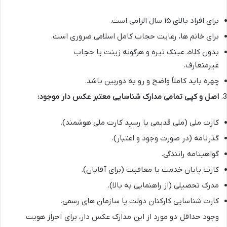
برای افراد بالای ۱۵ سال الزامی است.
برای خانم ها، رعایت حجاب کامل اسلامی ضروری است.
بدون کلاه، عینک تیره و هرگونه زینت یا حجاب
غیرمتعارف.
چهره باید کاملاً واضح و رو به دوربین باشد.
اصل و کپی تمامی مدارک شناسایی معتبر عکس دار موجود:
کارت ملی (ملی قدیمی یا رسید کارت ملی هوشمند).
گذرنامه (در صورت وجود و اعتبار).
گواهینامه رانندگی.
کارت پایان خدمت یا معافیت (برای آقایان).
مدرک تحصیلی (از راهنمایی به بالا).
کارت شناسایی کارکنان دولت یا سازمان های رسمی.
وجود حداقل دو مورد از این مدارک عکس دار، برای احراز هویت