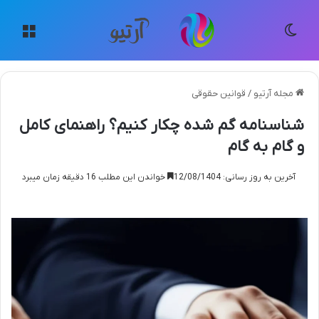
تغییر پوسته
منو
مجله آرتیو
/
قوانین حقوقی
شناسنامه گم شده چکار کنیم؟ راهنمای کامل
و گام به گام
آخرین به روز رسانی: 12/08/1404
خواندن این مطلب 16 دقیقه زمان میبرد