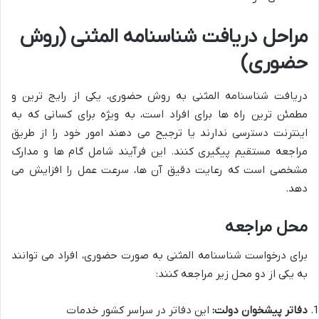
مراحل دریافت شناسنامه المثنی (روش
حضوری)
دریافت شناسنامه المثنی به روش حضوری، یکی از رایج ترین و
مطمئن ترین راه ها برای افراد است، به ویژه برای کسانی که به
اینترنت دسترسی ندارند یا ترجیح می دهند امور خود را از طریق
مراجعه مستقیم پیگیری کنند. این فرآیند شامل گام ها و مدارک
مشخصی است که رعایت دقیق آن ها، سرعت عمل را افزایش می
دهد.
محل مراجعه
برای درخواست شناسنامه المثنی به صورت حضوری، افراد می توانند
به یکی از دو محل زیر مراجعه کنند:
دفاتر پیشخوان دولت:
این دفاتر در سراسر کشور خدمات