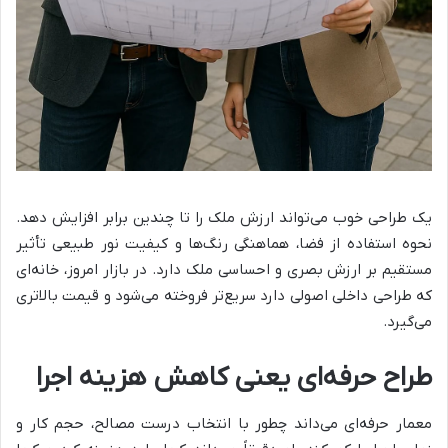
یک طراحی خوب می‌تواند ارزش ملک را تا چندین برابر افزایش دهد.
نحوه استفاده از فضا، هماهنگی رنگ‌ها و کیفیت نور طبیعی تأثیر
مستقیم بر ارزش بصری و احساسی ملک دارد. در بازار امروز، خانه‌ای
که طراحی داخلی اصولی دارد سریع‌تر فروخته می‌شود و قیمت بالاتری
می‌گیرد.
طراح حرفه‌ای یعنی کاهش هزینه اجرا
معمار حرفه‌ای می‌داند چطور با انتخاب درست مصالح، حجم کار و