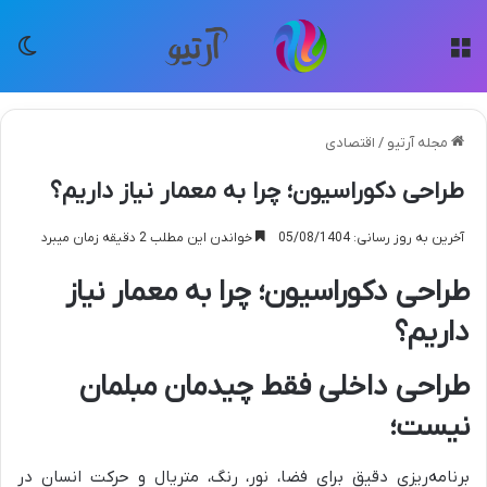
منو
تغی
مجله آرتیو
/
اقتصادی
طراحی دکوراسیون؛ چرا به معمار نیاز داریم؟
آخرین به روز رسانی: 05/08/1404
خواندن این مطلب 2 دقیقه زمان میبرد
طراحی دکوراسیون؛ چرا به معمار نیاز
داریم؟
طراحی داخلی فقط چیدمان مبلمان
نیست؛
برنامه‌ریزی دقیق برای فضا، نور، رنگ، متریال و حرکت انسان در