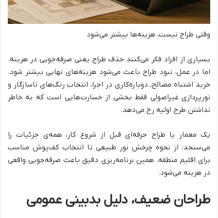
وقتی طراح نیست، هزینه‌ها بیشتر می‌شود
بسیاری از افراد فکر می‌کنند حذف طراح یعنی صرفه‌جویی در هزینه.
اما در عمل، نبود طراح باعث می‌شود هزینه‌های نهایی بیشتر شود.
خرید اشتباه مصالح، دوباره‌کاری در اجرا، انتخاب رنگ‌های ناسازگار و
نورپردازی غیراصولی فقط بخشی از خسارت‌هایی است که به خاطر
نداشتن طرح اولیه رخ می‌دهد.
یک معمار یا طراح حرفه‌ای قبل از شروع کار، همه‌ی جزئیات را
می‌سنجد: از نحوه چرخش نور طبیعی تا انتخاب کف‌پوش مناسب
برای اقلیم منطقه. همین برنامه‌ریزی دقیق باعث صرفه‌جویی واقعی
در هزینه می‌شود.
طراحان ضعیف، دلیل بدبینی عمومی