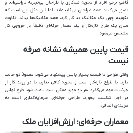
گاهی برخی افراد از تجربه همکاری با طراحان بی‌تجربه ناراضی‌اند و
تصور می‌کنند همه طراحان بی‌فایده‌اند. اما این مثل این است که
بگوییم چون یک مکانیک بد کار کرد، همه مکانیک‌ها بدند. تفاوت
میان یک طراح تازه‌کار و یک معمار حرفه‌ای دقیقاً در خروجی کار
مشخص می‌شود.
قیمت پایین همیشه نشانه صرفه
نیست
وقتی طراحی با قیمت بسیار پایین پیشنهاد می‌شود، معمولاً دو حالت
دارد: یا طراح تازه‌کار است و تجربه کافی ندارد، یا در روند کار از
جزئیات مهم می‌گذرد. هر دو مورد ممکن است باعث شود طرح نهایی
در اجرا شکست بخورد. طراحی حرفه‌ای، سرمایه‌گذاری است نه
هزینه‌ی اضافی.
معماران حرفه‌ای؛ ارزش‌افزایان ملک