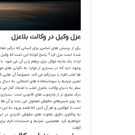
عزل وکیل در وکالت بلاعزل
یکی از پرسش های اساسی برای کسانی که درگیر معامل
شده است، عزل کرد؟ پاسخ کوتاه این است که وکیل در
اراده یک جانبه موکل برای برهم زدن آن می شود. با
وجود دارد که در بسیاری از موارد به نگرانی های م
ها اغلب افراد را سردرگم می کند، خصوصاً آن هایی که 
تغییر شرایط یا سوءاستفاده های احتمالی، به دنبال 
سفر به دنیای وکالت بلاعزل اغلب با اعتماد آغاز می
درک عمیق تر از چارچوب های قانونی است. بسیاری ا
به روی مسیرهای حقوقی معمول می بندد و آن ها ر
است تا موکلین و هر آن کس که قصد ورود به این حوزه 
به واکاوی دقیق تفاوت های حقوقی کلیدی در این
خواهیم کرد. همچنین، شرایط و مستندات لازم برای
گرفت.