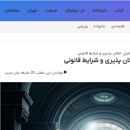
کتاب
داروخانه
ارز دیجیتال
صنعت
تهران
ساختمان
اقتصادی
خانواده
ورزشی
اعزل: امکان پذیری و شرایط قانونی
ان پذیری و شرایط قانونی
خواندن این مطلب 20 دقیقه زمان میبرد