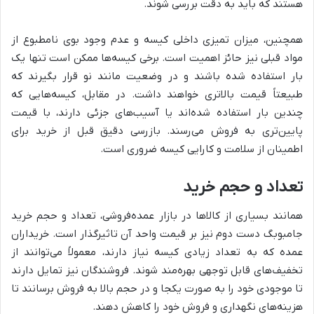
هستند که باید به دقت بررسی شوند.
همچنین، میزان تمیزی داخلی کیسه و عدم وجود بوی نامطبوع از
مواد قبلی نیز حائز اهمیت است. برخی کیسه‌ها ممکن است تنها یک
بار استفاده شده باشند و در وضعیت مانند نو قرار بگیرند که
طبیعتاً قیمت بالاتری خواهند داشت. در مقابل، کیسه‌هایی که
چندین بار استفاده شده‌اند یا آسیب‌های جزئی دارند، با قیمت
پایین‌تری به فروش می‌رسند. بازرسی دقیق قبل از خرید برای
اطمینان از سلامت و کارایی کیسه ضروری است.
تعداد و حجم خرید
همانند بسیاری از کالاها در بازار عمده‌فروشی، تعداد و حجم خرید
جامبوبگ دست دوم نیز بر قیمت واحد آن تاثیرگذار است. خریداران
عمده که به تعداد زیادی کیسه نیاز دارند، معمولاً می‌توانند از
تخفیف‌های قابل توجهی بهره‌مند شوند. فروشندگان نیز تمایل دارند
تا موجودی خود را به صورت یکجا و در حجم بالا به فروش برسانند تا
هزینه‌های نگهداری و فروش خود را کاهش دهند.