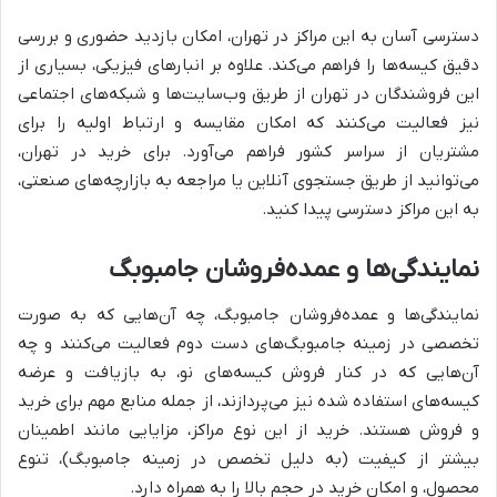
دسترسی آسان به این مراکز در تهران، امکان بازدید حضوری و بررسی
دقیق کیسه‌ها را فراهم می‌کند. علاوه بر انبارهای فیزیکی، بسیاری از
این فروشندگان در تهران از طریق وب‌سایت‌ها و شبکه‌های اجتماعی
نیز فعالیت می‌کنند که امکان مقایسه و ارتباط اولیه را برای
مشتریان از سراسر کشور فراهم می‌آورد. برای خرید در تهران،
می‌توانید از طریق جستجوی آنلاین یا مراجعه به بازارچه‌های صنعتی،
به این مراکز دسترسی پیدا کنید.
نمایندگی‌ها و عمده‌فروشان جامبوبگ
نمایندگی‌ها و عمده‌فروشان جامبوبگ، چه آن‌هایی که به صورت
تخصصی در زمینه جامبوبگ‌های دست دوم فعالیت می‌کنند و چه
آن‌هایی که در کنار فروش کیسه‌های نو، به بازیافت و عرضه
کیسه‌های استفاده شده نیز می‌پردازند، از جمله منابع مهم برای خرید
و فروش هستند. خرید از این نوع مراکز، مزایایی مانند اطمینان
بیشتر از کیفیت (به دلیل تخصص در زمینه جامبوبگ)، تنوع
محصول، و امکان خرید در حجم بالا را به همراه دارد.