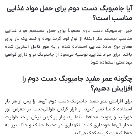
آیا جامبوبگ دست دوم برای حمل مواد غذایی
مناسب است؟
خیر، جامبوبگ دست دوم معمولاً برای حمل مستقیم مواد غذایی
مناسب نیست، مگر اینکه از نوع فود گرید بوده و فقط یک بار برای
همان نوع ماده غذایی استفاده شده و به طور کامل استریل شده
باشد. برای مواد غذایی، توصیه می‌شود از جامبوبگ نو و دارای گواهی
بهداشتی استفاده شود.
چگونه عمر مفید جامبوبگ دست دوم را
افزایش دهیم؟
برای افزایش عمر مفید جامبوبگ دست دوم، آن‌ها را پس از هر بار
استفاده کاملاً تمیز کنید، از قرار گرفتن طولانی‌مدت در معرض نور
خورشید و رطوبت محافظت نمایید، و از پر کردن بیش از حد ظرفیت
مجاز آن‌ها خودداری کنید. نگهداری در محیط خشک و خنک نیز به
حفظ کیفیت کیسه کمک می‌کند.