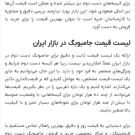
برای کیسه‌های دست دوم نیز بیشتر شده و ممکن است قیمت آن‌ها
نیز اندکی صعودی شود. این بازار پویا، نیازمند بررسی دقیق و مشاوره
با کارشناسان خبره است تا بتوان بهترین قیمت را برای خرید یا
فروش به دست آورد.
لیست قیمت جامبوبگ در بازار ایران
ارائه یک لیست قیمت ثابت و دقیق برای جامبوبگ دست دوم در
بازار ایران عملاً امکان‌پذیر نیست، زیرا هر کیسه دست دوم شرایط و
ویژگی‌های منحصر به فرد خود را دارد. با این حال، می‌توانیم به جای
یک لیست قیمت مشخص، به عوامل کلیدی که بر قیمت‌گذاری تاثیر
می‌گذارند اشاره کنیم و یک بازه تقریبی را در نظر بگیریم. قیمت‌ها
می‌توانند از چند ده هزار تومان برای کیسه‌هایی با وضعیت متوسط
تا بیش از صد هزار تومان برای نمونه‌های بسیار تمیز و با کیفیت
بالا متغیر باشند.
برای دستیابی به قیمت روز و دقیق، بهترین راهکار تماس مستقیم با
فروشندگان و مراکز تخصصی خرید و فروش جامبوبگ دست دوم