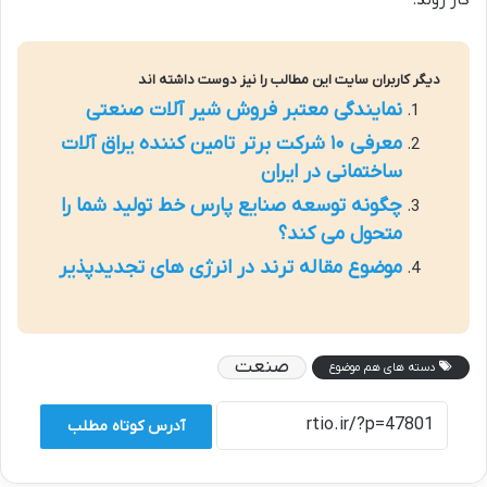
دیگر کاربران سایت این مطالب را نیز دوست داشته اند
نمایندگی معتبر فروش شیر آلات صنعتی
معرفی ۱۰ شرکت برتر تامین کننده یراق آلات
ساختمانی در ایران
چگونه توسعه صنایع پارس خط تولید شما را
متحول می کند؟
موضوع مقاله ترند در انرژی های تجدیدپذیر
صنعت
دسته های هم موضوع
آدرس کوتاه مطلب