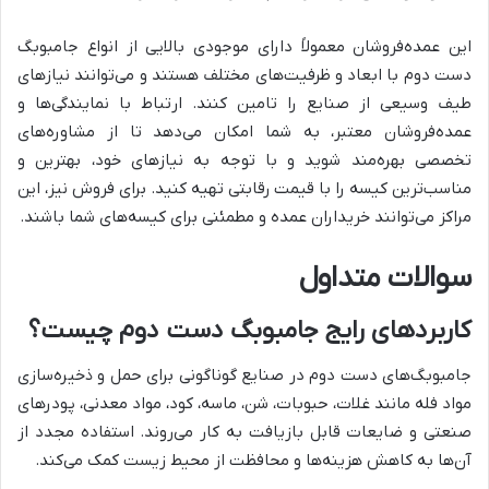
این عمده‌فروشان معمولاً دارای موجودی بالایی از انواع جامبوبگ
دست دوم با ابعاد و ظرفیت‌های مختلف هستند و می‌توانند نیازهای
طیف وسیعی از صنایع را تامین کنند. ارتباط با نمایندگی‌ها و
عمده‌فروشان معتبر، به شما امکان می‌دهد تا از مشاوره‌های
تخصصی بهره‌مند شوید و با توجه به نیازهای خود، بهترین و
مناسب‌ترین کیسه را با قیمت رقابتی تهیه کنید. برای فروش نیز، این
مراکز می‌توانند خریداران عمده و مطمئنی برای کیسه‌های شما باشند.
سوالات متداول
کاربردهای رایج جامبوبگ دست دوم چیست؟
جامبوبگ‌های دست دوم در صنایع گوناگونی برای حمل و ذخیره‌سازی
مواد فله مانند غلات، حبوبات، شن، ماسه، کود، مواد معدنی، پودرهای
صنعتی و ضایعات قابل بازیافت به کار می‌روند. استفاده مجدد از
آن‌ها به کاهش هزینه‌ها و محافظت از محیط زیست کمک می‌کند.