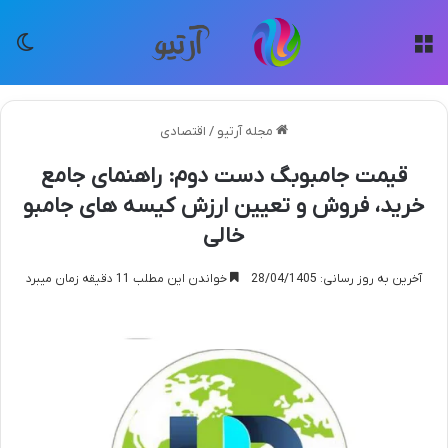
منو
تغی
مجله آرتیو
/
اقتصادی
قیمت جامبوبگ دست دوم: راهنمای جامع
خرید، فروش و تعیین ارزش کیسه های جامبو
خالی
آخرین به روز رسانی: 28/04/1405
خواندن این مطلب 11 دقیقه زمان میبرد