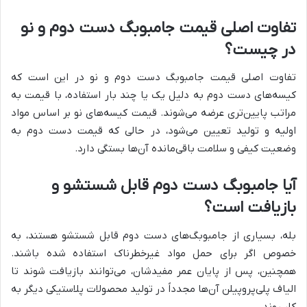
تفاوت اصلی قیمت جامبوبگ دست دوم و نو
در چیست؟
تفاوت اصلی قیمت جامبوبگ دست دوم و نو در این است که
کیسه‌های دست دوم به دلیل یک یا چند بار استفاده، با قیمت به
مراتب پایین‌تری عرضه می‌شوند. قیمت کیسه‌های نو بر اساس مواد
اولیه و تولید تعیین می‌شود، در حالی که قیمت دست دوم به
وضعیت کیفی و سلامت باقی‌مانده آن‌ها بستگی دارد.
آیا جامبوبگ دست دوم قابل شستشو و
بازیافت است؟
بله، بسیاری از جامبوبگ‌های دست دوم قابل شستشو هستند، به
خصوص اگر برای حمل مواد غیرخطرناک استفاده شده باشند.
همچنین، پس از پایان عمر مفیدشان، می‌توانند بازیافت شوند تا
الیاف پلی‌پروپیلن آن‌ها مجدداً در تولید محصولات پلاستیکی دیگر به
کار روند.