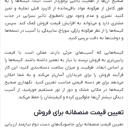
صحیح آن‌ها از اهمیت بالایی برخوردار است. ابتدا، کیسه‌ها را به
طور کامل از هرگونه مواد باقی‌مانده از کاربرد قبلی تخلیه و تمیز
کنید. تمیزی و عدم وجود بوی نامطبوع، تاثیر بسزایی در جذب
مشتری دارد و می‌تواند به افزایش قیمت فروش کمک کند. سپس،
کیسه‌ها را از نظر هرگونه پارگی، سوراخ، ساییدگی، یا آسیب در تسمه‌ها
و دوخت‌ها به دقت بررسی کنید.
کیسه‌هایی که آسیب‌های جزئی دارند، ممکن است با قیمت
پایین‌تری به فروش برسند یا نیاز به تعمیر داشته باشند. کیسه‌ها را
بر اساس ابعاد، ظرفیت، و میزان سلامت دسته‌بندی کنید؛ این کار
فرآیند فروش را برای خریداران آسان‌تر می‌کند و به شما امکان
می‌دهد برای هر دسته قیمتی مناسب تعیین کنید. نگهداری صحیح
کیسه‌ها در مکانی خشک و دور از نور مستقیم خورشید، از آسیب
دیدگی بیشتر آن‌ها جلوگیری کرده و کیفیتشان را حفظ می‌کند.
تعیین قیمت منصفانه برای فروش
تعیین قیمت منصفانه برای جامبوبگ‌های دست دوم نیازمند ارزیابی