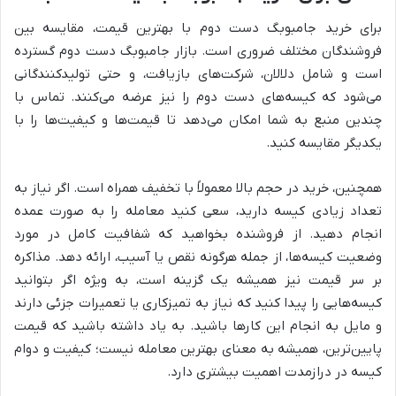
برای خرید جامبوبگ دست دوم با بهترین قیمت، مقایسه بین
فروشندگان مختلف ضروری است. بازار جامبوبگ دست دوم گسترده
است و شامل دلالان، شرکت‌های بازیافت، و حتی تولیدکنندگانی
می‌شود که کیسه‌های دست دوم را نیز عرضه می‌کنند. تماس با
چندین منبع به شما امکان می‌دهد تا قیمت‌ها و کیفیت‌ها را با
یکدیگر مقایسه کنید.
همچنین، خرید در حجم بالا معمولاً با تخفیف همراه است. اگر نیاز به
تعداد زیادی کیسه دارید، سعی کنید معامله را به صورت عمده
انجام دهید. از فروشنده بخواهید که شفافیت کامل در مورد
وضعیت کیسه‌ها، از جمله هرگونه نقص یا آسیب، ارائه دهد. مذاکره
بر سر قیمت نیز همیشه یک گزینه است، به ویژه اگر بتوانید
کیسه‌هایی را پیدا کنید که نیاز به تمیزکاری یا تعمیرات جزئی دارند
و مایل به انجام این کارها باشید. به یاد داشته باشید که قیمت
پایین‌ترین، همیشه به معنای بهترین معامله نیست؛ کیفیت و دوام
کیسه در درازمدت اهمیت بیشتری دارد.