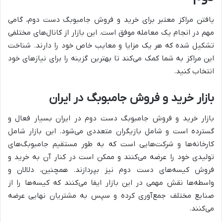
یافتن مراکز معتبر برای خرید و فروش جامبوبگ دست دوم، گامی
مهم در انجام یک معامله موفق است. این بازار از کانال‌های مختلفی
تشکیل شده که هر یک مزایا و معایب خاص خود را دارند. شناخت
این مراکز به شما کمک می‌کند تا بهترین گزینه را برای نیازهای خود
انتخاب کنید.
بازار خرید و فروش جامبوبگ در ایران
بازار خرید و فروش جامبوبگ دست دوم در ایران بسیار فعال و
گسترده است و شامل بازیگران متعددی می‌شود. این بازار شامل
کارخانه‌ها و شرکت‌هایی است که به طور مستقیم جامبوبگ‌های
تولیدی خود را عرضه می‌کنند و ممکن است در کنار آن به خرید و
فروش کیسه‌های دست دوم نیز بپردازند. همچنین، دلالان و
واسطه‌ها نقش مهمی در این بازار ایفا می‌کنند که کیسه‌ها را از
صنایع مختلف جمع‌آوری کرده و سپس به مشتریان نهایی عرضه
می‌کنند.