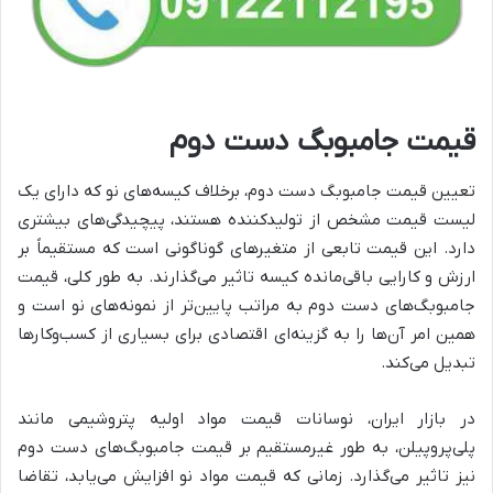
قیمت جامبوبگ دست دوم
تعیین قیمت جامبوبگ دست دوم، برخلاف کیسه‌های نو که دارای یک
لیست قیمت مشخص از تولیدکننده هستند، پیچیدگی‌های بیشتری
دارد. این قیمت تابعی از متغیرهای گوناگونی است که مستقیماً بر
ارزش و کارایی باقی‌مانده کیسه تاثیر می‌گذارند. به طور کلی، قیمت
جامبوبگ‌های دست دوم به مراتب پایین‌تر از نمونه‌های نو است و
همین امر آن‌ها را به گزینه‌ای اقتصادی برای بسیاری از کسب‌وکارها
تبدیل می‌کند.
در بازار ایران، نوسانات قیمت مواد اولیه پتروشیمی مانند
پلی‌پروپیلن، به طور غیرمستقیم بر قیمت جامبوبگ‌های دست دوم
نیز تاثیر می‌گذارد. زمانی که قیمت مواد نو افزایش می‌یابد، تقاضا