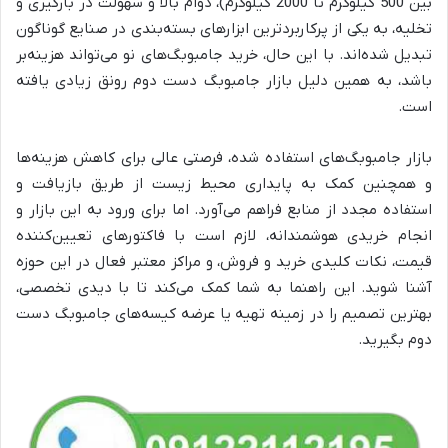
بین 500 کیلوگرم تا 2000 کیلوگرم)، دوام بالا و سهولت در بارگیری و
تخلیه، به یکی از پرکاربردترین ابزارهای بسته‌بندی در صنایع گوناگون
تبدیل شده‌اند. با این حال، خرید جامبوبگ‌های نو می‌تواند هزینه‌بر
باشد، به همین دلیل بازار جامبوبگ دست دوم رونق زیادی یافته
است.
بازار جامبوبگ‌های استفاده شده، فرصتی عالی برای کاهش هزینه‌ها
و همچنین کمک به پایداری محیط زیست از طریق بازیافت و
استفاده مجدد از منابع فراهم می‌آورد. اما برای ورود به این بازار و
انجام خریدی هوشمندانه، لازم است با فاکتورهای تعیین‌کننده
قیمت، نکات کلیدی خرید و فروش، و مراکز معتبر فعال در این حوزه
آشنا شوید. این راهنما به شما کمک می‌کند تا با دیدی تخصصی،
بهترین تصمیم را در زمینه تهیه یا عرضه کیسه‌های جامبوبگ دست
دوم بگیرید.