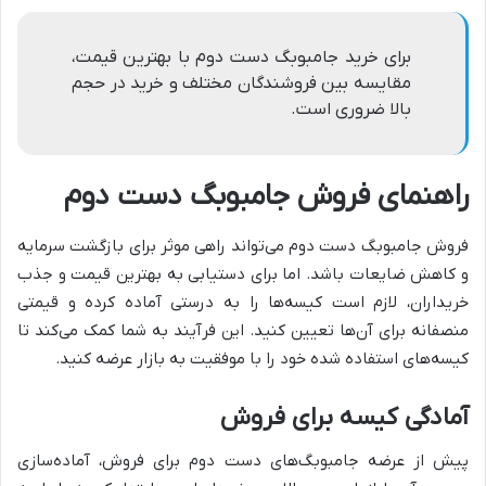
برای خرید جامبوبگ دست دوم با بهترین قیمت،
مقایسه بین فروشندگان مختلف و خرید در حجم
بالا ضروری است.
راهنمای فروش جامبوبگ دست دوم
فروش جامبوبگ دست دوم می‌تواند راهی موثر برای بازگشت سرمایه
و کاهش ضایعات باشد. اما برای دستیابی به بهترین قیمت و جذب
خریداران، لازم است کیسه‌ها را به درستی آماده کرده و قیمتی
منصفانه برای آن‌ها تعیین کنید. این فرآیند به شما کمک می‌کند تا
کیسه‌های استفاده شده خود را با موفقیت به بازار عرضه کنید.
آمادگی کیسه برای فروش
پیش از عرضه جامبوبگ‌های دست دوم برای فروش، آماده‌سازی