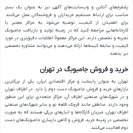
پلتفرم‌های آنلاین و وب‌سایت‌های آگهی نیز به عنوان یک بستر
مناسب برای ارتباط مستقیم خریداران و فروشندگان عمل می‌کنند.
برای اطمینان از کیفیت، توصیه می‌شود به مراکز معتبر یا
کارخانه‌هایی مراجعه کنید که در زمینه تولید و بازیافت جامبوبگ
تجربه و تخصص دارند. این مراکز معمولاً اطلاعات دقیق‌تری در مورد
کیفیت و سابقه کیسه‌ها ارائه می‌دهند و می‌توانند مشاوره تخصصی
نیز بدهند.
خرید و فروش جامبوبگ در تهران
تهران به عنوان پایتخت و مرکز اقتصادی ایران، یکی از بزرگترین
بازارهای خرید و فروش جامبوبگ دست دوم را دارد. در اطراف تهران
و در شهرک‌های صنعتی اطراف آن، مراکز متعددی برای این منظور
وجود دارند. مناطقی مانند قرچک، قلعه نو، و سایر شهرک‌های صنعتی
اطراف تهران، میزبان کارگاه‌ها و انبارهای بزرگی هستند که به صورت
تخصصی در زمینه خرید، فروش، و گاهی بازسازی جامبوبگ‌های دست
دوم فعالیت می‌کنند.