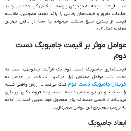
است. آن‌ها با توجه به موجودی و وضعیت کیفی کیسه‌ها، می‌توانند
اطلاعات به‌روز و قیمت‌های رقابتی را ارائه دهند. همچنین، مقایسه
قیمت از چندین منبع مختلف می‌تواند به شما در یافتن بهترین
معامله کمک کند.
عوامل موثر بر قیمت جامبوبگ دست
دوم
قیمت‌گذاری جامبوبگ دست دوم یک فرآیند چندوجهی است که
تحت تاثیر عوامل مختلفی قرار می‌گیرد. شناخت این عوامل به
خریدار جامبوبگ دست دوم
کمک می‌کند تا ارزش واقعی کیسه
را بسنجند و خریدی منطقی داشته باشند، و به فروشندگان نیز یاری
می‌رساند تا قیمتی منصفانه برای محصول خود تعیین کنند. در ادامه
به بررسی مهم‌ترین این عوامل می‌پردازیم:
ابعاد جامبوبگ