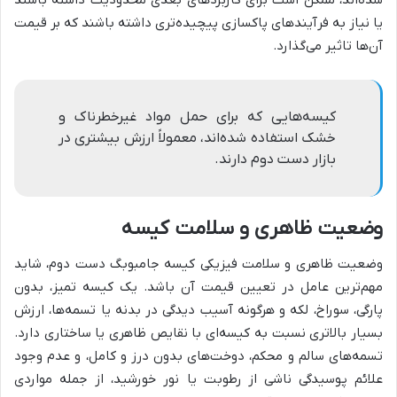
یا نیاز به فرآیندهای پاکسازی پیچیده‌تری داشته باشند که بر قیمت
آن‌ها تاثیر می‌گذارد.
کیسه‌هایی که برای حمل مواد غیرخطرناک و
خشک استفاده شده‌اند، معمولاً ارزش بیشتری در
بازار دست دوم دارند.
وضعیت ظاهری و سلامت کیسه
وضعیت ظاهری و سلامت فیزیکی کیسه جامبوبگ دست دوم، شاید
مهم‌ترین عامل در تعیین قیمت آن باشد. یک کیسه تمیز، بدون
پارگی، سوراخ، لکه و هرگونه آسیب دیدگی در بدنه یا تسمه‌ها، ارزش
بسیار بالاتری نسبت به کیسه‌ای با نقایص ظاهری یا ساختاری دارد.
تسمه‌های سالم و محکم، دوخت‌های بدون درز و کامل، و عدم وجود
علائم پوسیدگی ناشی از رطوبت یا نور خورشید، از جمله مواردی