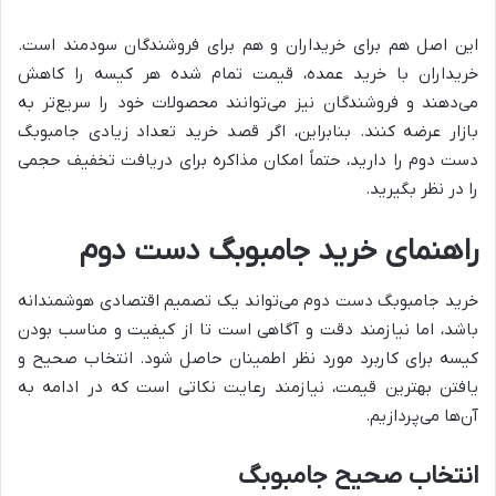
این اصل هم برای خریداران و هم برای فروشندگان سودمند است.
خریداران با خرید عمده، قیمت تمام شده هر کیسه را کاهش
می‌دهند و فروشندگان نیز می‌توانند محصولات خود را سریع‌تر به
بازار عرضه کنند. بنابراین، اگر قصد خرید تعداد زیادی جامبوبگ
دست دوم را دارید، حتماً امکان مذاکره برای دریافت تخفیف حجمی
را در نظر بگیرید.
راهنمای خرید جامبوبگ دست دوم
خرید جامبوبگ دست دوم می‌تواند یک تصمیم اقتصادی هوشمندانه
باشد، اما نیازمند دقت و آگاهی است تا از کیفیت و مناسب بودن
کیسه برای کاربرد مورد نظر اطمینان حاصل شود. انتخاب صحیح و
یافتن بهترین قیمت، نیازمند رعایت نکاتی است که در ادامه به
آن‌ها می‌پردازیم.
انتخاب صحیح جامبوبگ