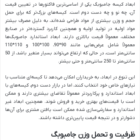
ابعاد کیسه جامبوبگ یکی از اساسی‌ترین فاکتورها در تعیین قیمت
آن، چه نو و چه دست دوم است. کیسه‌های بزرگ‌تر که برای حمل
حجم و وزن بیشتری از مواد طراحی شده‌اند، به دلیل مصرف بیشتر
مواد اولیه در تولید اولیه و همچنین کاربرد گسترده‌تر در صنایع
مختلف، معمولاً قیمت بالاتری دارند. ابعاد استاندارد جامبوبگ‌ها
معمولاً شامل عرض‌هایی مانند 90*90، 100*100 و 110*110
سانتی‌متر است، در حالی که ارتفاع می‌تواند بسیار متغیر باشد، از 50
سانتی‌متر تا 250 سانتی‌متر و حتی بیشتر.
این تنوع در ابعاد، به خریداران امکان می‌دهد تا کیسه‌ای متناسب با
نیازهای خاص خود انتخاب کنند، اما در بازار دست دوم، کیسه‌های با
ابعاد استاندارد و پرکاربردتر معمولاً تقاضای بیشتری دارند و ممکن
است با قیمت‌های بهتری خرید و فروش شوند. همچنین، ابعاد غیر
استاندارد و سفارشی‌سازی شده ممکن است یافتن مشتری برای آن‌ها
دشوارتر و در نتیجه قیمت پایین‌تری داشته باشند.
ظرفیت و تحمل وزن جامبوبگ