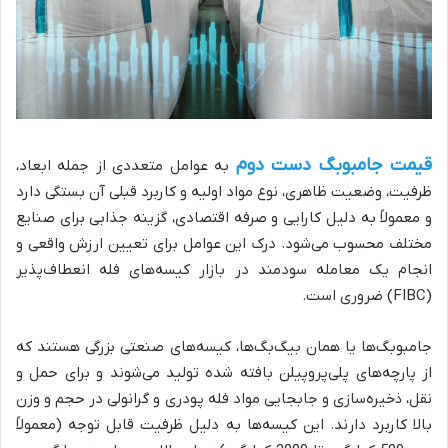
قیمت جامبوبگ دست دوم
به عوامل متعددی از جمله ابعاد،
ظرفیت، وضعیت ظاهری، نوع مواد اولیه و کاربرد قبلی آن بستگی دارد
و معمولاً به دلیل کارایی و صرفه اقتصادی، گزینه جذابی برای صنایع
مختلف محسوب می‌شود. درک این عوامل برای تعیین ارزش واقعی و
انجام یک معامله سودمند در بازار کیسه‌های فله انعطاف‌پذیر
(FIBC) ضروری است.
جامبوبگ‌ها یا همان بیگ‌بگ‌ها، کیسه‌های صنعتی بزرگی هستند که
از پارچه‌های پلی‌پروپیلن بافته شده تولید می‌شوند و برای حمل و
نقل، ذخیره‌سازی و جابجایی مواد فله پودری و گرانولی در حجم و وزن
بالا کاربرد دارند. این کیسه‌ها به دلیل ظرفیت قابل توجه (معمولاً