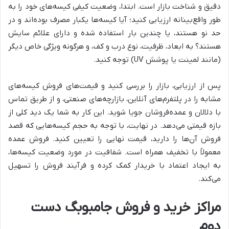
دقیق و شناخت بازار است. ابتدا، وضعیت کیفی کیسه‌های خود را به
طور واقع‌بینانه ارزیابی کنید؛ آیا کیسه‌ها یکبار مصرف بوده‌اند و در
حد نو هستند، یا چندین بار استفاده شده و دارای علائم سایش
هستند؟ به ابعاد، ظرفیت، نوع درب و کف، و هرگونه ویژگی خاص دیگر
(مانند لمینت یا پوشش UV) توجه کنید.
پس از ارزیابی، بازار را بررسی کنید و قیمت‌های فروش کیسه‌های
مشابه را در پلتفرم‌های آنلاین، بازارچه‌های صنعتی، و از طریق تماس
با دلالان و عمده‌فروشان جویا شوید. این کار به شما یک دید کلی از
بازه قیمتی می‌دهد. در نهایت، با توجه به حجم کیسه‌هایی که قصد
فروش آن‌ها را دارید، قیمت نهایی را تعیین کنید. فروش عمده
معمولاً با تخفیف همراه است. شفافیت در مورد وضعیت کیسه‌ها،
به ایجاد اعتماد با خریدار کمک کرده و فرآیند فروش را تسهیل
می‌کند.
مراکز خرید و فروش جامبوبگ دست
دوم