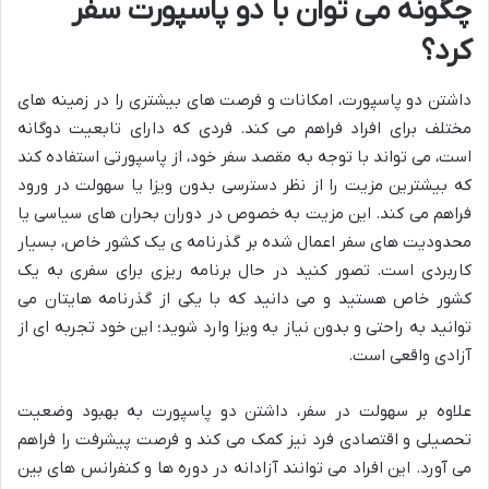
چگونه می توان با دو پاسپورت سفر
کرد؟
داشتن دو پاسپورت، امکانات و فرصت های بیشتری را در زمینه های
مختلف برای افراد فراهم می کند. فردی که دارای تابعیت دوگانه
است، می تواند با توجه به مقصد سفر خود، از پاسپورتی استفاده کند
که بیشترین مزیت را از نظر دسترسی بدون ویزا یا سهولت در ورود
فراهم می کند. این مزیت به خصوص در دوران بحران های سیاسی یا
محدودیت های سفر اعمال شده بر گذرنامه ی یک کشور خاص، بسیار
کاربردی است. تصور کنید در حال برنامه ریزی برای سفری به یک
کشور خاص هستید و می دانید که با یکی از گذرنامه هایتان می
توانید به راحتی و بدون نیاز به ویزا وارد شوید؛ این خود تجربه ای از
آزادی واقعی است.
علاوه بر سهولت در سفر، داشتن دو پاسپورت به بهبود وضعیت
تحصیلی و اقتصادی فرد نیز کمک می کند و فرصت پیشرفت را فراهم
می آورد. این افراد می توانند آزادانه در دوره ها و کنفرانس های بین