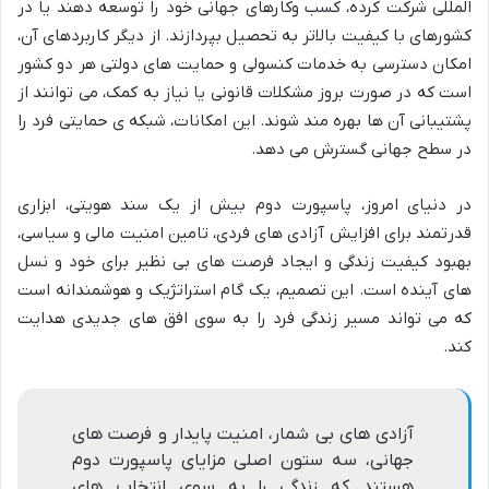
المللی شرکت کرده، کسب وکارهای جهانی خود را توسعه دهند یا در
کشورهای با کیفیت بالاتر به تحصیل بپردازند. از دیگر کاربردهای آن،
امکان دسترسی به خدمات کنسولی و حمایت های دولتی هر دو کشور
است که در صورت بروز مشکلات قانونی یا نیاز به کمک، می توانند از
پشتیبانی آن ها بهره مند شوند. این امکانات، شبکه ی حمایتی فرد را
در سطح جهانی گسترش می دهد.
در دنیای امروز، پاسپورت دوم بیش از یک سند هویتی، ابزاری
قدرتمند برای افزایش آزادی های فردی، تامین امنیت مالی و سیاسی،
بهبود کیفیت زندگی و ایجاد فرصت های بی نظیر برای خود و نسل
های آینده است. این تصمیم، یک گام استراتژیک و هوشمندانه است
که می تواند مسیر زندگی فرد را به سوی افق های جدیدی هدایت
کند.
آزادی های بی شمار، امنیت پایدار و فرصت های
جهانی، سه ستون اصلی مزایای پاسپورت دوم
هستند که زندگی را به سوی انتخاب های