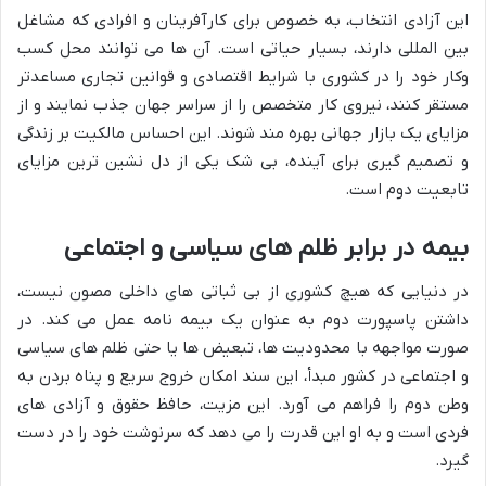
این آزادی انتخاب، به خصوص برای کارآفرینان و افرادی که مشاغل
بین المللی دارند، بسیار حیاتی است. آن ها می توانند محل کسب
وکار خود را در کشوری با شرایط اقتصادی و قوانین تجاری مساعدتر
مستقر کنند، نیروی کار متخصص را از سراسر جهان جذب نمایند و از
مزایای یک بازار جهانی بهره مند شوند. این احساس مالکیت بر زندگی
و تصمیم گیری برای آینده، بی شک یکی از دل نشین ترین مزایای
تابعیت دوم است.
بیمه در برابر ظلم های سیاسی و اجتماعی
در دنیایی که هیچ کشوری از بی ثباتی های داخلی مصون نیست،
داشتن پاسپورت دوم به عنوان یک بیمه نامه عمل می کند. در
صورت مواجهه با محدودیت ها، تبعیض ها یا حتی ظلم های سیاسی
و اجتماعی در کشور مبدأ، این سند امکان خروج سریع و پناه بردن به
وطن دوم را فراهم می آورد. این مزیت، حافظ حقوق و آزادی های
فردی است و به او این قدرت را می دهد که سرنوشت خود را در دست
گیرد.