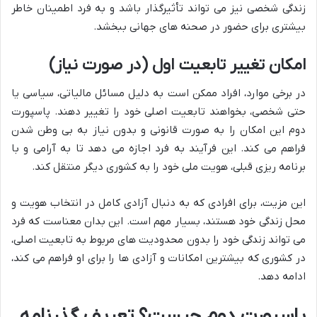
زندگی شخصی نیز می تواند تأثیرگذار باشد و به فرد اطمینان خاطر
بیشتری برای حضور در صحنه های جهانی ببخشد.
امکان تغییر تابعیت اول (در صورت نیاز)
در برخی موارد، افراد ممکن است به دلیل مسائل مالیاتی، سیاسی یا
حتی شخصی، بخواهند تابعیت اصلی خود را تغییر دهند. پاسپورت
دوم این امکان را به صورت قانونی و بدون نیاز به بی وطن شدن
فراهم می کند. این فرآیند به فرد اجازه می دهد تا به آرامی و با
برنامه ریزی قبلی، هویت ملی خود را به کشوری دیگر منتقل کند.
این مزیت، برای افرادی که به دنبال آزادی کامل در انتخاب هویت و
محل زندگی خود هستند، بسیار مهم است. این بدان معناست که فرد
می تواند زندگی خود را بدون محدودیت های مربوط به تابعیت اصلی،
در کشوری که بیشترین امکانات و آزادی ها را برای او فراهم می کند،
ادامه دهد.
پاسپورت دوم چیست؟ تعریف گذرنامه