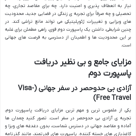
نیاز به انعطاف پذیری و امنیت دارد. چه برای مقاصد تجاری، چه
تحصیلی و چه صرفاً برای تجربه ی زندگی در فضایی جدید، محدودیت
های ویزایی و تغییرات ژئوپلیتیکی می تواند مانع تراشی کند. در
چنین شرایطی، داشتن یک پاسپورت دوم قوی، راهی مطمئن برای غلبه
بر این محدودیت ها و اطمینان از دسترسی به فرصت های جهانی
است.
مزایای جامع و بی نظیر دریافت
پاسپورت دوم
آزادی بی حدوحصر در سفر جهانی (Visa-
Free Travel)
یکی از ملموس ترین و مهم ترین مزایای دریافت پاسپورت دوم،
تجربه ی آزادی بی حدوحصر در سفر است. تصور کنید چمدان ها
آماده و مقاصد جهانی در دسترس شماست، بدون دغدغه های ویزا و
کاغذبازی های خسته کننده. پاسپورت های قدرتمند، مانند گذرنامه