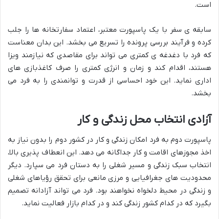
است.
سابقه ی سفر با یک پاسپورت معتبر، اعتماد سفارتخانه ها را جلب
کرده و فرآیند بررسی پرونده را تسریع می بخشد. این بدان معناست
که فرد با دغدغه ی کمتری می تواند برای مقاصدی که نیازمند ویزا
هستند، اقدام کند و زمان و انرژی کمتری را صرف کاغذبازی های
اداری نماید. این خود احساسی از قدرت و توانمندی را به فرد می
بخشد.
آزادی انتخاب محل زندگی و کار
پاسپورت دوم به فرد امکان زندگی و کار در کشور دوم را بدون نیاز به
اخذ مجوزهای اقامت و کار جداگانه می دهد. این انعطاف پذیری بالا،
انتخاب سبک زندگی و مسیر شغلی را به دستان فرد می سپارد. دیگر
محدودیت های جغرافیایی و مرزی مانعی برای تحقق رؤیاهای شغلی
و زندگی در محیط دلخواه نخواهند بود. فرد می تواند آزادانه تصمیم
بگیرد که در کدام کشور زندگی کند و در کدام بازار فعالیت نماید.