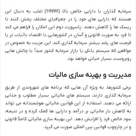
سرمایه گذاران با دارایی خالص بالا (HNWI) اغلب به دنبال این
هستند که دارایی های خود را در جغرافیای مختلف پخش کنند تا
ریسک ها را کاهش دهند. پاسپورت دوم این امکان را فراهم می کند
تا فرد به صورت قانونی و آسان در کشورهایی با اقتصاد باثبات تر یا
فرصت های رشد بیشتر سرمایه گذاری کند. این مزیت به خصوص در
مواقعی که سیستم بانکی یا بازار سرمایه کشور مبدأ با چالش هایی
روبروست، بسیار حیاتی خواهد بود.
مدیریت و بهینه سازی مالیات
برخی کشورها، به ویژه آن هایی که برنامه های شهروندی از طریق
سرمایه گذاری دارند، سیستم های مالیاتی بسیار مطلوب و جذابی
ارائه می دهند. استفاده از این قوانین مالیاتی هوشمندانه می تواند
به کاهش بار مالیاتی بر درآمد و دارایی ها کمک کرده و در نتیجه،
سود خالص فرد را افزایش دهد. این بهینه سازی مالیاتی کاملاً قانونی
و در چارچوب قوانین بین المللی صورت می گیرد.