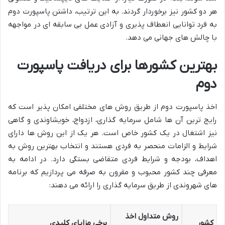
هر دو کشور نیز برخوردار گردند. به این ترتیب، داشتن پاسپورت دوم
به فرد توانایی انعطاف پذیری و آزادی عمل بی سابقه ای در مواجهه
با چالش های جهانی می دهد.
بهترین کشورها برای دریافت پاسپورت
دوم
اخذ پاسپورت دوم از طریق روش های مختلفی امکان پذیر است که
رایج ترین آن ها شامل سرمایه گذاری، ازدواج، خویشاوندی و گاهی
نیز اشتغال در یک کشور خاص است. هر یک از این روش ها دارای
شرایط و الزامات منحصر به فردی هستند و انتخاب بهترین روش به
اهداف، بودجه و شرایط فردی متقاضی بستگی دارد. در ادامه به
معرفی چند کشور محبوب و مقرون به صرفه می پردازیم که برنامه
های شهروندی از طریق سرمایه گذاری را ارائه می دهند:
روش متداول اخذ
کشور
برخی مزایای کلیدی