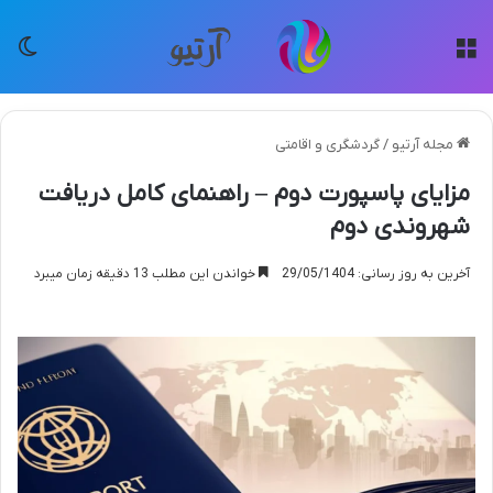
منو
تغی
مجله آرتیو
/
گردشگری و اقامتی
مزایای پاسپورت دوم – راهنمای کامل دریافت
شهروندی دوم
آخرین به روز رسانی: 29/05/1404
خواندن این مطلب 13 دقیقه زمان میبرد