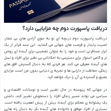
دریافت پاسپورت دوم چه مزایایی دارد؟
دریافت پاسپورت دوم دریچه ای نو به سوی آزادی های بی شمار،
امنیت پایدار و فرصت های جهانی می گشاید. این سند فراتر از یک
ابزار مسافرتی است و خود را به عنوان تضمینی برای آینده ای روشن
تر و گامی استوار برای دسترسی به امکاناتی بی نظیر برای افراد و نسل
های آینده معرفی می کند. هر فردی که به دنبال گسترش افق های
زندگی، حفاظت از دارایی ها و تجربه ی دنیایی بدون مرز است، مزایای
عمیق و گسترده ی آن را درک خواهد کرد.
در جهانی که پیوسته در حال تغییر است و نوسانات اقتصادی و
سیاسی می تواند مسیر زندگی افراد را دستخوش تغییر کند، داشتن
یک پشتوانه ی محکم برای آینده، بیش از پیش اهمیت یافته است.
بسیاری از افراد موفق و خانواده های آینده نگر به دنبال راه هایی