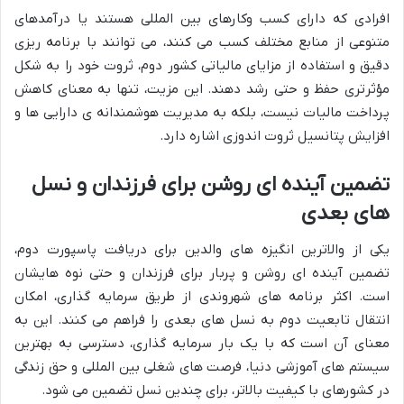
افرادی که دارای کسب وکارهای بین المللی هستند یا درآمدهای
متنوعی از منابع مختلف کسب می کنند، می توانند با برنامه ریزی
دقیق و استفاده از مزایای مالیاتی کشور دوم، ثروت خود را به شکل
مؤثرتری حفظ و حتی رشد دهند. این مزیت، تنها به معنای کاهش
پرداخت مالیات نیست، بلکه به مدیریت هوشمندانه ی دارایی ها و
افزایش پتانسیل ثروت اندوزی اشاره دارد.
تضمین آینده ای روشن برای فرزندان و نسل
های بعدی
یکی از والاترین انگیزه های والدین برای دریافت پاسپورت دوم،
تضمین آینده ای روشن و پربار برای فرزندان و حتی نوه هایشان
است. اکثر برنامه های شهروندی از طریق سرمایه گذاری، امکان
انتقال تابعیت دوم به نسل های بعدی را فراهم می کنند. این به
معنای آن است که با یک بار سرمایه گذاری، دسترسی به بهترین
سیستم های آموزشی دنیا، فرصت های شغلی بین المللی و حق زندگی
در کشورهای با کیفیت بالاتر، برای چندین نسل تضمین می شود.