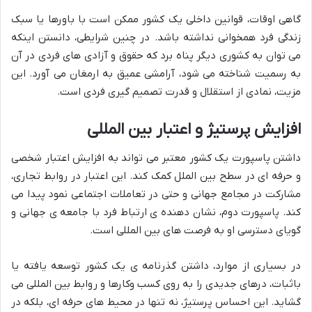
گاهی اوقات، قوانین داخلی یک کشور ممکن است با باورها یا سبک
زندگی فرد همخوانی نداشته باشد. در چنین شرایطی، دانستن اینکه
می توان به کشوری دیگر پناه برد که حقوق و آزادی های فردی در آن
به رسمیت شناخته می شود، آرامشی عمیق به ارمغان می آورد. این
مزیت، نمادی از استقلال و قدرت تصمیم گیری فردی است.
افزایش پرستیژ و اعتبار بین المللی
داشتن پاسپورت یک کشور معتبر می تواند به افزایش اعتبار شخصی
و حرفه ای در سطح بین الملل کمک کند. این اعتبار در روابط تجاری،
مشارکت در مجامع جهانی و حتی در تعاملات اجتماعی نمود پیدا می
کند. پاسپورت دوم، نشان دهنده ی ارتباط فرد با جامعه ی جهانی و
گویای دسترسی او به فرصت های بین المللی است.
در بسیاری از موارد، داشتن گذرنامه ی یک کشور توسعه یافته یا
باثبات، درهای جدیدی را به روی کسب وکارها و روابط بین المللی می
گشاید. این احساس پرستیژ، نه تنها در محیط های حرفه ای، بلکه در