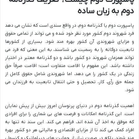
دوم به زبان ساده
پاسپورت دوم یا گذرنامه دوم، در واقع سندی است که نشان می دهد
فرد شهروند دوم کشور مورد نظر خود شده و می تواند از تمامی حقوق
و مزایای شهروندی آن کشور بهره مند شود. بسیاری از کشورها
تابعیت دوگانه را به رسمیت می شناسند، به این معنی که فرد می
تواند همزمان شهروند دو کشور باشد و دو گذرنامه معتبر در اختیار
داشته باشد. این مفهوم با اقامت متفاوت است؛ اقامت صرفاً حق
زندگی در یک کشور را می دهد، اما شهروندی شامل حقوق کامل از
جمله حق رأی، کار، تحصیل و حتی انتقال تابعیت به فرزندان می
شود.
اهمیت گذرنامه دوم در دنیای پرنوسان امروز بیش از پیش نمایان
است. این گذرنامه امکانات و فرصت های بی شماری را برای افرادی
که موفق به اخذ آن شده اند، فراهم می کند. این سند نه تنها به
افراد کمک می کند تا از مزایای اقتصادی و مالیاتی هر دو کشور بهره
مند شوند، بلکه در صورت نیاز، از حمایت های دیپلماتیک و کنسولی