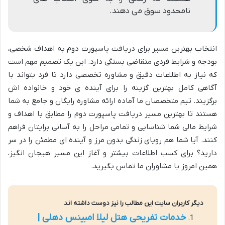
نامحدود سوق می دهند.
انتخاب بهترین مسیر برای دریافت پاسپورت دوم به اهداف شخصی،
بودجه و شرایط فردی متقاضی بستگی دارد. این یک تصمیم مهم است
که نیاز به اطلاعات دقیق و مشاوره تخصصی دارد تا فرد بتواند با
آگاهی کامل بهترین گزینه را برای آینده ی خود و خانواده اش
برگزیند. تیم متخصصان ما آماده ارائه مشاوره رایگان و جامع به شما
هستند تا بهترین مسیر دریافت پاسپورت دوم را مطابق با اهداف و
شرایط مالی شما شناسایی و تمامی مراحل را به آسانی برایتان فراهم
کنند. آیا شما هم رویای زندگی بدون مرز و آینده ای مطمئن را در سر
دارید؟ برای کسب اطلاعات بیشتر و آغاز این مسیر هیجان انگیز،
همین امروز با مشاوران ما تماس بگیرید.
دیگر کاربران سایت این مطالب را نیز دوست داشته اند
خدمات تفریحی هتل لیلا امبینس دهلی |