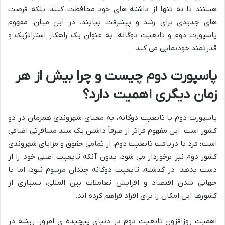
هستند تا نه تنها از داشته های خود محافظت کنند، بلکه فرصت
های جدیدی برای رشد و پیشرفت بیابند. در این میان، مفهوم
پاسپورت دوم و تابعیت دوگانه، به عنوان یک راهکار استراتژیک و
قدرتمند خودنمایی می کند.
پاسپورت دوم چیست و چرا بیش از هر
زمان دیگری اهمیت دارد؟
پاسپورت دوم یا تابعیت دوگانه، به معنای شهروندی همزمان در دو
کشور است. این مفهوم فراتر از صرفاً داشتن یک سند مسافرتی اضافی
است؛ فرد با دریافت تابعیت دوم، از تمامی حقوق و مزایای شهروندی
کشور دوم نیز برخوردار می شود، بدون آنکه تابعیت اصلی خود را از
دست بدهد. در گذشته، تابعیت دوگانه چندان مرسوم نبود، اما با
جهانی شدن اقتصاد و افزایش تعاملات بین المللی، بسیاری از
کشورها این امکان را برای افراد فراهم کرده اند.
اهمیت روزافزون تابعیت دوم در دنیای پیچیده ی امروز، ریشه در