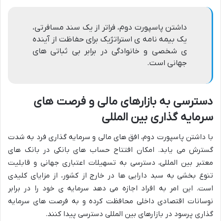
داشتن پاسپورت دوم، فراتر از یک سند مسافرتی،
یک بیمه نامه ی استراتژیک برای حفاظت از آینده
ی شخصی و خانوادگی در برابر بی ثباتی های
جهانی است.
دسترسی به بازارهای مالی و فرصت های
سرمایه گذاری بین المللی
با داشتن پاسپورت دوم، افق های مالی و سرمایه گذاری فرد به شدت
گسترش می یابد. امکان افتتاح حساب های بانکی در بانک های
معتبر بین المللی، دسترسی به تسهیلات اعتباری جهانی و قابلیت
تنوع بخشی به سبد دارایی ها در خارج از کشور، از مزایای کلیدی
است. این امر به افراد اجازه می دهد سرمایه ی خود را در برابر
نوسانات اقتصادی داخلی محافظت کرده و به فرصت های سرمایه
گذاری پرسود در بازارهای بین المللی دسترسی پیدا کنند.