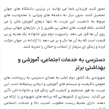
تصور کنید فرزندان شما می توانند در برترین دانشگاه های جهان
تحصیل کنند، بدون نیاز به دغدغه های ویزایی یا محدودیت های
مربوط به تابعیت. این مزیت نه تنها درهای آموزش عالی را می
گشاید، بلکه فرصت های شغلی بی نظیری را در بازارهای جهانی پیش
روی آن ها قرار می دهد. پاسپورت دوم برای خانواده، یک هدیه ی بی
قیمت است که به آن ها بال و پر می دهد تا آزادانه در جهان حرکت
کرده و زندگی ای سرشار از انتخاب و امکان را تجربه کنند.
دسترسی به خدمات اجتماعی، آموزشی و
بهداشتی برتر
شهروندی یک کشور دوم اغلب به معنای دسترسی به زیرساخت های
عمومی باکیفیت و سیستم های آموزشی و درمانی پیشرفته است. این
مزیت، به طور مستقیم بر کیفیت کلی زندگی فرد و خانواده اش تأثیر
می گذارد. بسیاری از کشورهایی که برنامه های شهروندی را ارائه می
دهند، دارای محیط زیست مطلوب، امنیت بالا و خدمات اجتماعی