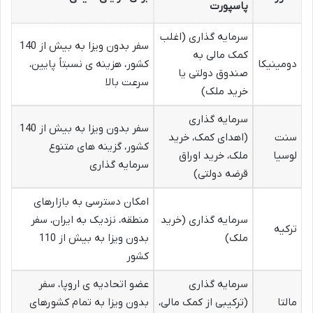
پاسپورت
سرمایه گذاری (اغلب
سفر بدون ویزا به بیش از 140
کمک مالی به
دومینیکا
کشور، هزینه ی نسبتاً پایین،
صندوق دولتی یا
سرعت بالا
خرید ملک)
سرمایه گذاری
سفر بدون ویزا به بیش از 140
سنت
(اهدای کمک، خرید
کشور، گزینه های متنوع
لوسیا
ملک، خرید اوراق
سرمایه گذاری
قرضه دولتی)
امکان دسترسی به بازارهای
سرمایه گذاری (خرید
منطقه، نزدیک به ایران، سفر
ترکیه
ملک)
بدون ویزا به بیش از 110
کشور
سرمایه گذاری
عضو اتحادیه ی اروپا، سفر
مالتا
(ترکیبی از کمک مالی،
بدون ویزا به تمام کشورهای