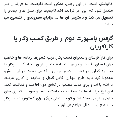
خانوادگی است. در این روش، ممکن است تابعیت به فرزندان نیز
منتقل شود که این امر فرآیند اخذ تابعیت برای نسل های بعدی را
تسهیل می کند و دسترسی آن ها به مزایای شهروندی را تضمین می
نماید.
گرفتن پاسپورت دوم از طریق کسب وکار یا
کارآفرینی
برای کارآفرینان و مدیران کسب وکار، برخی کشورها برنامه های خاصی
برای اعطای اقامت و در نهایت تابعیت از طریق ایجاد کسب وکار یا
سرمایه گذاری در فعالیت های تجاری ارائه می دهند. در این روش،
معمولاً فرد باید طرح تجاری قابل قبول و سابقه ی کاری مرتبط
داشته باشد و برای مدت معینی در کشور دوم اقامت و فعالیت کند.
این نوع برنامه ها به هدف جذب استعدادها و سرمایه گذاری های
خارجی طراحی شده اند و فرصت های بزرگی برای گسترش کسب وکار
در سطح بین المللی فراهم می آورند.