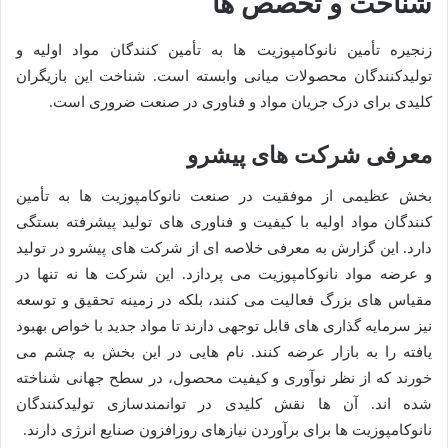
شناخت و تخصص ها
زنجیره تأمین نانوکامپوزیت ها به تأمین کنندگان مواد اولیه و
تولیدکنندگان محصولات میانی وابسته است. شناخت این بازیگران
کلیدی برای درک جریان مواد و فناوری در صنعت ضروری است.
معرفی شرکت های پیشرو
بخش عظیمی از موفقیت در صنعت نانوکامپوزیت ها به تأمین
کنندگان مواد اولیه با کیفیت و فناوری های تولید پیشرفته بستگی
دارد. این گزارش به معرفی خلاصه ای از شرکت های پیشرو در تولید
و عرضه مواد نانوکامپوزیت می پردازد. این شرکت ها نه تنها در
مقیاس های بزرگ فعالیت می کنند، بلکه در زمینه تحقیق و توسعه
نیز سرمایه گذاری های قابل توجهی دارند تا مواد جدید با خواص بهبود
یافته را به بازار عرضه کنند. نام هایی در این بخش به چشم می
خورند که از نظر نوآوری و کیفیت محصول، در سطح جهانی شناخته
شده اند. آن ها نقش کلیدی در توانمندسازی تولیدکنندگان
نانوکامپوزیت ها برای برآوردن نیازهای روزافزون صنایع انرژی دارند.