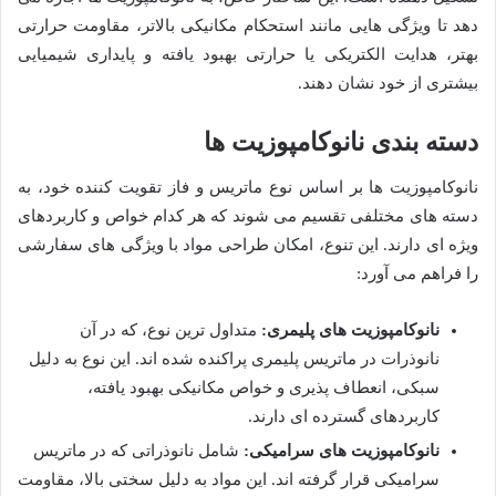
دهد تا ویژگی هایی مانند استحکام مکانیکی بالاتر، مقاومت حرارتی
بهتر، هدایت الکتریکی یا حرارتی بهبود یافته و پایداری شیمیایی
بیشتری از خود نشان دهند.
دسته بندی نانوکامپوزیت ها
نانوکامپوزیت ها بر اساس نوع ماتریس و فاز تقویت کننده خود، به
دسته های مختلفی تقسیم می شوند که هر کدام خواص و کاربردهای
ویژه ای دارند. این تنوع، امکان طراحی مواد با ویژگی های سفارشی
را فراهم می آورد:
نانوکامپوزیت های پلیمری:
متداول ترین نوع، که در آن
نانوذرات در ماتریس پلیمری پراکنده شده اند. این نوع به دلیل
سبکی، انعطاف پذیری و خواص مکانیکی بهبود یافته،
کاربردهای گسترده ای دارند.
نانوکامپوزیت های سرامیکی:
شامل نانوذراتی که در ماتریس
سرامیکی قرار گرفته اند. این مواد به دلیل سختی بالا، مقاومت