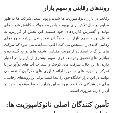
روندهای رقابتی و سهم بازار
رقابت در بازار نانوکامپوزیت ها شدید و پویا است. شرکت ها به طور
مداوم در حال تلاش برای بهبود خواص محصولات، کاهش هزینه های
تولید و گسترش کاربردهای خود هستند. این بخش از گزارش، به
تحلیل توزیع سهم بازار بین بازیگران عمده می پردازد و روندهای
رقابتی کلیدی را مشخص می کند. اغلب مشاهده می شود که شرکت
های بزرگ با استفاده از مزیت مقیاس، شبکه های توزیع گسترده و
توانایی های تحقیق و توسعه قوی، سهم بیشتری از بازار را در اختیار
دارند. با این حال، شرکت های کوچک و استارت آپ های نوآور نیز با
تمرکز بر حوزه های خاص یا ارائه فناوری های دگرگون کننده، می
توانند در این بازار جایگاه خود را پیدا کنند. درک این روندهای رقابتی،
برای هر شرکتی که قصد ورود به این بازار یا حفظ موقعیت خود در
آن را دارد، ضروری است.
تأمین کنندگان اصلی نانوکامپوزیت ها: