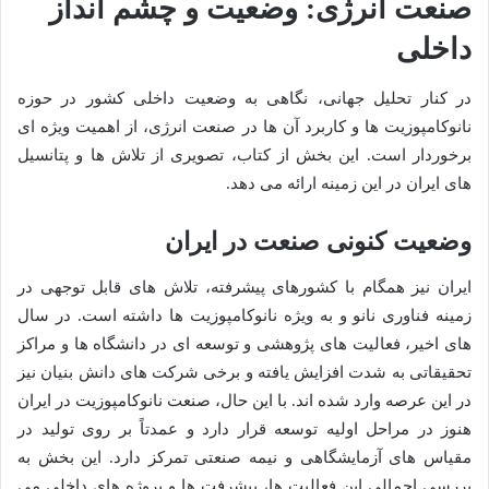
صنعت انرژی: وضعیت و چشم انداز
داخلی
در کنار تحلیل جهانی، نگاهی به وضعیت داخلی کشور در حوزه
نانوکامپوزیت ها و کاربرد آن ها در صنعت انرژی، از اهمیت ویژه ای
برخوردار است. این بخش از کتاب، تصویری از تلاش ها و پتانسیل
های ایران در این زمینه ارائه می دهد.
وضعیت کنونی صنعت در ایران
ایران نیز همگام با کشورهای پیشرفته، تلاش های قابل توجهی در
زمینه فناوری نانو و به ویژه نانوکامپوزیت ها داشته است. در سال
های اخیر، فعالیت های پژوهشی و توسعه ای در دانشگاه ها و مراکز
تحقیقاتی به شدت افزایش یافته و برخی شرکت های دانش بنیان نیز
در این عرصه وارد شده اند. با این حال، صنعت نانوکامپوزیت در ایران
هنوز در مراحل اولیه توسعه قرار دارد و عمدتاً بر روی تولید در
مقیاس های آزمایشگاهی و نیمه صنعتی تمرکز دارد. این بخش به
بررسی اجمالی این فعالیت ها، پیشرفت ها و پروژه های داخلی می