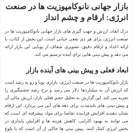
بازار جهانی نانوکامپوزیت ها در صنعت
انرژی: ارقام و چشم انداز
درک ابعاد، ارزش و جهت گیری های بازار جهانی نانوکامپوزیت ها در
صنعت انرژی، برای هر ذی نفعی حیاتی است. این بخش از کتاب، با
ارائه اعداد و ارقام دقیق، تصویری شفاف از پویایی این بازار ارائه
می دهد و پیش بینی هایی برای آینده ترسیم می کند.
ابعاد فعلی و پیش بینی های آینده بازار
بازار نانوکامپوزیت ها در صنعت انرژی، بازاری پویا و رو به رشد است
که ارزش آن به میلیاردها دلار می رسد و نرخ رشد چشمگیری را
تجربه می کند. این گزارش به تحلیل حجم فعلی بازار، ارزش مالی آن
و پیش بینی های بلندمدت برای دهه های آتی می پردازد. این ارقام
نشان دهنده افزایش فزاینده تقاضا برای مواد پیشرفته ای است که
می توانند به بهبود کارایی، کاهش هزینه ها و افزایش پایداری در
بخش انرژی کمک کنند. پیش بینی ها حاکی از آن است که با بلوغ