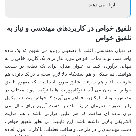
ارائه می دهند.
تلفیق خواص در کاربردهای مهندسی و نیاز به
تلفیق خواص
در دنیای مهندسی، اغلب با وضعیتی روبرو می شویم که یک ماده
واحد نمی تواند تمامی خواص مورد نیاز برای یک کاربرد خاص را به
تنهایی برآورده کند. به عنوان مثال، برای یک قطعه در صنعت
هوافضا، هم سبکی و هم استحکام بالا لازم است، یا در یک باتری، هم
ظرفیت بالا و هم سرعت شارژ سریع. اینجاست که مفهوم تلفیق
خواص به میان می آید. نانوکامپوزیت ها با ترکیب مواد مختلف در
مقیاس نانو، این امکان را فراهم می آورند که خواص متضاد یا مکمل
را به صورت همزمان در یک ماده به دست آوریم. برای مثال، می
توان ماده ای ساخت که هم عایق حرارتی باشد و هم هدایت
الکتریکی بالایی داشته باشد. این قابلیت بی نظیر تلفیق خواص،
دست مهندسان را در طراحی و ساخت قطعاتی با کارایی فوق العاده