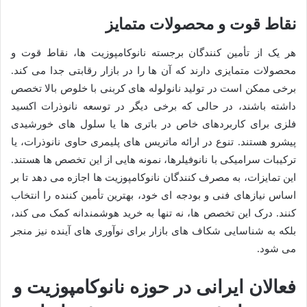
نقاط قوت و محصولات متمایز
هر یک از تأمین کنندگان برجسته نانوکامپوزیت ها، نقاط قوت و
محصولات متمایزی دارند که آن ها را در بازار رقابتی جدا می کند.
برخی ممکن است در تولید نانولوله های کربنی با خلوص بالا تخصص
داشته باشند، در حالی که برخی دیگر در توسعه نانوذرات اکسید
فلزی برای کاربردهای خاص در باتری ها یا سلول های خورشیدی
پیشرو هستند. تنوع در ارائه ماتریس های پلیمری حاوی نانوذرات، یا
ترکیبات سرامیکی با نانوفیلرها، نمونه هایی از این تخصص ها هستند.
این تمایزات، به مصرف کنندگان نانوکامپوزیت ها اجازه می دهد تا بر
اساس نیازهای فنی و بودجه ای خود، بهترین تأمین کننده را انتخاب
کنند. درک این تخصص ها، نه تنها به خرید هوشمندانه کمک می کند،
بلکه به شناسایی شکاف های بازار برای نوآوری های آینده نیز منجر
می شود.
فعالان ایرانی در حوزه نانوکامپوزیت و