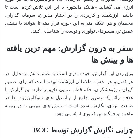
انرژی می گشاید. «هایتک مانیتور» با این اثر، تلاش کرده است تا
دانشی ارزشمند و کاربردی را در اختیار مدیران، سرمایه گذاران،
محققان و هر علاقه مند به این حوزه قرار دهد تا بتوانند با بینشی
عمیق تر، مسیرهای نوآوری و توسعه را شناسایی کنند.
سفر به درون گزارش: مهم ترین یافته
ها و بینش ها
ورق زدن این گزارش، خود سفری است به عمق دانش و تحلیل. در
هر فصل و هر بخش، اطلاعاتی ارزشمند نهفته است که برای تصمیم
گیران و پژوهشگران، حکم قطب نمایی دقیق را دارد. این گزارش با
هدف ارائه یک تصویر جامع از پتانسیل های نانوکامپوزیت ها در
صنعت انرژی، نگارش شده است و بینش های مهمی را در زمینه
ماهیت و جایگاه این فناوری ارائه می دهد.
چرایی نگارش گزارش توسط BCC