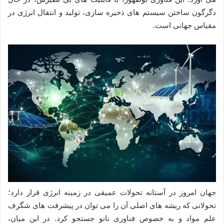
دگرگون ساختن سیستم های ذخیره سازی، تولید و انتقال انرژی در
مقیاس جهانی است.
جهان امروز در آستانه تحولات عمیقی در زمینه انرژی قرار دارد؛
تحولاتی که ریشه های اصلی آن را می توان در پیشرفت های شگرف
علم مواد و به خصوص فناوری نانو جستجو کرد. در این میان،