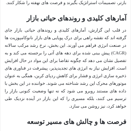
بازتر، تصمیمات استراتژیک بگیرند و فرصت های نهفته را شکار کنند.
آمارهای کلیدی و روندهای حیاتی بازار
در قلب این گزارش، آمارهای کلیدی و روندهای حیاتی بازار جای
گرفته اند که نقشه راهی برای درک پویایی های بازار نانوکامپوزیت ها
در صنعت انرژی فراهم می آورند. این بخش، نرخ رشد مرکب سالانه
(CAGR) پیش بینی شده برای دهه های آتی را برجسته می کند و به
تفصیل نشان می دهد که چگونه تقاضا برای این مواد در حال افزایش
است. افزایش نیاز به انرژی های تجدیدپذیر، پیشرفت در فناوری های
ذخیره سازی انرژی و فشار برای کاهش ردپای کربن، همگی به عنوان
موتورهای محرک این رشد شناخته می شوند. خواننده در این بخش با
داده های مستند روبرو می شود که نه تنها وضعیت کنونی بازار را
ترسیم می کنند، بلکه مسیری را که این بازار در آینده نزدیک طی
خواهد کرد، نیز روشن می سازد.
فرصت ها و چالش های مسیر توسعه