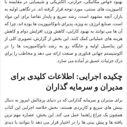
بهبود خواص مکانیکی، حرارتی، الکتریکی و شیمیایی در مقایسه با
کامپوزیت های سنتی، مورد توجه قرار گرفته اند. در نگاهی اولیه به
بازار، آنچه مشهود است، رشد سریع و پایدار تقاضا برای این مواد
است. صنایع انرژی، به ویژه، پذیرای نانوکامپوزیت ها بوده اند، چرا که
آن ها می توانند به بهبود کارایی، کاهش وزن، افزایش دوام و کاهش
هزینه های عملیاتی کمک کنند. این بخش از گزارش، تصویری کلی از
این پتانسیل اولیه و جایگاه رو به رشد نانوکامپوزیت ها را در
اکوسیستم جهانی فناوری و صنعت ارائه می دهد و مخاطب را برای
درک جزئیات عمیق تر آماده می سازد.
چکیده اجرایی: اطلاعات کلیدی برای
مدیران و سرمایه گذاران
برای مدیران و سرمایه گذارانی که در دنیای پرچالش امروز به دنبال
بینش های سریع و کاربردی هستند، بخش خلاصه اجرایی این کتاب
همچون یک چراغ راهنما عمل می کند. این بخش، عصاره مهم ترین
یافته ها و پیش بینی ها را در اختیار قرار می دهد تا بتوانند با دیدی