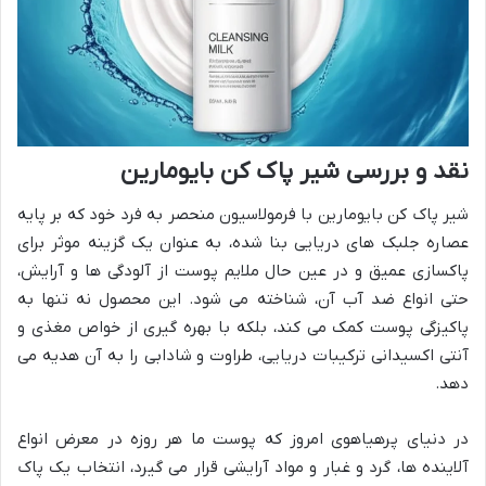
نقد و بررسی شیر پاک کن بایومارین
شیر پاک کن بایومارین با فرمولاسیون منحصر به فرد خود که بر پایه
عصاره جلبک های دریایی بنا شده، به عنوان یک گزینه موثر برای
پاکسازی عمیق و در عین حال ملایم پوست از آلودگی ها و آرایش،
حتی انواع ضد آب آن، شناخته می شود. این محصول نه تنها به
پاکیزگی پوست کمک می کند، بلکه با بهره گیری از خواص مغذی و
آنتی اکسیدانی ترکیبات دریایی، طراوت و شادابی را به آن هدیه می
دهد.
در دنیای پرهیاهوی امروز که پوست ما هر روزه در معرض انواع
آلاینده ها، گرد و غبار و مواد آرایشی قرار می گیرد، انتخاب یک پاک