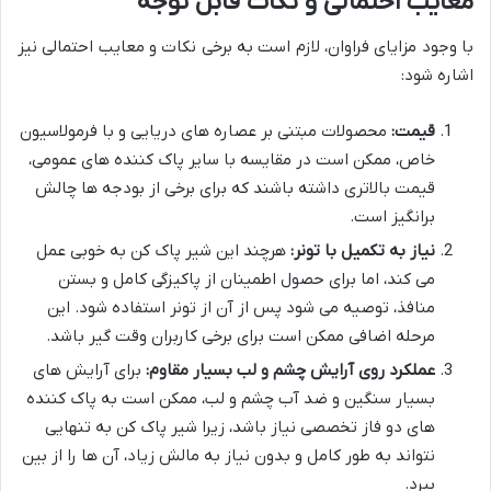
معایب احتمالی و نکات قابل توجه
با وجود مزایای فراوان، لازم است به برخی نکات و معایب احتمالی نیز
اشاره شود:
قیمت:
محصولات مبتنی بر عصاره های دریایی و با فرمولاسیون
خاص، ممکن است در مقایسه با سایر پاک کننده های عمومی،
قیمت بالاتری داشته باشند که برای برخی از بودجه ها چالش
برانگیز است.
نیاز به تکمیل با تونر:
هرچند این شیر پاک کن به خوبی عمل
می کند، اما برای حصول اطمینان از پاکیزگی کامل و بستن
منافذ، توصیه می شود پس از آن از تونر استفاده شود. این
مرحله اضافی ممکن است برای برخی کاربران وقت گیر باشد.
عملکرد روی آرایش چشم و لب بسیار مقاوم:
برای آرایش های
بسیار سنگین و ضد آب چشم و لب، ممکن است به پاک کننده
های دو فاز تخصصی نیاز باشد، زیرا شیر پاک کن به تنهایی
نتواند به طور کامل و بدون نیاز به مالش زیاد، آن ها را از بین
ببرد.