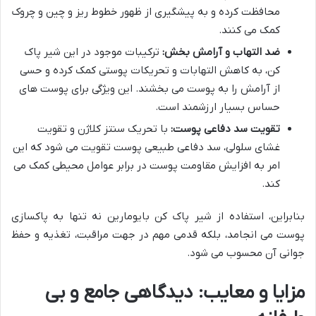
محافظت کرده و به پیشگیری از ظهور خطوط ریز و چین و چروک
کمک می کنند.
ضد التهاب و آرامش بخش:
ترکیبات موجود در این شیر پاک
کن، به کاهش التهابات و تحریکات پوستی کمک کرده و حسی
از آرامش را به پوست می بخشند. این ویژگی برای پوست های
حساس بسیار ارزشمند است.
تقویت سد دفاعی پوست:
با تحریک سنتز کلاژن و تقویت
غشای سلولی، سد دفاعی طبیعی پوست تقویت می شود که این
امر به افزایش مقاومت پوست در برابر عوامل محیطی کمک می
کند.
بنابراین، استفاده از شیر پاک کن بایومارین نه تنها به پاکسازی
پوست می انجامد، بلکه قدمی مهم در جهت مراقبت، تغذیه و حفظ
جوانی آن محسوب می شود.
مزایا و معایب: دیدگاهی جامع و بی