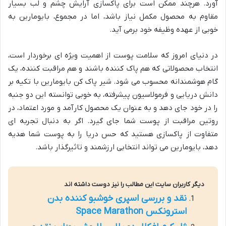
آورد. هرچند ممکن است برای پاکسازی آرایش چشم و لب بسیار
مقاوم به محصول مکمل نیاز باشد، اما در مجموع، بایومارین به
خوبی از عهده وظیفه خود برمی آید.
در دنیای امروز که سلامت پوست از اهمیت ویژه ای برخوردار است،
انتخاب محصولاتی که هم پاک کننده باشند و هم مراقبت کننده، یک
گام هوشمندانه محسوب می شود. شیر پاک کن بایومارین با تکیه بر
دانش دریایی و فرمولاسیون پیشرفته، به خوبی توانسته این دو جنبه
را در خود جای دهد و به عنوان یک محصول کارآمد و مورد اعتماد، در
روتین مراقبت از پوست شما جای گیرد. اگر به دنبال تجربه ای
متفاوت از پاکسازی هستید که حس دریا را به پوست شما هدیه
دهد، بایومارین می تواند انتخابی ارزشمند و تاثیرگذار باشد.
دیگر کاربران سایت این مطالب را نیز دوست داشته اند
نقد و بررسی اسپری خوشبو کننده بدن
استرونکس Space Marathon