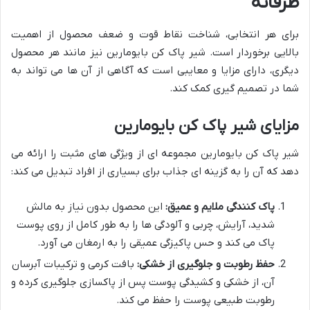
طرفانه
برای هر انتخابی، شناخت نقاط قوت و ضعف محصول از اهمیت
بالایی برخوردار است. شیر پاک کن بایومارین نیز مانند هر محصول
دیگری، دارای مزایا و معایبی است که آگاهی از آن ها می تواند به
شما در تصمیم گیری کمک کند.
مزایای شیر پاک کن بایومارین
شیر پاک کن بایومارین مجموعه ای از ویژگی های مثبت را ارائه می
دهد که آن را به گزینه ای جذاب برای بسیاری از افراد تبدیل می کند:
پاک کنندگی ملایم و عمیق:
این محصول بدون نیاز به مالش
شدید، آرایش، چربی و آلودگی ها را به طور کامل از روی پوست
پاک می کند و حس پاکیزگی عمیقی را به ارمغان می آورد.
حفظ رطوبت و جلوگیری از خشکی:
بافت کرمی و ترکیبات آبرسان
آن، از خشکی و کشیدگی پوست پس از پاکسازی جلوگیری کرده و
رطوبت طبیعی پوست را حفظ می کند.