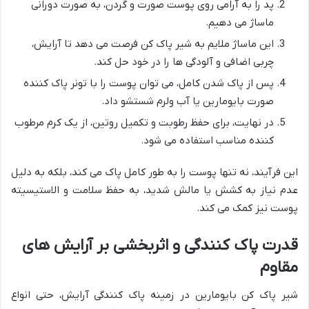
پد را به آرامی روی پوست صورت و گردن، به صورت دورانی
ماساژ می دهیم.
این ماساژ ملایم به شیر پاک کن فرصت می دهد تا آرایش،
چربی اضافی و آلودگی ها را در خود حل کند.
پس از پاک شدن کامل، می توان پوست را با تونر پاک کننده
صورت بایومارین یا آب ولرم شستشو داد.
در نهایت، برای حفظ رطوبت و تکمیل روتین، از یک کرم مرطوب
کننده مناسب استفاده می شود.
این فرآیند، نه تنها پوست را به طور کامل پاک می کند، بلکه به دلیل
عدم نیاز به کشش یا مالش شدید، به حفظ سلامت و الاستیسیته
پوست نیز کمک می کند.
قدرت پاک کنندگی و اثربخشی بر آرایش های
مقاوم
شیر پاک کن بایومارین در زمینه پاک کنندگی آرایش، حتی انواع