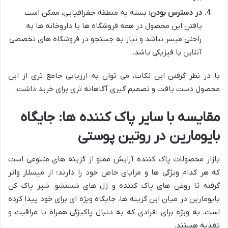
در دسترس بودن:
بسته به منطقه جغرافیایی، ممکن است
یافتن این محصول در همه فروشگاه ها یا داروخانه ها به
راحتی میسر نباشد و نیاز به جستجو در فروشگاه های تخصصی
آنلاین یا فیزیکی باشد.
با در نظر گرفتن این نکات، می توان به ارزیابی جامع تری از این
محصول دست یافت و تصمیم گیری آگاهانه تری برای خرید داشت.
مقایسه با سایر پاک کننده ها: جایگاه
بایومارین در روتین پوستی
بازار محصولات پاک کننده آرایش مملو از گزینه های متنوعی است
که هر کدام ویژگی ها و مزایای خاص خود را دارند؛ از میسلار واتر
گرفته تا روغن های پاک کننده و ژل های شستشو. شیر پاک کن
بایومارین در میان این گزینه ها، جایگاه ویژه ای برای خود پیدا کرده
است، به ویژه برای افرادی که به دنبال پاکیزگی همراه با مراقبت و
تغذیه هستند.