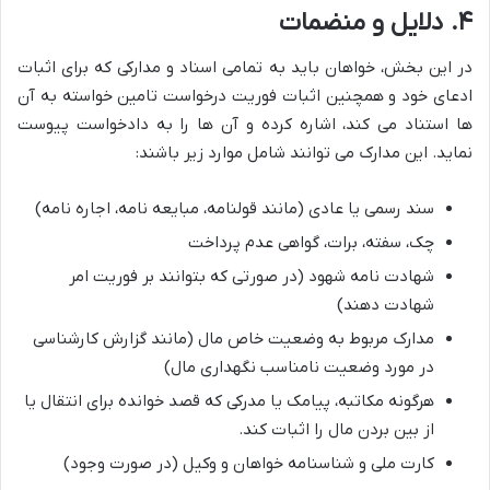
۴. دلایل و منضمات
در این بخش، خواهان باید به تمامی اسناد و مدارکی که برای اثبات
ادعای خود و همچنین اثبات فوریت درخواست تامین خواسته به آن
ها استناد می کند، اشاره کرده و آن ها را به دادخواست پیوست
نماید. این مدارک می توانند شامل موارد زیر باشند:
سند رسمی یا عادی (مانند قولنامه، مبایعه نامه، اجاره نامه)
چک، سفته، برات، گواهی عدم پرداخت
شهادت نامه شهود (در صورتی که بتوانند بر فوریت امر
شهادت دهند)
مدارک مربوط به وضعیت خاص مال (مانند گزارش کارشناسی
در مورد وضعیت نامناسب نگهداری مال)
هرگونه مکاتبه، پیامک یا مدرکی که قصد خوانده برای انتقال یا
از بین بردن مال را اثبات کند.
کارت ملی و شناسنامه خواهان و وکیل (در صورت وجود)