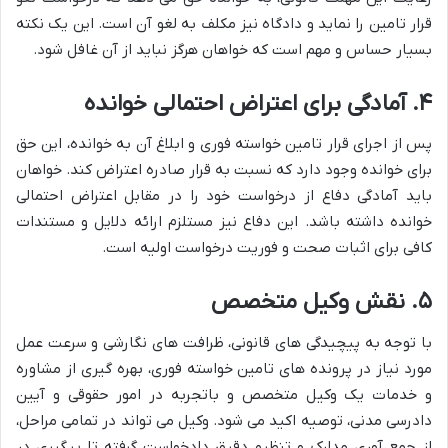
قرار تامین را نماید و دادگاه نیز مکلف به لغو آن است. این یک نکته
بسیار حساس و مهم است که خواهان هرگز نباید از آن غافل شود.
۴. آمادگی برای اعتراض احتمالی خوانده
پس از اجرای قرار تامین خواسته فوری و ابلاغ آن به خوانده، این حق
برای خوانده وجود دارد که نسبت به قرار صادره اعتراض کند. خواهان
باید آمادگی دفاع از درخواست خود را در مقابل اعتراض احتمالی
خوانده داشته باشد. این دفاع نیز مستلزم ارائه دلایل و مستندات
کافی برای اثبات صحت و فوریت درخواست اولیه است.
۵. نقش وکیل متخصص
با توجه به پیچیدگی های قانونی، ظرافت های نگارشی و سرعت عمل
مورد نیاز در پرونده های تامین خواسته فوری، بهره گیری از مشاوره
و خدمات یک وکیل متخصص و باتجربه در امور حقوقی و آیین
دادرسی مدنی، توصیه اکید می شود. وکیل می تواند در تمامی مراحل،
از جمع آوری مدارک و تنظیم دقیق دادخواست گرفته تا پیگیری در