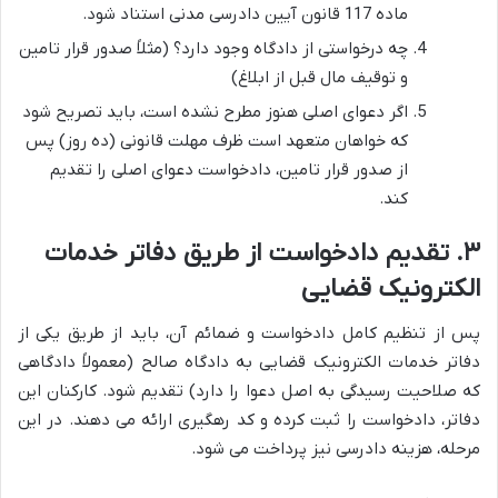
ماده 117 قانون آیین دادرسی مدنی استناد شود.
چه درخواستی از دادگاه وجود دارد؟ (مثلاً صدور قرار تامین
و توقیف مال قبل از ابلاغ)
اگر دعوای اصلی هنوز مطرح نشده است، باید تصریح شود
که خواهان متعهد است ظرف مهلت قانونی (ده روز) پس
از صدور قرار تامین، دادخواست دعوای اصلی را تقدیم
کند.
۳. تقدیم دادخواست از طریق دفاتر خدمات
الکترونیک قضایی
پس از تنظیم کامل دادخواست و ضمائم آن، باید از طریق یکی از
دفاتر خدمات الکترونیک قضایی به دادگاه صالح (معمولاً دادگاهی
که صلاحیت رسیدگی به اصل دعوا را دارد) تقدیم شود. کارکنان این
دفاتر، دادخواست را ثبت کرده و کد رهگیری ارائه می دهند. در این
مرحله، هزینه دادرسی نیز پرداخت می شود.