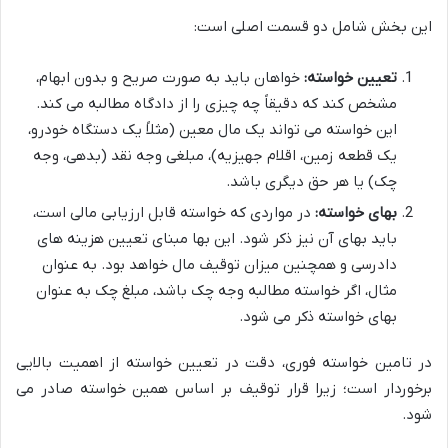
این بخش شامل دو قسمت اصلی است:
تعیین خواسته:
خواهان باید به صورت صریح و بدون ابهام،
مشخص کند که دقیقاً چه چیزی را از دادگاه مطالبه می کند.
این خواسته می تواند یک مال معین (مثلاً یک دستگاه خودرو،
یک قطعه زمین، اقلام جهیزیه)، مبلغی وجه نقد (بدهی، وجه
چک) یا هر حق دیگری باشد.
بهای خواسته:
در مواردی که خواسته قابل ارزیابی مالی است،
باید بهای آن نیز ذکر شود. این بها مبنای تعیین هزینه های
دادرسی و همچنین میزان توقیف مال خواهد بود. به عنوان
مثال، اگر خواسته مطالبه وجه چک باشد، مبلغ چک به عنوان
بهای خواسته ذکر می شود.
در تامین خواسته فوری، دقت در تعیین خواسته از اهمیت بالایی
برخوردار است؛ زیرا قرار توقیف بر اساس همین خواسته صادر می
شود.