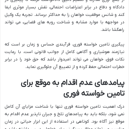
دادگاه و دفاع در برابر اعتراضات احتمالی، نقش بسیار موثری ایفا
کند و شانس موفقیت خواهان را به حداکثر برساند. تجربه یک وکیل
در مواجهه با موارد مشابه و شناخت رویه های قضایی، می تواند
راهگشا باشد.
پیگیری تامین خواسته فوری، فرآیندی حساس و زمان بر است که
نیازمند هوشیاری و آگاهی کامل از جوانب قانونی است. با رعایت
نکات فوق، خواهان می تواند امیدوار باشد که حق خود را در برابر
خطرات احتمالی حفظ کرده و از تضییع آن جلوگیری نماید.
پیامدهای عدم اقدام به موقع برای
تامین خواسته فوری
درک اهمیت تامین خواسته فوری تنها با شناخت مزایای آن کامل
نمی شود، بلکه باید به پیامدهای تلخ و جبران ناپذیر عدم اقدام به
موقع نیز آگاه بود. کوتاهی در استفاده از این ابزار حیاتی در زمان