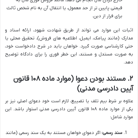
قیمتی پایین تر از حد معمول، یا انتقال آن به نام شخص ثالث
برای فرار از دین.
اثبات این موارد می تواند از طریق شهادت شهود، ارائه اسناد و
مدارک (مانند پیامک، ایمیل، اطلاعیه های فروش)، تحقیق محلی یا
حتی کارشناسی صورت گیرد. خواهان باید در شرح دادخواست خود،
به صورت مستدل و مستند، این خطر فوری را برای دادگاه توضیح
دهد.
۲. مستند بودن دعوا (موارد ماده ۱۰۸ قانون
آیین دادرسی مدنی)
علاوه بر شرط بیم تلف یا تضییع، لازم است خود دعوای اصلی نیز بر
یکی از موارد ماده ۱۰۸ قانون آیین دادرسی مدنی استوار باشد. این
موارد شامل:
سند رسمی:
اگر دعوای خواهان مستند به یک سند رسمی (مانند