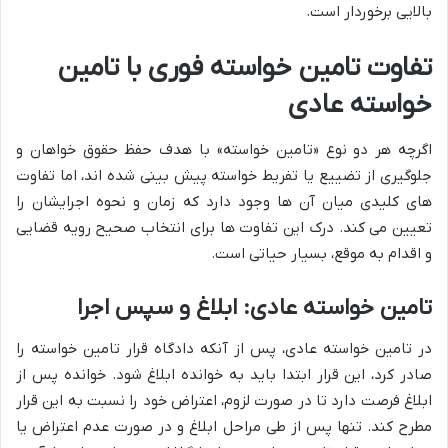
بالایی برخوردار است.
تفاوت تامین خواسته فوری با تامین
خواسته عادی
اگرچه هر دو نوع «تامین خواسته» با هدف حفظ حقوق خواهان و
جلوگیری از تضییع یا تفریط خواسته پیش بینی شده اند، اما تفاوت
های کلیدی میان آن ها وجود دارد که زمان و نحوه اجرایشان را
تعیین می کند. درک این تفاوت ها برای انتخاب صحیح رویه قضایی
و اقدام به موقع، بسیار حیاتی است.
تامین خواسته عادی: ابلاغ و سپس اجرا
در تامین خواسته عادی، پس از آنکه دادگاه قرار تامین خواسته را
صادر کرد، این قرار ابتدا باید به خوانده ابلاغ شود. خوانده پس از
ابلاغ فرصت دارد تا در صورت لزوم، اعتراض خود را نسبت به این قرار
مطرح کند. تنها پس از طی مراحل ابلاغ و در صورت عدم اعتراض یا