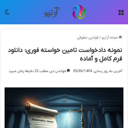
منو
تغی
مجله آرتیو
/
قوانین حقوقی
نمونه دادخواست تامین خواسته فوری: دانلود
فرم کامل و آماده
آخرین به روز رسانی: 05/06/1404
خواندن این مطلب 22 دقیقه زمان میبرد