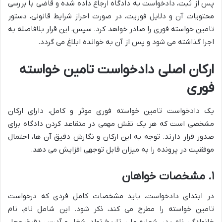
پس از ثبت، دادخواست به دادگاه ارجاع داده شده و قاضی با بررسی
محتویات آن و دلایل فوریت، در صورت احراز شرایط قانونی، دستور
تامین خواسته فوری را صادر خواهد کرد. سپس، این قرار بلافاصله به
اجرا گذاشته می شود و پس از آن به خوانده ابلاغ می گردد.
ارکان اصلی دادخواست تامین خواسته
فوری
یک دادخواست تامین خواسته فوری موثر و کامل، دارای ارکان
مشخصی است که هر یک نقش مهمی در متقاعد کردن دادگاه برای
صدور قرار دارند. توجه به این ارکان و نگارش دقیق آن ها، احتمال
موفقیت در پرونده را به میزان قابل توجهی افزایش می دهد.
۱. مشخصات خواهان
در ابتدای دادخواست، باید مشخصات کامل فردی که درخواست
تامین خواسته را مطرح می کند، ذکر شود. این شامل نام، نام