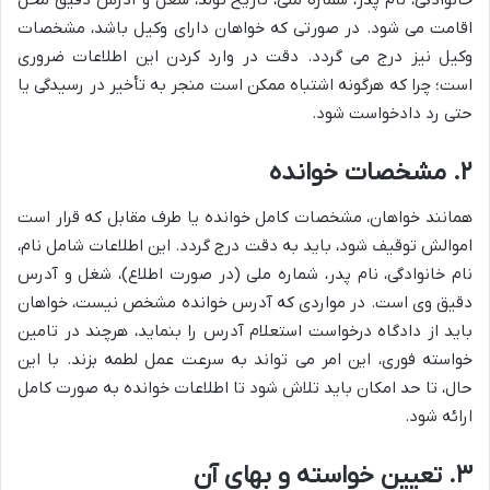
خانوادگی، نام پدر، شماره ملی، تاریخ تولد، شغل و آدرس دقیق محل
اقامت می شود. در صورتی که خواهان دارای وکیل باشد، مشخصات
وکیل نیز درج می گردد. دقت در وارد کردن این اطلاعات ضروری
است؛ چرا که هرگونه اشتباه ممکن است منجر به تأخیر در رسیدگی یا
حتی رد دادخواست شود.
۲. مشخصات خوانده
همانند خواهان، مشخصات کامل خوانده یا طرف مقابل که قرار است
اموالش توقیف شود، باید به دقت درج گردد. این اطلاعات شامل نام،
نام خانوادگی، نام پدر، شماره ملی (در صورت اطلاع)، شغل و آدرس
دقیق وی است. در مواردی که آدرس خوانده مشخص نیست، خواهان
باید از دادگاه درخواست استعلام آدرس را بنماید، هرچند در تامین
خواسته فوری، این امر می تواند به سرعت عمل لطمه بزند. با این
حال، تا حد امکان باید تلاش شود تا اطلاعات خوانده به صورت کامل
ارائه شود.
۳. تعیین خواسته و بهای آن