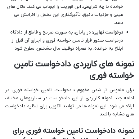
خوانده یا چه شرایطی، این فوریت را ایجاب می کند. مثال های
عینی و جزئیات دقیق، تأثیرگذاری این بخش را افزایش می
دهد.
درخواست نهایی:
در پایان، به صورت صریح و قاطع از دادگاه
درخواست صدور قرار تامین خواسته فوری و اجرای آن قبل از
ابلاغ به خوانده، به همراه توقیف مال مشخص، مطرح شود.
نمونه های کاربردی دادخواست تامین
خواسته فوری
برای ملموس تر شدن مفهوم دادخواست تامین خواسته فوری، در
ادامه چند نمونه کاربردی از این دادخواست در سناریوهای مختلف
ارائه می شود. این نمونه ها می توانند الگویی برای تنظیم دادخواست
های مشابه باشند.
نمونه دادخواست تامین خواسته فوری برای