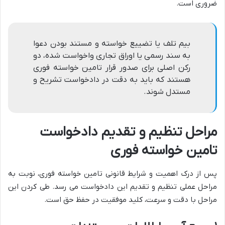
ضروری است.
بیم تلف یا تضییع خواسته و مستند بودن دعوا
به سند رسمی یا اوراق تجاری واخواست شده، دو
رکن اصلی برای صدور قرار تامین خواسته فوری
هستند که باید به دقت در دادخواست تشریح و
مستدل شوند.
مراحل تنظیم و تقدیم دادخواست
تامین خواسته فوری
پس از درک اهمیت و شرایط قانونی تامین خواسته فوری، نوبت به
مراحل عملی تنظیم و تقدیم این دادخواست می رسد. طی کردن این
مراحل با دقت و سرعت، کلید موفقیت در حفظ حق است.