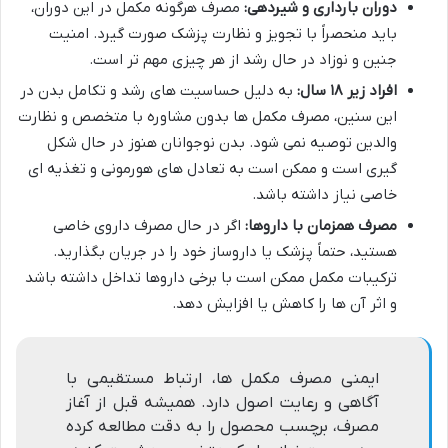
دوران بارداری و شیردهی:
مصرف هرگونه مکمل در این دوران،
باید منحصراً با تجویز و نظارت پزشک صورت گیرد. امنیت
جنین و نوزاد در حال رشد از هر چیزی مهم تر است.
افراد زیر ۱۸ سال:
به دلیل حساسیت های رشد و تکامل بدن در
این سنین، مصرف مکمل ها بدون مشاوره با متخصص و نظارت
والدین توصیه نمی شود. بدن نوجوانان هنوز در حال شکل
گیری است و ممکن است به تعادل های هورمونی و تغذیه ای
خاصی نیاز داشته باشد.
مصرف همزمان با داروها:
اگر در حال مصرف داروی خاصی
هستید، حتماً پزشک یا داروساز خود را در جریان بگذارید.
ترکیبات مکمل ممکن است با برخی داروها تداخل داشته باشد
و اثر آن ها را کاهش یا افزایش دهد.
ایمنی مصرف مکمل ها، ارتباط مستقیمی با
آگاهی و رعایت اصول دارد. همیشه قبل از آغاز
مصرف، برچسب محصول را به دقت مطالعه کرده