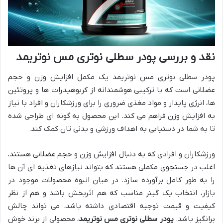
نقد و بررسی پودر سطلی نوتری مس نوتریمد
پودر سطلی نوتری مس نوتریمد یک مکمل افزایش وزن و حجم
عضلانی است که با ترکیبی هوشمندانه از کربوهیدرات ها و پروتئین
ها، انرژی پایدار و مواد مغذی ضروری را برای ورزشکاران و افراد با نیاز
به افزایش وزن فراهم می کند. این محصول به گونه ای طراحی شده
تا به شما در دستیابی به اهداف ورزشی و بدنی تان کمک کند.
ورزشکاران و افرادی که به دنبال افزایش وزن و حجم عضلانی هستند،
اغلب در جستجوی مکملی هستند که بتواند نیازهای تغذیه ای آن ها
را به طور کامل برآورده سازد. در میان انبوه محصولات موجود در
بازار، انتخاب یک گینر مناسب که هم اثربخش باشد و هم از نظر
کیفیت و قیمت توجیه اقتصادی داشته باشد، می تواند چالش
برانگیز باشد.
پودر سطلی نوتری مس نوتریمد
، محصولی از برند خوش