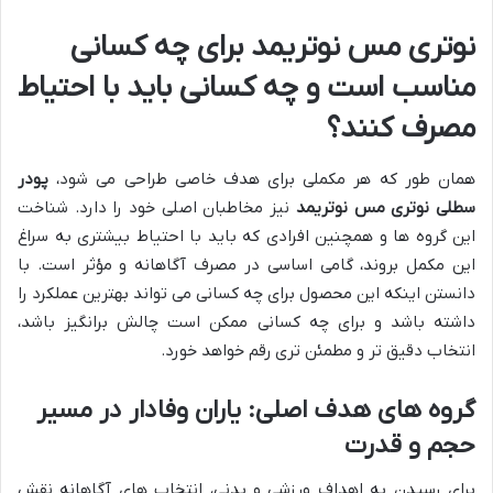
نوتری مس نوتریمد برای چه کسانی
مناسب است و چه کسانی باید با احتیاط
مصرف کنند؟
همان طور که هر مکملی برای هدف خاصی طراحی می شود،
پودر
سطلی نوتری مس نوتریمد
نیز مخاطبان اصلی خود را دارد. شناخت
این گروه ها و همچنین افرادی که باید با احتیاط بیشتری به سراغ
این مکمل بروند، گامی اساسی در مصرف آگاهانه و مؤثر است. با
دانستن اینکه این محصول برای چه کسانی می تواند بهترین عملکرد را
داشته باشد و برای چه کسانی ممکن است چالش برانگیز باشد،
انتخاب دقیق تر و مطمئن تری رقم خواهد خورد.
گروه های هدف اصلی: یاران وفادار در مسیر
حجم و قدرت
برای رسیدن به اهداف ورزشی و بدنی، انتخاب های آگاهانه نقش