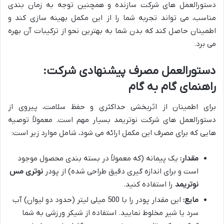
دستورالعمل های شرکت سازنده و همچنین توجه به زمان بندی
مناسب، می تواند تجربه شما را از این مکمل بهینه سازی کند و
اطمینان حاصل کند که بدن شما به بهترین نحو از ترکیبات آن بهره
می برد.
دستورالعمل مصرف پیشنهادی شرکت:
راهنمای گام به گام
برای اطمینان از اثربخشی حداکثری و حفظ سلامت، پیروی از
دستورالعمل های شرکت نوتریمد بسیار مهم است. معمولاً توصیه
هایی که برای مصرف این مکمل ارائه می شود، شامل موارد زیر است:
مقدار:
یک پیمانه (که معمولاً در بسته بندی محصول موجود
است و برای اندازه گیری دقیق طراحی شده) از پودر
نوتری مس
نوتریمد
را استفاده کنید.
مایع:
این مقدار پودر را با 500 میلی لیتر (حدود دو لیوان) آب
سرد یا شیر مخلوط نمایید. استفاده از شیکر ورزشی به شما