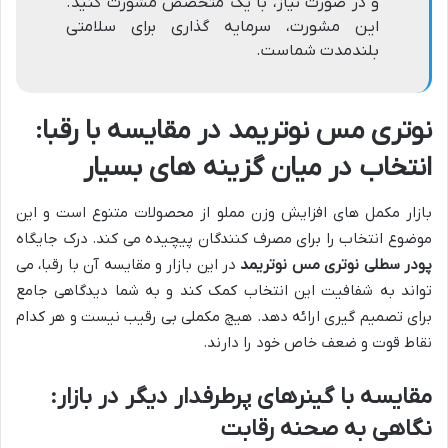
و در صورت نیاز، با یک متخصص مشورت کنید.
این مشورت، سرمایه گذاری برای سلامتی
بلندمدت شماست.
نوتری مس نوتریمد در مقایسه با رقبا:
انتخاب در میان گزینه های بسیار
بازار مکمل های افزایش وزن مملو از محصولات متنوع است و این
موضوع انتخاب را برای مصرف کنندگان پیچیده می کند. درک جایگاه
پودر سطلی نوتری مس نوتریمد
در این بازار و مقایسه آن با رقبا، می
تواند به شفافیت این انتخاب کمک کند و به شما دیدگاهی جامع
برای تصمیم گیری ارائه دهد. هیچ مکملی بی رقیب نیست و هر کدام
نقاط قوت و ضعف خاص خود را دارند.
مقایسه با گینرهای پرطرفدار دیگر در بازار:
نگاهی به صحنه رقابت