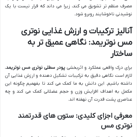
مصرف منظم تر تشویق می کند، زیرا می داند که قرار نیست با یک
نوشیدنی ناخوشایند روبرو شود.
آنالیز ترکیبات و ارزش غذایی نوتری
مس نوتریمد: نگاهی عمیق تر به
ساختار
برای درک واقعی عملکرد و اثربخشی
پودر سطلی نوتری مس نوتریمد
،
لازم است نگاهی دقیق به ترکیبات تشکیل دهنده و ارزش غذایی آن
داشته باشیم. این دانش به ما کمک می کند تا بفهمیم چگونه این
مکمل به اهداف افزایش وزن و حجم عضلانی کمک می کند و چه
عناصری پشت قدرت آن نهفته اند.
معرفی اجزای کلیدی: ستون های قدرتمند
نوتری مس