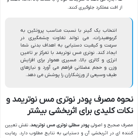
از افت عملکرد جلوگیری کنند.
انتخاب یک گینر با نسبت مناسب پروتئین به
کربوهیدرات، می تواند تفاوت چشمگیری در
سرعت و کیفیت دستیابی به اهداف بدنی شما
ایجاد کند. نوتری مس نوتریمد با تمرکز بر تامین
انرژی و کالری بالا، مسیری هموار برای افزایش
وزن و حجم عضلانی فراهم می آورد و نیازهای
طیف وسیعی از ورزشکاران را پوشش می دهد.
نحوه مصرف پودر نوتری مس نوتریمد و
نکات کلیدی برای اثربخشی بیشتر
مصرف صحیح و اصولی
پودر سطلی نوتری مس نوتریمد
، نقش تعیین
کننده ای در اثربخشی آن و دستیابی به نتایج مطلوب دارد. رعایت