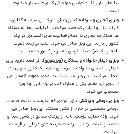
نیازهای بازار کار و قوانین مهاجرتی کشورها بسیار متفاوت
است.
ویزای تجاری و سرمایه گذاری:
برای بازرگانان، سرمایه گذاران،
کارآفرینان و افرادی که قصد شرکت در کنفرانس ها، نمایشگاه
ها، مذاکرات تجاری یا انجام فعالیت های اقتصادی در یک
کشور را دارند، این ویزا صادر می شود. اغلب نیازمند دعوت
نامه از یک شرکت یا سازمان معتبر در کشور مقصد است.
ویزای دیدار خانواده و بستگان (ویزیتوری):
اگر قصد دارید برای
دیدار با اعضای خانواده یا دوستان مقیم یک کشور خارجی به
آنجا سفر کنید، این ویزا مناسب است. وجود
دعوت نامه
رسمی
از سوی فرد مقیم، یکی از مدارک کلیدی برای این نوع ویزا
محسوب می شود.
ویزای درمانی و پزشکی:
برای افرادی که نیازمند دریافت خدمات
درمانی تخصصی در خارج از کشور هستند، این ویزا صادر می
شود. ارائه مدارک پزشکی، نامه از پزشک معالج در کشور مبدأ و
مقصد، و اثبات توانایی پرداخت هزینه های درمان، از الزامات
آن است.