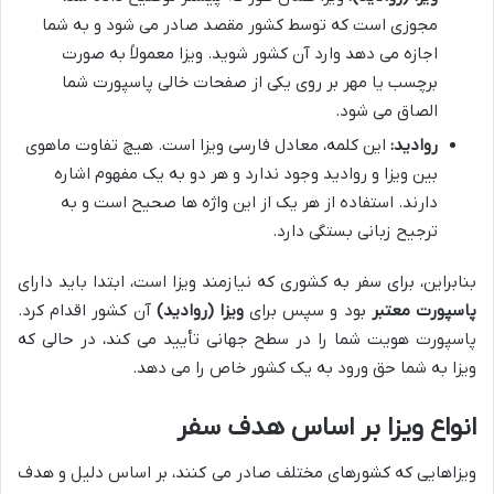
مجوزی است که توسط کشور مقصد صادر می شود و به شما
اجازه می دهد وارد آن کشور شوید. ویزا معمولاً به صورت
برچسب یا مهر بر روی یکی از صفحات خالی پاسپورت شما
الصاق می شود.
روادید:
این کلمه، معادل فارسی ویزا است. هیچ تفاوت ماهوی
بین ویزا و روادید وجود ندارد و هر دو به یک مفهوم اشاره
دارند. استفاده از هر یک از این واژه ها صحیح است و به
ترجیح زبانی بستگی دارد.
بنابراین، برای سفر به کشوری که نیازمند ویزا است، ابتدا باید دارای
پاسپورت معتبر
بود و سپس برای
ویزا (روادید)
آن کشور اقدام کرد.
پاسپورت هویت شما را در سطح جهانی تأیید می کند، در حالی که
ویزا به شما حق ورود به یک کشور خاص را می دهد.
انواع ویزا بر اساس هدف سفر
ویزاهایی که کشورهای مختلف صادر می کنند، بر اساس دلیل و هدف