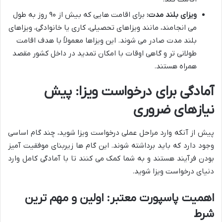
ویزای بلند مدت:
برای اقامت هایی که بیش از ۹۰ روز به طول
می انجامند، مانند ویزاهای تحصیلی، کاری یا خانوادگی، ویزاهای
بلند مدت صادر می شوند. این ویزاها معمولاً با هدف اقامت
طولانی تر و گاهی اوقات با امکان تمدید در داخل کشور مقصد
همراه هستند.
آمادگی برای درخواست ویزا: پیش
نیازهای ضروری
پیش از آنکه وارد مراحل عملی درخواست ویزا شوید، چند گام اساسی
وجود دارد که باید برداشته شوند. این گام ها زیربنای موفقیت آمیز
بودن فرآیند هستند و به شما کمک می کنند تا با آمادگی کامل وارد
دنیای درخواست ویزا شوید.
اهمیت پاسپورت معتبر: اولین و مهم ترین
شرط