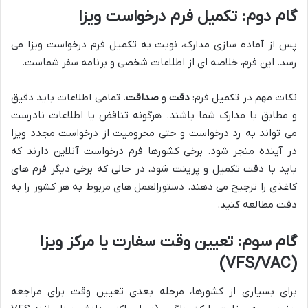
گام دوم: تکمیل فرم درخواست ویزا
پس از آماده سازی مدارک، نوبت به تکمیل فرم درخواست ویزا می
رسد. این فرم، خلاصه ای از اطلاعات شخصی و برنامه سفر شماست.
نکات مهم در تکمیل فرم:
دقت
و
صداقت
. تمامی اطلاعات باید دقیق
و مطابق با مدارک شما باشند. هرگونه تناقض یا اطلاعات نادرست
می تواند به رد درخواست و حتی محرومیت از درخواست مجدد ویزا
در آینده منجر شود. برخی کشورها فرم درخواست آنلاین دارند که
باید با دقت تکمیل و پرینت شود، در حالی که برخی دیگر فرم های
کاغذی را ترجیح می دهند. دستورالعمل های مربوط به هر کشور را به
دقت مطالعه کنید.
گام سوم: تعیین وقت سفارت یا مرکز ویزا
(VFS/VAC)
برای بسیاری از کشورها، مرحله بعدی تعیین وقت برای مراجعه