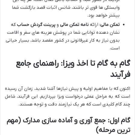
وابستگی ها قوی تر باشند، شانس اثبات قصد بازگشت شما
بیشتر خواهد بود.
تمکن مالی:
ارائه
نامه تمکن مالی
و
پرینت گردش حساب
که
نشان دهنده توانایی شما در پوشش هزینه های سفر و اقامت
بدون نیاز به کار غیرقانونی در کشور مقصد باشد، بسیار حیاتی
است.
گام به گام تا اخذ ویزا: راهنمای جامع
فرآیند
اکنون که با مفاهیم اولیه و پیش نیازها آشنا شدید، زمان آن رسیده
است که به مراحل عملی درخواست ویزا بپردازیم. این فرآیند، شامل
چند گام کلیدی است که هر یک نیازمند دقت و توجه هستند.
گام اول: جمع آوری و آماده سازی مدارک (مهم
ترین مرحله)