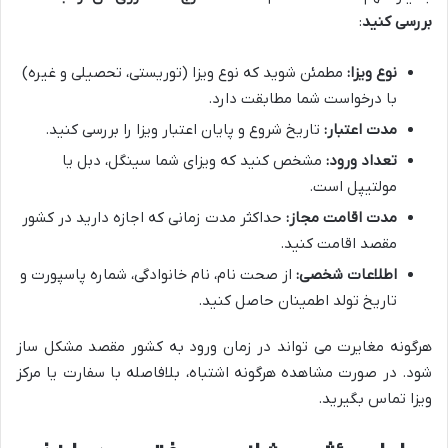
بررسی کنید
:
نوع ویزا:
مطمئن شوید که نوع ویزا (توریستی، تحصیلی و غیره)
با درخواست شما مطابقت دارد.
مدت اعتبار:
تاریخ شروع و پایان اعتبار ویزا را بررسی کنید.
تعداد ورود:
مشخص کنید که ویزای شما سینگل، دبل یا
مولتیپل است.
مدت اقامت مجاز:
حداکثر مدت زمانی که اجازه دارید در کشور
مقصد اقامت کنید.
اطلاعات شخصی:
از صحت نام، نام خانوادگی، شماره پاسپورت و
تاریخ تولد اطمینان حاصل کنید.
هرگونه مغایرت می تواند در زمان ورود به کشور مقصد مشکل ساز
شود. در صورت مشاهده هرگونه اشتباه، بلافاصله با سفارت یا مرکز
ویزا تماس بگیرید.