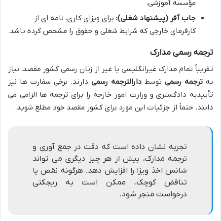
مؤسسه آموزشی.
جاب آفر (پیشنهاد شغلی):
برای ویزای کاری، نامه ای از
کارفرمای خارجی که شرایط شغلی و حقوق را مشخص کرده باشد.
ترجمه رسمی مدارک
تقریباً تمام مدارک غیرانگلیسی یا غیر از زبان رسمی کشور مقصد، نیاز
به
ترجمه رسمی
توسط
دارالترجمه رسمی
دارند. برخی سفارت ها نیز
تأییدیه دادگستری و وزارت امور خارجه را برای ترجمه ها الزامی می
دانند. حتماً از جزئیات این مورد برای کشور مقصد خود مطلع شوید.
تجربه نشان داده است که دقت در جمع آوری و
ترجمه مدارک، بیش از هر چیز دیگری می تواند
شانس اخذ ویزا را افزایش دهد. هرگونه نقص یا
تناقض کوچک، ممکن است به ریجکتی
درخواست منجر شود.