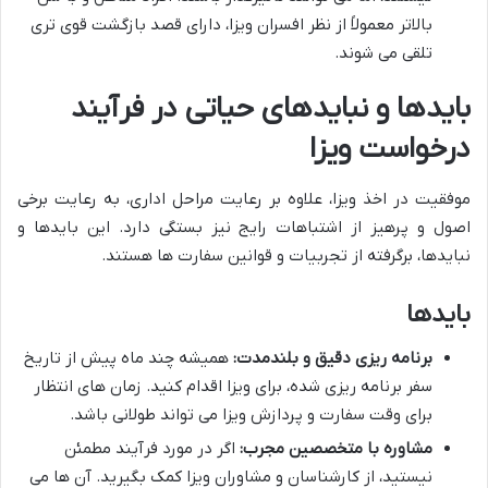
بالاتر معمولاً از نظر افسران ویزا، دارای قصد بازگشت قوی تری
تلقی می شوند.
بایدها و نبایدهای حیاتی در فرآیند
درخواست ویزا
موفقیت در اخذ ویزا، علاوه بر رعایت مراحل اداری، به رعایت برخی
اصول و پرهیز از اشتباهات رایج نیز بستگی دارد. این بایدها و
نبایدها، برگرفته از تجربیات و قوانین سفارت ها هستند.
بایدها
برنامه ریزی دقیق و بلندمدت:
همیشه چند ماه پیش از تاریخ
سفر برنامه ریزی شده، برای ویزا اقدام کنید. زمان های انتظار
برای وقت سفارت و پردازش ویزا می تواند طولانی باشد.
مشاوره با متخصصین مجرب:
اگر در مورد فرآیند مطمئن
نیستید، از کارشناسان و مشاوران ویزا کمک بگیرید. آن ها می