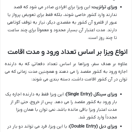
ویزای ترانزیت:
این ویزا برای افرادی صادر می شود که قصد
ندارند وارد کشور خاصی شوند، بلکه فقط برای تعویض پرواز یا
عبور از قلمرو آن کشور به مقصدی دیگر، نیاز به توقف کوتاهی
دارند. مدت اعتبار آن بسیار محدود و معمولاً برای چند ساعت
تا چند روز است.
انواع ویزا بر اساس تعداد ورود و مدت اقامت
علاوه بر هدف سفر، ویزاها بر اساس تعداد دفعاتی که به دارنده
اجازه ورود به کشور مقصد را می دهند و همچنین مدت زمانی که می
توان در آن کشور اقامت داشت، دسته بندی می شوند:
ویزای سینگل (Single Entry):
این ویزا فقط به دارنده اجازه یک
بار ورود به کشور مقصد را می دهد. پس از خروج، حتی اگر از
مدت اعتبار ویزا باقی مانده باشد، نمی توان با همان ویزا
مجدداً وارد کشور شد.
ویزای دبل (Double Entry):
با این ویزا، فرد می تواند دو بار در