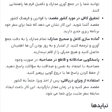
توانند شما را در جمع آوری مدارک و تکمیل فرم ها راهنمایی
کنند.
تحقیق کافی در مورد کشور مقصد:
با قوانین و فرهنگ کشور
مقصد آشنا شوید. این کار نشان می دهد که شما برای سفر خود
برنامه ریزی جدی دارید.
آماده سازی کامل و صحیح مدارک:
تمام مدارک را به دقت جمع
آوری و ترجمه کنید. از اعتبار و به روز بودن آن ها اطمینان
حاصل کنید و هیچ مدرکی را از قلم نیندازید.
پاسخگویی صادقانه و قاطع در مصاحبه:
در صورت وجود
مصاحبه، با اعتماد به نفس و صداقت به سؤالات پاسخ دهید.
از حفظ کردن پاسخ ها یا دروغ گویی پرهیز کنید.
استفاده از ویزای دریافتی:
پس از اخذ ویزا، حتماً به کشور
مقصد سفر کنید و در زمان مجاز بازگردید. این کار باعث ایجاد
سابقه سفر مثبت برای شما می شود.
نبایدها