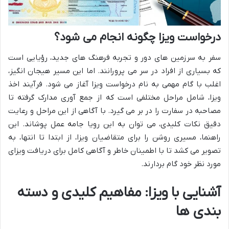
درخواست ویزا چگونه انجام می شود؟
سفر به سرزمین های دور و تجربه فرهنگ های جدید، رؤیایی است
که بسیاری از افراد در سر می پرورانند. اما این مسیر هیجان انگیز،
اغلب با گام مهمی به نام درخواست ویزا آغاز می شود. فرآیند اخذ
ویزا، شامل مراحل مختلفی است که از جمع آوری مدارک گرفته تا
مصاحبه در سفارت را در بر می گیرد. با آگاهی از این مراحل و رعایت
دقیق نکات کلیدی، می توان به این رویا جامه عمل پوشاند. این
راهنما، مسیری روشن را برای متقاضیان ویزا، از ابتدا تا انتها، به
تصویر می کشد تا با اطمینان خاطر و آگاهی کامل برای دریافت ویزای
مورد نظر خود گام بردارند.
آشنایی با ویزا: مفاهیم کلیدی و دسته
بندی ها