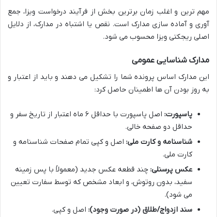
مهم ترین و اغلب زمان برترین بخش از فرآیند درخواست ویزا، جمع
آوری و آماده سازی مدارک است. نقص یا اشتباه در مدارک، از دلایل
اصلی ریجکتی ویزا محسوب می شود.
مدارک شناسایی عمومی
این مدارک اساس پرونده شما را تشکیل می دهند و باید از اعتبار و
به روز بودن آن ها اطمینان حاصل کرد:
پاسپورت:
اصل پاسپورت با حداقل ۶ ماه اعتبار از تاریخ سفر و
حداقل دو صفحه خالی.
شناسنامه و کارت ملی:
اصل و کپی تمام صفحات شناسنامه و
کارت ملی.
عکس پرسنلی:
چند قطعه عکس جدید (معمولاً با پس زمینه
سفید، بدون روتوش، و ابعاد مشخص که توسط سفارت تعیین
می شود).
سند ازدواج/طلاق (در صورت وجود):
اصل و کپی.