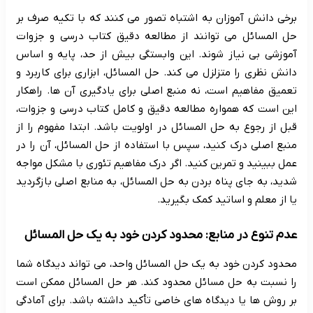
برخی دانش آموزان به اشتباه تصور می کنند که با تکیه صرف بر
حل المسائل می توانند از مطالعه دقیق کتاب درسی و جزوات
آموزشی بی نیاز شوند. این وابستگی بیش از حد، پایه و اساس
دانش نظری را متزلزل می کند. حل المسائل، ابزاری برای کاربرد و
تعمیق مفاهیم است، نه منبع اصلی برای یادگیری آن ها. راهکار
این است که همواره مطالعه دقیق و کامل کتاب درسی و جزوات،
قبل از رجوع به حل المسائل در اولویت باشد. ابتدا مفهوم را از
منبع اصلی درک کنید، سپس با استفاده از حل المسائل، آن را در
عمل ببینید و تمرین کنید. اگر درک مفاهیم تئوری با مشکل مواجه
شدید، به جای پناه بردن به حل المسائل، به منابع اصلی بازگردید
یا از معلم و اساتید کمک بگیرید.
عدم تنوع در منابع: محدود کردن خود به یک حل المسائل
محدود کردن خود به یک حل المسائل واحد، می تواند دیدگاه شما
را نسبت به حل مسائل محدود کند. هر حل المسائل ممکن است
بر روش ها یا دیدگاه های خاصی تأکید داشته باشد. برای آمادگی