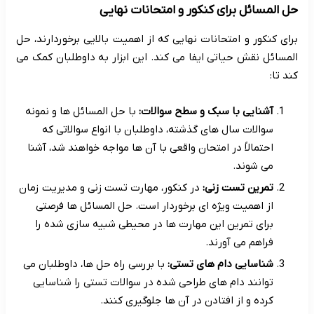
حل المسائل برای کنکور و امتحانات نهایی
برای کنکور و امتحانات نهایی که از اهمیت بالایی برخوردارند، حل
المسائل نقش حیاتی ایفا می کند. این ابزار به داوطلبان کمک می
کند تا:
آشنایی با سبک و سطح سوالات:
با حل المسائل ها و نمونه
سوالات سال های گذشته، داوطلبان با انواع سوالاتی که
احتمالاً در امتحان واقعی با آن ها مواجه خواهند شد، آشنا
می شوند.
تمرین تست زنی:
در کنکور، مهارت تست زنی و مدیریت زمان
از اهمیت ویژه ای برخوردار است. حل المسائل ها فرصتی
برای تمرین این مهارت ها در محیطی شبیه سازی شده را
فراهم می آورند.
شناسایی دام های تستی:
با بررسی راه حل ها، داوطلبان می
توانند دام های طراحی شده در سوالات تستی را شناسایی
کرده و از افتادن در آن ها جلوگیری کنند.