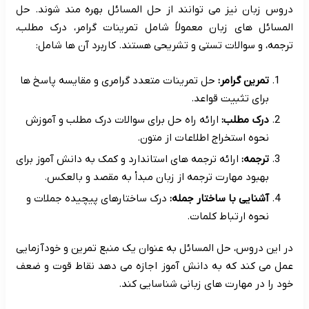
دروس زبان نیز می توانند از حل المسائل بهره مند شوند. حل
المسائل های زبان معمولاً شامل تمرینات گرامر، درک مطلب،
ترجمه، و سوالات تستی و تشریحی هستند. کاربرد آن ها شامل:
تمرین گرامر:
حل تمرینات متعدد گرامری و مقایسه پاسخ ها
برای تثبیت قواعد.
درک مطلب:
ارائه راه حل برای سوالات درک مطلب و آموزش
نحوه استخراج اطلاعات از متون.
ترجمه:
ارائه ترجمه های استاندارد و کمک به دانش آموز برای
بهبود مهارت ترجمه از زبان مبدأ به مقصد و بالعکس.
آشنایی با ساختار جمله:
درک ساختارهای پیچیده جملات و
نحوه ارتباط کلمات.
در این دروس، حل المسائل به عنوان یک منبع تمرین و خودآزمایی
عمل می کند که به دانش آموز اجازه می دهد نقاط قوت و ضعف
خود را در مهارت های زبانی شناسایی کند.