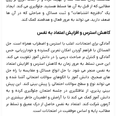
مطالبی که از قبل به آن ها مسلط هستید، جلوگیری می کند. ایجاد
یک “دفترچه اشتباهات” و ثبت مسائل و مباحثی که در آن ها
ضعف دارید، می تواند به مرور فعال و هدفمند کمک کند.
کاهش استرس و افزایش اعتماد به نفس
آمادگی برای امتحانات، اغلب با استرس و اضطراب همراه است. حل
المسائل با فراهم آوردن امکان تمرین گسترده و خودارزیابی، حس
آمادگی و کنترل بر مباحث درسی را در دانش آموز تقویت می کند.
این حس تسلط، به مرور زمان به کاهش استرس و افزایش اعتماد
به نفس منجر می شود. با حل انواع مسائل و مقایسه با راه حل
های صحیح، دانش آموز با الگوهای سوالات امتحانی آشنا شده و
می تواند نوع و سطح سوالات احتمالی را پیش بینی کند. این پیش
بینی پذیری، از غافلگیری در جلسه امتحان جلوگیری کرده و به
دانش آموز کمک می کند تا با آرامش و اطمینان خاطر بیشتری در
آزمون شرکت کند. اعتماد به نفس حاصل از درک عمیق و تسلط بر
مطالب، پایه و اساس موفقیت در امتحانات است.