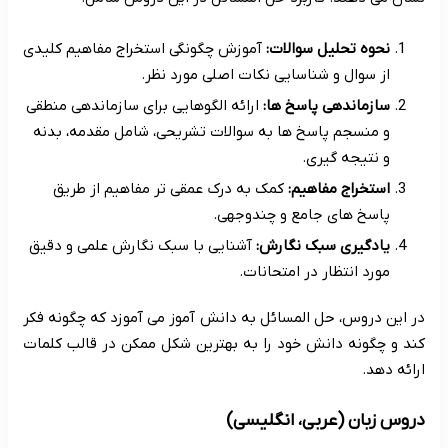
نحوه تحلیل سوالات:
آموزش چگونگی استخراج مفاهیم کلیدی
از سوال و شناسایی نکات اصلی مورد نظر.
سازماندهی پاسخ ها:
ارائه الگوهایی برای سازماندهی منطقی
و منسجم پاسخ ها به سوالات تشریحی، شامل مقدمه، بدنه
و نتیجه گیری.
استخراج مفاهیم:
کمک به درک عمقی تر مفاهیم از طریق
پاسخ های جامع و چندوجهی.
یادگیری سبک نگارش:
آشنایی با سبک نگارش علمی و دقیق
مورد انتظار در امتحانات.
در این دروس، حل المسائل به دانش آموز می آموزد که چگونه فکر
کند و چگونه دانش خود را به بهترین شکل ممکن در قالب کلمات
ارائه دهد.
دروس زبان (عربی، انگلیسی)