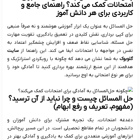
امتحانات کمک می کند؟ راهنمای جامع و
کاربردی برای هر دانش آموز
حل المسائل به عنوان یک ابزار آموزشی هوشمند و نه صرفاً منبعی
برای کپی برداری، نقش کلیدی در تعمیق یادگیری، تقویت مهارت
حل مسئله، شناسایی نقاط ضعف و افزایش چشمگیر اعتماد به
نفس در مواجهه با امتحانات ایفا می کند. این راهنما از
سایت
گلوبوک
به شما نشان می دهد که چگونه با رویکردی استراتژیک و
هدفمند از این منبع ارزشمند بهره برداری کنید تا آمادگی خود را
برای هر نوع امتحانی به اوج برسانید.
حل المسائل چیست و چرا نباید از آن ترسید؟
(مفهوم، تعریف و رفع ابهام)
دغدغه امتحانات، یک تجربه مشترک برای دانش آموزان و
دانشجویان در تمام مقاطع تحصیلی است. در این مسیر پرچالش،
ابزارهای آموزشی متعددی برای کمک به یادگیری و آمادگی بهتر در