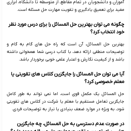
آموزان و دانشجویان در تمام مقاطع، از متوسطه تا دانشگاه، ابزاری
مفید برای تعمیق یادگیری و تقویت مهارت حل مسئله است.
چگونه می توان بهترین حل المسائل را برای درس مورد نظر
خود انتخاب کرد؟
بهترین حل المسائل، آن است که راه حل های گام به گام و
توضیحات منطقی ارائه دهد، با کتاب درسی شما همخوانی داشته
باشد و از کیفیت نگارش و اعتبار علمی خوبی برخوردار باشد.
آیا می توان حل المسائل را جایگزین کلاس های تقویتی یا
معلم خصوصی کرد؟
حل المسائل یک مکمل قوی است، اما نمی تواند به طور کامل
جایگزین تعامل مستقیم با معلم یا شرکت در کلاس های تقویتی
شود، به ویژه در موارد ضعف بنیادی یا نیاز به توضیحات فردی.
در صورت عدم دسترسی به حل المسائل، چه جایگزین