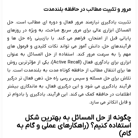
مرور و تثبیت مطالب در حافظه بلندمدت
تثبیت یادگیری نیازمند مرور فعال و دوره ای مطالب است. حل
المسائل ابزاری عالی برای مرور سریع مباحث، به ویژه در روزهای
پایانی قبل از امتحان، فراهم می کند. با بازبینی راه حل ها و
فرآیندهای حل، دانش آموز می تواند نکات کلیدی و فرمول های
مهم را به سرعت مرور کند. استفاده از حل المسائل به عنوان
ابزاری برای یادآوری فعال (Active Recall)، یکی از مؤثرترین روش
ها برای انتقال مطالب از حافظه کوتاه مدت به بلندمدت است. با
تلاش برای حل مسئله و سپس بررسی راه حل، ذهن فعال تر درگیر
فرآیند یادگیری می شود و این درگیری فعال، به ماندگاری بیشتر
اطلاعات در حافظه کمک می کند. این فرآیند، یادگیری را بادوام تر
و قابل اتکاتر می سازد.
چگونه از حل المسائل به بهترین شکل
استفاده کنیم؟ (راهکارهای عملی و گام به
گام)