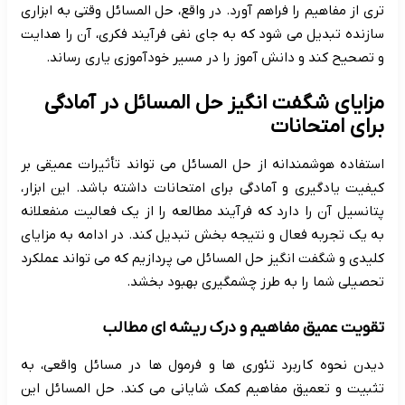
تری از مفاهیم را فراهم آورد. در واقع، حل المسائل وقتی به ابزاری
سازنده تبدیل می شود که به جای نفی فرآیند فکری، آن را هدایت
و تصحیح کند و دانش آموز را در مسیر خودآموزی یاری رساند.
مزایای شگفت انگیز حل المسائل در آمادگی
برای امتحانات
استفاده هوشمندانه از حل المسائل می تواند تأثیرات عمیقی بر
کیفیت یادگیری و آمادگی برای امتحانات داشته باشد. این ابزار،
پتانسیل آن را دارد که فرآیند مطالعه را از یک فعالیت منفعلانه
به یک تجربه فعال و نتیجه بخش تبدیل کند. در ادامه به مزایای
کلیدی و شگفت انگیز حل المسائل می پردازیم که می تواند عملکرد
تحصیلی شما را به طرز چشمگیری بهبود بخشد.
تقویت عمیق مفاهیم و درک ریشه ای مطالب
دیدن نحوه کاربرد تئوری ها و فرمول ها در مسائل واقعی، به
تثبیت و تعمیق مفاهیم کمک شایانی می کند. حل المسائل این