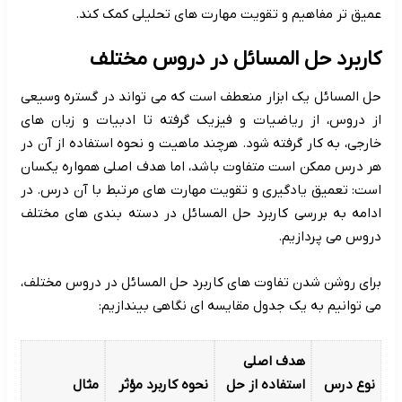
عمیق تر مفاهیم و تقویت مهارت های تحلیلی کمک کند.
کاربرد حل المسائل در دروس مختلف
حل المسائل یک ابزار منعطف است که می تواند در گستره وسیعی
از دروس، از ریاضیات و فیزیک گرفته تا ادبیات و زبان های
خارجی، به کار گرفته شود. هرچند ماهیت و نحوه استفاده از آن در
هر درس ممکن است متفاوت باشد، اما هدف اصلی همواره یکسان
است: تعمیق یادگیری و تقویت مهارت های مرتبط با آن درس. در
ادامه به بررسی کاربرد حل المسائل در دسته بندی های مختلف
دروس می پردازیم.
برای روشن شدن تفاوت های کاربرد حل المسائل در دروس مختلف،
می توانیم به یک جدول مقایسه ای نگاهی بیندازیم:
هدف اصلی
نوع درس
استفاده از حل
نحوه کاربرد مؤثر
مثال