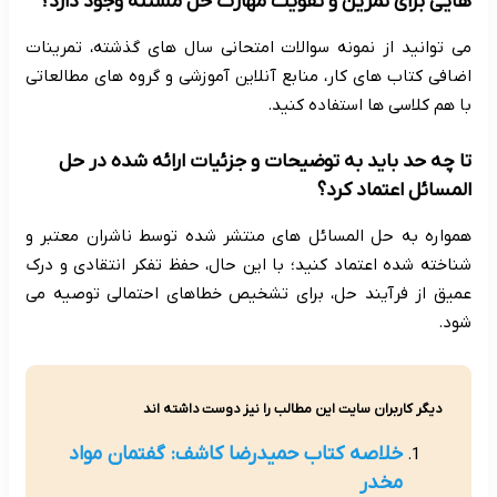
هایی برای تمرین و تقویت مهارت حل مسئله وجود دارد؟
می توانید از نمونه سوالات امتحانی سال های گذشته، تمرینات
اضافی کتاب های کار، منابع آنلاین آموزشی و گروه های مطالعاتی
با هم کلاسی ها استفاده کنید.
تا چه حد باید به توضیحات و جزئیات ارائه شده در حل
المسائل اعتماد کرد؟
همواره به حل المسائل های منتشر شده توسط ناشران معتبر و
شناخته شده اعتماد کنید؛ با این حال، حفظ تفکر انتقادی و درک
عمیق از فرآیند حل، برای تشخیص خطاهای احتمالی توصیه می
شود.
دیگر کاربران سایت این مطالب را نیز دوست داشته اند
خلاصه کتاب حمیدرضا کاشف: گفتمان مواد
مخدر