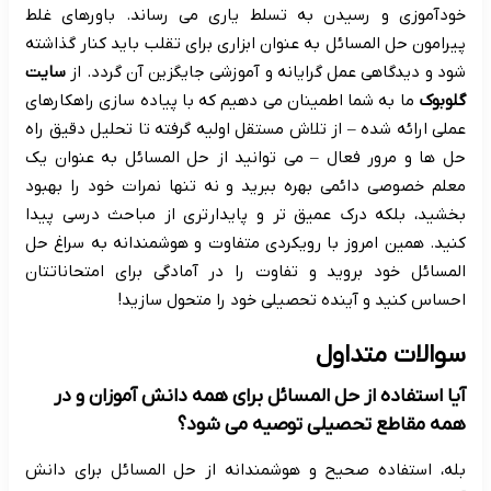
خودآموزی و رسیدن به تسلط یاری می رساند. باورهای غلط
پیرامون حل المسائل به عنوان ابزاری برای تقلب باید کنار گذاشته
شود و دیدگاهی عمل گرایانه و آموزشی جایگزین آن گردد. از
سایت
گلوبوک
ما به شما اطمینان می دهیم که با پیاده سازی راهکارهای
عملی ارائه شده – از تلاش مستقل اولیه گرفته تا تحلیل دقیق راه
حل ها و مرور فعال – می توانید از حل المسائل به عنوان یک
معلم خصوصی دائمی بهره ببرید و نه تنها نمرات خود را بهبود
بخشید، بلکه درک عمیق تر و پایدارتری از مباحث درسی پیدا
کنید. همین امروز با رویکردی متفاوت و هوشمندانه به سراغ حل
المسائل خود بروید و تفاوت را در آمادگی برای امتحاناتتان
احساس کنید و آینده تحصیلی خود را متحول سازید!
سوالات متداول
آیا استفاده از حل المسائل برای همه دانش آموزان و در
همه مقاطع تحصیلی توصیه می شود؟
بله، استفاده صحیح و هوشمندانه از حل المسائل برای دانش