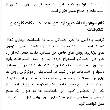
در آینده جلوگیری کنید. این مقایسه، فرصتی برای یادگیری از
اشتباهات و اصلاح مسیر فکری است.
گام سوم: یادداشت برداری هوشمندانه از نکات کلیدی و
اشتباهات
فرآیند یادگیری با حل المسائل باید با یادداشت برداری فعال
همراه باشد. این یادداشت ها باید شامل خلاصه نویسی از فرمول
های پرکاربرد، روش های خاص حل مسائل، نکات مهمی که از راه
حل حل المسائل استخراج کرده اید، و البته، اشتباهات رایج
خودتان باشد. ایجاد یک “دفترچه اشتباهات” که در آن مسائل
دشوار و اشتباهات خود را ثبت می کنید، یکی از مؤثرترین روش ها
برای مرور هدفمند و شناسایی نقاط ضعف است. در این دفترچه،
می توانید توضیح دهید که چرا اشتباه کرده اید و چگونه باید از
تکرار آن جلوگیری کنید. این یادداشت ها به عنوان یک منبع
شخصی و سفارشی سازی شده برای مرور نهایی قبل از امتحانات
عمل خواهند کرد.