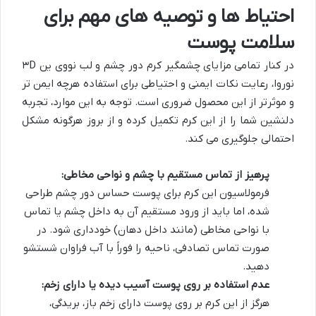
احتیاط ها و توصیه های مهم برای
سلامت پوست
در کنار تمامی مزایای چشمگیر کرم دور چشم و لب نووی ین ۳D
نوروا، رعایت نکات ایمنی و احتیاطی برای استفاده هرچه ایمن تر
و موثرتر از این محصول ضروری است. توجه به این موارد، تجربه
دلنشین شما را از این کرم تکمیل کرده و از بروز هرگونه مشکل
احتمالی جلوگیری می کند.
پرهیز از تماس مستقیم با چشم و نواحی مخاطی:
فرمولاسیون این کرم برای پوست حساس دور چشم طراحی
شده، اما باید از ورود مستقیم آن به داخل چشم یا تماس
با نواحی مخاطی (مانند داخل دهان) خودداری شود. در
صورت تماس تصادفی، ناحیه را فوراً با آب فراوان شستشو
دهید.
عدم استفاده بر روی پوست آسیب دیده یا دارای زخم:
هرگز از این کرم بر روی پوست دارای زخم باز، بریدگی،