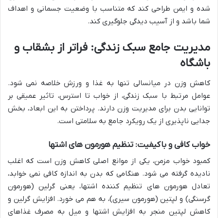
شده و ایمن طراحی کند که متناسب با وضعیت جسمانی و اهداف
شما باشد و از آسیب دیدگی جلوگیری کند.
مدیریت جامع سبک زندگی: فراتر از بشقاب و
باشگاه
کاهش وزن در میانسالی تنها به غذا و ورزش خلاصه نمی شود.
عوامل مرتبط با سبک زندگی، از خواب تا استرس، تاثیر عمیقی بر
توانایی بدن برای مدیریت وزن دارند. پرداختن به این ابعاد، بخش
جدایی ناپذیری از یک رویکرد جامع به سلامتی است.
خواب کافی و باکیفیت: تنظیم هورمون های اشتها
کمبود خواب مزمن، یکی از موانع اصلی کاهش وزن است که اغلب
نادیده گرفته می شود. هنگامی که بدن به اندازه کافی نمی خوابد،
تعادل هورمون های تنظیم کننده اشتها، یعنی گرلین (هورمون
گرسنگی) و لپتین (هورمون سیری)، به هم می خورد. افزایش گرلین و
کاهش لپتین منجر به افزایش اشتها و میل به مصرف غذاهای