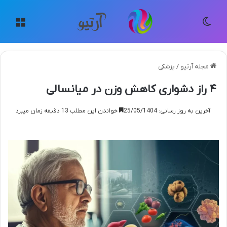
تغییر پوسته
منو
مجله آرتیو
/
پزشکی
۴ راز دشواری کاهش وزن در میانسالی
آخرین به روز رسانی: 25/05/1404
خواندن این مطلب 13 دقیقه زمان میبرد