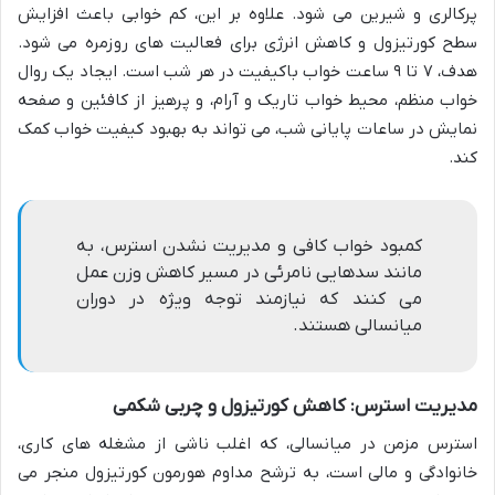
پرکالری و شیرین می شود. علاوه بر این، کم خوابی باعث افزایش
سطح کورتیزول و کاهش انرژی برای فعالیت های روزمره می شود.
هدف، ۷ تا ۹ ساعت خواب باکیفیت در هر شب است. ایجاد یک روال
خواب منظم، محیط خواب تاریک و آرام، و پرهیز از کافئین و صفحه
نمایش در ساعات پایانی شب، می تواند به بهبود کیفیت خواب کمک
کند.
کمبود خواب کافی و مدیریت نشدن استرس، به
مانند سدهایی نامرئی در مسیر کاهش وزن عمل
می کنند که نیازمند توجه ویژه در دوران
میانسالی هستند.
مدیریت استرس: کاهش کورتیزول و چربی شکمی
استرس مزمن در میانسالی، که اغلب ناشی از مشغله های کاری،
خانوادگی و مالی است، به ترشح مداوم هورمون کورتیزول منجر می