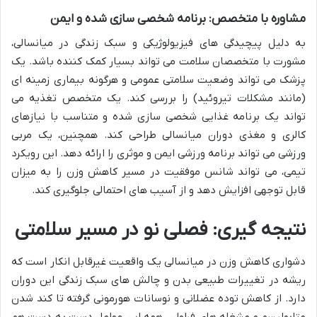
مشاوره با متخصص: برنامه شخصی سازی شده و ایمن
به دلیل پیچیدگی های فیزیولوژیکی و سبک زندگی در میانسالی،
مشورت با متخصصان سلامت می تواند بسیار کمک کننده باشد. یک
پزشک می تواند وضعیت سلامتی عمومی و هرگونه بیماری زمینه ای
(مانند مشکلات تیروئید) را بررسی کند. یک متخصص تغذیه می
تواند یک برنامه غذایی شخصی سازی شده و متناسب با نیازهای
کالری و مغذی دوران میانسالی طراحی کند. همچنین، یک مربی
ورزشی می تواند برنامه ورزشی ایمن و موثری را ارائه دهد. این رویکرد
تیمی، می تواند شانس موفقیت در مسیر کاهش وزن را به میزان
قابل توجهی افزایش دهد و از آسیب های احتمالی جلوگیری کند.
نتیجه گیری: فصلی نو در مسیر سلامتی
دشواری کاهش وزن در میانسالی یک واقعیت غیرقابل انکار است که
ریشه در تغییرات طبیعی بدن و چالش های سبک زندگی این دوران
دارد. از کاهش توده عضلانی و نوسانات هورمونی گرفته تا کند شدن