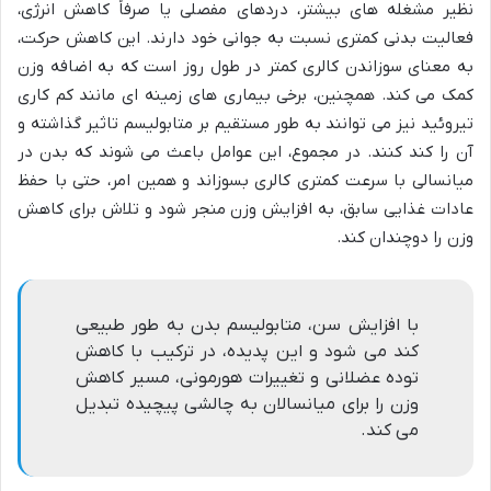
نظیر مشغله های بیشتر، دردهای مفصلی یا صرفاً کاهش انرژی،
فعالیت بدنی کمتری نسبت به جوانی خود دارند. این کاهش حرکت،
به معنای سوزاندن کالری کمتر در طول روز است که به اضافه وزن
کمک می کند. همچنین، برخی بیماری های زمینه ای مانند کم کاری
تیروئید نیز می توانند به طور مستقیم بر متابولیسم تاثیر گذاشته و
آن را کند کنند. در مجموع، این عوامل باعث می شوند که بدن در
میانسالی با سرعت کمتری کالری بسوزاند و همین امر، حتی با حفظ
عادات غذایی سابق، به افزایش وزن منجر شود و تلاش برای کاهش
وزن را دوچندان کند.
با افزایش سن، متابولیسم بدن به طور طبیعی
کند می شود و این پدیده، در ترکیب با کاهش
توده عضلانی و تغییرات هورمونی، مسیر کاهش
وزن را برای میانسالان به چالشی پیچیده تبدیل
می کند.