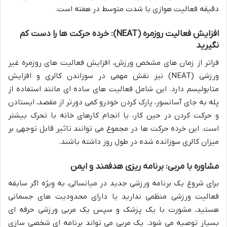
دقیقه فعالیت هوازی با شدت متوسط در هفته است.
افزایش فعالیت روزمره (NEAT): خرده حرکت ها را دست کم
نگیرید
فراتر از زمان های مشخص ورزش، افزایش فعالیت های روزمره غیر
ورزشی (NEAT) نیز نقش مهمی در سوزاندن کالری و افزایش
متابولیسم دارد. این شامل فعالیت های ساده ای مانند استفاده از
پله به جای آسانسور، پارک کردن خودرو کمی دورتر از مقصد، ایستادن
و حرکت کردن در حین کار، یا انجام کارهای خانه با تحرک بیشتر
است. این خرده حرکت ها در مجموع می توانند تاثیر قابل توجهی بر
میزان کالری سوزانده شده در طول روز داشته باشند.
مشاوره با مربی: برنامه ریزی هدفمند و ایمن
برای شروع یک برنامه ورزشی جدید در میانسالی، به ویژه اگر سابقه
فعالیت ورزشی منظمی ندارید یا دارای محدودیت های جسمانی
هستید، مشورت با یک پزشک و سپس یک مربی ورزشی حرفه ای
بسیار توصیه می شود. یک مربی می تواند برنامه ای شخصی سازی