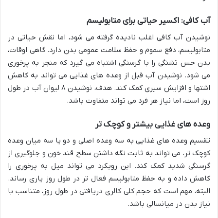
آب کافی: اکسیر حیاتی برای متابولیسم
نوشیدن آب کافی اغلب نادیده گرفته می شود، اما نقش حیاتی در
متابولیسم، دفع سموم و حفظ سلامت عمومی بدن دارد. گاهی اوقات،
بدن حس تشنگی را با گرسنگی اشتباه می گیرد که منجر به پرخوری
می شود. نوشیدن آب قبل از وعده های غذایی می تواند به کاهش
اشتها و افزایش سیری کمک کند. هدف، نوشیدن ۸ لیوان آب در طول
روز است، اما نیاز هر فرد می تواند متفاوت باشد.
وعده های غذایی بیشتر و کوچک تر
تقسیم وعده های غذایی به سه وعده اصلی و دو یا سه میان وعده
کوچک تر، می تواند به ثابت نگه داشتن سطح قند خون و جلوگیری از
گرسنگی شدید کمک کند. این رویکرد می تواند میل به پرخوری را
کاهش داده و به حفظ متابولیسم فعال تر در طول روز یاری رساند.
البته، مهم است که حجم کلی کالری دریافتی در طول روز، متناسب با
نیاز بدن در میانسالی باشد.