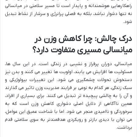
راهکارهایی هوشمندانه و پایدار است تا مسیر سلامتی در میانسالی
نه تنها دشوار نباشد، بلکه به فصلی پرانرژی و سرشار از نشاط تبدیل
شود.
درک چالش: چرا کاهش وزن در
میانسالی مسیری متفاوت دارد؟
میانسالی، دوران پرفراز و نشیبی در زندگی است. در این سال ها،
مسئولیت ها افزایش می یابند، اولویت ها تغییر می کنند و بدن نیز
دستخوش تحولات چشمگیری می شود. این تغییرات بیولوژیکی و
سبک زندگی، هر کدام به نوعی بر فرایند مدیریت وزن تاثیر می گذارند
و آن را به چالشی پیچیده تر تبدیل می کنند. برای بسیاری از افراد،
همین ناآگاهی از دلایل اصلی دشواری کاهش وزن است که به
سرخوردگی و ناامیدی منجر می شود. اما با شناخت عمیق این عوامل،
می توان با دیدی بازتر و رویکردی هدفمندتر به سوی سلامتی قدم
برداشت.