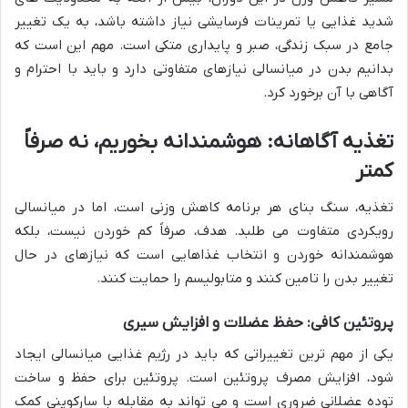
شدید غذایی یا تمرینات فرسایشی نیاز داشته باشد، به یک تغییر
جامع در سبک زندگی، صبر و پایداری متکی است. مهم این است که
بدانیم بدن در میانسالی نیازهای متفاوتی دارد و باید با احترام و
آگاهی با آن برخورد کرد.
تغذیه آگاهانه: هوشمندانه بخوریم، نه صرفاً
کمتر
تغذیه، سنگ بنای هر برنامه کاهش وزنی است، اما در میانسالی
رویکردی متفاوت می طلبد. هدف، صرفاً کم خوردن نیست، بلکه
هوشمندانه خوردن و انتخاب غذاهایی است که نیازهای در حال
تغییر بدن را تامین کنند و متابولیسم را حمایت کنند.
پروتئین کافی: حفظ عضلات و افزایش سیری
یکی از مهم ترین تغییراتی که باید در رژیم غذایی میانسالی ایجاد
شود، افزایش مصرف پروتئین است. پروتئین برای حفظ و ساخت
توده عضلانی ضروری است و می تواند به مقابله با سارکوپنی کمک